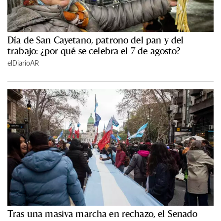
Día de San Cayetano, patrono del pan y del
trabajo: ¿por qué se celebra el 7 de agosto?
elDiarioAR
Tras una masiva marcha en rechazo, el Senado