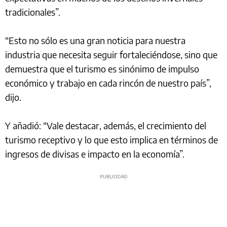
tradicionales”.
“Esto no sólo es una gran noticia para nuestra
industria que necesita seguir fortaleciéndose, sino que
demuestra que el turismo es sinónimo de impulso
económico y trabajo en cada rincón de nuestro país”,
dijo.
Y añadió: “Vale destacar, además, el crecimiento del
turismo receptivo y lo que esto implica en términos de
ingresos de divisas e impacto en la economía”.