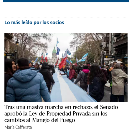
Lo más leído por los socios
Tras una masiva marcha en rechazo, el Senado
aprobó la Ley de Propiedad Privada sin los
cambios al Manejo del Fuego
María Cafferata