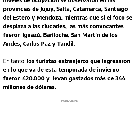
provincias de Jujuy, Salta, Catamarca, Santiago
del Estero y Mendoza, mientras que si el foco se
desplaza a las ciudades, las más convocantes
fueron Iguazú, Bariloche, San Martín de los
Andes, Carlos Paz y Tandil.
En tanto,
los turistas extranjeros que ingresaron
en lo que va de esta temporada de invierno
fueron 420.000 y llevan gastados más de 344
millones de dólares.