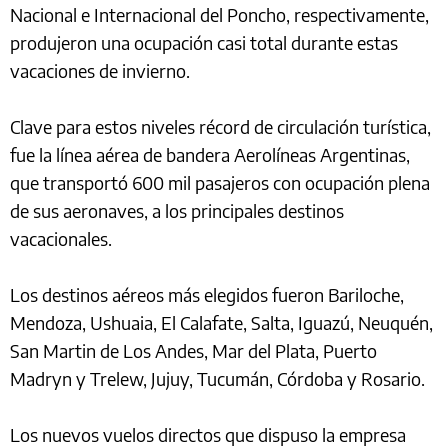
Nacional e Internacional del Poncho, respectivamente,
produjeron una ocupación casi total durante estas
vacaciones de invierno.
Clave para estos niveles récord de circulación turística,
fue la línea aérea de bandera Aerolíneas Argentinas,
que transportó 600 mil pasajeros con ocupación plena
de sus aeronaves, a los principales destinos
vacacionales.
Los destinos aéreos más elegidos fueron Bariloche,
Mendoza, Ushuaia, El Calafate, Salta, Iguazú, Neuquén,
San Martin de Los Andes, Mar del Plata, Puerto
Madryn y Trelew, Jujuy, Tucumán, Córdoba y Rosario.
Los nuevos vuelos directos que dispuso la empresa