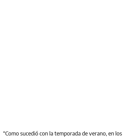
“Como sucedió con la temporada de verano, en los