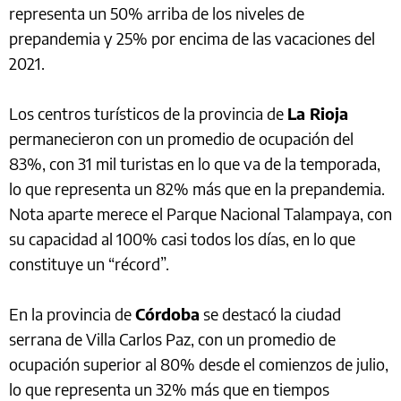
representa un 50% arriba de los niveles de
prepandemia y 25% por encima de las vacaciones del
2021.
Los centros turísticos de la provincia de
La Rioja
permanecieron con un promedio de ocupación del
83%, con 31 mil turistas en lo que va de la temporada,
lo que representa un 82% más que en la prepandemia.
Nota aparte merece el Parque Nacional Talampaya, con
su capacidad al 100% casi todos los días, en lo que
constituye un “récord”.
En la provincia de
Córdoba
se destacó la ciudad
serrana de Villa Carlos Paz, con un promedio de
ocupación superior al 80% desde el comienzos de julio,
lo que representa un 32% más que en tiempos