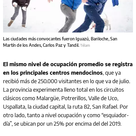
Las ciudades más convocantes fueron Iguazú, Bariloche, San
Martín de los Andes, Carlos Paz y Tandil.
Télam
El mismo nivel de ocupación promedio se registra
en los principales centros mendocinos
, que ya
recibió más de 250.000 visitantes en lo que va de julio.
La provincia experimenta lleno total en los circuitos
clásicos como Malargüe, Potrerillos, Valle de Uco,
Uspallata, la ciudad capital, la ruta 82, San Rafael. Por
otro lado, tanto a nivel ocupación y como “esquiador-
día”, se ubican por un 25% por encima del del 2019.