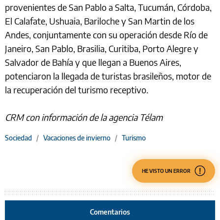
provenientes de San Pablo a Salta, Tucumán, Córdoba,
El Calafate, Ushuaia, Bariloche y San Martin de los
Andes, conjuntamente con su operación desde Río de
Janeiro, San Pablo, Brasilia, Curitiba, Porto Alegre y
Salvador de Bahía y que llegan a Buenos Aires,
potenciaron la llegada de turistas brasileños, motor de
la recuperación del turismo receptivo.
CRM con información de la agencia Télam
Sociedad
/
Vacaciones de invierno
/
Turismo
HE VISTO UN ERROR
Comentarios