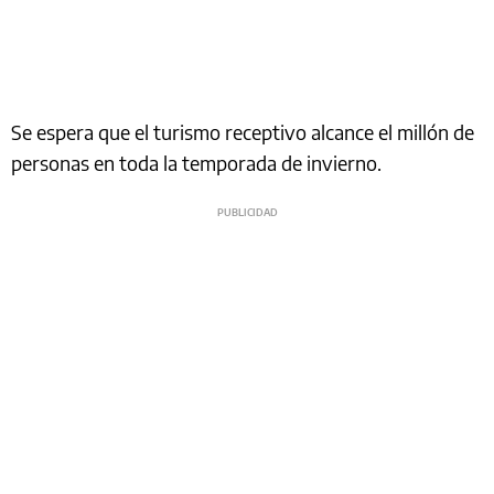
Se espera que el turismo receptivo alcance el millón de
personas en toda la temporada de invierno.