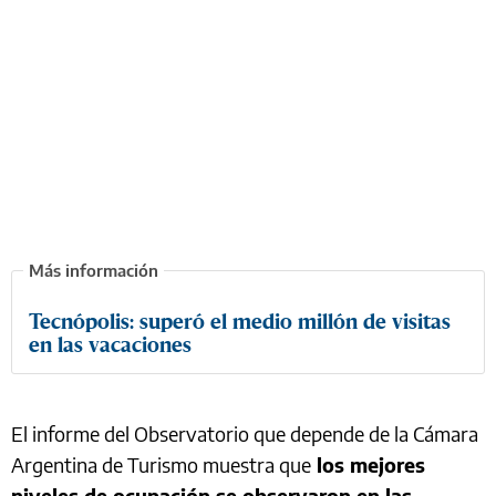
Tecnópolis: superó el medio millón de visitas
en las vacaciones
El informe del Observatorio que depende de la Cámara
Argentina de Turismo muestra que
los mejores
niveles de ocupación se observaron en las