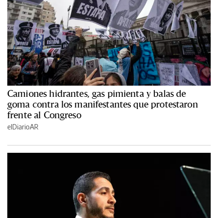
Camiones hidrantes, gas pimienta y balas de
goma contra los manifestantes que protestaron
frente al Congreso
elDiarioAR