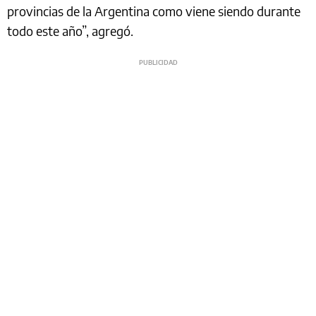
provincias de la Argentina como viene siendo durante
todo este año”, agregó.