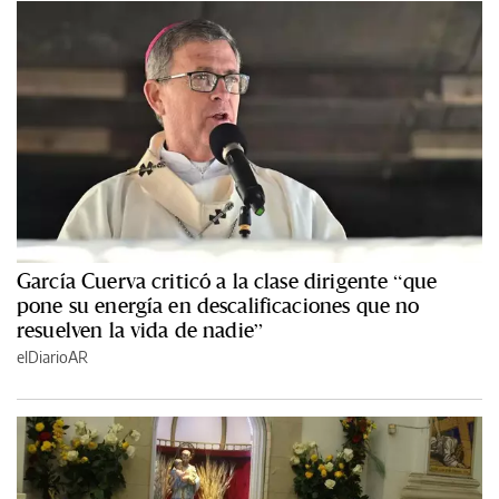
García Cuerva criticó a la clase dirigente “que
pone su energía en descalificaciones que no
resuelven la vida de nadie”
elDiarioAR