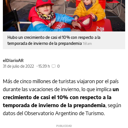
Hubo un crecimiento de casi el 10% con respecto a la
temporada de invierno de la prepandemia
Télam
elDiarioAR
31 de julio de 2022
15:39 h
0
Más de cinco millones de turistas viajaron por el país
durante las vacaciones de invierno, lo que implica
un
crecimiento de casi el 10% con respecto a la
temporada de invierno de la prepandemia
, según
datos del Observatorio Argentino de Turismo.