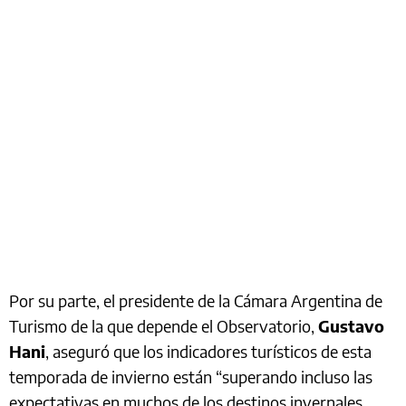
Por su parte, el presidente de la Cámara Argentina de
Turismo de la que depende el Observatorio,
Gustavo
Hani
, aseguró que los indicadores turísticos de esta
temporada de invierno están “superando incluso las
expectativas en muchos de los destinos invernales