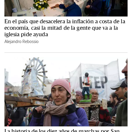
En el país que desacelera la inflación a costa de la
economía, casi la mitad de la gente que va a la
iglesia pide ayuda
Alejandro Rebossio
La historia de los diez años de marchas por San