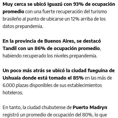
Muy cerca se ubicó Iguazú con 93% de ocupación
promedio
con una fuerte recuperación del turismo
brasileño al punto de ubicarse un 12% arriba de los
datos prepandemia.
En la provincia de Buenos Aires, se destacó
Tandil con un 86% de ocupación promedio
,
habiendo recuperado los niveles prepandemia.
Un poco más atrás se ubicó la ciudad fueguina de
Ushuaia donde está tomado el 85%
en las más de
6.000 plazas disponibles de sus establecimientos
hoteleros.
En tanto, la ciudad chubutense de
Puerto Madryn
registró un promedio de ocupación del 80%, lo que