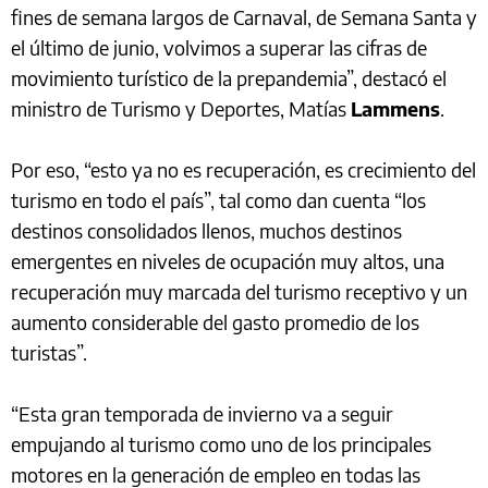
fines de semana largos de Carnaval, de Semana Santa y
el último de junio, volvimos a superar las cifras de
movimiento turístico de la prepandemia”, destacó el
ministro de Turismo y Deportes, Matías
Lammens
.
Por eso, “esto ya no es recuperación, es crecimiento del
turismo en todo el país”, tal como dan cuenta “los
destinos consolidados llenos, muchos destinos
emergentes en niveles de ocupación muy altos, una
recuperación muy marcada del turismo receptivo y un
aumento considerable del gasto promedio de los
turistas”.
“Esta gran temporada de invierno va a seguir
empujando al turismo como uno de los principales
motores en la generación de empleo en todas las