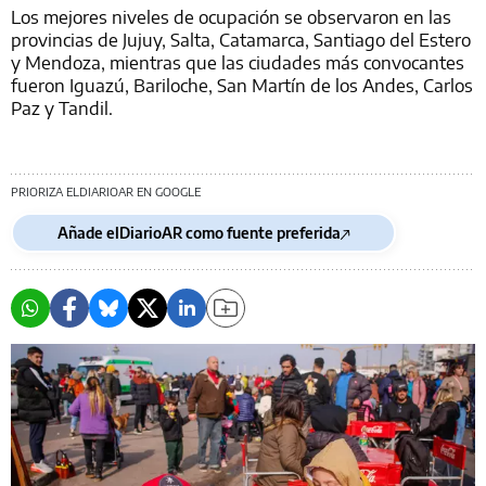
Los mejores niveles de ocupación se observaron en las
provincias de Jujuy, Salta, Catamarca, Santiago del Estero
y Mendoza, mientras que las ciudades más convocantes
fueron Iguazú, Bariloche, San Martín de los Andes, Carlos
Paz y Tandil.
PRIORIZA ELDIARIOAR EN GOOGLE
Añade elDiarioAR como fuente preferida