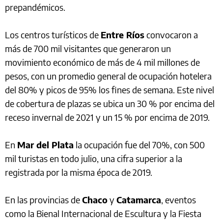
prepandémicos.
Los centros turísticos de
Entre Ríos
convocaron a
más de 700 mil visitantes que generaron un
movimiento económico de más de 4 mil millones de
pesos, con un promedio general de ocupación hotelera
del 80% y picos de 95% los fines de semana. Este nivel
de cobertura de plazas se ubica un 30 % por encima del
receso invernal de 2021 y un 15 % por encima de 2019.
En
Mar del Plata
la ocupación fue del 70%, con 500
mil turistas en todo julio, una cifra superior a la
registrada por la misma época de 2019.
En las provincias de
Chaco
y
Catamarca
, eventos
como la Bienal Internacional de Escultura y la Fiesta