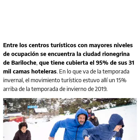
Entre los centros turísticos con mayores niveles
de ocupación se encuentra la ciudad rionegrina
de Bariloche
,
que tiene cubierta el 95% de sus 31
mil camas hoteleras
. En lo que va de la temporada
invernal, el movimiento turístico estuvo allí un 15%
arriba de la temporada de invierno de 2019.