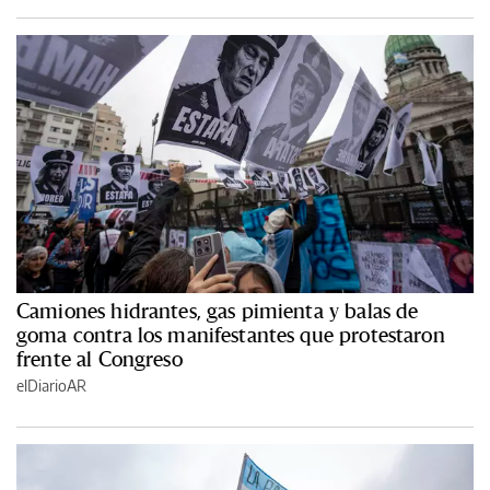
Camiones hidrantes, gas pimienta y balas de
goma contra los manifestantes que protestaron
frente al Congreso
elDiarioAR