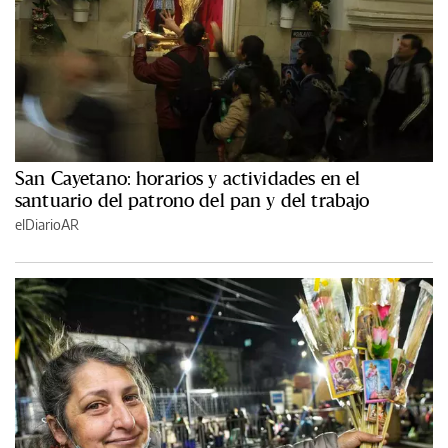
San Cayetano: horarios y actividades en el
santuario del patrono del pan y del trabajo
elDiarioAR