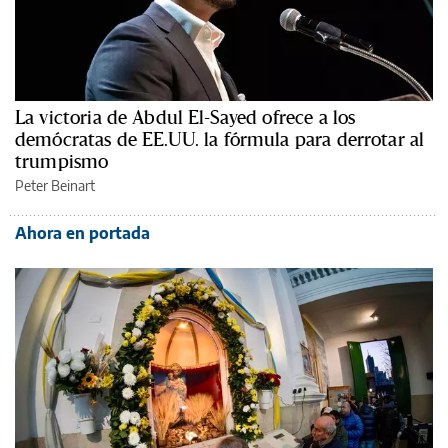
La victoria de Abdul El-Sayed ofrece a los
demócratas de EE.UU. la fórmula para derrotar al
trumpismo
Peter Beinart
Ahora en portada