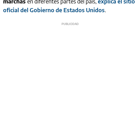
marchas
en diferentes partes del país,
explica el sitio
oficial del Gobierno de Estados Unidos
.