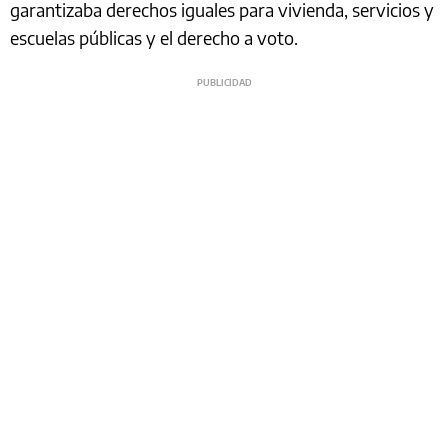
garantizaba derechos iguales para vivienda, servicios y
escuelas públicas y el derecho a voto.