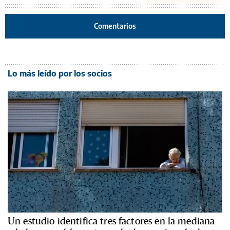
Comentarios
Lo más leído por los socios
Un estudio identifica tres factores en la mediana