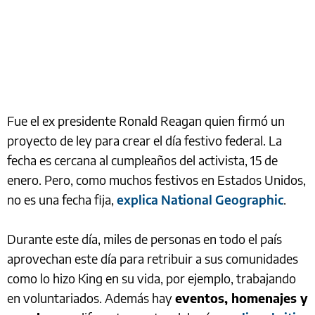
Fue el ex presidente Ronald Reagan quien firmó un
proyecto de ley para crear el día festivo federal. La
fecha es cercana al cumpleaños del activista, 15 de
enero. Pero, como muchos festivos en Estados Unidos,
no es una fecha fija,
explica National Geographic
.
Durante este día, miles de personas en todo el país
aprovechan este día para retribuir a sus comunidades
como lo hizo King en su vida, por ejemplo, trabajando
en voluntariados. Además hay
eventos, homenajes y