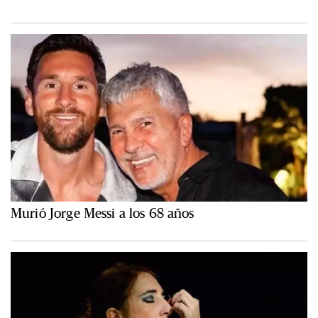
Murió Jorge Messi a los 68 años