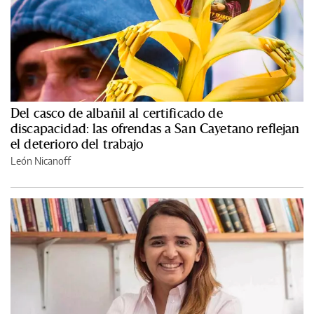
Del casco de albañil al certificado de
discapacidad: las ofrendas a San Cayetano reflejan
el deterioro del trabajo
León Nicanoff