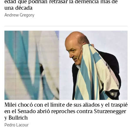
edad que podrían retrasar la demencia más de
una década
Andrew Gregory
Milei chocó con el límite de sus aliados y el traspié
en el Senado abrió reproches contra Sturzenegger
y Bullrich
Pedro Lacour