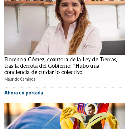
Florencia Gómez, coautora de la Ley de Tierras,
tras la derrota del Gobierno: “Hubo una
conciencia de cuidar lo colectivo”
Mauricio Caminos
Ahora en portada