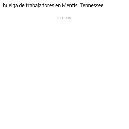
huelga de trabajadores en Menfis, Tennessee.