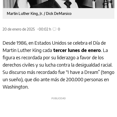
Martin Luther King, Jr. / Dick DeMarsico
20 de enero de 2025
00:02 h
0
Desde 1986, en Estados Unidos se celebra el Día de
Martin Luther King cada
tercer lunes de enero
. La
figura es recordada por su liderazgo a favor de los
derechos civiles y su lucha contra la desigualdad racial.
Su discurso más recordado fue “I have a Dream” (tengo
un sueño), que dio ante más de 200.000 personas en
Washington.