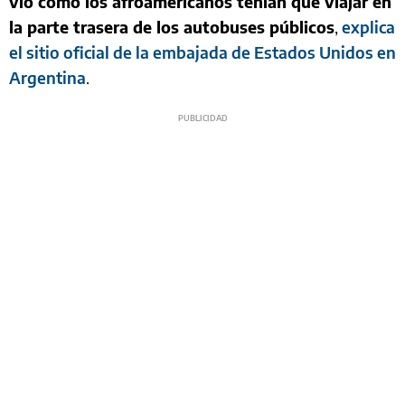
vio cómo los afroamericanos tenían que viajar en
la parte trasera de los autobuses públicos
,
explica
el sitio oficial de la embajada de Estados Unidos en
Argentina
.