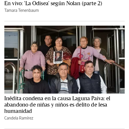
En vivo: 'La Odisea' según Nolan (parte 2)
Tamara Tenenbaum
Inédita condena en la causa Laguna Paiva: el
abandono de niñas y niños es delito de lesa
humanidad
Candela Ramírez