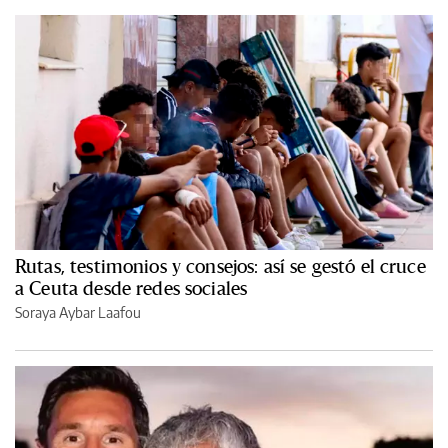
Rutas, testimonios y consejos: así se gestó el cruce
a Ceuta desde redes sociales
Soraya Aybar Laafou