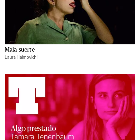
Mala suerte
Laura Haimovichi