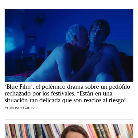
‘Blue Film’, el polémico drama sobre un pedófilo
rechazado por los festivales: “Están en una
situación tan delicada que son reacios al riesgo”
Francisco Gámiz