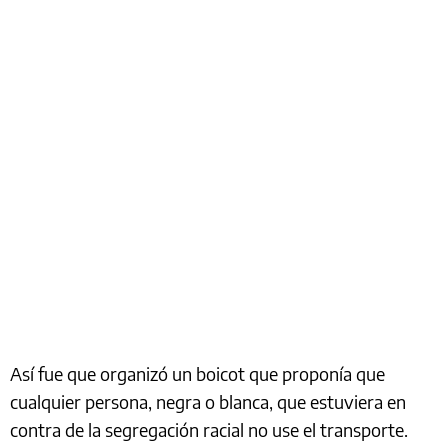
Así fue que organizó un boicot que proponía que
cualquier persona, negra o blanca, que estuviera en
contra de la segregación racial no use el transporte.