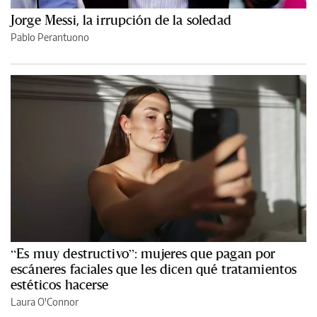
Jorge Messi, la irrupción de la soledad
Pablo Perantuono
“Es muy destructivo”: mujeres que pagan por
escáneres faciales que les dicen qué tratamientos
estéticos hacerse
Laura O'Connor