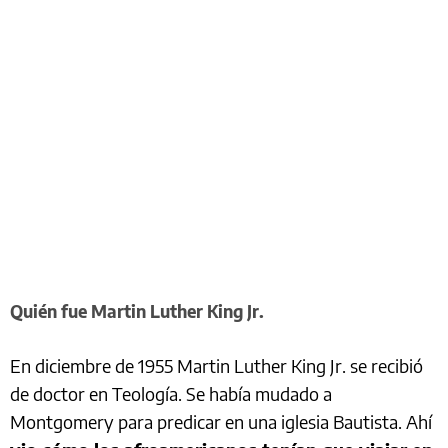
Quién fue Martin Luther King Jr.
En diciembre de 1955 Martin Luther King Jr. se recibió
de doctor en Teología. Se había mudado a
Montgomery para predicar en una iglesia Bautista. Ahí