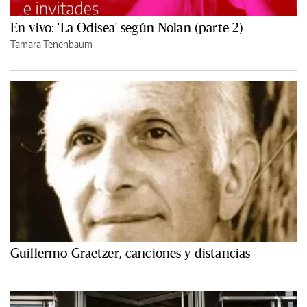
En vivo: 'La Odisea' según Nolan (parte 2)
Tamara Tenenbaum
Guillermo Graetzer, canciones y distancias