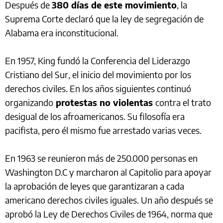
Después de
380 días de este movimiento
, la
Suprema Corte declaró que la ley de segregación de
Alabama era inconstitucional.
En 1957, King fundó la Conferencia del Liderazgo
Cristiano del Sur, el inicio del movimiento por los
derechos civiles. En los años siguientes continuó
organizando
protestas no violentas
contra el trato
desigual de los afroamericanos. Su filosofía era
pacifista, pero él mismo fue arrestado varias veces.
En 1963 se reunieron más de 250.000 personas en
Washington D.C y marcharon al Capitolio para apoyar
la aprobación de leyes que garantizaran a cada
americano derechos civiles iguales. Un año después se
aprobó la Ley de Derechos Civiles de 1964, norma que