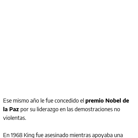
Ese mismo año le fue concedido el
premio Nobel de
la Paz
por su liderazgo en las demostraciones no
violentas.
En 1968 King fue asesinado mientras apoyaba una