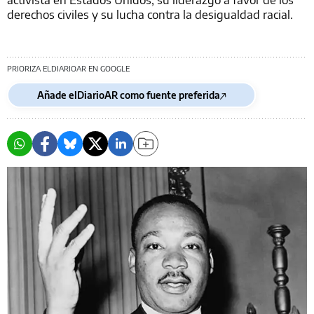
derechos civiles y su lucha contra la desigualdad racial.
PRIORIZA ELDIARIOAR EN GOOGLE
Añade elDiarioAR como fuente preferida