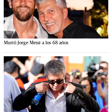
Murió Jorge Messi a los 68 años