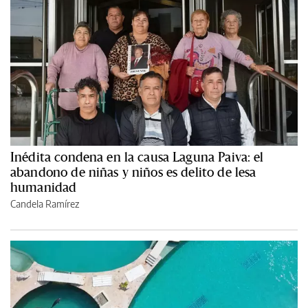
Inédita condena en la causa Laguna Paiva: el
abandono de niñas y niños es delito de lesa
humanidad
Candela Ramírez