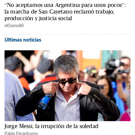
“No aceptamos una Argentina para unos pocos”:
la marcha de San Cayetano reclamó trabajo,
producción y justicia social
elDiarioAR
Últimas noticias
Jorge Messi, la irrupción de la soledad
Pablo Perantuono