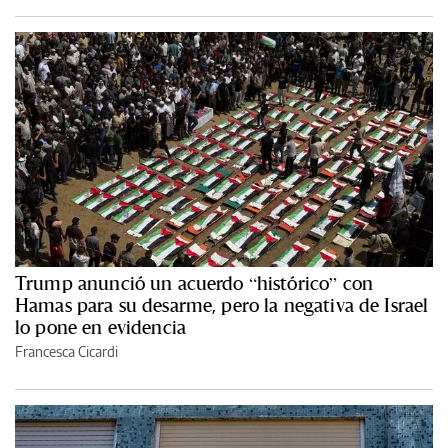
Trump anunció un acuerdo “histórico” con
Hamas para su desarme, pero la negativa de Israel
lo pone en evidencia
Francesca Cicardi