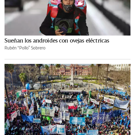
Sueñan los androides con ovejas eléctricas
Rubén “Pollo” Sobrero