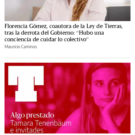
Florencia Gómez, coautora de la Ley de Tierras,
tras la derrota del Gobierno: “Hubo una
conciencia de cuidar lo colectivo”
Mauricio Caminos