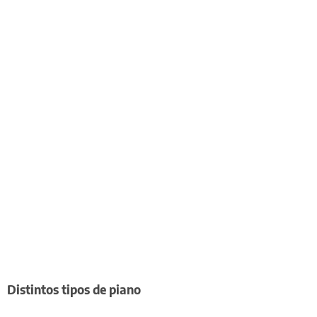
Distintos tipos de piano