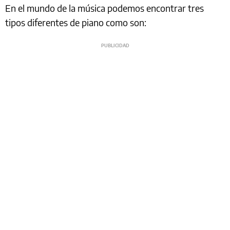
En el mundo de la música podemos encontrar tres
tipos diferentes de piano como son: