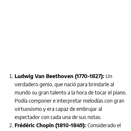
Ludwig Van Beethoven (1770-1827):
Un
verdadero genio, que nació para brindarle al
mundo su gran talento a la hora de tocar el piano.
Podía componer e interpretar melodías con gran
virtuosismo y era capaz de embrujar al
espectador con cada una de sus notas.
Frédéric Chopin (1810-1849):
Considerado el