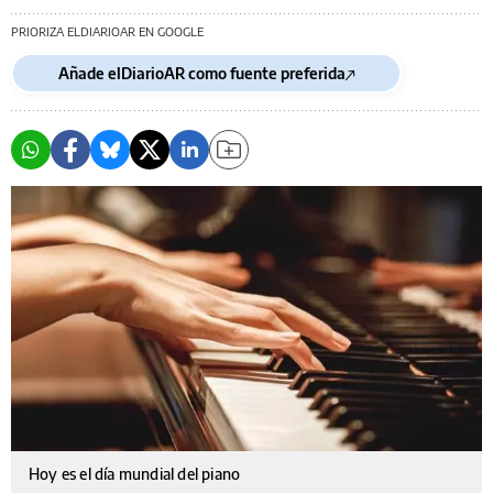
PRIORIZA ELDIARIOAR EN GOOGLE
Añade elDiarioAR como fuente preferida
Hoy es el día mundial del piano