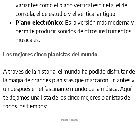
variantes como el piano vertical espineta, el de
consola, el de estudio y el vertical antiguo.
Piano electrónico:
Es la versión más moderna y
permite producir sonidos de otros instrumentos
musicales.
Los mejores cinco pianistas del mundo
A través de la historia, el mundo ha podido disfrutar de
la magia de grandes pianistas que marcaron un antes y
un después en el fascinante mundo de la música. Aquí
te dejamos una lista de los cinco mejores pianistas de
todos los tiempos: