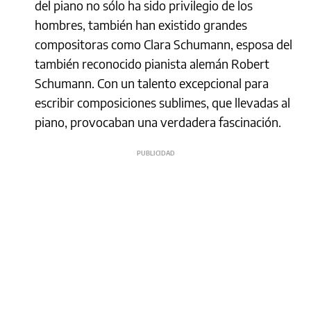
del piano no sólo ha sido privilegio de los
hombres, también han existido grandes
compositoras como Clara Schumann, esposa del
también reconocido pianista alemán Robert
Schumann. Con un talento excepcional para
escribir composiciones sublimes, que llevadas al
piano, provocaban una verdadera fascinación.