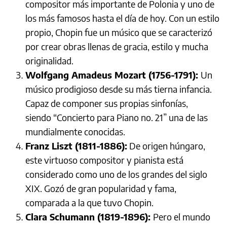
compositor más importante de Polonia y uno de
los más famosos hasta el día de hoy. Con un estilo
propio, Chopin fue un músico que se caracterizó
por crear obras llenas de gracia, estilo y mucha
originalidad.
Wolfgang Amadeus Mozart (1756-1791):
Un
músico prodigioso desde su más tierna infancia.
Capaz de componer sus propias sinfonías,
siendo “Concierto para Piano no. 21” una de las
mundialmente conocidas.
Franz Liszt (1811-1886):
De origen húngaro,
este virtuoso compositor y pianista está
considerado como uno de los grandes del siglo
XIX. Gozó de gran popularidad y fama,
comparada a la que tuvo Chopin.
Clara Schumann (1819-1896):
Pero el mundo