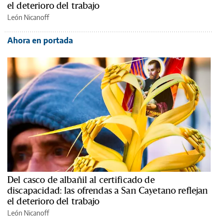
el deterioro del trabajo
León Nicanoff
Ahora en portada
Del casco de albañil al certificado de
discapacidad: las ofrendas a San Cayetano reflejan
el deterioro del trabajo
León Nicanoff