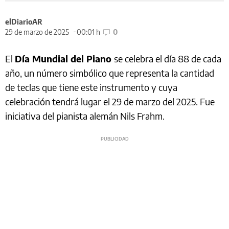
elDiarioAR
29 de marzo de 2025
00:01 h
0
El
Día Mundial del Piano
se celebra el día 88 de cada
año, un número simbólico que representa la cantidad
de teclas que tiene este instrumento y cuya
celebración tendrá lugar el 29 de marzo del 2025. Fue
iniciativa del pianista alemán Nils Frahm.