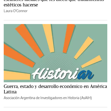
estéticos hacerse
Laura O'Connor
Guerra, estado y desarrollo económico en América
Latina
Asociación Argentina de Investigadores en Historia (AsAIH)