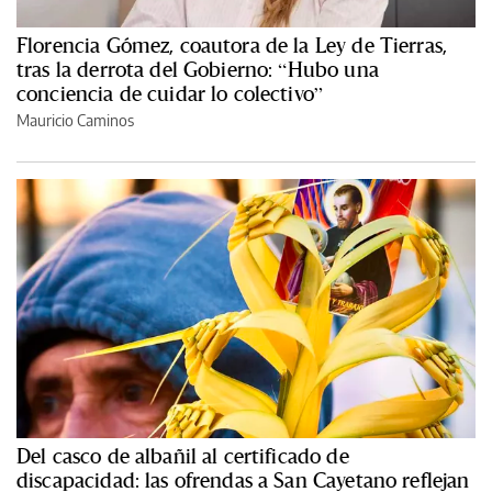
Florencia Gómez, coautora de la Ley de Tierras,
tras la derrota del Gobierno: “Hubo una
conciencia de cuidar lo colectivo”
Mauricio Caminos
Del casco de albañil al certificado de
discapacidad: las ofrendas a San Cayetano reflejan