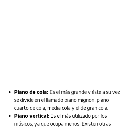
Piano de cola:
Es el más grande y éste a su vez
se divide en el llamado piano mignon, piano
cuarto de cola, media cola y el de gran cola.
Piano vertical:
Es el más utilizado por los
músicos, ya que ocupa menos. Existen otras