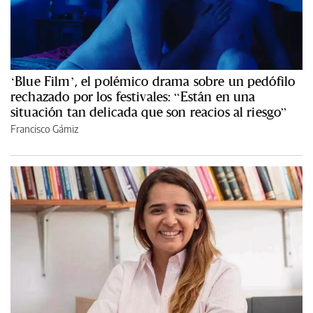
‘Blue Film’, el polémico drama sobre un pedófilo
rechazado por los festivales: “Están en una
situación tan delicada que son reacios al riesgo”
Francisco Gámiz