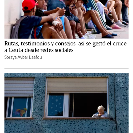
Rutas, testimonios y consejos: así se gestó el cruce
a Ceuta desde redes sociales
Soraya Aybar Laafou