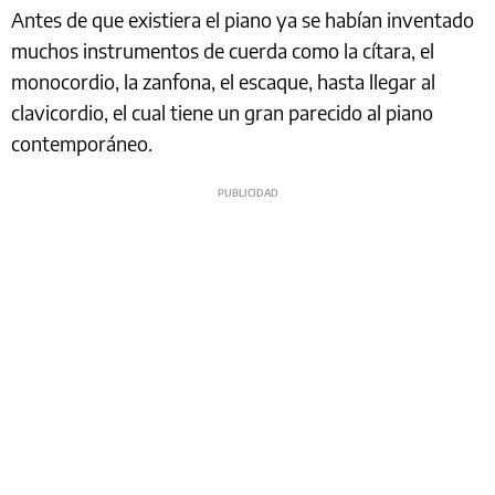
Antes de que existiera el piano ya se habían inventado
muchos instrumentos de cuerda como la cítara, el
monocordio, la zanfona, el escaque, hasta llegar al
clavicordio, el cual tiene un gran parecido al piano
contemporáneo.