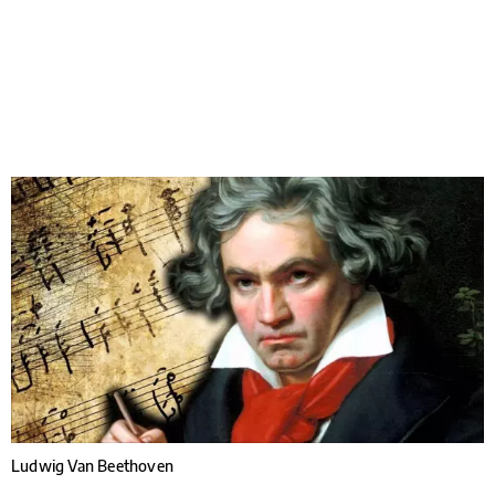
Ludwig Van Beethoven