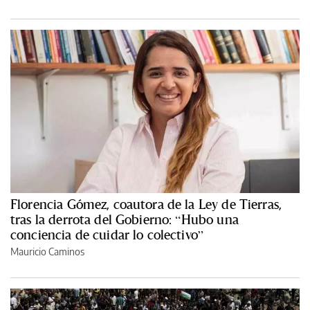
Florencia Gómez, coautora de la Ley de Tierras,
tras la derrota del Gobierno: “Hubo una
conciencia de cuidar lo colectivo”
Mauricio Caminos