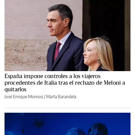
España impone controles a los viajeros
procedentes de Italia tras el rechazo de Meloni a
quitarlos
José Enrique Monrosi / Marta Barandela