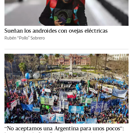
Sueñan los androides con ovejas eléctricas
Rubén “Pollo” Sobrero
“No aceptamos una Argentina para unos pocos”: