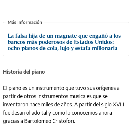
La falsa hija de un magnate que engañó a los
bancos más poderosos de Estados Unidos:
ocho pianos de cola, lujo y estafa millonaria
Historia del piano
El piano es un instrumento que tuvo sus orígenes a
partir de otros instrumentos musicales que se
inventaron hace miles de años. A partir del siglo XVIII
fue desarrollado tal y como lo conocemos ahora
gracias a Bartolomeo Cristofori.