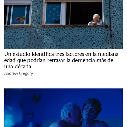
Un estudio identifica tres factores en la mediana
edad que podrían retrasar la demencia más de
una década
Andrew Gregory