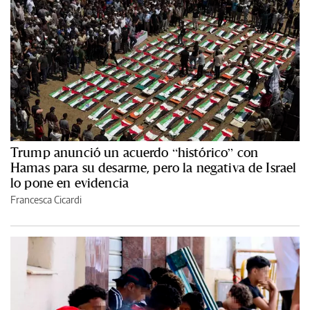
Trump anunció un acuerdo “histórico” con
Hamas para su desarme, pero la negativa de Israel
lo pone en evidencia
Francesca Cicardi