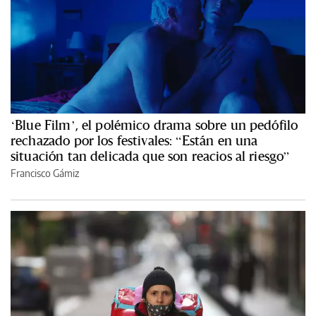
‘Blue Film’, el polémico drama sobre un pedófilo
rechazado por los festivales: “Están en una
situación tan delicada que son reacios al riesgo”
Francisco Gámiz