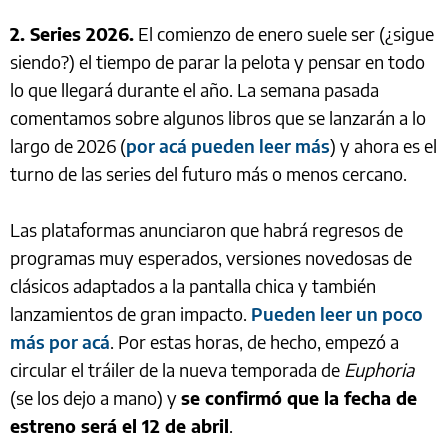
2. Series 2026.
El comienzo de enero suele ser (¿sigue
siendo?) el tiempo de parar la pelota y pensar en todo
lo que llegará durante el año. La semana pasada
comentamos sobre algunos libros que se lanzarán a lo
largo de 2026 (
por acá pueden leer más
) y ahora es el
turno de las series del futuro más o menos cercano.
Las plataformas anunciaron que habrá regresos de
programas muy esperados, versiones novedosas de
clásicos adaptados a la pantalla chica y también
lanzamientos de gran impacto.
Pueden leer un poco
más por acá
. Por estas horas, de hecho, empezó a
circular el tráiler de la nueva temporada de
Euphoria
(se los dejo a mano) y
se confirmó que la fecha de
estreno será el 12 de abril
.