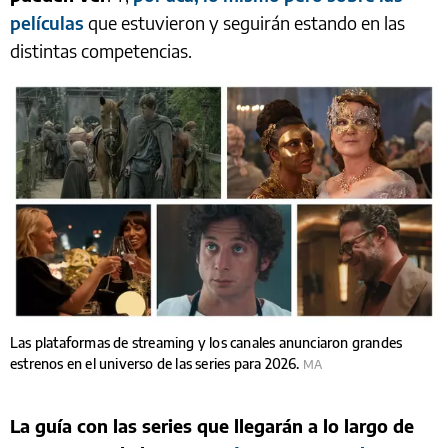
películas
que estuvieron y seguirán estando en las
distintas competencias.
Las plataformas de streaming y los canales anunciaron grandes
estrenos en el universo de las series para 2026.
MA
La guía con las series que llegarán a lo largo de