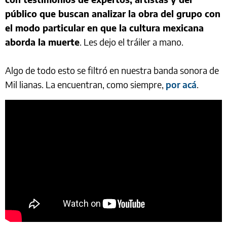
público que buscan analizar la obra del grupo con
el modo particular en que la cultura mexicana
aborda la muerte
. Les dejo el tráiler a mano.
Algo de todo esto se filtró en nuestra banda sonora de
Mil lianas. La encuentran, como siempre,
por acá
.