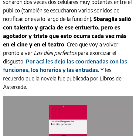
sonaron dos veces dos celulares muy potentes entre el
público (también se escucharon varios sonidos de
notificaciones a lo largo de la función).
Sbaraglia salió
con talento y gracia de ese entuerto, pero es
agotador y triste que esto ocurra cada vez más
en el cine y en el teatro
. Creo que voy a volver
pronto a ver
Los días perfectos
para exorcizar el
disgusto.
Por acá les dejo las coordenadas con las
funciones, los horarios y las entradas
. Y les
recuerdo que la novela fue publicada por Libros del
Asteroide.