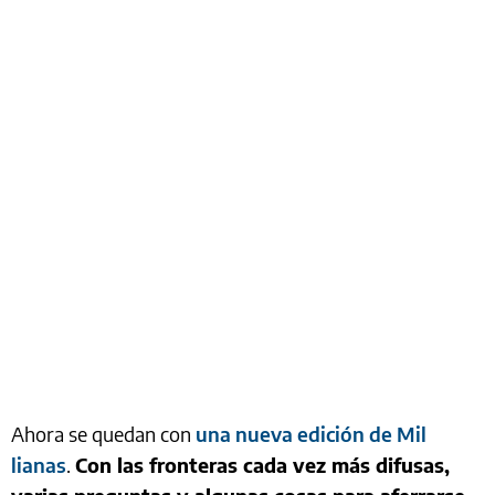
Ahora se quedan con
una nueva edición de Mil
lianas
.
Con las fronteras cada vez más difusas,