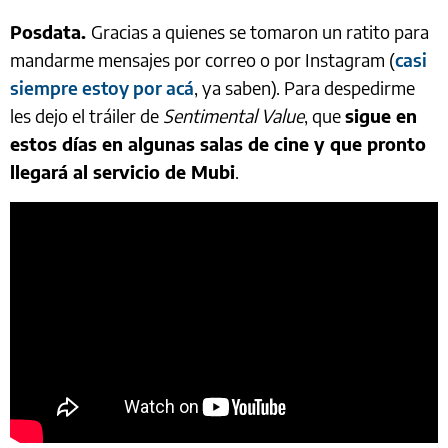
Posdata.
Gracias a quienes se tomaron un ratito para
mandarme mensajes por correo o por Instagram (
casi
siempre estoy por acá
, ya saben). Para despedirme
les dejo el tráiler de
Sentimental Value
, que
sigue en
estos días en algunas salas de cine y que pronto
llegará al servicio de Mubi
.