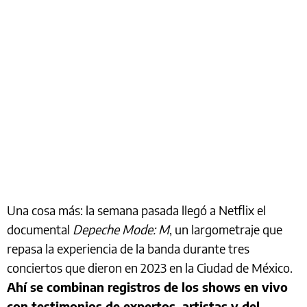
Una cosa más: la semana pasada llegó a Netflix el
documental
Depeche Mode: M
, un largometraje que
repasa la experiencia de la banda durante tres
conciertos que dieron en 2023 en la Ciudad de México.
Ahí se combinan registros de los shows en vivo
con testimonios de expertos, artistas y del