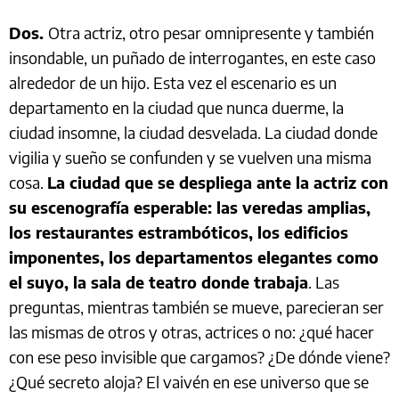
Dos.
Otra actriz, otro pesar omnipresente y también
insondable, un puñado de interrogantes, en este caso
alrededor de un hijo. Esta vez el escenario es un
departamento en la ciudad que nunca duerme, la
ciudad insomne, la ciudad desvelada. La ciudad donde
vigilia y sueño se confunden y se vuelven una misma
cosa.
La ciudad que se despliega ante la actriz con
su escenografía esperable: las veredas amplias,
los restaurantes estrambóticos, los edificios
imponentes, los departamentos elegantes como
el suyo, la sala de teatro donde trabaja
. Las
preguntas, mientras también se mueve, parecieran ser
las mismas de otros y otras, actrices o no: ¿qué hacer
con ese peso invisible que cargamos? ¿De dónde viene?
¿Qué secreto aloja? El vaivén en ese universo que se