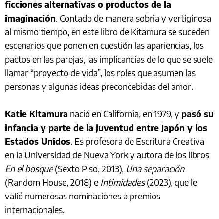
ficciones alternativas o productos de la
imaginación
. Contado de manera sobria y vertiginosa
al mismo tiempo, en este libro de Kitamura se suceden
escenarios que ponen en cuestión las apariencias, los
pactos en las parejas, las implicancias de lo que se suele
llamar “proyecto de vida”, los roles que asumen las
personas y algunas ideas preconcebidas del amor.
Katie Kitamura
nació en California, en 1979, y
pasó su
infancia y parte de la juventud entre Japón y los
Estados Unidos
. Es profesora de Escritura Creativa
en la Universidad de Nueva York y autora de los libros
En el bosque
(Sexto Piso, 2013),
Una separación
(Random House, 2018) e
Intimidades
(2023), que le
valió numerosas nominaciones a premios
internacionales.