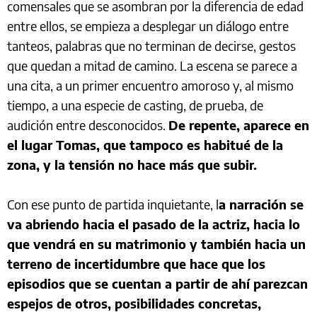
comensales que se asombran por la diferencia de edad
entre ellos, se empieza a desplegar un diálogo entre
tanteos, palabras que no terminan de decirse, gestos
que quedan a mitad de camino. La escena se parece a
una cita, a un primer encuentro amoroso y, al mismo
tiempo, a una especie de casting, de prueba, de
audición entre desconocidos.
De repente, aparece en
el lugar Tomas, que tampoco es habitué de la
zona, y la tensión no hace más que subir.
Con ese punto de partida inquietante, l
a narración se
va abriendo hacia el pasado de la actriz, hacia lo
que vendrá en su matrimonio y también hacia un
terreno de incertidumbre que hace que los
episodios que se cuentan a partir de ahí parezcan
espejos de otros, posibilidades concretas,