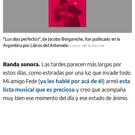
"Los días perfectos", de Jacobo Bergareche, fue publicado en la
Argentina por Libros del Asteroide.
Libros del Asteroide
Banda sonora.
Las tardes parecen más largas por
estos días, como estiradas por una luz que invade todo.
Mi amigo Fede (
ya les hablé por acá de él
) armó
esta
lista musical que es preciosa
y creo que acompaña
muy bien ese momento del día y ese estado de ánimo.