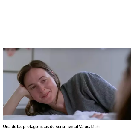
Una de las protagonistas de Sentimental Value.
Mubi