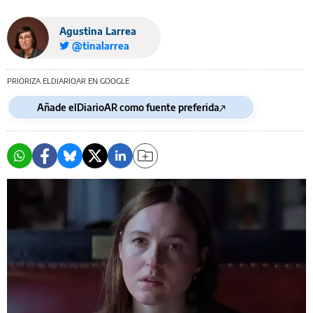
Agustina Larrea
@tinalarrea
PRIORIZA ELDIARIOAR EN GOOGLE
Añade elDiarioAR como fuente preferida