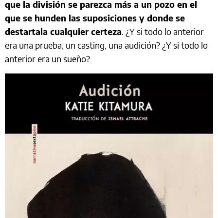
que la división se parezca más a un pozo en el
que se hunden las suposiciones y donde se
destartala cualquier certeza
. ¿Y si todo lo anterior
era una prueba, un casting, una audición? ¿Y si todo lo
anterior era un sueño?