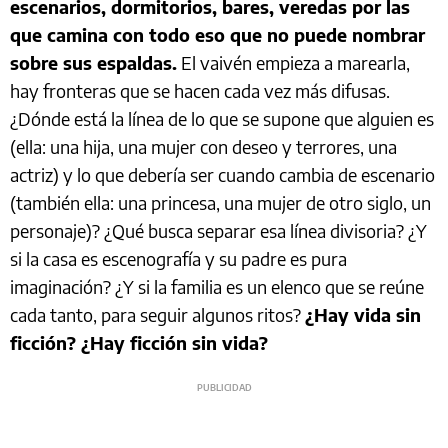
escenarios, dormitorios, bares, veredas por las
que camina con todo eso que no puede nombrar
sobre sus espaldas.
El vaivén empieza a marearla,
hay fronteras que se hacen cada vez más difusas.
¿Dónde está la línea de lo que se supone que alguien es
(ella: una hija, una mujer con deseo y terrores, una
actriz) y lo que debería ser cuando cambia de escenario
(también ella: una princesa, una mujer de otro siglo, un
personaje)? ¿Qué busca separar esa línea divisoria? ¿Y
si la casa es escenografía y su padre es pura
imaginación? ¿Y si la familia es un elenco que se reúne
cada tanto, para seguir algunos ritos?
¿Hay vida sin
ficción? ¿Hay ficción sin vida?