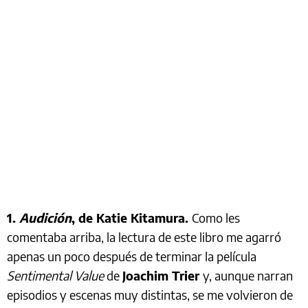
1.
Audición
, de Katie Kitamura.
Como les
comentaba arriba, la lectura de este libro me agarró
apenas un poco después de terminar la película
Sentimental Value
de
Joachim Trier
y, aunque narran
episodios y escenas muy distintas, se me volvieron de