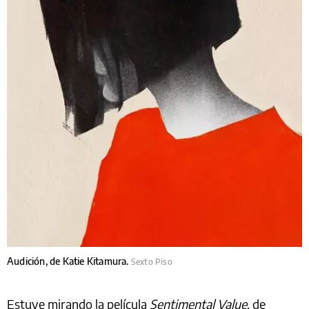
Audición, de Katie Kitamura.
Sexto Piso
Estuve mirando la película
Sentimental Value
, de