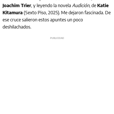
Joachim Trier
, y leyendo la novela
Audición
, de
Katie
Kitamura
(Sexto Piso, 2025). Me dejaron fascinada. De
ese cruce salieron estos apuntes un poco
deshilachados.