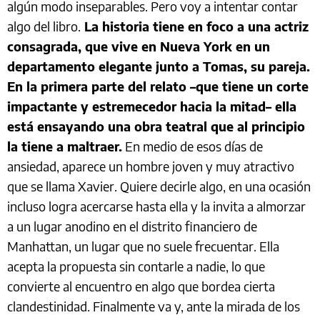
algún modo inseparables. Pero voy a intentar contar
algo del libro.
La historia tiene en foco a una actriz
consagrada, que vive en Nueva York en un
departamento elegante junto a Tomas, su pareja.
En la primera parte del relato –que tiene un corte
impactante y estremecedor hacia la mitad– ella
está ensayando una obra teatral que al principio
la tiene a maltraer.
En medio de esos días de
ansiedad, aparece un hombre joven y muy atractivo
que se llama Xavier. Quiere decirle algo, en una ocasión
incluso logra acercarse hasta ella y la invita a almorzar
a un lugar anodino en el distrito financiero de
Manhattan, un lugar que no suele frecuentar. Ella
acepta la propuesta sin contarle a nadie, lo que
convierte al encuentro en algo que bordea cierta
clandestinidad. Finalmente va y, ante la mirada de los