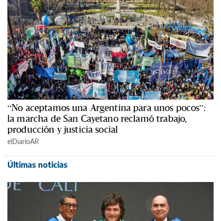
“No aceptamos una Argentina para unos pocos”:
la marcha de San Cayetano reclamó trabajo,
producción y justicia social
elDiarioAR
Últimas noticias