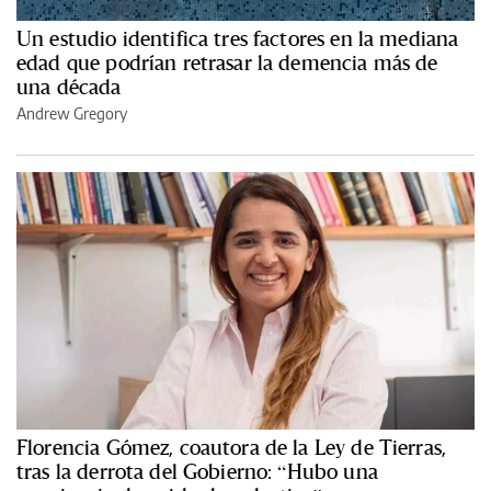
Un estudio identifica tres factores en la mediana
edad que podrían retrasar la demencia más de
una década
Andrew Gregory
Florencia Gómez, coautora de la Ley de Tierras,
tras la derrota del Gobierno: “Hubo una