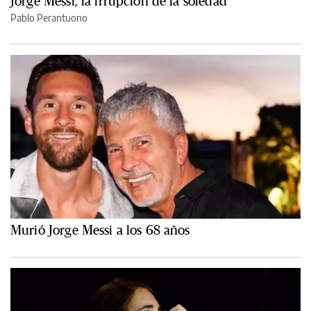
Jorge Messi, la irrupción de la soledad
Pablo Perantuono
Murió Jorge Messi a los 68 años