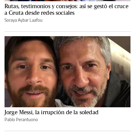
Rutas, testimonios y consejos: así se gestó el cruce
a Ceuta desde redes sociales
Soraya Aybar Laafou
Jorge Messi, la irrupción de la soledad
Pablo Perantuono