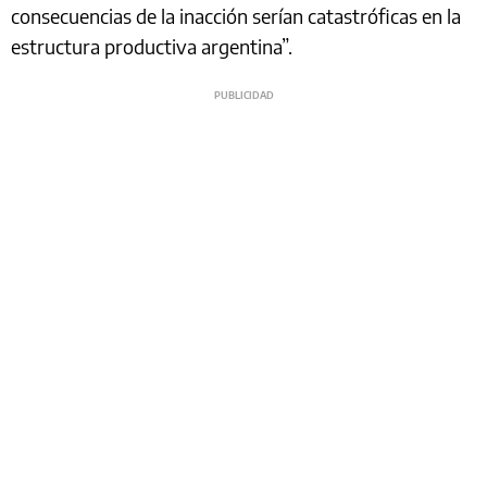
consecuencias de la inacción serían catastróficas en la
estructura productiva argentina”.