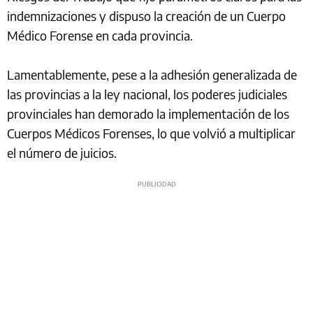
indemnizaciones y dispuso la creación de un Cuerpo
Médico Forense en cada provincia.
Lamentablemente, pese a la adhesión generalizada de
las provincias a la ley nacional, los poderes judiciales
provinciales han demorado la implementación de los
Cuerpos Médicos Forenses, lo que volvió a multiplicar
el número de juicios.