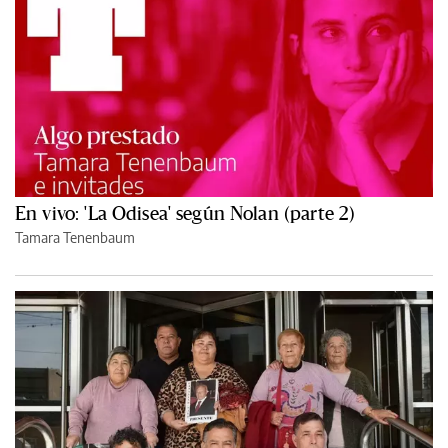
En vivo: 'La Odisea' según Nolan (parte 2)
Tamara Tenenbaum