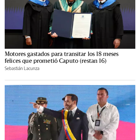
Motores gastados para transitar los 18 meses
felices que prometió Caputo (restan 16)
Sebastián Lacunza