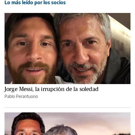
Lo más leído por los socios
Jorge Messi, la irrupción de la soledad
Pablo Perantuono