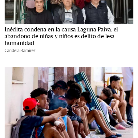
Inédita condena en la causa Laguna Paiva: el
abandono de niñas y niños es delito de lesa
humanidad
Candela Ramírez