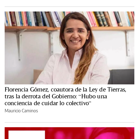
Florencia Gómez, coautora de la Ley de Tierras,
tras la derrota del Gobierno: “Hubo una
conciencia de cuidar lo colectivo”
Mauricio Caminos