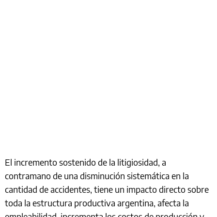
El incremento sostenido de la litigiosidad, a
contramano de una disminución sistemática en la
cantidad de accidentes, tiene un impacto directo sobre
toda la estructura productiva argentina, afecta la
empleabilidad, incrementa los costos de producción y,