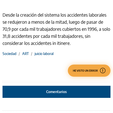
Desde la creación del sistema los accidentes laborales
se redujeron a menos de la mitad, luego de pasar de
70,9 por cada mil trabajadores cubiertos en 1996, a solo
31,8 accidentes por cada mil trabajadores, sin
considerar los accidentes in itinere.
Sociedad
/
ART
/
juicio laboral
HE VISTO UN ERROR
Comentarios