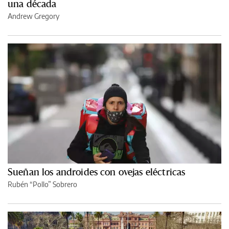
una década
Andrew Gregory
Sueñan los androides con ovejas eléctricas
Rubén “Pollo” Sobrero