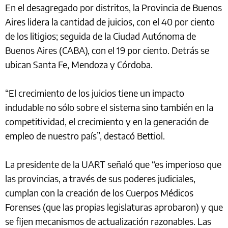
En el desagregado por distritos, la Provincia de Buenos
Aires lidera la cantidad de juicios, con el 40 por ciento
de los litigios; seguida de la Ciudad Autónoma de
Buenos Aires (CABA), con el 19 por ciento. Detrás se
ubican Santa Fe, Mendoza y Córdoba.
“El crecimiento de los juicios tiene un impacto
indudable no sólo sobre el sistema sino también en la
competitividad, el crecimiento y en la generación de
empleo de nuestro país”, destacó Bettiol.
La presidente de la UART señaló que “es imperioso que
las provincias, a través de sus poderes judiciales,
cumplan con la creación de los Cuerpos Médicos
Forenses (que las propias legislaturas aprobaron) y que
se fijen mecanismos de actualización razonables. Las