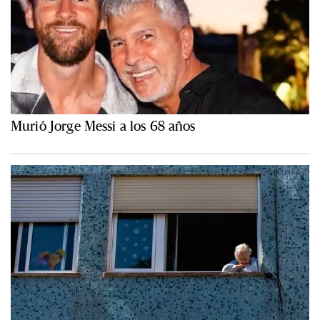
Murió Jorge Messi a los 68 años