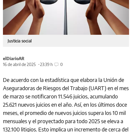
Justicia social
elDiarioAR
16 de abril de 2025
23:39 h
0
De acuerdo con la estadística que elabora la Unión de
Aseguradoras de Riesgos del Trabajo (UART) en el mes
de marzo se notificaron 11.546 juicios, acumulando
25.621 nuevos juicios en el año. Así, en los últimos doce
meses, el promedio de nuevos juicios supera los 10 mil
mensuales y el proyectado para todo 2025 se eleva a
132.100 litigios. Esto implica un incremento de cerca del