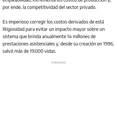
por ende, la competitividad del sector privado.
Es imperioso corregir los costos derivados de está
litigiosidad para evitar un impacto mayor sobre un
sistema que brinda anualmente 14 millones de
prestaciones asistenciales y, desde su creación en 1996,
salvó más de 19.000 vidas.