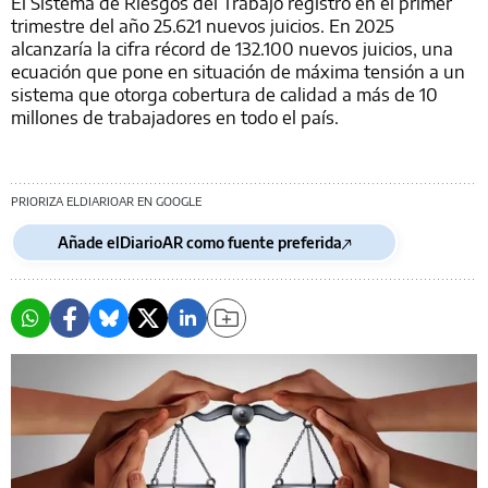
El Sistema de Riesgos del Trabajo registró en el primer
trimestre del año 25.621 nuevos juicios. En 2025
alcanzaría la cifra récord de 132.100 nuevos juicios, una
ecuación que pone en situación de máxima tensión a un
sistema que otorga cobertura de calidad a más de 10
millones de trabajadores en todo el país.
PRIORIZA ELDIARIOAR EN GOOGLE
Añade elDiarioAR como fuente preferida