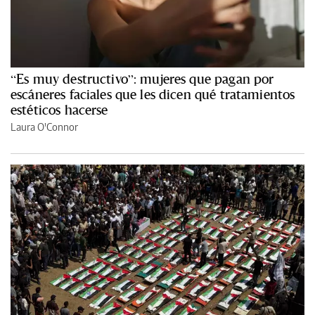
“Es muy destructivo”: mujeres que pagan por
escáneres faciales que les dicen qué tratamientos
estéticos hacerse
Laura O'Connor