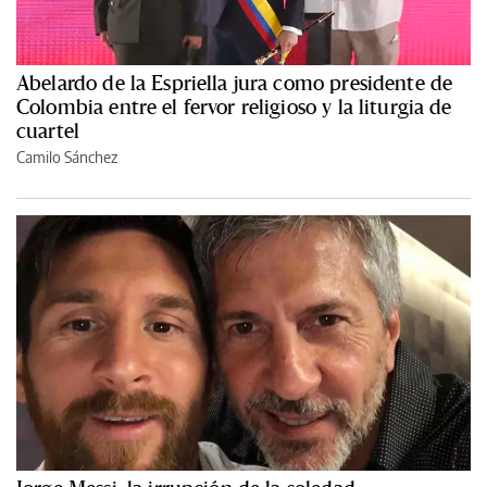
Abelardo de la Espriella jura como presidente de
Colombia entre el fervor religioso y la liturgia de
cuartel
Camilo Sánchez