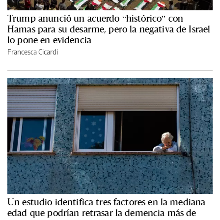
Trump anunció un acuerdo “histórico” con
Hamas para su desarme, pero la negativa de Israel
lo pone en evidencia
Francesca Cicardi
Un estudio identifica tres factores en la mediana
edad que podrían retrasar la demencia más de