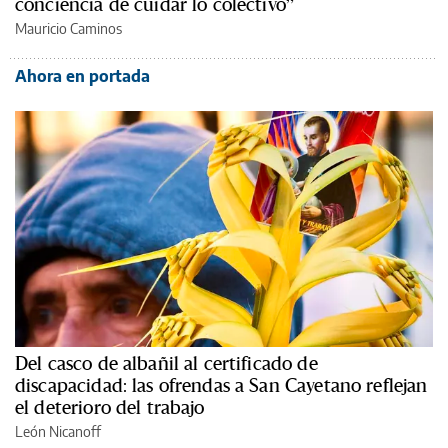
conciencia de cuidar lo colectivo”
Mauricio Caminos
Ahora en portada
Del casco de albañil al certificado de
discapacidad: las ofrendas a San Cayetano reflejan
el deterioro del trabajo
León Nicanoff