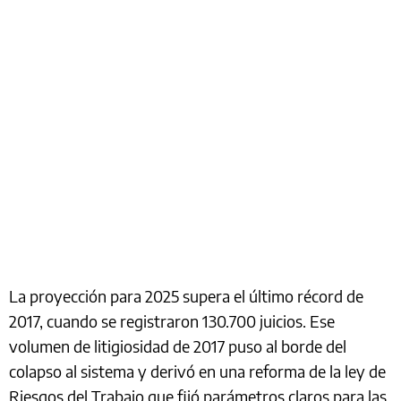
La proyección para 2025 supera el último récord de
2017, cuando se registraron 130.700 juicios. Ese
volumen de litigiosidad de 2017 puso al borde del
colapso al sistema y derivó en una reforma de la ley de
Riesgos del Trabajo que fijó parámetros claros para las