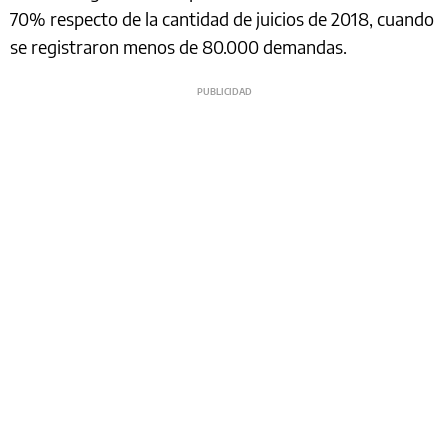
70% respecto de la cantidad de juicios de 2018, cuando
se registraron menos de 80.000 demandas.