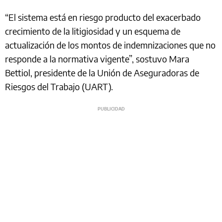
“El sistema está en riesgo producto del exacerbado
crecimiento de la litigiosidad y un esquema de
actualización de los montos de indemnizaciones que no
responde a la normativa vigente”, sostuvo Mara
Bettiol, presidente de la Unión de Aseguradoras de
Riesgos del Trabajo (UART).