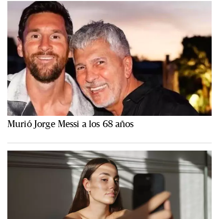
Murió Jorge Messi a los 68 años