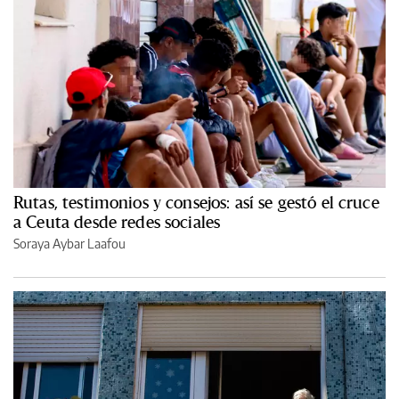
Rutas, testimonios y consejos: así se gestó el cruce
a Ceuta desde redes sociales
Soraya Aybar Laafou