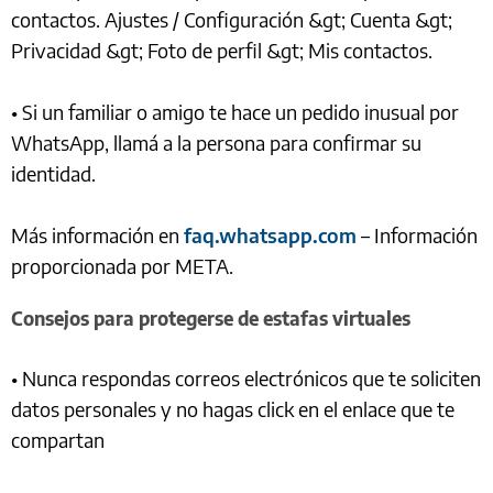
contactos. Ajustes / Configuración &gt; Cuenta &gt;
Privacidad &gt; Foto de perfil &gt; Mis contactos.
• Si un familiar o amigo te hace un pedido inusual por
WhatsApp, llamá a la persona para confirmar su
identidad.
Más información en
faq.whatsapp.com
– Información
proporcionada por META.
Consejos para protegerse de estafas virtuales
• Nunca respondas correos electrónicos que te soliciten
datos personales y no hagas click en el enlace que te
compartan