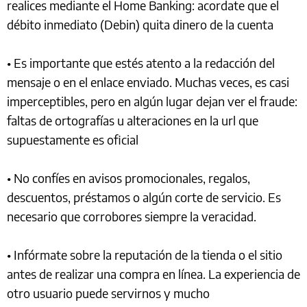
realices mediante el Home Banking: acordate que el
débito inmediato (Debin) quita dinero de la cuenta
• Es importante que estés atento a la redacción del
mensaje o en el enlace enviado. Muchas veces, es casi
imperceptibles, pero en algún lugar dejan ver el fraude:
faltas de ortografías u alteraciones en la url que
supuestamente es oficial
• No confíes en avisos promocionales, regalos,
descuentos, préstamos o algún corte de servicio. Es
necesario que corrobores siempre la veracidad.
• Infórmate sobre la reputación de la tienda o el sitio
antes de realizar una compra en línea. La experiencia de
otro usuario puede servirnos y mucho