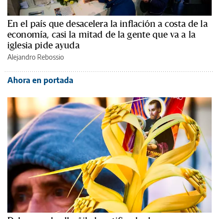
En el país que desacelera la inflación a costa de la
economía, casi la mitad de la gente que va a la
iglesia pide ayuda
Alejandro Rebossio
Ahora en portada