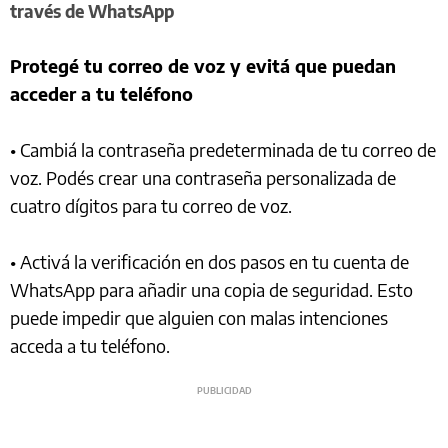
través de WhatsApp
Protegé tu correo de voz y evitá que puedan
acceder a tu teléfono
• Cambiá la contraseña predeterminada de tu correo de
voz. Podés crear una contraseña personalizada de
cuatro dígitos para tu correo de voz.
• Activá la verificación en dos pasos en tu cuenta de
WhatsApp para añadir una copia de seguridad. Esto
puede impedir que alguien con malas intenciones
acceda a tu teléfono.