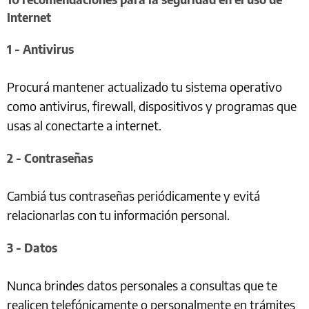
Internet
1 - Antivirus
Procurá mantener actualizado tu sistema operativo
como antivirus, firewall, dispositivos y programas que
usas al conectarte a internet.
2 - Contraseñas
Cambiá tus contraseñas periódicamente y evitá
relacionarlas con tu información personal.
3 - Datos
Nunca brindes datos personales a consultas que te
realicen telefónicamente o personalmente en trámites