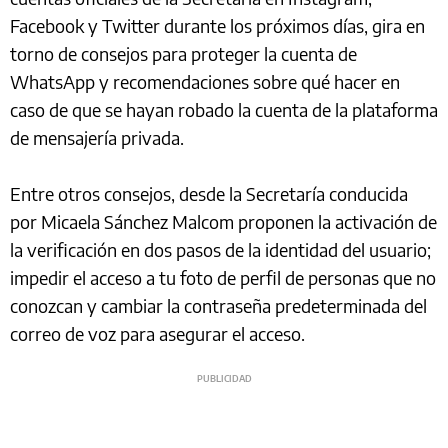
Facebook y Twitter durante los próximos días, gira en
torno de consejos para proteger la cuenta de
WhatsApp y recomendaciones sobre qué hacer en
caso de que se hayan robado la cuenta de la plataforma
de mensajería privada.
Entre otros consejos, desde la Secretaría conducida
por Micaela Sánchez Malcom proponen la activación de
la verificación en dos pasos de la identidad del usuario;
impedir el acceso a tu foto de perfil de personas que no
conozcan y cambiar la contraseña predeterminada del
correo de voz para asegurar el acceso.