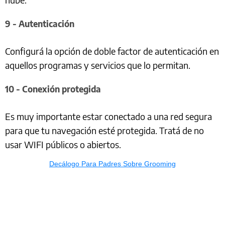
9 - Autenticación
Configurá la opción de doble factor de autenticación en
aquellos programas y servicios que lo permitan.
10 - Conexión protegida
Es muy importante estar conectado a una red segura
para que tu navegación esté protegida. Tratá de no
usar WIFI públicos o abiertos.
Decálogo Para Padres Sobre Grooming