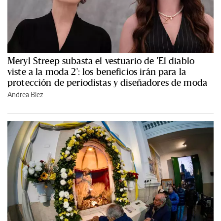
Meryl Streep subasta el vestuario de 'El diablo
viste a la moda 2': los beneficios irán para la
protección de periodistas y diseñadores de moda
Andrea Blez