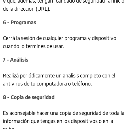
y que, además, tengan “candado de seguridad” al inicio
de la direccion (URL).
6 - Programas
Cerrá la sesión de cualquier programa y dispositivo
cuando lo termines de usar.
7 - Análisis
Realizá periódicamente un análisis completo con el
antivirus de tu computadora o teléfono.
8 - Copia de seguridad
Es aconsejable hacer una copia de seguridad de toda la
información que tengas en los dispositivos o en la
nube.