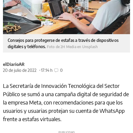
Consejos para protegerse de estafas a través de dispositivos
digitales y teléfonos.
Foto de 2H Media en Unsplash
elDiarioAR
20 de julio de 2022
17:14 h
0
La Secretaría de Innovación Tecnológica del Sector
Público se sumó a una campaña digital de seguridad de
la empresa Meta, con recomendaciones para que los
usuarios y usuarias protejan su cuenta de WhatsApp
frente a estafas virtuales.