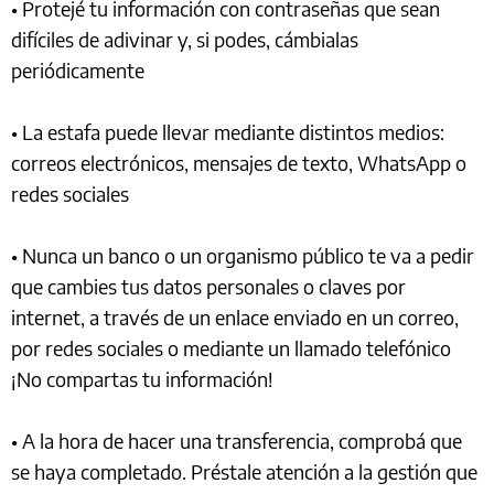
• Protejé tu información con contraseñas que sean
difíciles de adivinar y, si podes, cámbialas
periódicamente
• La estafa puede llevar mediante distintos medios:
correos electrónicos, mensajes de texto, WhatsApp o
redes sociales
• Nunca un banco o un organismo público te va a pedir
que cambies tus datos personales o claves por
internet, a través de un enlace enviado en un correo,
por redes sociales o mediante un llamado telefónico
¡No compartas tu información!
• A la hora de hacer una transferencia, comprobá que
se haya completado. Préstale atención a la gestión que