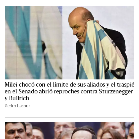
Milei chocó con el límite de sus aliados y el traspié
en el Senado abrió reproches contra Sturzenegger
y Bullrich
Pedro Lacour