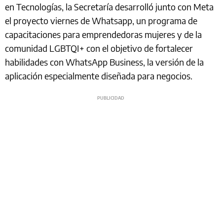
en Tecnologías, la Secretaría desarrolló junto con Meta
el proyecto viernes de Whatsapp, un programa de
capacitaciones para emprendedoras mujeres y de la
comunidad LGBTQI+ con el objetivo de fortalecer
habilidades con WhatsApp Business, la versión de la
aplicación especialmente diseñada para negocios.