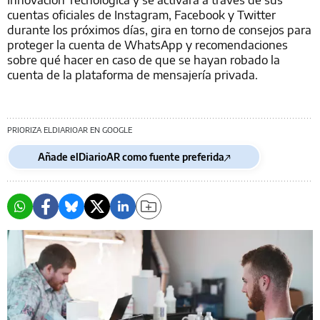
cuentas oficiales de Instagram, Facebook y Twitter
durante los próximos días, gira en torno de consejos para
proteger la cuenta de WhatsApp y recomendaciones
sobre qué hacer en caso de que se hayan robado la
cuenta de la plataforma de mensajería privada.
PRIORIZA ELDIARIOAR EN GOOGLE
Añade elDiarioAR como fuente preferida