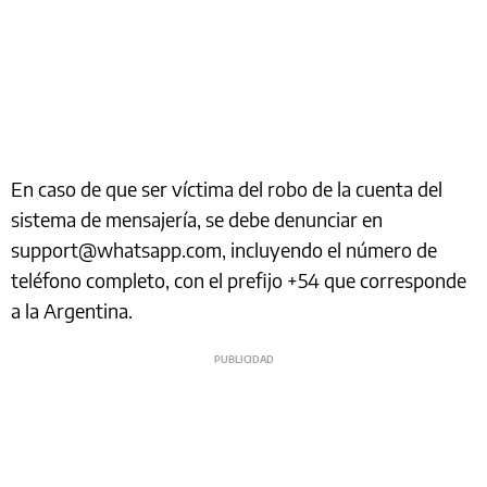
En caso de que ser víctima del robo de la cuenta del
sistema de mensajería, se debe denunciar en
support@whatsapp.com, incluyendo el número de
teléfono completo, con el prefijo +54 que corresponde
a la Argentina.