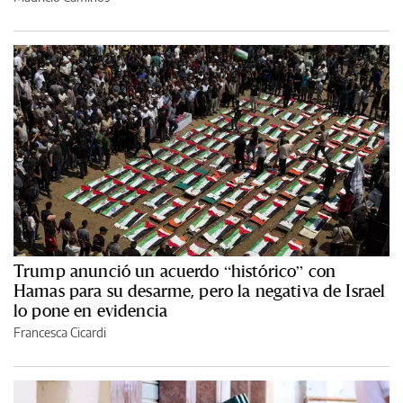
Trump anunció un acuerdo “histórico” con
Hamas para su desarme, pero la negativa de Israel
lo pone en evidencia
Francesca Cicardi