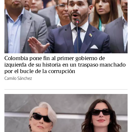
Colombia pone fin al primer gobierno de
izquierda de su historia en un traspaso manchado
por el bucle de la corrupción
Camilo Sánchez