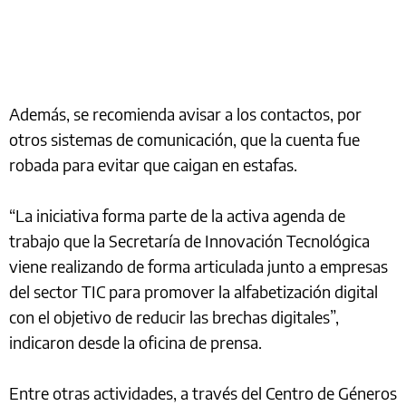
Además, se recomienda avisar a los contactos, por
otros sistemas de comunicación, que la cuenta fue
robada para evitar que caigan en estafas.
“La iniciativa forma parte de la activa agenda de
trabajo que la Secretaría de Innovación Tecnológica
viene realizando de forma articulada junto a empresas
del sector TIC para promover la alfabetización digital
con el objetivo de reducir las brechas digitales”,
indicaron desde la oficina de prensa.
Entre otras actividades, a través del Centro de Géneros