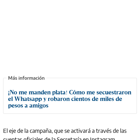
¡No me manden plata! Cómo me secuestraron
el Whatsapp y robaron cientos de miles de
pesos a amigos
El eje de la campaña, que se activará a través de las
cuentas oficiales de la Secretaría en Instagram,