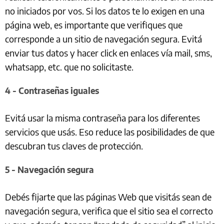
no iniciados por vos. Si los datos te lo exigen en una
página web, es importante que verifiques que
corresponde a un sitio de navegación segura. Evitá
enviar tus datos y hacer click en enlaces vía mail, sms,
whatsapp, etc. que no solicitaste.
4 - Contraseñas iguales
Evitá usar la misma contraseña para los diferentes
servicios que usás. Eso reduce las posibilidades de que
descubran tus claves de protección.
5 - Navegación segura
Debés fijarte que las páginas Web que visitás sean de
navegación segura, verifica que el sitio sea el correcto