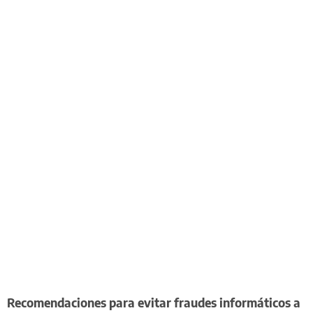
Recomendaciones para evitar fraudes informáticos a