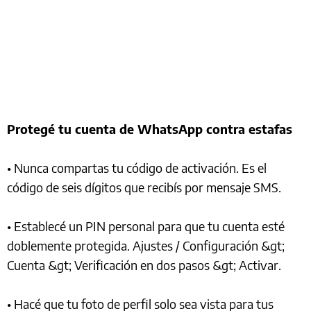
Protegé tu cuenta de WhatsApp contra estafas
• Nunca compartas tu código de activación. Es el
código de seis dígitos que recibís por mensaje SMS.
• Establecé un PIN personal para que tu cuenta esté
doblemente protegida. Ajustes / Configuración &gt;
Cuenta &gt; Verificación en dos pasos &gt; Activar.
• Hacé que tu foto de perfil solo sea vista para tus