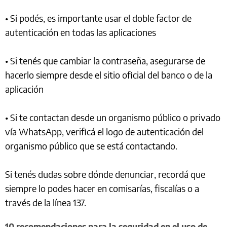
• Si podés, es importante usar el doble factor de
autenticación en todas las aplicaciones
• Si tenés que cambiar la contraseña, asegurarse de
hacerlo siempre desde el sitio oficial del banco o de la
aplicación
• Si te contactan desde un organismo público o privado
vía WhatsApp, verificá el logo de autenticación del
organismo público que se está contactando.
Si tenés dudas sobre dónde denunciar, recordá que
siempre lo podes hacer en comisarías, fiscalías o a
través de la línea 137.
10 recomendaciones para la seguridad en el uso de