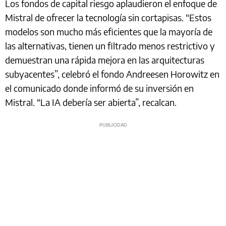
Los fondos de capital riesgo aplaudieron el enfoque de
Mistral de ofrecer la tecnología sin cortapisas. “Estos
modelos son mucho más eficientes que la mayoría de
las alternativas, tienen un filtrado menos restrictivo y
demuestran una rápida mejora en las arquitecturas
subyacentes”, celebró el fondo Andreesen Horowitz en
el comunicado donde informó de su inversión en
Mistral. “La IA debería ser abierta”, recalcan.