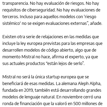
transparencia. No hay evaluación de riesgos. No hay
requisitos de ciberseguridad. No hay evaluaciones de
terceros. Incluso para aquellos modelos con 'riesgo
sistémico' no se exigen evaluaciones externas”, añade.
Existen otra serie de relajaciones en las medidas que
incluye la ley europea previstas para las empresas que
desarrollen modelos de código abierto, algo que de
momento Mistral no hace, afirma el experto, ya que
sus actuales productos “están lejos de serlo”.
Mistral no será la única startup europea que se
beneficiará de esas medidas. La alemana Aleph Alpha,
fundada en 2019, también está desarrollando grandes
modelos de lenguaje natural. En noviembre cerró una
ronda de financiación que la valoró en 500 millones de