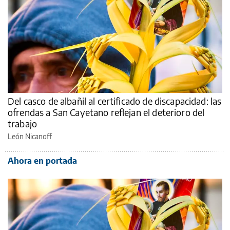
Del casco de albañil al certificado de discapacidad: las
ofrendas a San Cayetano reflejan el deterioro del
trabajo
León Nicanoff
Ahora en portada