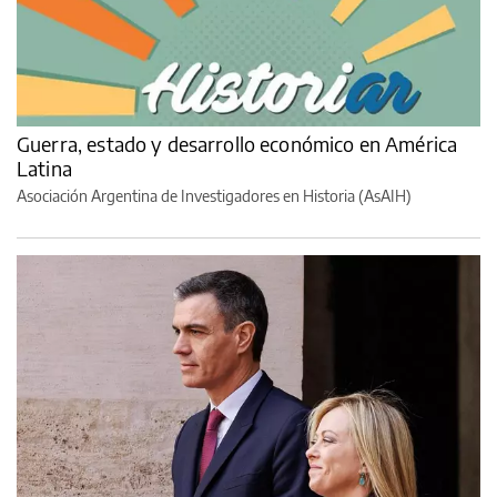
Guerra, estado y desarrollo económico en América
Latina
Asociación Argentina de Investigadores en Historia (AsAIH)