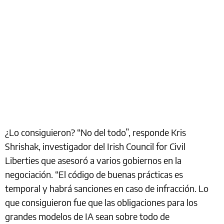
¿Lo consiguieron? “No del todo”, responde Kris
Shrishak, investigador del Irish Council for Civil
Liberties que asesoró a varios gobiernos en la
negociación. “El código de buenas prácticas es
temporal y habrá sanciones en caso de infracción. Lo
que consiguieron fue que las obligaciones para los
grandes modelos de IA sean sobre todo de