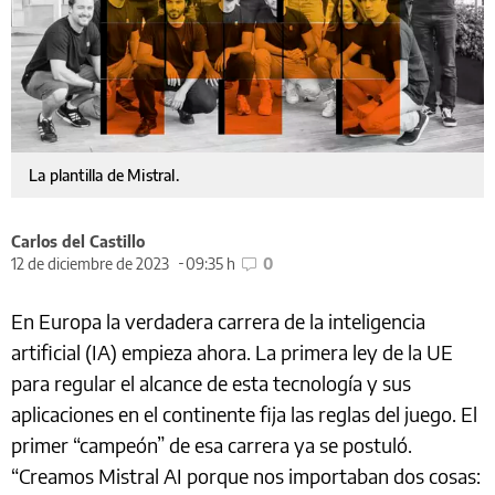
La plantilla de Mistral.
Carlos del Castillo
12 de diciembre de 2023
09:35 h
0
En Europa la verdadera carrera de la inteligencia
artificial (IA) empieza ahora. La primera ley de la UE
para regular el alcance de esta tecnología y sus
aplicaciones en el continente fija las reglas del juego. El
primer “campeón” de esa carrera ya se postuló.
“Creamos Mistral AI porque nos importaban dos cosas: