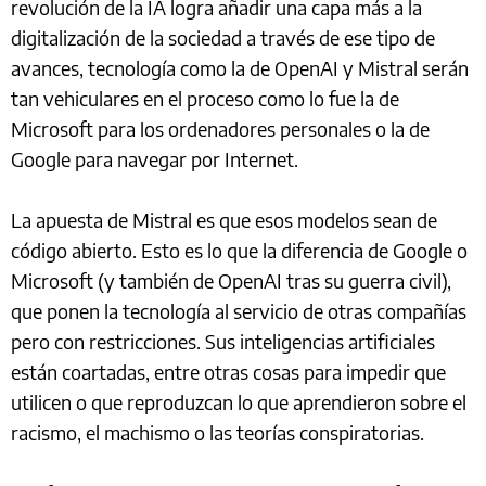
revolución de la IA logra añadir una capa más a la
digitalización de la sociedad a través de ese tipo de
avances, tecnología como la de OpenAI y Mistral serán
tan vehiculares en el proceso como lo fue la de
Microsoft para los ordenadores personales o la de
Google para navegar por Internet.
La apuesta de Mistral es que esos modelos sean de
código abierto. Esto es lo que la diferencia de Google o
Microsoft (y también de OpenAI tras su guerra civil),
que ponen la tecnología al servicio de otras compañías
pero con restricciones. Sus inteligencias artificiales
están coartadas, entre otras cosas para impedir que
utilicen o que reproduzcan lo que aprendieron sobre el
racismo, el machismo o las teorías conspiratorias.