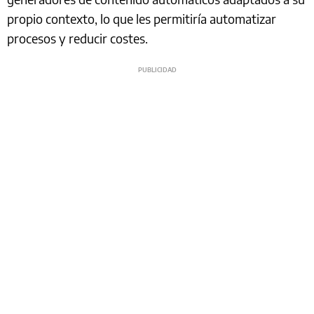
propio contexto, lo que les permitiría automatizar
procesos y reducir costes.