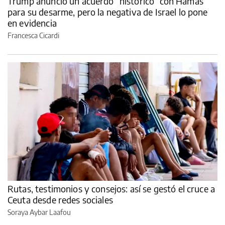
Trump anunció un acuerdo “histórico” con Hamas
para su desarme, pero la negativa de Israel lo pone
en evidencia
Francesca Cicardi
Rutas, testimonios y consejos: así se gestó el cruce a
Ceuta desde redes sociales
Soraya Aybar Laafou