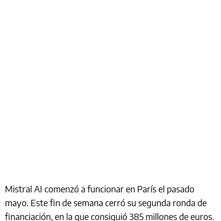
Mistral AI comenzó a funcionar en París el pasado
mayo. Este fin de semana cerró su segunda ronda de
financiación, en la que consiguió 385 millones de euros.