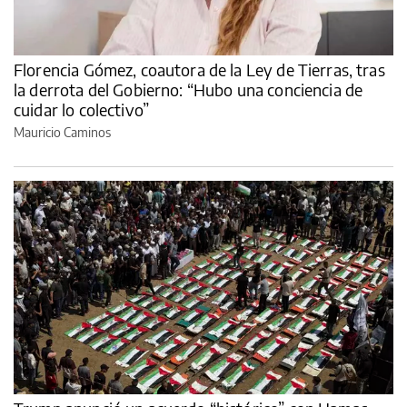
Florencia Gómez, coautora de la Ley de Tierras, tras
la derrota del Gobierno: “Hubo una conciencia de
cuidar lo colectivo”
Mauricio Caminos