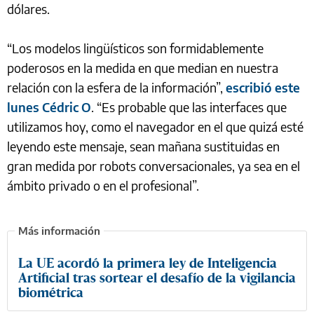
dólares.
“Los modelos lingüísticos son formidablemente
poderosos en la medida en que median en nuestra
relación con la esfera de la información”,
escribió este
lunes Cédric O
. “Es probable que las interfaces que
utilizamos hoy, como el navegador en el que quizá esté
leyendo este mensaje, sean mañana sustituidas en
gran medida por robots conversacionales, ya sea en el
ámbito privado o en el profesional”.
La UE acordó la primera ley de Inteligencia
Artificial tras sortear el desafío de la vigilancia
biométrica