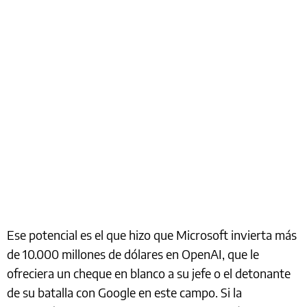
Ese potencial es el que hizo que Microsoft invierta más
de 10.000 millones de dólares en OpenAI, que le
ofreciera un cheque en blanco a su jefe o el detonante
de su batalla con Google en este campo. Si la