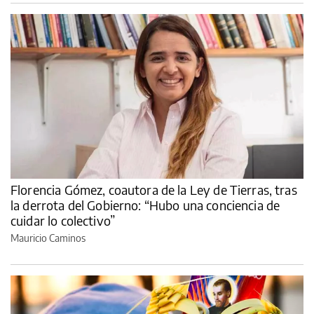
Florencia Gómez, coautora de la Ley de Tierras, tras
la derrota del Gobierno: “Hubo una conciencia de
cuidar lo colectivo”
Mauricio Caminos