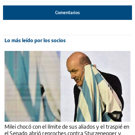
Comentarios
Lo más leído por los socios
Milei chocó con el límite de sus aliados y el traspié en
el Senado abrió reproches contra Sturzenegger y