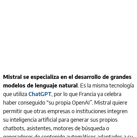
Mistral se especializa en el desarrollo de grandes
modelos de lenguaje natural
. Es la misma tecnología
que utiliza
ChatGPT
, por lo que Francia ya celebra
haber conseguido “su propia OpenAI”. Mistral quiere
permitir que otras empresas o instituciones integren
su inteligencia artificial para generar sus propios
chatbots, asistentes, motores de búsqueda o
generadores de contenido automáticos adaptados a su