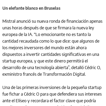
Un elefante blanco en Bruselas
Mistral anunció su nueva ronda de financiación apenas
unas horas después de que se firmara la nueva ley
europea de la IA. “Lo emocionante no es tanto la
cantidad recaudada como lo que dice: que algunos de
los mejores inversores del mundo están ahora
dispuestos a invertir cantidades significativas en una
startup europea, y que este dinero permitirá el
desarrollo de una tecnología abierta”, detalló Cédric O,
exministro francés de Transformación Digital.
Una de las primeras inversiones de la pequeña startup
fue fichar a Cédric O para que defendiera sus intereses
ante el Elíseo y recordara el factor clave que podría