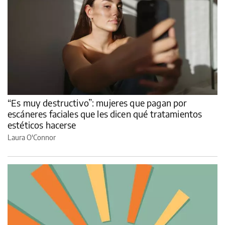
“Es muy destructivo”: mujeres que pagan por
escáneres faciales que les dicen qué tratamientos
estéticos hacerse
Laura O'Connor