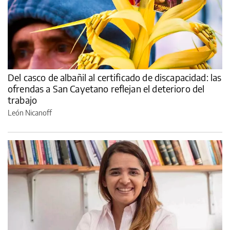
Del casco de albañil al certificado de discapacidad: las
ofrendas a San Cayetano reflejan el deterioro del
trabajo
León Nicanoff