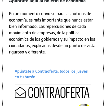
Apúntate aquí al boletín de economía
En un momento convulso para las noticias de
economía, es más importante que nunca estar
bien informado. Las repercusiones de cada
movimiento de empresas, de la política
económica de los gobiernos y su impacto en los
ciudadanos, explicadas desde un punto de vista
riguroso y diferente.
Apúntate a Contraoferta, todos los jueves
en tu buzón