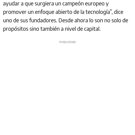
ayudar a que surgiera un campeón europeo y
promover un enfoque abierto de la tecnología”, dice
uno de sus fundadores. Desde ahora lo son no solo de
propósitos sino también a nivel de capital.