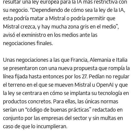
resultar una ley europea para la IA más restrictiva con
su negocio. “Dependiendo de cómo sea la ley de la IA,
esta podría matar a Mistral o podría permitir que
Mistral crezca, y hay mucha zona gris en el medio”,
avisó el exministro en los medios ante las
negociaciones finales.
Unas negociaciones a las que Francia, Alemania e Italia
se presentaron con una nueva propuesta que rompía la
línea fijada hasta entonces por los 27. Pedían no regular
el terreno en el que se mueven Mistral u OpenAI y que
la ley se centrara en cómo se implanta su tecnología en
productos concretos. Para ellas, las únicas normas
serían un “código de buenas prácticas” redactado en
conjunto por las empresas del sector y sin multas en
caso de que lo incumplieran.