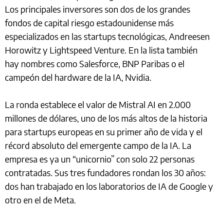
Los principales inversores son dos de los grandes
fondos de capital riesgo estadounidense más
especializados en las startups tecnológicas, Andreesen
Horowitz y Lightspeed Venture. En la lista también
hay nombres como Salesforce, BNP Paribas o el
campeón del hardware de la IA, Nvidia.
La ronda establece el valor de Mistral AI en 2.000
millones de dólares, uno de los más altos de la historia
para startups europeas en su primer año de vida y el
récord absoluto del emergente campo de la IA. La
empresa es ya un “unicornio” con solo 22 personas
contratadas. Sus tres fundadores rondan los 30 años:
dos han trabajado en los laboratorios de IA de Google y
otro en el de Meta.