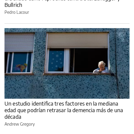
Bullrich
Pedro Lacour
Un estudio identifica tres factores en la mediana
edad que podrían retrasar la demencia más de una
década
Andrew Gregory