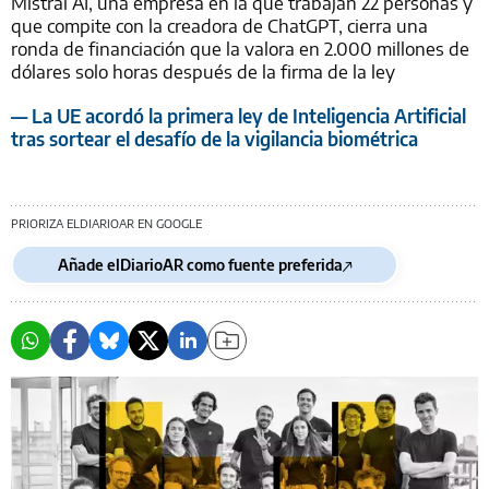
Mistral AI, una empresa en la que trabajan 22 personas y
que compite con la creadora de ChatGPT, cierra una
ronda de financiación que la valora en 2.000 millones de
dólares solo horas después de la firma de la ley
— La UE acordó la primera ley de Inteligencia Artificial
tras sortear el desafío de la vigilancia biométrica
PRIORIZA ELDIARIOAR EN GOOGLE
Añade elDiarioAR como fuente preferida