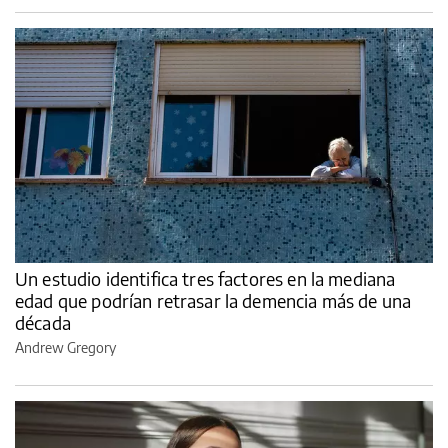
Un estudio identifica tres factores en la mediana
edad que podrían retrasar la demencia más de una
década
Andrew Gregory