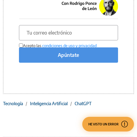
Acepto las
condiciones de uso y privacidad
Apúntate
Tecnología
/
Inteligencia Artificial
/
ChatGPT
HE VISTO UN ERROR