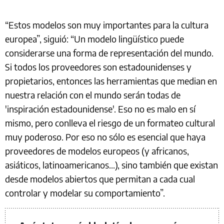
“Estos modelos son muy importantes para la cultura
europea”, siguió: “Un modelo lingüístico puede
considerarse una forma de representación del mundo.
Si todos los proveedores son estadounidenses y
propietarios, entonces las herramientas que median en
nuestra relación con el mundo serán todas de
'inspiración estadounidense'. Eso no es malo en sí
mismo, pero conlleva el riesgo de un formateo cultural
muy poderoso. Por eso no sólo es esencial que haya
proveedores de modelos europeos (y africanos,
asiáticos, latinoamericanos...), sino también que existan
desde modelos abiertos que permitan a cada cual
controlar y modelar su comportamiento”.