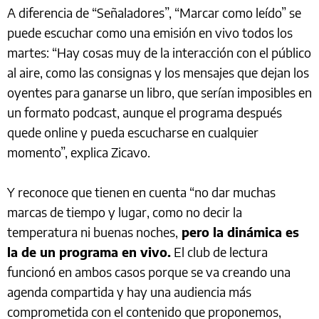
A diferencia de “Señaladores”, “Marcar como leído” se
puede escuchar como una emisión en vivo todos los
martes: “Hay cosas muy de la interacción con el público
al aire, como las consignas y los mensajes que dejan los
oyentes para ganarse un libro, que serían imposibles en
un formato podcast, aunque el programa después
quede online y pueda escucharse en cualquier
momento”, explica Zicavo.
Y reconoce que tienen en cuenta “no dar muchas
marcas de tiempo y lugar, como no decir la
temperatura ni buenas noches,
pero la dinámica es
la de un programa en vivo.
El club de lectura
funcionó en ambos casos porque se va creando una
agenda compartida y hay una audiencia más
comprometida con el contenido que proponemos,