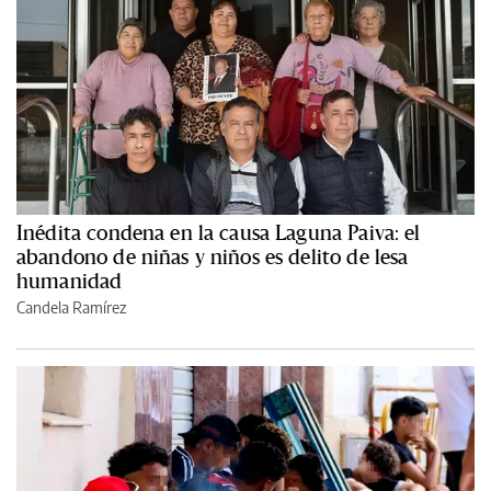
Inédita condena en la causa Laguna Paiva: el
abandono de niñas y niños es delito de lesa
humanidad
Candela Ramírez