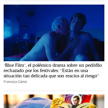
‘Blue Film’, el polémico drama sobre un pedófilo
rechazado por los festivales: “Están en una
situación tan delicada que son reacios al riesgo”
Francisco Gámiz