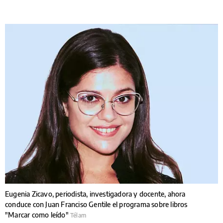
Eugenia Zicavo, periodista, investigadora y docente, ahora
conduce con Juan Franciso Gentile el programa sobre libros
"Marcar como leído"
Télam