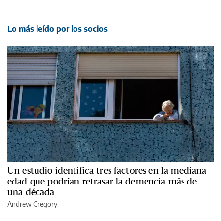
Lo más leído por los socios
Un estudio identifica tres factores en la mediana
edad que podrían retrasar la demencia más de
una década
Andrew Gregory