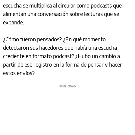
escucha se multiplica al circular como podcasts que
alimentan una conversación sobre lecturas que se
expande.
¿Cómo fueron pensados? ¿En qué momento
detectaron sus hacedores que había una escucha
creciente en formato podcast? ¿Hubo un cambio a
partir de ese registro en la forma de pensar y hacer
estos envíos?