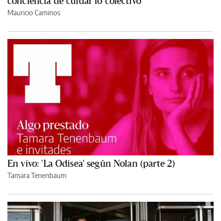
conciencia de cuidar lo colectivo”
Mauricio Caminos
En vivo: 'La Odisea' según Nolan (parte 2)
Tamara Tenenbaum