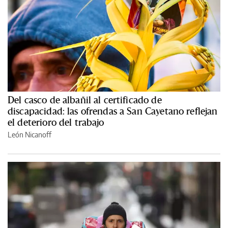
Del casco de albañil al certificado de
discapacidad: las ofrendas a San Cayetano reflejan
el deterioro del trabajo
León Nicanoff