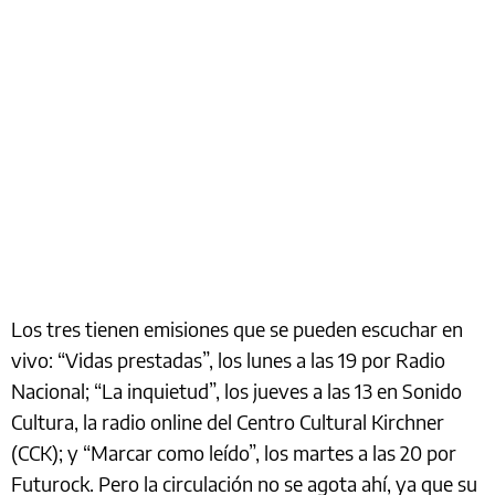
Los tres tienen emisiones que se pueden escuchar en
vivo: “Vidas prestadas”, los lunes a las 19 por Radio
Nacional; “La inquietud”, los jueves a las 13 en Sonido
Cultura, la radio online del Centro Cultural Kirchner
(CCK); y “Marcar como leído”, los martes a las 20 por
Futurock. Pero la circulación no se agota ahí, ya que su