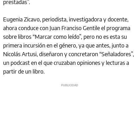
prestadas”.
Eugenia Zicavo, periodista, investigadora y docente,
ahora conduce con Juan Franciso Gentile el programa
sobre libros “Marcar como leído”, pero no es esta su
primera incursión en el género, ya que antes, junto a
Nicolás Artusi, diseñaron y concretaron “Señaladores”,
un podcast en el que cruzaban opiniones y lecturas a
partir de un libro.