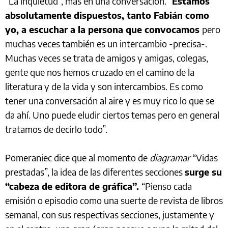
“La inquietud”, más en una conversación. “
Estamos
absolutamente dispuestos, tanto Fabián como
yo, a escuchar a la persona que convocamos
pero
muchas veces también es un intercambio -precisa-.
Muchas veces se trata de amigos y amigas, colegas,
gente que nos hemos cruzado en el camino de la
literatura y de la vida y son intercambios. Es como
tener una conversación al aire y es muy rico lo que se
da ahí. Uno puede eludir ciertos temas pero en general
tratamos de decirlo todo”.
Pomeraniec dice que al momento de
diagramar
“Vidas
prestadas”, la idea de las diferentes secciones
surge su
“cabeza de editora de gráfica”.
“Pienso cada
emisión o episodio como una suerte de revista de libros
semanal, con sus respectivas secciones, justamente y