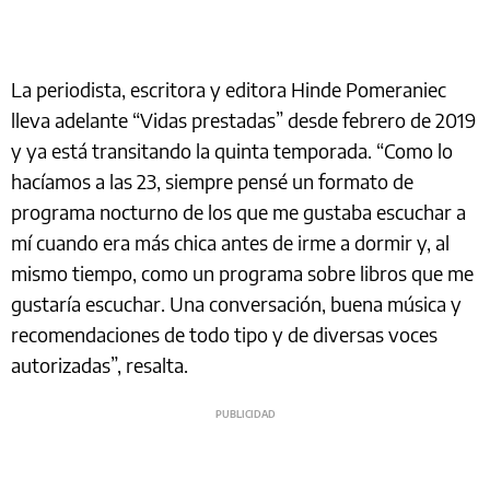
La periodista, escritora y editora Hinde Pomeraniec
lleva adelante “Vidas prestadas” desde febrero de 2019
y ya está transitando la quinta temporada. “Como lo
hacíamos a las 23, siempre pensé un formato de
programa nocturno de los que me gustaba escuchar a
mí cuando era más chica antes de irme a dormir y, al
mismo tiempo, como un programa sobre libros que me
gustaría escuchar. Una conversación, buena música y
recomendaciones de todo tipo y de diversas voces
autorizadas”, resalta.