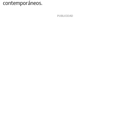
contemporáneos.