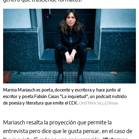
Marina Mariasch es poeta, docente y escritora y hace junto al
escritor y poeta Fabián Casas "La inquietud", un podcast nutrido
de poesía y literatura que emite el CCK.
CRISTINA SILLE/Télam
Mariasch resalta la proyección que permite la
entrevista pero dice que le gusta pensar, en el caso de