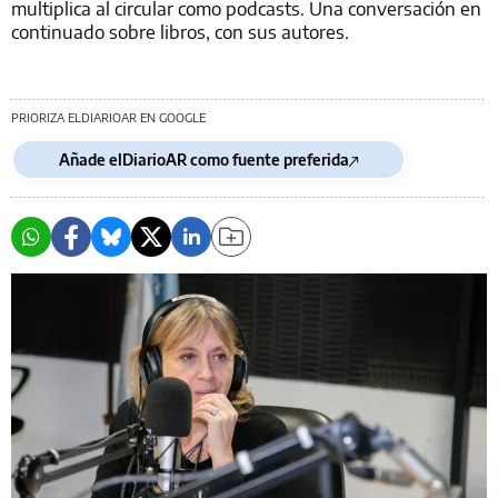
multiplica al circular como podcasts. Una conversación en
continuado sobre libros, con sus autores.
PRIORIZA ELDIARIOAR EN GOOGLE
Añade elDiarioAR como fuente preferida