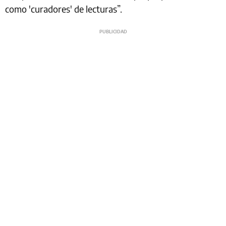
como 'curadores' de lecturas”.