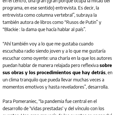
en el centro, una gran (gran porque ocupa la mitad del
programa, en ese sentido) entrevista. Es decir, la
entrevista como columna vertebral”, subraya la
también autora de libros como “Rusos de Putin” y
“Blackie : la dama que hacía hablar al país”.
“Ahí también voy a lo que me gustaba cuando
escuchaba radio siendo joven y a lo que me gustaría
escuchar como oyente: una charla en la que los autores
puedan hablar de manera relajada pero reflexiva
sobre
sus obras y los procedimientos que hay detrás
, en
un clima tranquilo que pueda llevar muchas veces a
momentos emotivos y hasta reveladores”, desarrolla.
Para Pomeraniec, “la pandemia fue central en el
desarrollo de 'Vidas prestadas' y del vínculo con los