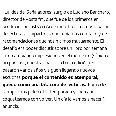
“La idea de 'Señaladores' surgió de Luciano Banchero,
director de Posta.fm, que fue de los primeros en
producir podcasts en Argentina. Lo armamos a partir
de lecturas compartidas que teníamos con Nico y de
recomendaciones que nos hicimos mutuamente. El
desafío era poder discutir sobre un libro por semana
intercambiando impresiones en el momento (sí bien es
un podcast, nuestra charla no tenia edición). Ya
pasaron varios años y siguen llegando nuevos
escuchas
porque el contenido es atemporal,
quedó como una bitácora de lecturas.
Por redes
siempre nos piden otra temporada y cada año
coqueteamos con volver. Un día lo vamos a hacer”,
anuncia.