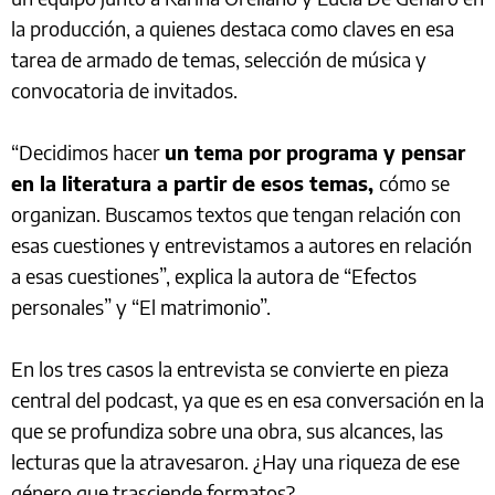
la producción, a quienes destaca como claves en esa
tarea de armado de temas, selección de música y
convocatoria de invitados.
“Decidimos hacer
un tema por programa y pensar
en la literatura a partir de esos temas,
cómo se
organizan. Buscamos textos que tengan relación con
esas cuestiones y entrevistamos a autores en relación
a esas cuestiones”, explica la autora de “Efectos
personales” y “El matrimonio”.
En los tres casos la entrevista se convierte en pieza
central del podcast, ya que es en esa conversación en la
que se profundiza sobre una obra, sus alcances, las
lecturas que la atravesaron. ¿Hay una riqueza de ese
género que trasciende formatos?