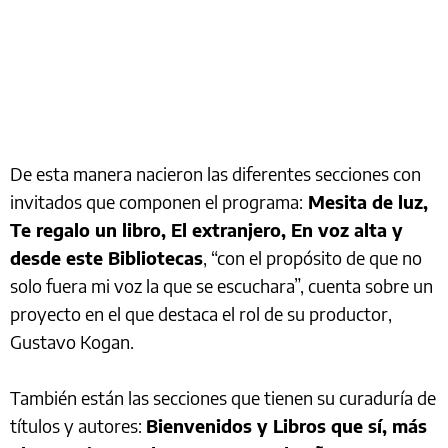
De esta manera nacieron las diferentes secciones con
invitados que componen el programa:
Mesita de luz,
Te regalo un libro, El extranjero, En voz alta y
desde este Bibliotecas
, “con el propósito de que no
solo fuera mi voz la que se escuchara”, cuenta sobre un
proyecto en el que destaca el rol de su productor,
Gustavo Kogan.
También están las secciones que tienen su curaduría de
títulos y autores:
Bienvenidos y Libros que sí, más