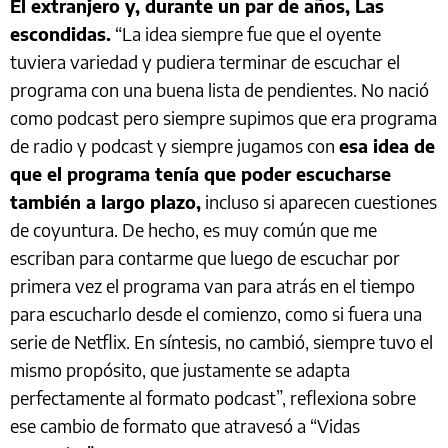
El extranjero y, durante un par de años, Las
escondidas.
“La idea siempre fue que el oyente
tuviera variedad y pudiera terminar de escuchar el
programa con una buena lista de pendientes. No nació
como podcast pero siempre supimos que era programa
de radio y podcast y siempre jugamos con
esa idea de
que el programa tenía que poder escucharse
también a largo plazo,
incluso si aparecen cuestiones
de coyuntura. De hecho, es muy común que me
escriban para contarme que luego de escuchar por
primera vez el programa van para atrás en el tiempo
para escucharlo desde el comienzo, como si fuera una
serie de Netflix. En síntesis, no cambió, siempre tuvo el
mismo propósito, que justamente se adapta
perfectamente al formato podcast”, reflexiona sobre
ese cambio de formato que atravesó a “Vidas