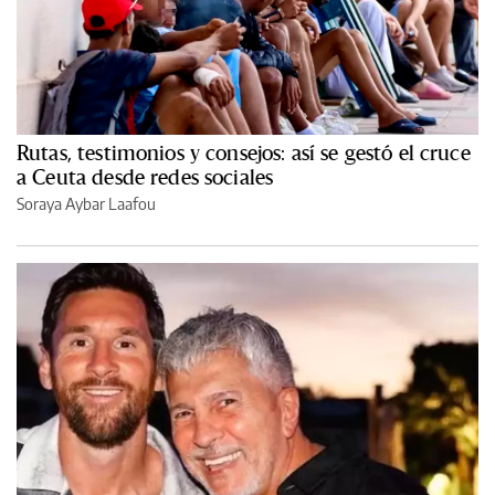
Rutas, testimonios y consejos: así se gestó el cruce
a Ceuta desde redes sociales
Soraya Aybar Laafou