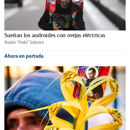
Sueñan los androides con ovejas eléctricas
Rubén “Pollo” Sobrero
Ahora en portada