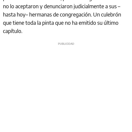
no lo aceptaron y denunciaron judicialmente a sus –
hasta hoy– hermanas de congregación. Un culebrón
que tiene toda la pinta que no ha emitido su último
capítulo.