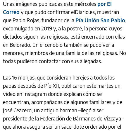
Unas imágenes publicadas este miércoles
por El
Correo
y que pudo confirmar elDiario.es, muestran
que Pablo Rojas, fundador de la
Pía Unión San Pablo
,
excomulgado en 2019 y, a la postre, la persona cuyos
dictados siguen las religiosas, está encerrado con ellas
en Belorado. En el cenobio también se pudo ver a
menores, miembros de una familia de las religiosas. No
todas pudieron contactar con sus allegadas.
Las 16 monjas, que consideran herejes a todos los
papas después de Pío XII, publicaron este martes un
video en Instagram donde explican cómo se
encuentran, acompañadas de algunos familiares y de
José Ceacero, un antiguo barman –llegó a ser
presidente de la Federación de Bármanes de Vizcaya–
que ahora asegura ser un sacerdote ordenado por el