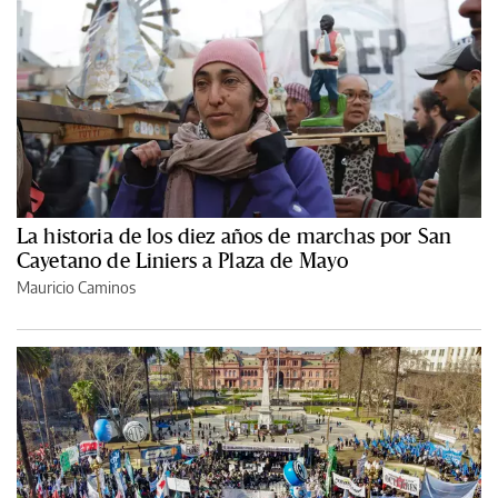
La historia de los diez años de marchas por San
Cayetano de Liniers a Plaza de Mayo
Mauricio Caminos