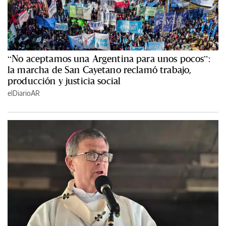
“No aceptamos una Argentina para unos pocos”:
la marcha de San Cayetano reclamó trabajo,
producción y justicia social
elDiarioAR