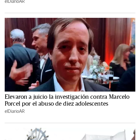
elDiarioAR
Elevaron a juicio la investigación contra Marcelo
Porcel por el abuso de diez adolescentes
elDiarioAR