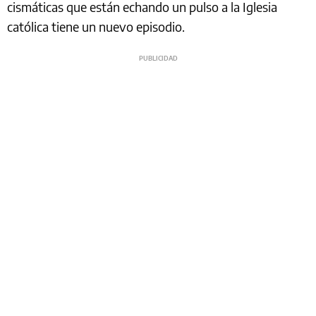
cismáticas que están echando un pulso a la Iglesia
católica tiene un nuevo episodio.