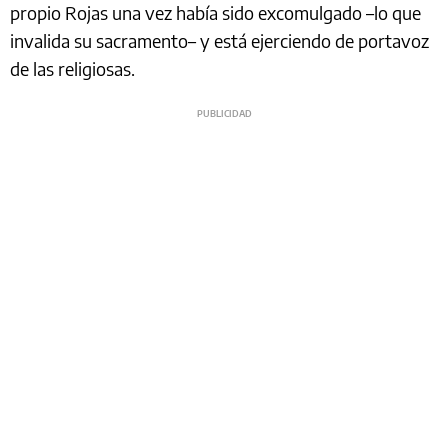
propio Rojas una vez había sido excomulgado –lo que
invalida su sacramento– y está ejerciendo de portavoz
de las religiosas.