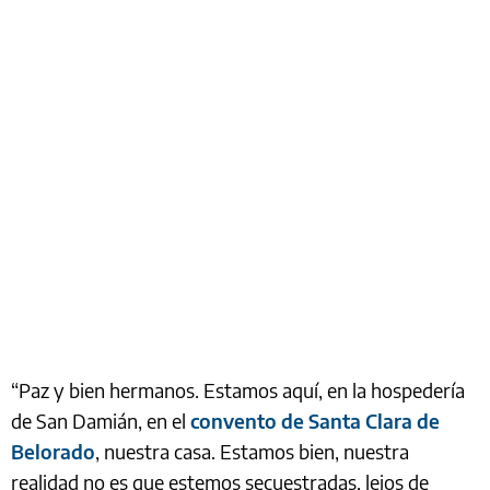
“Paz y bien hermanos. Estamos aquí, en la hospedería
de San Damián, en el
convento de Santa Clara de
Belorado
, nuestra casa. Estamos bien, nuestra
realidad no es que estemos secuestradas, lejos de