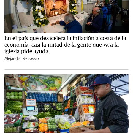
En el país que desacelera la inflación a costa de la
economía, casi la mitad de la gente que va a la
iglesia pide ayuda
Alejandro Rebossio