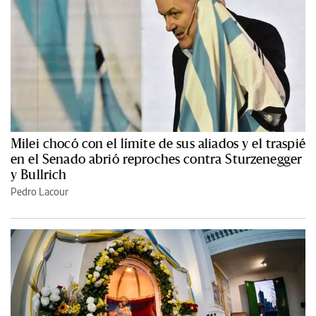
Milei chocó con el límite de sus aliados y el traspié
en el Senado abrió reproches contra Sturzenegger
y Bullrich
Pedro Lacour