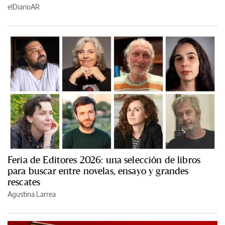
elDiarioAR
Feria de Editores 2026: una selección de libros
para buscar entre novelas, ensayo y grandes
rescates
Agustina Larrea