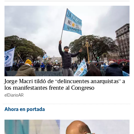
Jorge Macri tildó de “delincuentes anarquistas” a
los manifestantes frente al Congreso
elDiarioAR
Ahora en portada