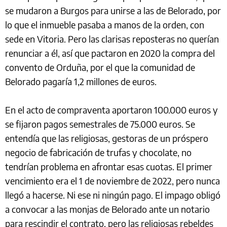
se mudaron a Burgos para unirse a las de Belorado, por
lo que el inmueble pasaba a manos de la orden, con
sede en Vitoria. Pero las clarisas reposteras no querían
renunciar a él, así que pactaron en 2020 la compra del
convento de Orduña, por el que la comunidad de
Belorado pagaría 1,2 millones de euros.
En el acto de compraventa aportaron 100.000 euros y
se fijaron pagos semestrales de 75.000 euros. Se
entendía que las religiosas, gestoras de un próspero
negocio de fabricación de trufas y chocolate, no
tendrían problema en afrontar esas cuotas. El primer
vencimiento era el 1 de noviembre de 2022, pero nunca
llegó a hacerse. Ni ese ni ningún pago. El impago obligó
a convocar a las monjas de Belorado ante un notario
para rescindir el contrato, pero las religiosas rebeldes