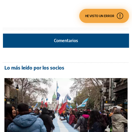
HE VISTO UN ERROR
Comentarios
Lo más leído por los socios