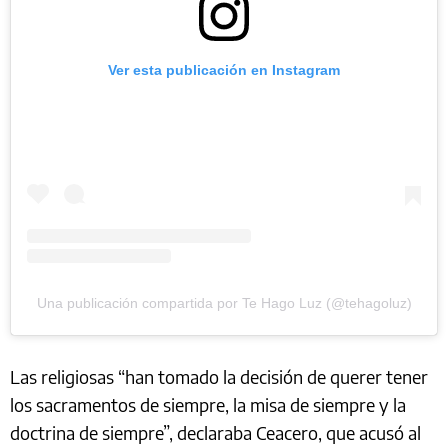
Ver esta publicación en Instagram
Una publicación compartida por Te Hago Luz (@tehagoluz)
Las religiosas “han tomado la decisión de querer tener
los sacramentos de siempre, la misa de siempre y la
doctrina de siempre”, declaraba Ceacero, que acusó al