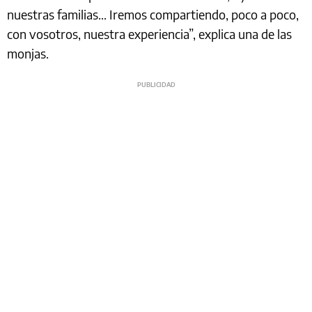
nuestras familias... Iremos compartiendo, poco a poco,
con vosotros, nuestra experiencia”, explica una de las
monjas.