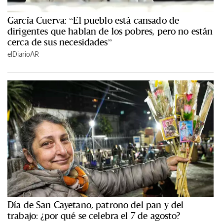
García Cuerva: “El pueblo está cansado de
dirigentes que hablan de los pobres, pero no están
cerca de sus necesidades”
elDiarioAR
Día de San Cayetano, patrono del pan y del
trabajo: ¿por qué se celebra el 7 de agosto?