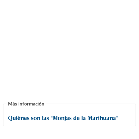
Quiénes son las "Monjas de la Marihuana"