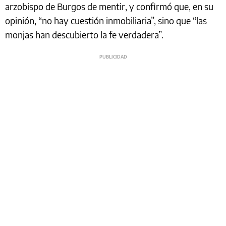
arzobispo de Burgos de mentir, y confirmó que, en su
opinión, “no hay cuestión inmobiliaria”, sino que “las
monjas han descubierto la fe verdadera”.