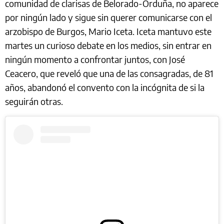
comunidad de clarisas de Belorado-Orduña, no aparece
por ningún lado y sigue sin querer comunicarse con el
arzobispo de Burgos, Mario Iceta. Iceta mantuvo este
martes un curioso debate en los medios, sin entrar en
ningún momento a confrontar juntos, con José
Ceacero, que reveló que una de las consagradas, de 81
años, abandonó el convento con la incógnita de si la
seguirán otras.