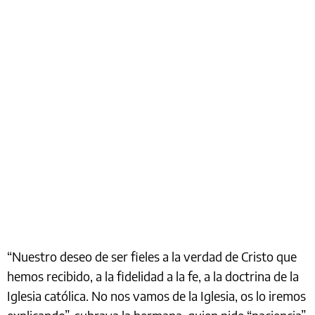
“Nuestro deseo de ser fieles a la verdad de Cristo que
hemos recibido, a la fidelidad a la fe, a la doctrina de la
Iglesia católica. No nos vamos de la Iglesia, os lo iremos