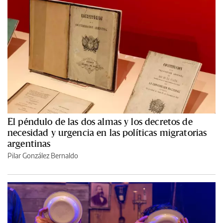
El péndulo de las dos almas y los decretos de
necesidad y urgencia en las políticas migratorias
argentinas
Pilar González Bernaldo