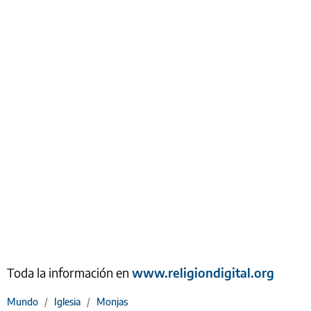
Toda la información en
www.religiondigital.org
Mundo
/
Iglesia
/
Monjas