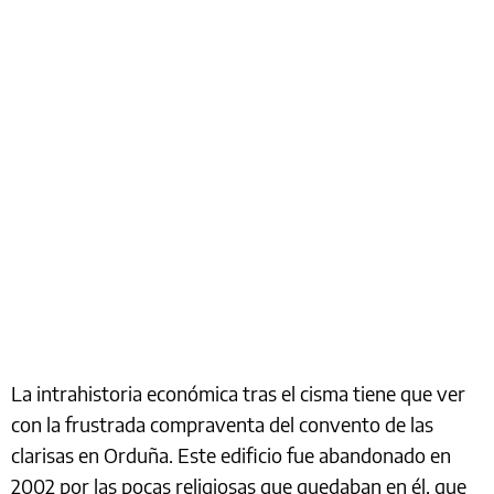
La intrahistoria económica tras el cisma tiene que ver
con la frustrada compraventa del convento de las
clarisas en Orduña. Este edificio fue abandonado en
2002 por las pocas religiosas que quedaban en él, que