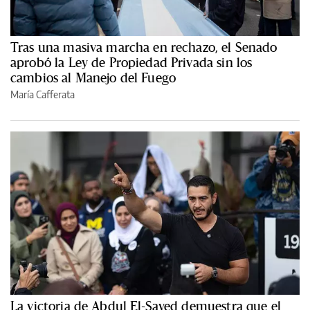
Tras una masiva marcha en rechazo, el Senado
aprobó la Ley de Propiedad Privada sin los
cambios al Manejo del Fuego
María Cafferata
La victoria de Abdul El-Sayed demuestra que el