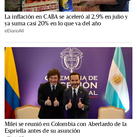
La inflación en CABA se aceleró al 2,9% en julio y
ya suma casi 20% en lo que va del año
elDiarioAR
Milei se reunió en Colombia con Aberlardo de la
Espriella antes de su asunción