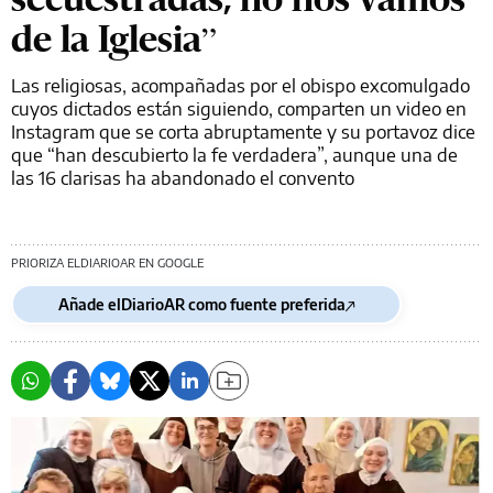
de la Iglesia”
Las religiosas, acompañadas por el obispo excomulgado
cuyos dictados están siguiendo, comparten un video en
Instagram que se corta abruptamente y su portavoz dice
que “han descubierto la fe verdadera”, aunque una de
las 16 clarisas ha abandonado el convento
PRIORIZA ELDIARIOAR EN GOOGLE
Añade elDiarioAR como fuente preferida