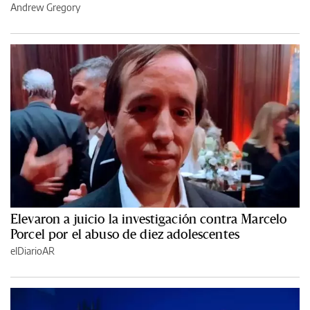
Andrew Gregory
Elevaron a juicio la investigación contra Marcelo
Porcel por el abuso de diez adolescentes
elDiarioAR