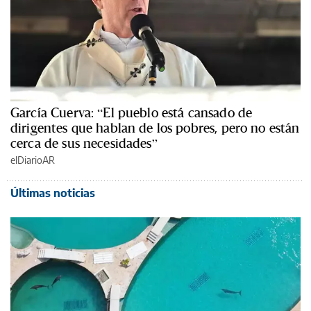
García Cuerva: “El pueblo está cansado de
dirigentes que hablan de los pobres, pero no están
cerca de sus necesidades”
elDiarioAR
Últimas noticias