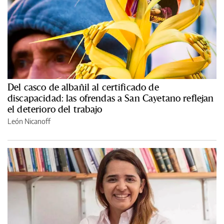
Del casco de albañil al certificado de
discapacidad: las ofrendas a San Cayetano reflejan
el deterioro del trabajo
León Nicanoff