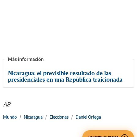
Nicaragua: el previsible resultado de las
presidenciales en una República traicionada
AB
Mundo
/
Nicaragua
/
Elecciones
/
Daniel Ortega