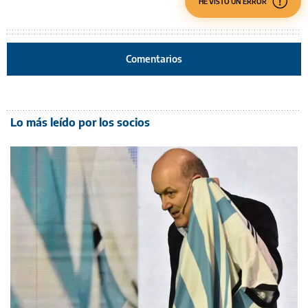
HE VISTO UN ERROR
Comentarios
Lo más leído por los socios