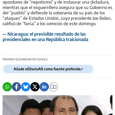
opositores de “nepotismo” y de instaurar una dictadura,
mientras que el exguerrillero asegura que su Gobierno es
del “pueblo” y defiende la soberanía de su país de los
“ataques” de Estados Unidos, cuyo presidente Joe Biden,
calificó de “farsa” a los comicios de este domingo.
— Nicaragua: el previsible resultado de las
presidenciales en una República traicionada
PRIORIZA ELDIARIOAR EN GOOGLE
Añade elDiarioAR como fuente preferida