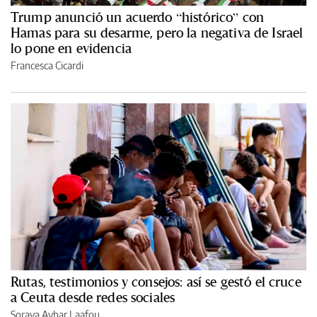
Trump anunció un acuerdo “histórico” con
Hamas para su desarme, pero la negativa de Israel
lo pone en evidencia
Francesca Cicardi
Rutas, testimonios y consejos: así se gestó el cruce
a Ceuta desde redes sociales
Soraya Aybar Laafou