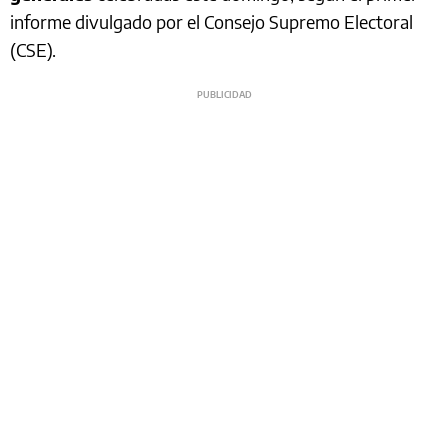
informe divulgado por el Consejo Supremo Electoral
(CSE).