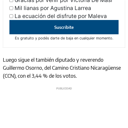
Gracias por venir por Victoria De Masi
Mil lianas por Agustina Larrea
La ecuación del disfrute por Maleva
Suscribite
Es gratuito y podés darte de baja en cualquier momento.
Luego sigue el también diputado y reverendo
Guillermo Osorno, del Camino Cristiano Nicaragüense
(CCN), con el 3,44 % de los votos.