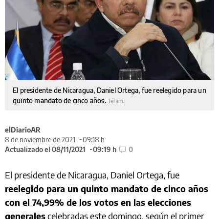
El presidente de Nicaragua, Daniel Ortega, fue reelegido para un
quinto mandato de cinco años.
Télam.
elDiarioAR
8 de noviembre de 2021
09:18 h
Actualizado el 08/11/2021
09:19 h
0
El presidente de Nicaragua, Daniel Ortega, fue
reelegido para un quinto mandato de cinco años
con el 74,99% de los votos en las elecciones
generales
celebradas este domingo, según el primer