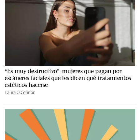
“Es muy destructivo”: mujeres que pagan por
escáneres faciales que les dicen qué tratamientos
estéticos hacerse
Laura O'Connor