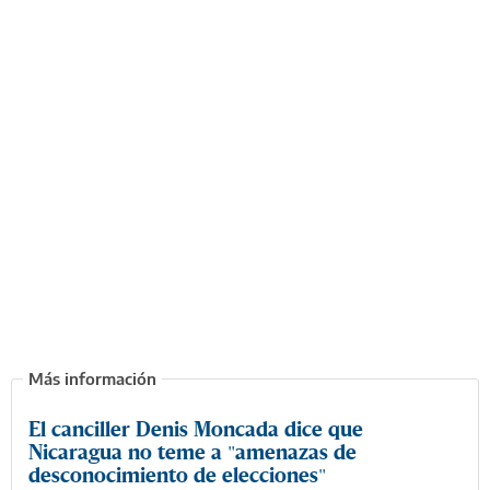
El canciller Denis Moncada dice que
Nicaragua no teme a "amenazas de
desconocimiento de elecciones"