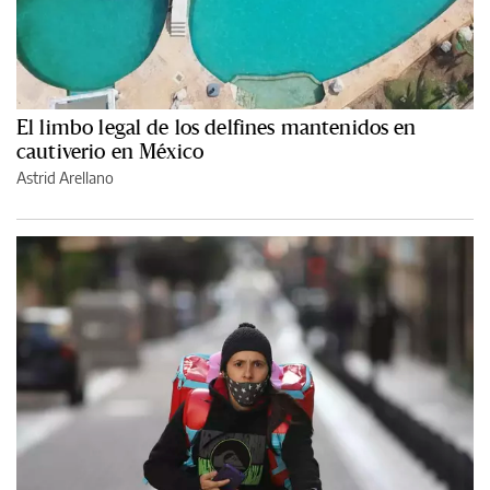
El limbo legal de los delfines mantenidos en
cautiverio en México
Astrid Arellano