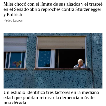
Milei chocó con el límite de sus aliados y el traspié
en el Senado abrió reproches contra Sturzenegger
y Bullrich
Pedro Lacour
Un estudio identifica tres factores en la mediana
edad que podrían retrasar la demencia más de
una década