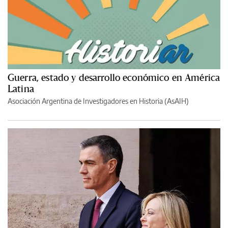
Guerra, estado y desarrollo económico en América
Latina
Asociación Argentina de Investigadores en Historia (AsAIH)