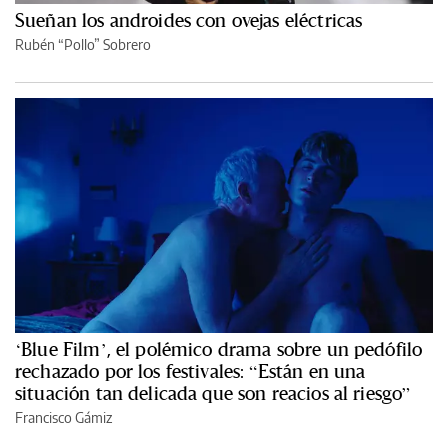
Sueñan los androides con ovejas eléctricas
Rubén “Pollo” Sobrero
‘Blue Film’, el polémico drama sobre un pedófilo
rechazado por los festivales: “Están en una
situación tan delicada que son reacios al riesgo”
Francisco Gámiz