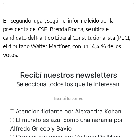
En segundo lugar, según el informe leído por la
presidenta del CSE, Brenda Rocha, se ubica el
candidato del Partido Liberal Constitucionalista (PLC),
el diputado Walter Martínez, con un 14,4 % de los
votos.
Recibí nuestros newsletters
Seleccioná todos los que te interesan.
Atención flotante por Alexandra Kohan
El mundo es azul como una naranja por
Alfredo Grieco y Bavio