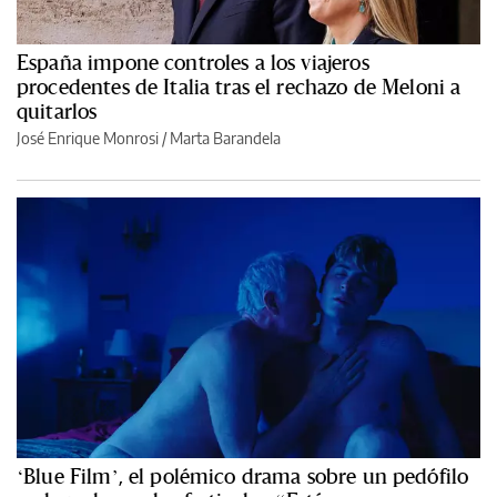
España impone controles a los viajeros
procedentes de Italia tras el rechazo de Meloni a
quitarlos
José Enrique Monrosi / Marta Barandela
‘Blue Film’, el polémico drama sobre un pedófilo