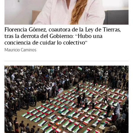
Florencia Gómez, coautora de la Ley de Tierras,
tras la derrota del Gobierno: “Hubo una
conciencia de cuidar lo colectivo”
Mauricio Caminos