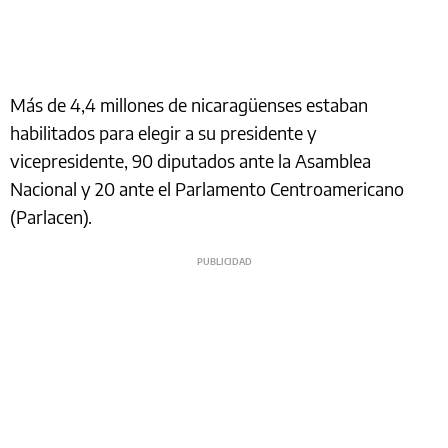
Más de 4,4 millones de nicaragüenses estaban
habilitados para elegir a su presidente y
vicepresidente, 90 diputados ante la Asamblea
Nacional y 20 ante el Parlamento Centroamericano
(Parlacen).