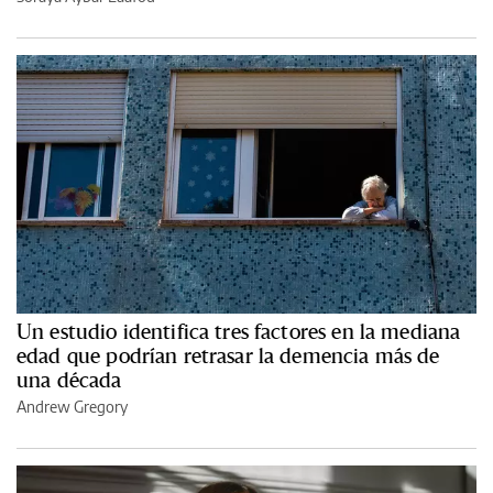
Un estudio identifica tres factores en la mediana
edad que podrían retrasar la demencia más de
una década
Andrew Gregory