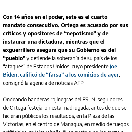
Con 14 años en el poder, este es el cuarto
mandato consecutivo, Ortega es acusado por sus
críticos y opositores de “nepotismo” y de
instaurar una dictadura, mientras que el
exguerrillero asegura que su Gobierno es del
“pueblo”
y defiende la soberanía de su país de los
“ataques” de Estados Unidos, cuyo presidente
Joe
Biden, calificó de “farsa” a los comicios de ayer
,
consignó la agencia de noticias AFP.
Ondeando banderas rojinegras del FSLN, seguidores
de Ortega festejaron esta madrugada, antes de que se
hicieran públicos los resultados, en la Plaza de las
Victorias, en el centro de Managua, en medio de fuegos