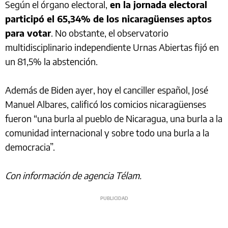
Según el órgano electoral,
en la jornada electoral
participó el 65,34% de los nicaragüenses aptos
para votar
. No obstante, el observatorio
multidisciplinario independiente Urnas Abiertas fijó en
un 81,5% la abstención.
Además de Biden ayer, hoy el canciller español, José
Manuel Albares, calificó los comicios nicaragüenses
fueron “una burla al pueblo de Nicaragua, una burla a la
comunidad internacional y sobre todo una burla a la
democracia”.
Con información de agencia Télam.