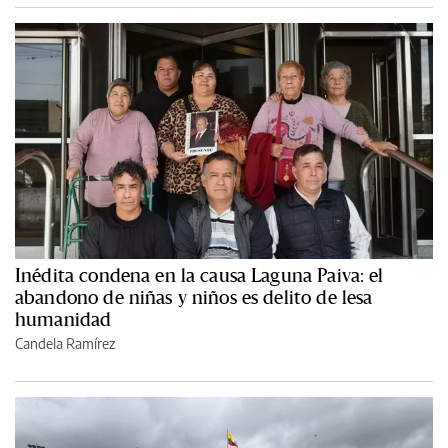
Inédita condena en la causa Laguna Paiva: el
abandono de niñas y niños es delito de lesa
humanidad
Candela Ramírez