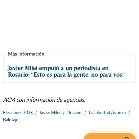
Javier Milei empujó a un periodista en
Rosario: “Esto es para la gente, no para vos”
ACM con información de agencias.
Elecciones 2023
/
Javier Milei
/
Rosario
/
La Libertad Avanza
/
Balotaje