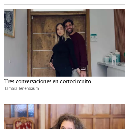
Tres conversaciones en cortocircuito
Tamara Tenenbaum