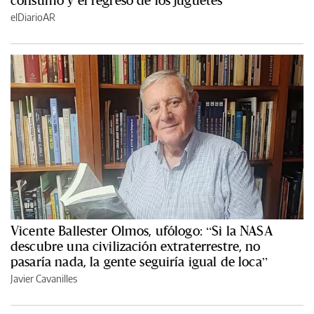
elDiarioAR
Vicente Ballester Olmos, ufólogo: “Si la NASA
descubre una civilización extraterrestre, no
pasaría nada, la gente seguiría igual de loca”
Javier Cavanilles