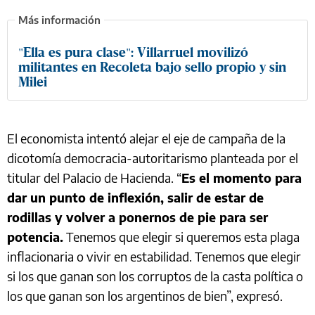
"Ella es pura clase": Villarruel movilizó
militantes en Recoleta bajo sello propio y sin
Milei
El economista intentó alejar el eje de campaña de la
dicotomía democracia-autoritarismo planteada por el
titular del Palacio de Hacienda. “
Es el momento para
dar un punto de inflexión, salir de estar de
rodillas y volver a ponernos de pie para ser
potencia.
Tenemos que elegir si queremos esta plaga
inflacionaria o vivir en estabilidad. Tenemos que elegir
si los que ganan son los corruptos de la casta política o
los que ganan son los argentinos de bien”, expresó.