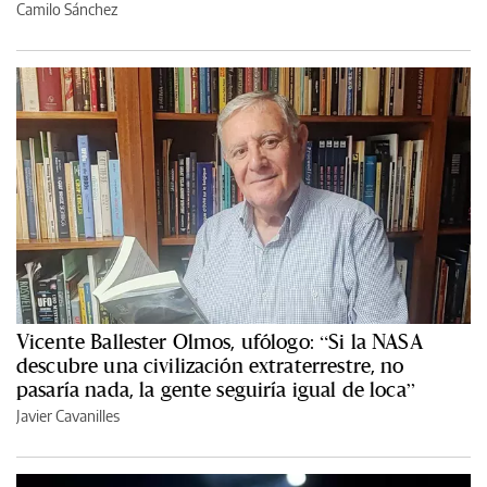
Camilo Sánchez
Vicente Ballester Olmos, ufólogo: “Si la NASA
descubre una civilización extraterrestre, no
pasaría nada, la gente seguiría igual de loca”
Javier Cavanilles