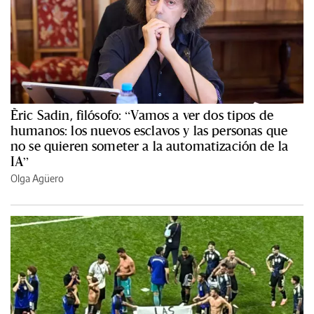
Èric Sadin, filósofo: “Vamos a ver dos tipos de
humanos: los nuevos esclavos y las personas que
no se quieren someter a la automatización de la
IA”
Olga Agüero