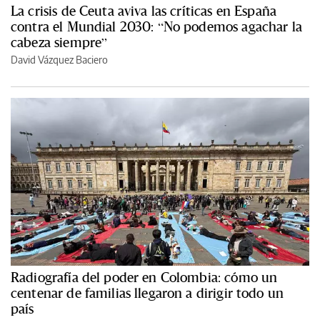
La crisis de Ceuta aviva las críticas en España
contra el Mundial 2030: “No podemos agachar la
cabeza siempre”
David Vázquez Baciero
Radiografía del poder en Colombia: cómo un
centenar de familias llegaron a dirigir todo un
país