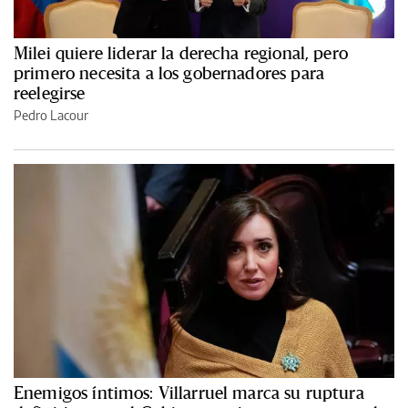
Milei quiere liderar la derecha regional, pero
primero necesita a los gobernadores para
reelegirse
Pedro Lacour
Enemigos íntimos: Villarruel marca su ruptura