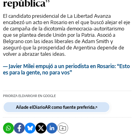
república”
El candidato presidencial de La Libertad Avanza
encabezó un acto en Rosario en el que buscó alejar el eje
de campaña de la dicotomía democracia-autoritarismo
que se plantea desde Unión por la Patria. Asoció a
Belgrano con las ideas liberales de Adam Smith y
aseguró que la prosperidad de Argentina depende de
volver a abrazar tales ideas.
— Javier Milei empujó a un periodista en Rosario: “Esto
es para la gente, no para vos”
PRIORIZA ELDIARIOAR EN GOOGLE
Añade elDiarioAR como fuente preferida