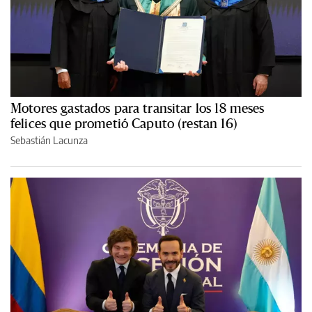
Motores gastados para transitar los 18 meses
felices que prometió Caputo (restan 16)
Sebastián Lacunza