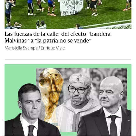
Las fuerzas de la calle: del efecto “bandera
Malvinas” a “la patria no se vende”
Maristella Svampa
/
Enrique Viale