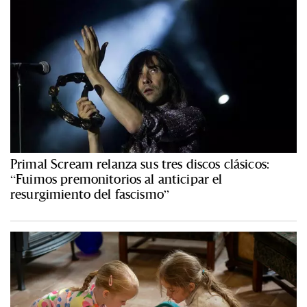
Primal Scream relanza sus tres discos clásicos:
“Fuimos premonitorios al anticipar el
resurgimiento del fascismo”