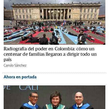
Radiografía del poder en Colombia: cómo un
centenar de familias llegaron a dirigir todo un
país
Camilo Sánchez
Ahora en portada