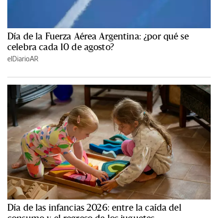
Día de la Fuerza Aérea Argentina: ¿por qué se
celebra cada 10 de agosto?
elDiarioAR
Día de las infancias 2026: entre la caída del
consumo y el regreso de los juguetes