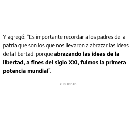
Y agregó: “Es importante recordar a los padres de la
patria que son los que nos llevaron a abrazar las ideas
de la libertad, porque
abrazando las ideas de la
libertad, a fines del siglo XXI, fuimos la primera
potencia mundial
”.