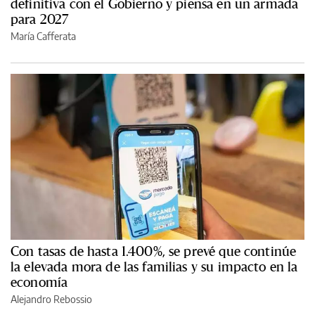
definitiva con el Gobierno y piensa en un armada
para 2027
María Cafferata
Con tasas de hasta 1.400%, se prevé que continúe
la elevada mora de las familias y su impacto en la
economía
Alejandro Rebossio