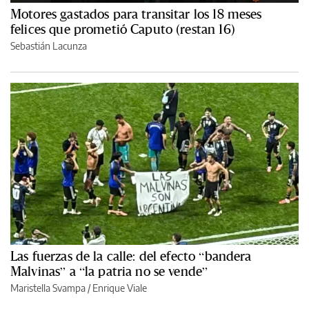
Motores gastados para transitar los 18 meses
felices que prometió Caputo (restan 16)
Sebastián Lacunza
Las fuerzas de la calle: del efecto “bandera
Malvinas” a “la patria no se vende”
Maristella Svampa
/
Enrique Viale