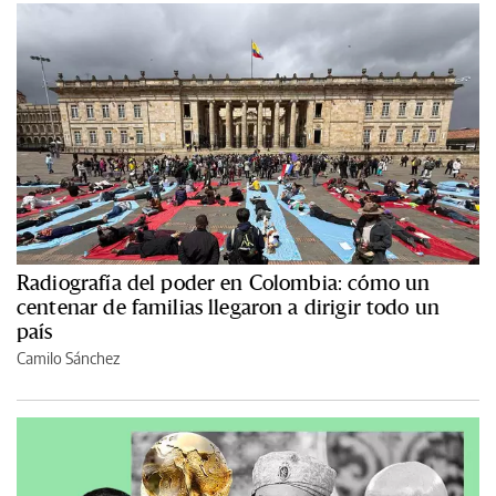
Radiografía del poder en Colombia: cómo un
centenar de familias llegaron a dirigir todo un
país
Camilo Sánchez