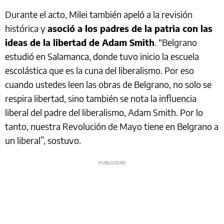
Durante el acto, Milei también apeló a la revisión
histórica y
asoció a los padres de la patria con las
ideas de la libertad de Adam Smith
. “Belgrano
estudió en Salamanca, donde tuvo inicio la escuela
escolástica que es la cuna del liberalismo. Por eso
cuando ustedes leen las obras de Belgrano, no solo se
respira libertad, sino también se nota la influencia
liberal del padre del liberalismo, Adam Smith. Por lo
tanto, nuestra Revolución de Mayo tiene en Belgrano a
un liberal”, sostuvo.