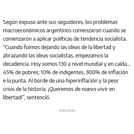
Según expuso ante sus seguidores, los problemas
macroeconómicos argentinos comenzaron cuando se
comenzaron a aplicar políticas de tendencia socialista.
“Cuando fuimos dejando las ideas de la libertad y
abrazando las ideas socialistas, empezamos la
decadencia. Hoy somos 130 a nivel mundial y en caída...
45% de pobres; 10% de indigentes, 300% de inflación
e la punta. Al borde de una hiperinflación y la peor
crisis de la historia. ¡Queremos de nuevo vivir en
libertad!”, sentenció.