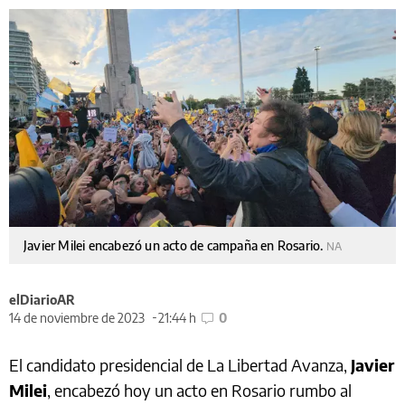
Javier Milei encabezó un acto de campaña en Rosario.
NA
elDiarioAR
14 de noviembre de 2023
21:44 h
0
El candidato presidencial de La Libertad Avanza,
Javier
Milei
, encabezó hoy un acto en Rosario rumbo al