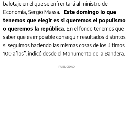
balotaje en el que se enfrentará al ministro de
Economía, Sergio Massa. “
Este domingo lo que
tenemos que elegir es si queremos el populismo
o queremos la república.
En el fondo tenemos que
saber que es imposible conseguir resultados distintos
si seguimos haciendo las mismas cosas de los últimos
100 años”, indicó desde el Monumento de la Bandera.