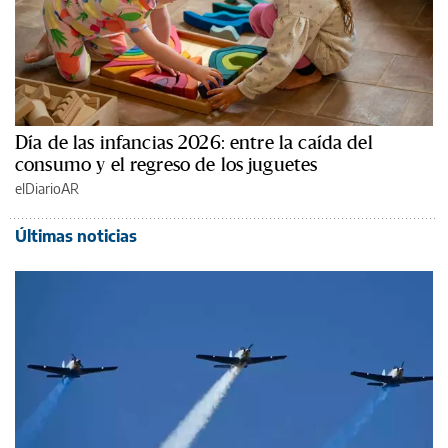
Día de las infancias 2026: entre la caída del
consumo y el regreso de los juguetes
elDiarioAR
Últimas noticias