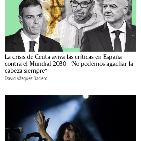
La crisis de Ceuta aviva las críticas en España
contra el Mundial 2030: “No podemos agachar la
cabeza siempre”
David Vázquez Baciero