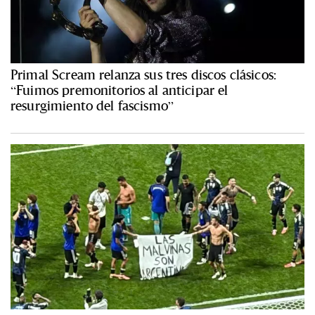
Primal Scream relanza sus tres discos clásicos:
“Fuimos premonitorios al anticipar el
resurgimiento del fascismo”