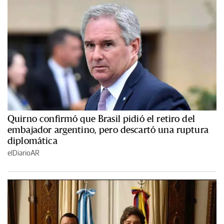
Quirno confirmó que Brasil pidió el retiro del
embajador argentino, pero descartó una ruptura
diplomática
elDiarioAR