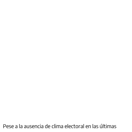
Pese a la ausencia de clima electoral en las últimas