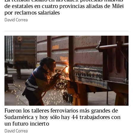
de estatales en cuatro provincias aliadas de Milei
por reclamos salariales
David Correa
Fueron los talleres ferroviarios más grandes de
Sudamérica y hoy sólo hay 44 trabajadores con
un futuro incierto
David Correa