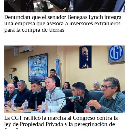
Denuncian que el senador Benegas Lynch integra
una empresa que asesora a inversores extranjeros
para la compra de tierras
La CGT ratificó la marcha al Congreso contra la
ley de Propiedad Privada y la peregrinación de