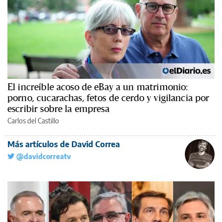
El increíble acoso de eBay a un matrimonio:
porno, cucarachas, fetos de cerdo y vigilancia por
escribir sobre la empresa
Carlos del Castillo
Más artículos de David Correa
@davidcorreatv