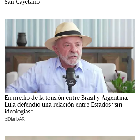
San Cayetano
En medio de la tensión entre Brasil y Argentina,
Lula defendió una relación entre Estados “sin
ideologías”
elDiarioAR