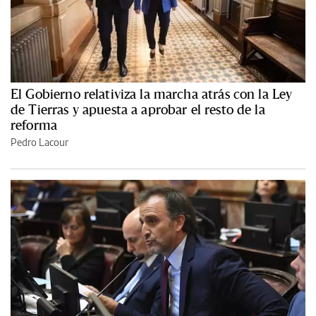
El Gobierno relativiza la marcha atrás con la Ley
de Tierras y apuesta a aprobar el resto de la
reforma
Pedro Lacour