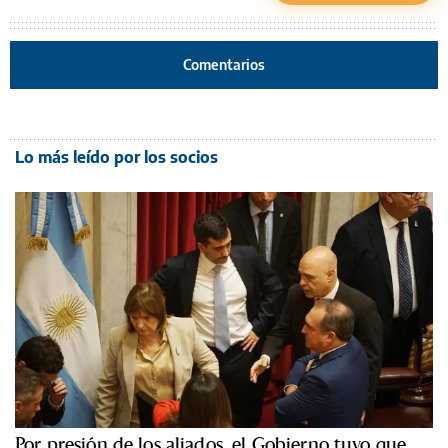
Comentarios
Lo más leído por los socios
Por presión de los aliados, el Gobierno tuvo que