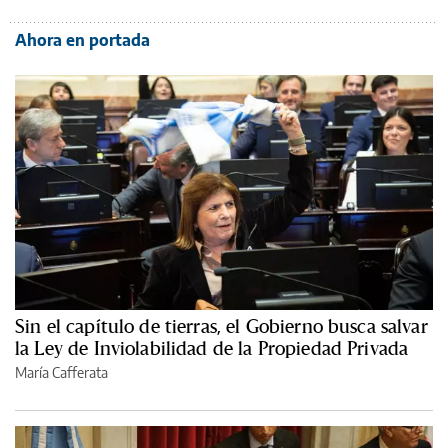
Ahora en portada
Sin el capítulo de tierras, el Gobierno busca salvar
la Ley de Inviolabilidad de la Propiedad Privada
María Cafferata