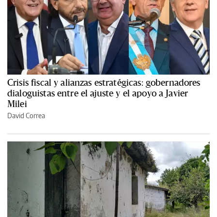
Crisis fiscal y alianzas estratégicas: gobernadores
dialoguistas entre el ajuste y el apoyo a Javier
Milei
David Correa