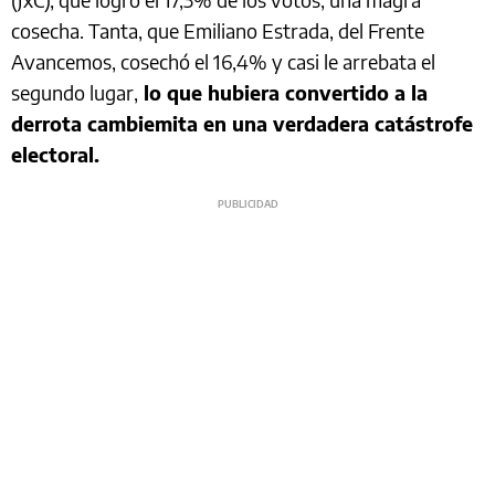
cosecha. Tanta, que Emiliano Estrada, del Frente
Avancemos, cosechó el 16,4% y casi le arrebata el
segundo lugar,
lo que hubiera convertido a la
derrota cambiemita en una verdadera catástrofe
electoral.