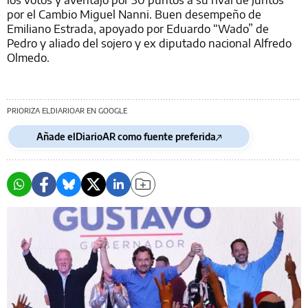
por el Cambio Miguel Nanni. Buen desempeño de
Emiliano Estrada, apoyado por Eduardo “Wado” de
Pedro y aliado del sojero y ex diputado nacional Alfredo
Olmedo.
PRIORIZA ELDIARIOAR EN GOOGLE
Añade elDiarioAR como fuente preferida