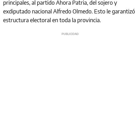
principales, al partido Ahora Patria, del sojero y
exdiputado nacional Alfredo Olmedo. Esto le garantizó
estructura electoral en toda la provincia.