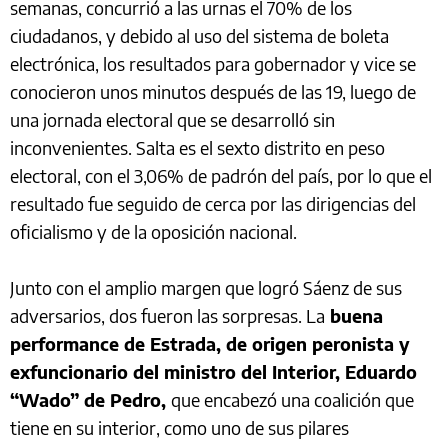
semanas, concurrió a las urnas el 70% de los
ciudadanos, y debido al uso del sistema de boleta
electrónica, los resultados para gobernador y vice se
conocieron unos minutos después de las 19, luego de
una jornada electoral que se desarrolló sin
inconvenientes. Salta es el sexto distrito en peso
electoral, con el 3,06% de padrón del país, por lo que el
resultado fue seguido de cerca por las dirigencias del
oficialismo y de la oposición nacional.
Junto con el amplio margen que logró Sáenz de sus
adversarios, dos fueron las sorpresas. La
buena
performance de Estrada, de origen peronista y
exfuncionario del ministro del Interior, Eduardo
“Wado” de Pedro,
que encabezó una coalición que
tiene en su interior, como uno de sus pilares