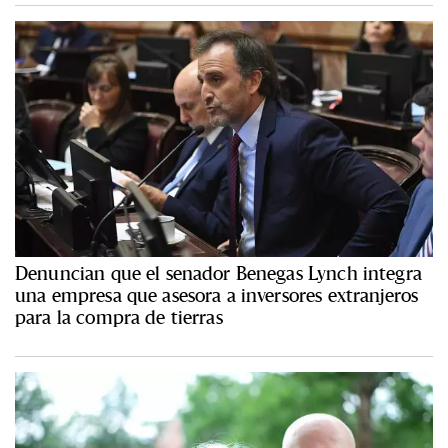
Denuncian que el senador Benegas Lynch integra
una empresa que asesora a inversores extranjeros
para la compra de tierras