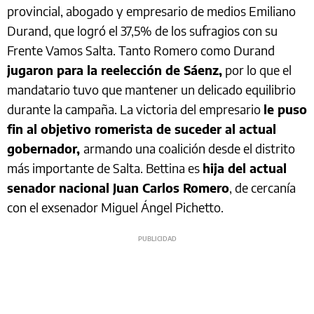
provincial, abogado y empresario de medios Emiliano
Durand, que logró el 37,5% de los sufragios con su
Frente Vamos Salta. Tanto Romero como Durand
jugaron para la reelección de Sáenz,
por lo que el
mandatario tuvo que mantener un delicado equilibrio
durante la campaña. La victoria del empresario
le puso
fin al objetivo romerista de suceder al actual
gobernador,
armando una coalición desde el distrito
más importante de Salta. Bettina es
hija del actual
senador nacional Juan Carlos Romero
, de cercanía
con el exsenador Miguel Ángel Pichetto.