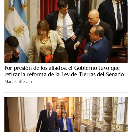
Por presión de los aliados, el Gobierno tuvo que
retirar la reforma de la Ley de Tierras del Senado
María Cafferata