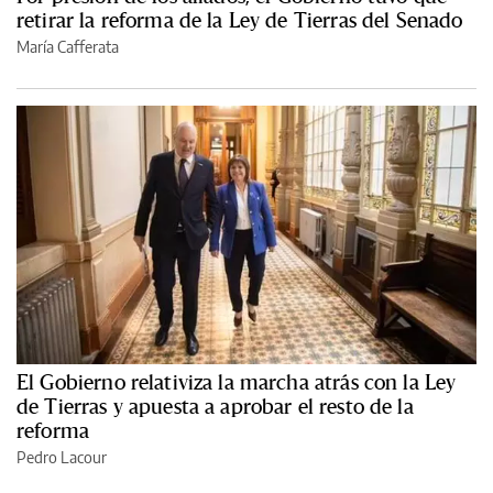
retirar la reforma de la Ley de Tierras del Senado
María Cafferata
El Gobierno relativiza la marcha atrás con la Ley
de Tierras y apuesta a aprobar el resto de la
reforma
Pedro Lacour