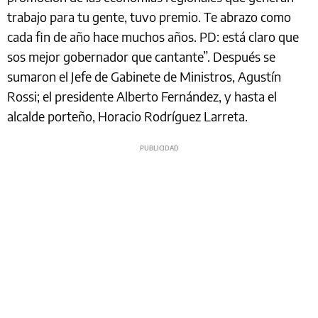
trabajo para tu gente, tuvo premio. Te abrazo como
cada fin de año hace muchos años. PD: está claro que
sos mejor gobernador que cantante”. Después se
sumaron el Jefe de Gabinete de Ministros, Agustín
Rossi; el presidente Alberto Fernández, y hasta el
alcalde porteño, Horacio Rodríguez Larreta.