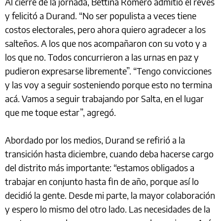
Al cierre de la jornada, Bettina Romero admitió el revés
y felicitó a Durand. “No ser populista a veces tiene
costos electorales, pero ahora quiero agradecer a los
salteños. A los que nos acompañaron con su voto y a
los que no. Todos concurrieron a las urnas en paz y
pudieron expresarse libremente”. “Tengo convicciones
y las voy a seguir sosteniendo porque esto no termina
acá. Vamos a seguir trabajando por Salta, en el lugar
que me toque estar”, agregó.
Abordado por los medios, Durand se refirió a la
transición hasta diciembre, cuando deba hacerse cargo
del distrito más importante: “estamos obligados a
trabajar en conjunto hasta fin de año, porque así lo
decidió la gente. Desde mi parte, la mayor colaboración
y espero lo mismo del otro lado. Las necesidades de la