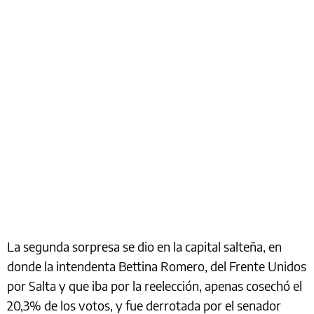
La segunda sorpresa se dio en la capital salteña, en
donde la intendenta Bettina Romero, del Frente Unidos
por Salta y que iba por la reelección, apenas cosechó el
20,3% de los votos, y fue derrotada por el senador