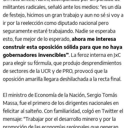
militantes radicales, señaló ante los medios: “es un día
de festejo, hicimos un gran trabajo y aun no sé si voy a
ir por la reelección como diputado nacional pero
seguramente estaré trabajando. Nadie se esperaba
esto, fue mejor de lo esperado,
ahora me interesa
construir esta oposición sólida para que no haya
gobernadores invencibles”
. La feroz interna en JxC
para elegir su fórmula, que produjo desprendimientos
de sectores de la UCR y de PRO, provocó que la
oposición amarilla llegara deshilachada a la recta final.
El ministro de Economía de la Nación, Sergio Tomás
Massa, fue el primero de los dirigentes nacionales en
felicitar al salteño. Con familiaridad, colgó en Twitter el
mensaje: “Trabajar por el desarrollo minero y por la
promoción de las economías regionales que generan