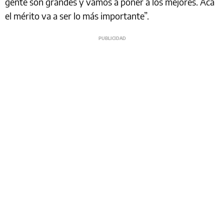
gente son grandes y vamos a poner a los mejores. Acá
el mérito va a ser lo más importante”.