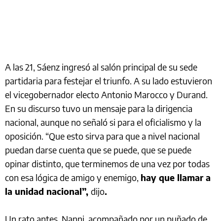
A las 21, Sáenz ingresó al salón principal de su sede
partidaria para festejar el triunfo. A su lado estuvieron
el vicegobernador electo Antonio Marocco y Durand.
En su discurso tuvo un mensaje para la dirigencia
nacional, aunque no señaló si para el oficialismo y la
oposición. “Que esto sirva para que a nivel nacional
puedan darse cuenta que se puede, que se puede
opinar distinto, que terminemos de una vez por todas
con esa lógica de amigo y enemigo,
hay que llamar a
la unidad nacional”,
dijo
.
Un rato antes, Nanni, acompañado por un puñado de