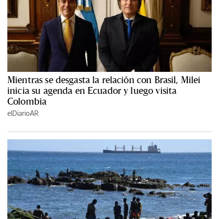
Mientras se desgasta la relación con Brasil, Milei
inicia su agenda en Ecuador y luego visita
Colombia
elDiarioAR