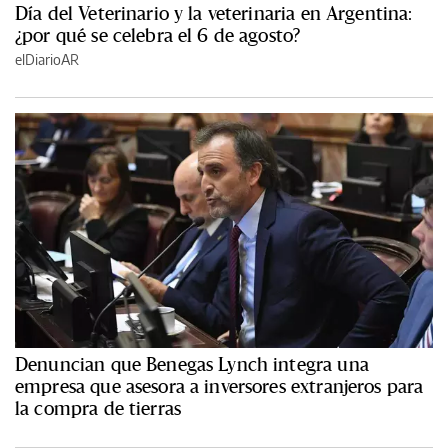
Día del Veterinario y la veterinaria en Argentina:
¿por qué se celebra el 6 de agosto?
elDiarioAR
Denuncian que Benegas Lynch integra una
empresa que asesora a inversores extranjeros para
la compra de tierras