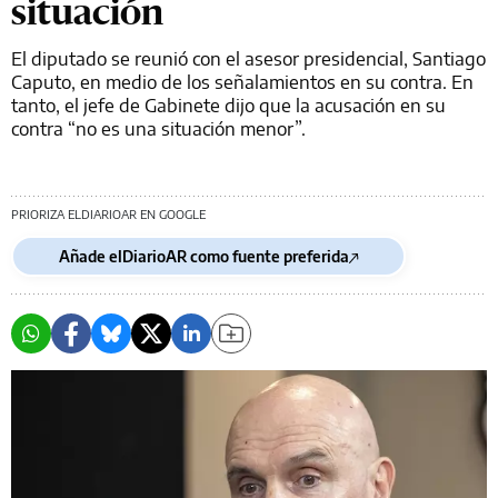
situación
El diputado se reunió con el asesor presidencial, Santiago
Caputo, en medio de los señalamientos en su contra. En
tanto, el jefe de Gabinete dijo que la acusación en su
contra “no es una situación menor”.
PRIORIZA ELDIARIOAR EN GOOGLE
Añade elDiarioAR como fuente preferida