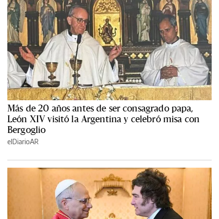
Más de 20 años antes de ser consagrado papa,
León XIV visitó la Argentina y celebró misa con
Bergoglio
elDiarioAR