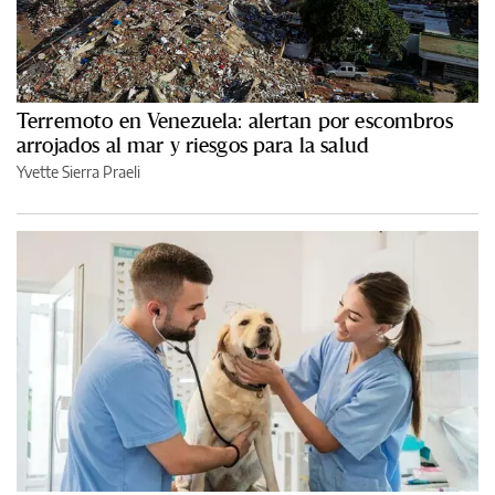
Terremoto en Venezuela: alertan por escombros
arrojados al mar y riesgos para la salud
Yvette Sierra Praeli