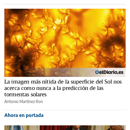
La imagen más nítida de la superficie del Sol nos
acerca como nunca a la predicción de las
tormentas solares
Antonio Martínez Ron
Ahora en portada