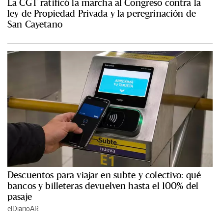
La CGT ratificó la marcha al Congreso contra la
ley de Propiedad Privada y la peregrinación de
San Cayetano
Descuentos para viajar en subte y colectivo: qué
bancos y billeteras devuelven hasta el 100% del
pasaje
elDiarioAR