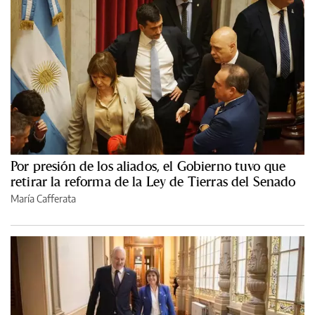
Por presión de los aliados, el Gobierno tuvo que
retirar la reforma de la Ley de Tierras del Senado
María Cafferata