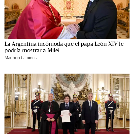
La Argentina incómoda que el papa León XIV le
podría mostrar a Milei
Mauricio Caminos