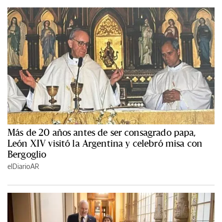
Más de 20 años antes de ser consagrado papa,
León XIV visitó la Argentina y celebró misa con
Bergoglio
elDiarioAR