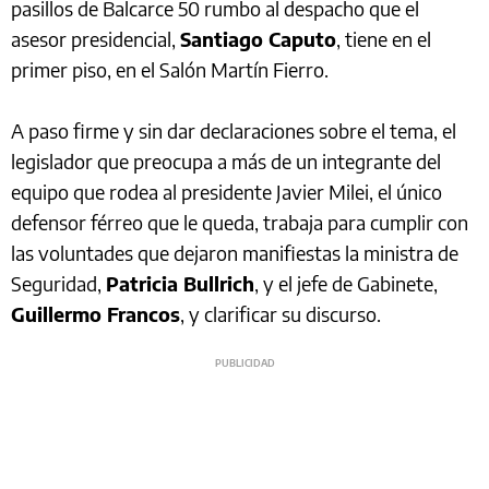
pasillos de Balcarce 50 rumbo al despacho que el
asesor presidencial,
Santiago Caputo
, tiene en el
primer piso, en el Salón Martín Fierro.
A paso firme y sin dar declaraciones sobre el tema, el
legislador que preocupa a más de un integrante del
equipo que rodea al presidente Javier Milei, el único
defensor férreo que le queda, trabaja para cumplir con
las voluntades que dejaron manifiestas la ministra de
Seguridad,
Patricia Bullrich
, y el jefe de Gabinete,
Guillermo Francos
, y clarificar su discurso.