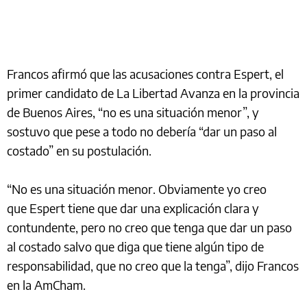
Francos afirmó que las acusaciones contra Espert, el
primer candidato de La Libertad Avanza en la provincia
de Buenos Aires, “no es una situación menor”, y
sostuvo que pese a todo no debería “dar un paso al
costado” en su postulación.
“No es una situación menor. Obviamente yo creo
que Espert tiene que dar una explicación clara y
contundente, pero no creo que tenga que dar un paso
al costado salvo que diga que tiene algún tipo de
responsabilidad, que no creo que la tenga”, dijo Francos
en la AmCham.