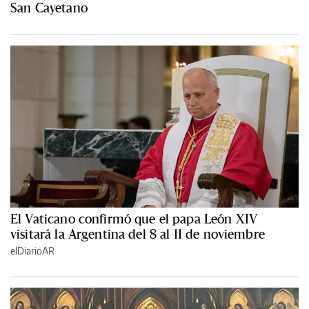
San Cayetano
El Vaticano confirmó que el papa León XIV
visitará la Argentina del 8 al 11 de noviembre
elDiarioAR