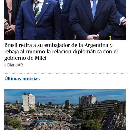
Brasil retira a su embajador de la Argentina y
rebaja al mínimo la relación diplomática con el
gobierno de Milei
elDiarioAR
Últimas noticias