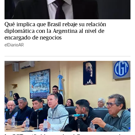
Qué implica que Brasil rebaje su relación
diplomática con la Argentina al nivel de
encargado de negocios
elDiarioAR