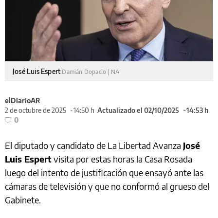
José Luis Espert
Damián Dopacio | NA
elDiarioAR
2 de octubre de 2025
14:50 h
Actualizado el 02/10/2025
14:53 h
0
El diputado y candidato de La Libertad Avanza
José
Luis Espert
visita por estas horas la Casa Rosada
luego del intento de justificación que ensayó ante las
cámaras de televisión y que no conformó al grueso del
Gabinete.