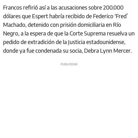
Francos refirió así a las acusaciones sobre 200.000
dólares que Espert habría recibido de Federico ‘Fred’
Machado, detenido con prisión domiciliaria en Río
Negro, a la espera de que la Corte Suprema resuelva un
pedido de extradición de la Justicia estadounidense,
donde ya fue condenada su socia, Debra Lynn Mercer.