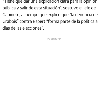
“Tiene que dar una explicación clara para la opinión
pública y salir de esta situación”, sostuvo el jefe de
Gabinete, al tiempo que explico que “la denuncia de
Grabois” contra Espert “forma parte de la política a
días de las elecciones”.