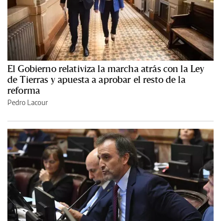
El Gobierno relativiza la marcha atrás con la Ley
de Tierras y apuesta a aprobar el resto de la
reforma
Pedro Lacour