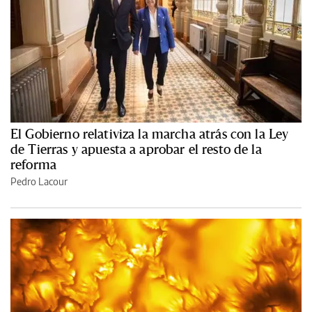
El Gobierno relativiza la marcha atrás con la Ley
de Tierras y apuesta a aprobar el resto de la
reforma
Pedro Lacour