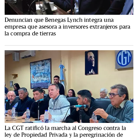
Denuncian que Benegas Lynch integra una
empresa que asesora a inversores extranjeros para
la compra de tierras
La CGT ratificó la marcha al Congreso contra la
ley de Propiedad Privada y la peregrinación de