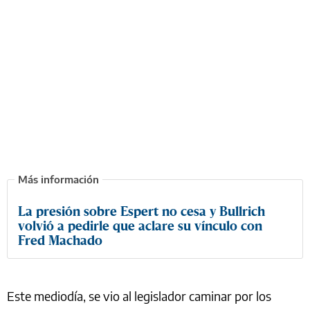
La presión sobre Espert no cesa y Bullrich
volvió a pedirle que aclare su vínculo con
Fred Machado
Este mediodía, se vio al legislador caminar por los