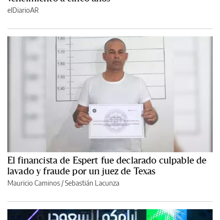
elDiarioAR
El financista de Espert fue declarado culpable de
lavado y fraude por un juez de Texas
Mauricio Caminos
/
Sebastián Lacunza