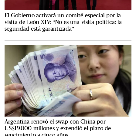
El Gobierno activará un comité especial por la
visita de León XIV: “No es una visita política; la
seguridad está garantizada”
Argentina renovó el swap con China por
US$19.000 millones y extendió el plazo de
vencimiento a cinco años