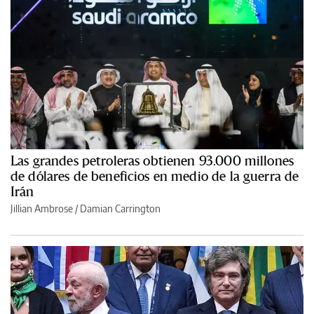
Las grandes petroleras obtienen 93.000 millones
de dólares de beneficios en medio de la guerra de
Irán
Jillian Ambrose / Damian Carrington