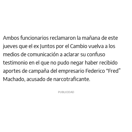
Ambos funcionarios reclamaron la mañana de este
jueves que el ex Juntos por el Cambio vuelva a los
medios de comunicación a aclarar su confuso
testimonio en el que no pudo negar haber recibido
aportes de campaña del empresario Federico “Fred”
Machado, acusado de narcotraficante.