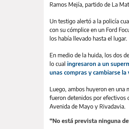
Ramos Mejía, partido de La Mat
Un testigo alertó a la policía cu
con su cómplice en un Ford Foc
los había llevado hasta el lugar.
En medio de la huida, los dos de
lo cual
ingresaron a un superm
unas compras y cambiarse la 
Luego, ambos huyeron en una m
fueron detenidos por efectivos 
Avenida de Mayo y Rivadavia.
“No está prevista ninguna de