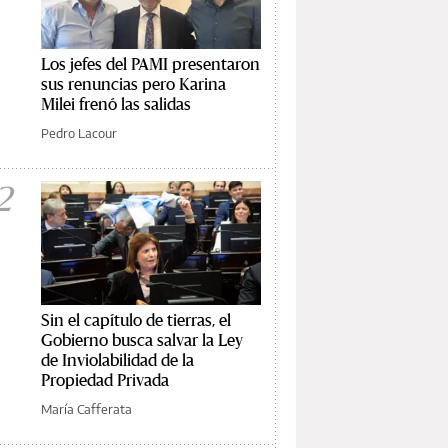
Los jefes del PAMI presentaron
sus renuncias pero Karina
Milei frenó las salidas
Pedro Lacour
2
Sin el capítulo de tierras, el
Gobierno busca salvar la Ley
de Inviolabilidad de la
Propiedad Privada
María Cafferata