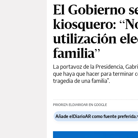
El Gobierno se
kiosquero: “N
utilización el
familia”
La portavoz de la Presidencia, Gabri
que haya que hacer para terminar con 
tragedia de una familia”.
PRIORIZA ELDIARIOAR EN GOOGLE
Añade elDiarioAR como fuente preferida