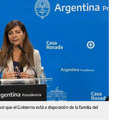
só que el Gobierno está a disposición de la familia del