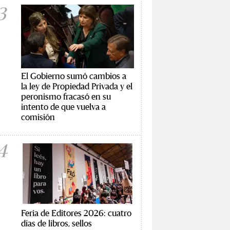
3
El Gobierno sumó cambios a
la ley de Propiedad Privada y el
peronismo fracasó en su
intento de que vuelva a
comisión
4
Feria de Editores 2026: cuatro
días de libros, sellos