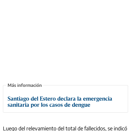
Santiago del Estero declara la emergencia
sanitaria por los casos de dengue
Luego del relevamiento del total de fallecidos, se indicó