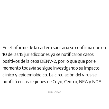
En el informe de la cartera sanitaria se confirma que en
10 de las 15 jurisdicciones ya se notificaron casos
positivos de la cepa DENV-2, por lo que que por el
momento todavía se sigue investigando su impacto
clínico y epidemiológico. La circulación del virus se
notificó en las regiones de Cuyo, Centro, NEA y NOA.