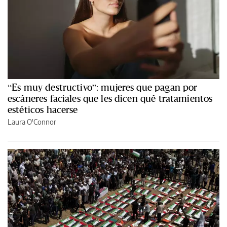
“Es muy destructivo”: mujeres que pagan por
escáneres faciales que les dicen qué tratamientos
estéticos hacerse
Laura O'Connor