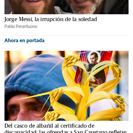
Jorge Messi, la irrupción de la soledad
Pablo Perantuono
Ahora en portada
Del casco de albañil al certificado de
discapacidad: las ofrendas a San Cayetano reflejan