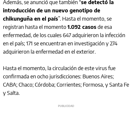
Además, se anunció que también “
se detectó la
introducción de un nuevo genotipo de
chikunguña en el país
”. Hasta el momento, se
registran hasta el momento
1.092 casos
de esa
enfermedad, de los cuales 647 adquirieron la infección
en el país; 171 se encuentran en investigación y 274
adquirieron la enfermedad en el exterior.
Hasta el momento, la circulación de este virus fue
confirmada en ocho jurisdicciones: Buenos Aires;
CABA; Chaco; Córdoba; Corrientes; Formosa, y Santa Fe
y Salta.