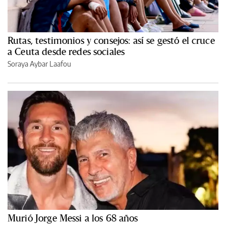
Rutas, testimonios y consejos: así se gestó el cruce
a Ceuta desde redes sociales
Soraya Aybar Laafou
Murió Jorge Messi a los 68 años