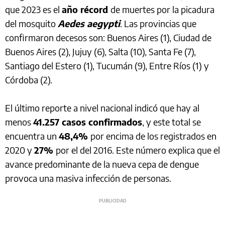
que 2023 es el
año récord
de muertes por la picadura
del mosquito
Aedes aegypti
. Las provincias que
confirmaron decesos son: Buenos Aires (1), Ciudad de
Buenos Aires (2), Jujuy (6), Salta (10), Santa Fe (7),
Santiago del Estero (1), Tucumán (9), Entre Ríos (1) y
Córdoba (2).
El último reporte a nivel nacional indicó que hay al
menos
41.257 casos confirmados
, y este total se
encuentra un
48,4%
por encima de los registrados en
2020 y
27%
por el del 2016. Este número explica que el
avance predominante de la nueva cepa de dengue
provoca una masiva infección de personas.