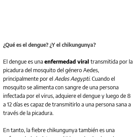
¿Qué es el dengue? ¿Y el chikungunya?
El dengue es una
enfermedad viral
transmitida por la
picadura del mosquito del género Aedes,
principalmente por el
Aedes Aegypti
. Cuando el
mosquito se alimenta con sangre de una persona
infectada por el virus, adquiere el dengue y luego de 8
a 12 días es capaz de transmitirlo a una persona sana a
través de la picadura.
En tanto, la fiebre chikungunya también es una