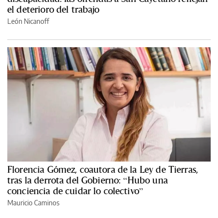
el deterioro del trabajo
León Nicanoff
Florencia Gómez, coautora de la Ley de Tierras,
tras la derrota del Gobierno: “Hubo una
conciencia de cuidar lo colectivo”
Mauricio Caminos