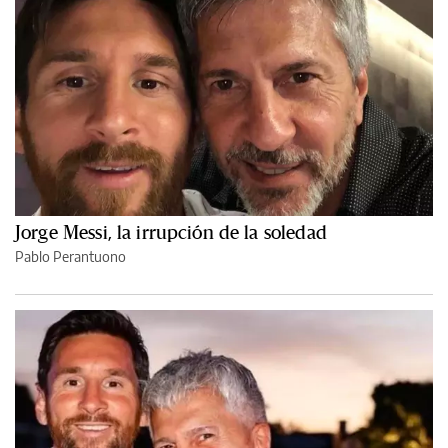
Jorge Messi, la irrupción de la soledad
Pablo Perantuono