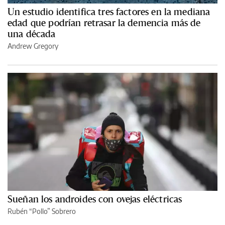
Un estudio identifica tres factores en la mediana
edad que podrían retrasar la demencia más de
una década
Andrew Gregory
Sueñan los androides con ovejas eléctricas
Rubén “Pollo” Sobrero