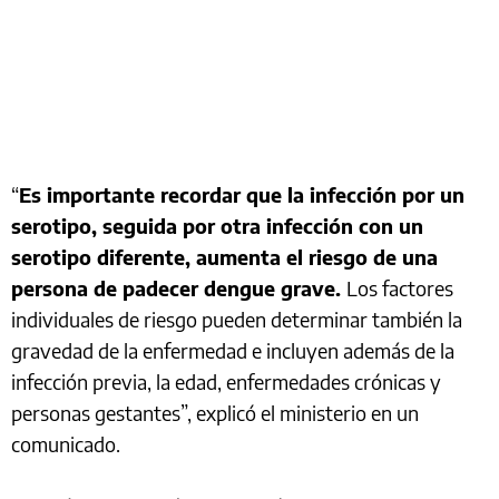
“
Es importante recordar que la infección por un
serotipo, seguida por otra infección con un
serotipo diferente, aumenta el riesgo de una
persona de padecer dengue grave.
Los factores
individuales de riesgo pueden determinar también la
gravedad de la enfermedad e incluyen además de la
infección previa, la edad, enfermedades crónicas y
personas gestantes”, explicó el ministerio en un
comunicado.