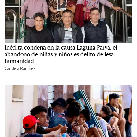
Inédita condena en la causa Laguna Paiva: el
abandono de niñas y niños es delito de lesa
humanidad
Candela Ramírez