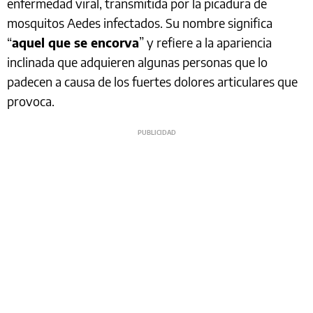
enfermedad viral, transmitida por la picadura de
mosquitos Aedes infectados. Su nombre significa
“
aquel que se encorva
” y refiere a la apariencia
inclinada que adquieren algunas personas que lo
padecen a causa de los fuertes dolores articulares que
provoca.