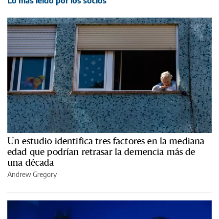
Lo más leído por los socios
Un estudio identifica tres factores en la mediana
edad que podrían retrasar la demencia más de
una década
Andrew Gregory