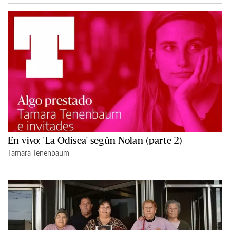
En vivo: 'La Odisea' según Nolan (parte 2)
Tamara Tenenbaum