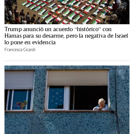
Trump anunció un acuerdo “histórico” con
Hamas para su desarme, pero la negativa de Israel
lo pone en evidencia
Francesca Cicardi