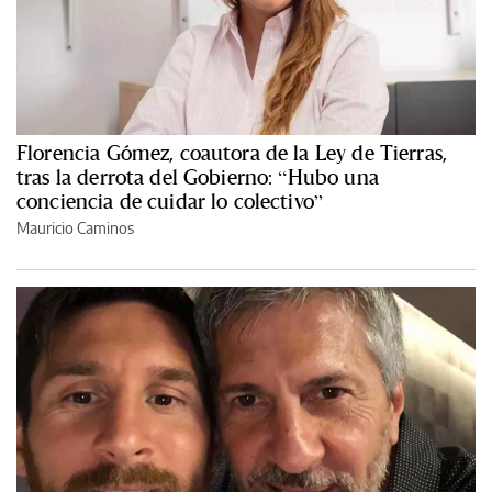
Florencia Gómez, coautora de la Ley de Tierras,
tras la derrota del Gobierno: “Hubo una
conciencia de cuidar lo colectivo”
Mauricio Caminos