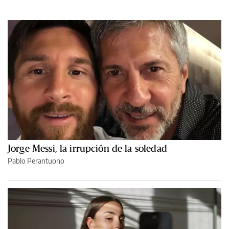
Jorge Messi, la irrupción de la soledad
Pablo Perantuono