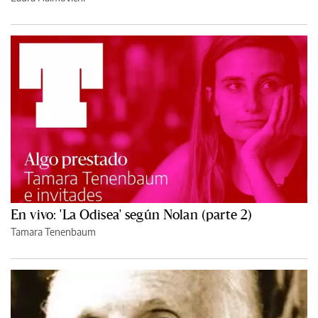
En vivo: 'La Odisea' según Nolan (parte 2)
Tamara Tenenbaum