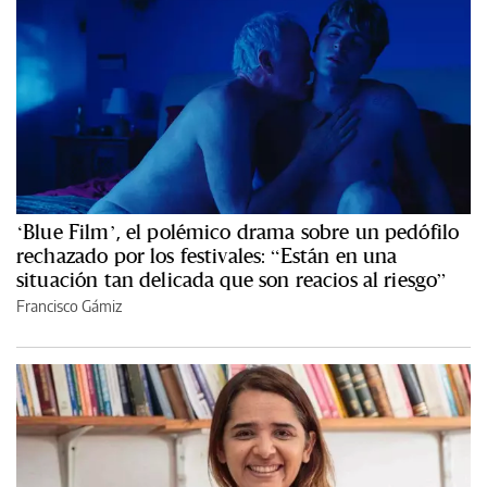
‘Blue Film’, el polémico drama sobre un pedófilo
rechazado por los festivales: “Están en una
situación tan delicada que son reacios al riesgo”
Francisco Gámiz