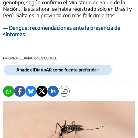
genotipo, según confirmó el Ministerio de Salud de la
Nación. Hasta ahora, se había registrado solo en Brasil y
Perú. Salta es la provincia con más fallecimientos.
— Dengue: recomendaciones ante la presencia de
síntomas
PRIORIZA ELDIARIOAR EN GOOGLE
Añade elDiarioAR como fuente preferida