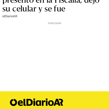
su celular y se fue
elDiarioAR