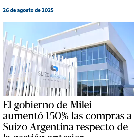
26 de agosto de 2025
El gobierno de Milei
aumentó 150% las compras a
Suizo Argentina respecto de