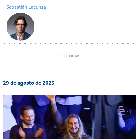
Sebastián Lacunza
29 de agosto de 2025