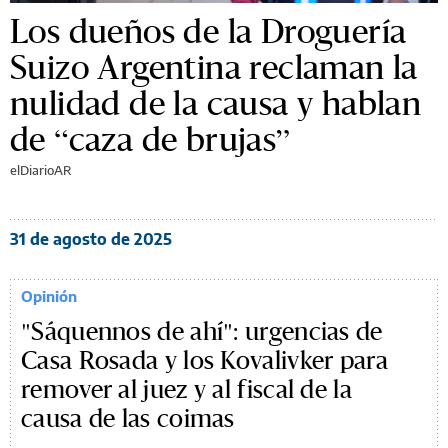
Los dueños de la Droguería
Suizo Argentina reclaman la
nulidad de la causa y hablan
de “caza de brujas”
elDiarioAR
31 de agosto de 2025
Opinión
"Sáquennos de ahí": urgencias de
Casa Rosada y los Kovalivker para
remover al juez y al fiscal de la
causa de las coimas