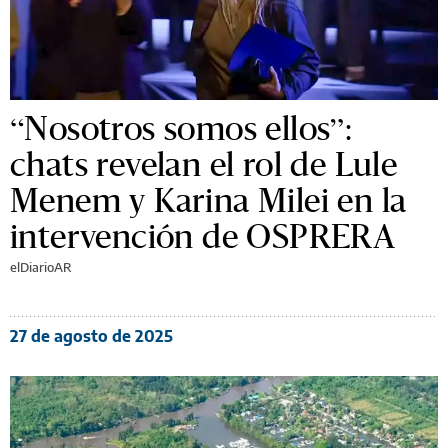
“Nosotros somos ellos”:
chats revelan el rol de Lule
Menem y Karina Milei en la
intervención de OSPRERA
elDiarioAR
27 de agosto de 2025