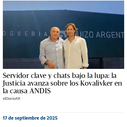
Servidor clave y chats bajo la lupa: la
Justicia avanza sobre los Kovalivker en
la causa ANDIS
elDiarioAR
17 de septiembre de 2025