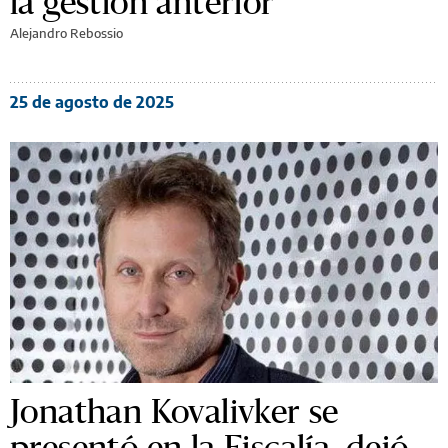
la gestión anterior
Alejandro Rebossio
25 de agosto de 2025
Jonathan Kovalivker se
presentó en la Fiscalía, dejó