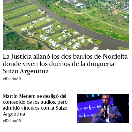
La Justicia allanó los dos barrios de Nordelta
donde viven los dueños de la droguería
Suizo Argentina
elDiarioAR
Martín Menem se desligó del
contenido de los audios, pero
admitió vínculos con la Suizo
Argentina
elDiarioAR