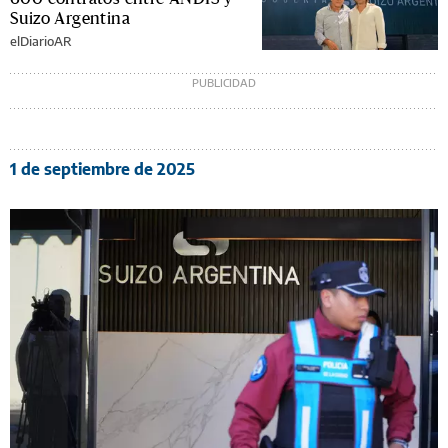
Suizo Argentina
elDiarioAR
1 de septiembre de 2025