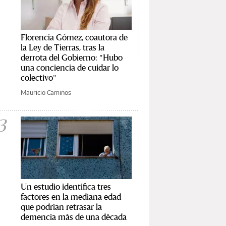
Florencia Gómez, coautora de
la Ley de Tierras, tras la
derrota del Gobierno: "Hubo
una conciencia de cuidar lo
colectivo"
Mauricio Caminos
3
Un estudio identifica tres
factores en la mediana edad
que podrían retrasar la
demencia más de una década