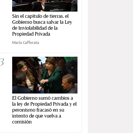
Sin el capítulo de tierras, el
Gobierno busca salvar la Ley
de Inviolabilidad de la
Propiedad Privada
María Cafferata
3
El Gobierno sumó cambios a
la ley de Propiedad Privada y el
peronismo fracasó en su
intento de que vuelva a
comisión