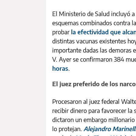
El Ministerio de Salud incluyó 
esquemas combinados contra la 
probar
la efectividad que alc
distintas vacunas existentes hoy
importante dadas las demoras e
V. Ayer se confirmaron 384 mue
horas
.
El juez preferido de los narco
Procesaron al juez federal Wal
recibir dinero para favorecer la 
dictaron un embargo millonario 
lo protejan.
Alejandro Marinell