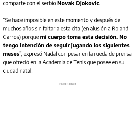
comparte con el serbio
Novak Djokovic
.
“Se hace imposible en este momento y después de
muchos años sin faltar a esta cita (en alusión a Roland
Garros) porque
mi cuerpo toma esta decisión. No
tengo intención de seguir jugando los siguientes
meses
”, expresó Nadal con pesar en la rueda de prensa
que ofreció en la Academia de Tenis que posee en su
ciudad natal.