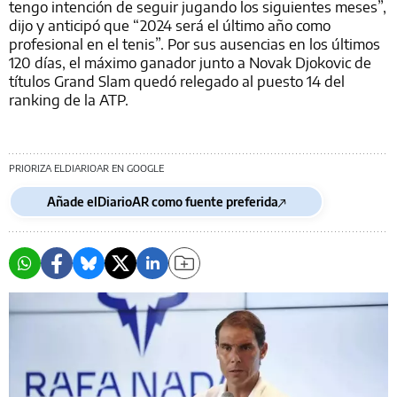
tengo intención de seguir jugando los siguientes meses”,
dijo y anticipó que “2024 será el último año como
profesional en el tenis”. Por sus ausencias en los últimos
120 días, el máximo ganador junto a Novak Djokovic de
títulos Grand Slam quedó relegado al puesto 14 del
ranking de la ATP.
PRIORIZA ELDIARIOAR EN GOOGLE
Añade elDiarioAR como fuente preferida