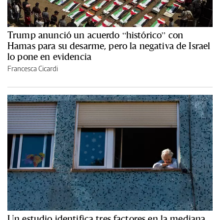
Trump anunció un acuerdo “histórico” con
Hamas para su desarme, pero la negativa de Israel
lo pone en evidencia
Francesca Cicardi
Un estudio identifica tres factores en la mediana