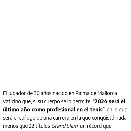
El jugador de 36 años nacido en Palma de Mallorca
vaticinó que, si su cuerpo se lo permite, “
2024 será el
último año como profesional en el tenis
”, en lo que
será el epílogo de una carrera en la que conquistó nada
menos que 22 títulos
Grand Slam
, un récord que