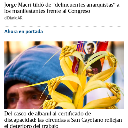
Jorge Macri tildó de “delincuentes anarquistas” a
los manifestantes frente al Congreso
elDiarioAR
Ahora en portada
Del casco de albañil al certificado de
discapacidad: las ofrendas a San Cayetano reflejan
el deterioro del trabajo