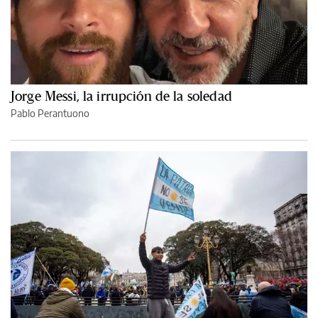
Jorge Messi, la irrupción de la soledad
Pablo Perantuono