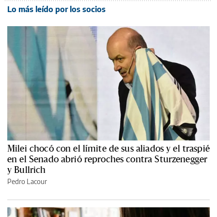
Lo más leído por los socios
Milei chocó con el límite de sus aliados y el traspié
en el Senado abrió reproches contra Sturzenegger
y Bullrich
Pedro Lacour