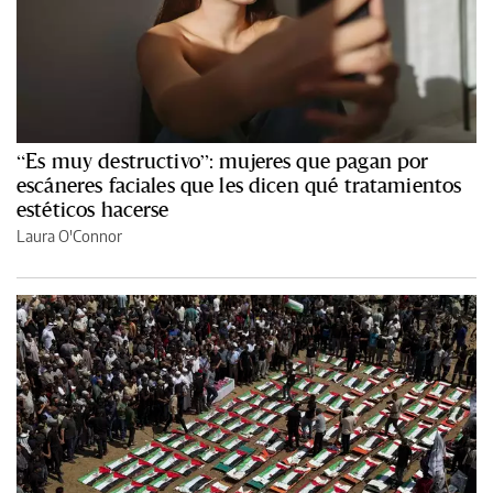
“Es muy destructivo”: mujeres que pagan por
escáneres faciales que les dicen qué tratamientos
estéticos hacerse
Laura O'Connor