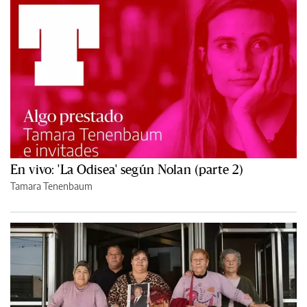
En vivo: 'La Odisea' según Nolan (parte 2)
Tamara Tenenbaum