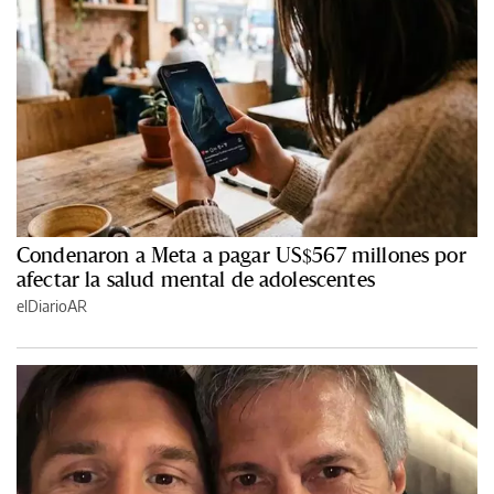
Condenaron a Meta a pagar US$567 millones por
afectar la salud mental de adolescentes
elDiarioAR