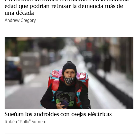
edad que podrían retrasar la demencia más de
una década
Andrew Gregory
Sueñan los androides con ovejas eléctricas
Rubén “Pollo” Sobrero