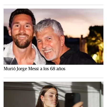
Murió Jorge Messi a los 68 años