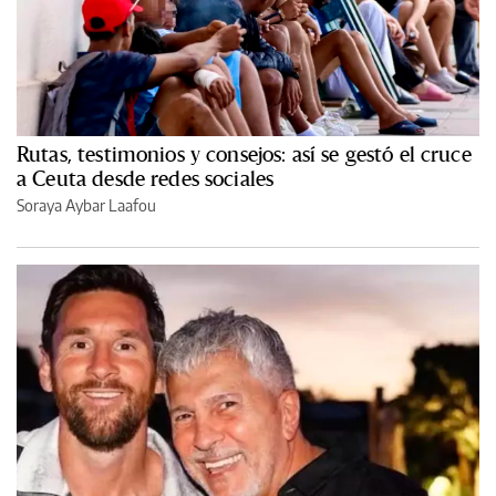
Rutas, testimonios y consejos: así se gestó el cruce
a Ceuta desde redes sociales
Soraya Aybar Laafou