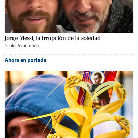
Jorge Messi, la irrupción de la soledad
Pablo Perantuono
Ahora en portada