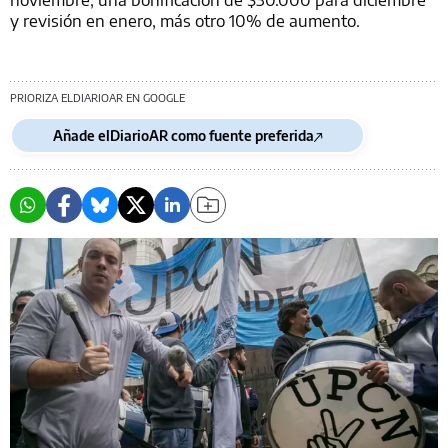
y revisión en enero, más otro 10% de aumento.
PRIORIZA ELDIARIOAR EN GOOGLE
Añade elDiarioAR como fuente preferida