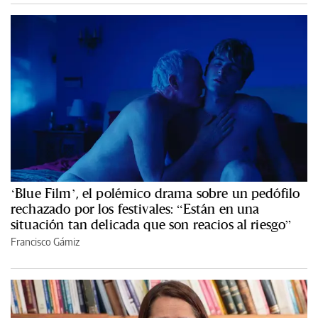
‘Blue Film’, el polémico drama sobre un pedófilo
rechazado por los festivales: “Están en una
situación tan delicada que son reacios al riesgo”
Francisco Gámiz