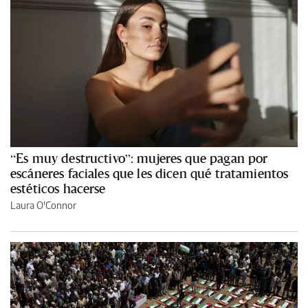
“Es muy destructivo”: mujeres que pagan por
escáneres faciales que les dicen qué tratamientos
estéticos hacerse
Laura O'Connor