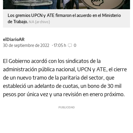
Los gremios UPCN y ATE firmaron el acuerdo en el Ministerio
de Trabajo.
NA (archivo)
elDiarioAR
30 de septiembre de 2022
17:05 h
0
El Gobierno acordó con los sindicatos de la
administración pública nacional, UPCN y ATE, el cierre
de un nuevo tramo de la paritaria del sector, que
estableció un adelanto de cuotas, un bono de 30 mil
pesos por única vez y una revisión en enero próximo.