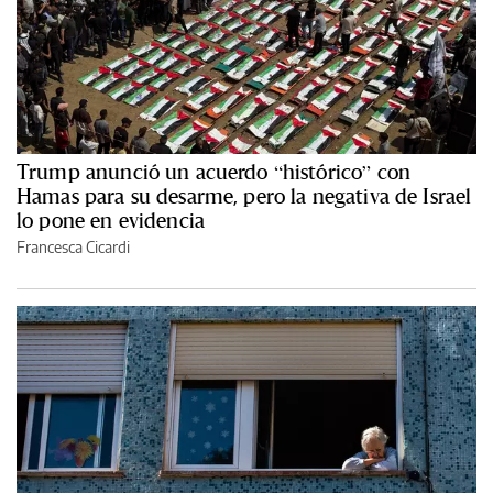
Trump anunció un acuerdo “histórico” con
Hamas para su desarme, pero la negativa de Israel
lo pone en evidencia
Francesca Cicardi