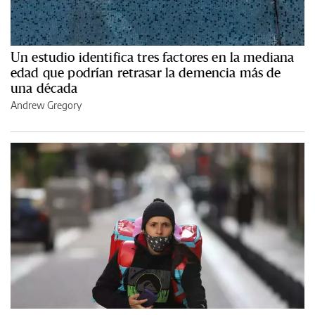
Un estudio identifica tres factores en la mediana
edad que podrían retrasar la demencia más de
una década
Andrew Gregory