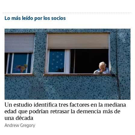
Lo más leído por los socios
Un estudio identifica tres factores en la mediana
edad que podrían retrasar la demencia más de
una década
Andrew Gregory