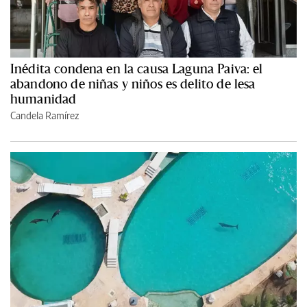
Inédita condena en la causa Laguna Paiva: el
abandono de niñas y niños es delito de lesa
humanidad
Candela Ramírez