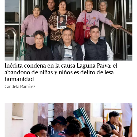
Inédita condena en la causa Laguna Paiva: el
abandono de niñas y niños es delito de lesa
humanidad
Candela Ramírez