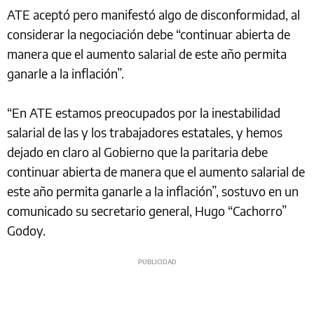
ATE aceptó pero manifestó algo de disconformidad, al
considerar la negociación debe “continuar abierta de
manera que el aumento salarial de este año permita
ganarle a la inflación”.
“En ATE estamos preocupados por la inestabilidad
salarial de las y los trabajadores estatales, y hemos
dejado en claro al Gobierno que la paritaria debe
continuar abierta de manera que el aumento salarial de
este año permita ganarle a la inflación”, sostuvo en un
comunicado su secretario general, Hugo “Cachorro”
Godoy.