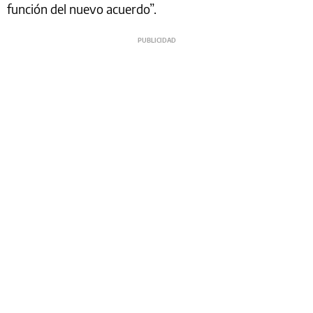
función del nuevo acuerdo”.