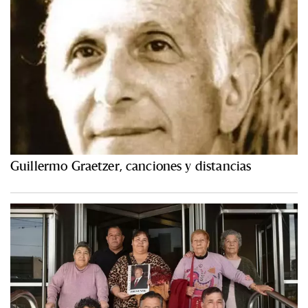
Guillermo Graetzer, canciones y distancias