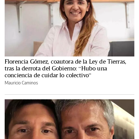
Florencia Gómez, coautora de la Ley de Tierras,
tras la derrota del Gobierno: “Hubo una
conciencia de cuidar lo colectivo”
Mauricio Caminos