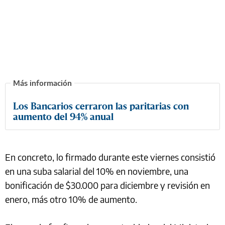
Los Bancarios cerraron las paritarias con
aumento del 94% anual
En concreto, lo firmado durante este viernes consistió
en una suba salarial del 10% en noviembre, una
bonificación de $30.000 para diciembre y revisión en
enero, más otro 10% de aumento.