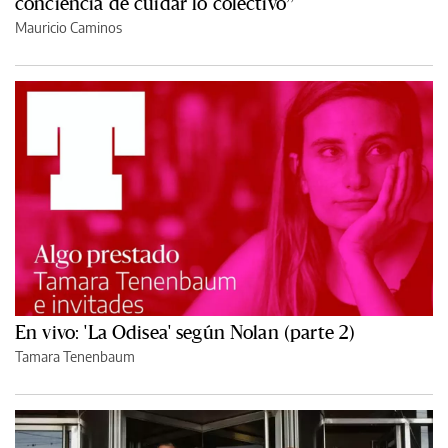
conciencia de cuidar lo colectivo”
Mauricio Caminos
En vivo: 'La Odisea' según Nolan (parte 2)
Tamara Tenenbaum