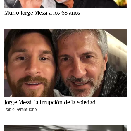
Murió Jorge Messi a los 68 años
Jorge Messi, la irrupción de la soledad
Pablo Perantuono