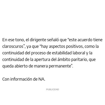
En ese tono, el dirigente señaló que “este acuerdo tiene
claroscuros”, ya que “hay aspectos positivos, como la
continuidad del proceso de estabilidad laboral y la
continuidad de la apertura del ámbito paritario, que
queda abierto de manera permanente”.
Con información de NA.