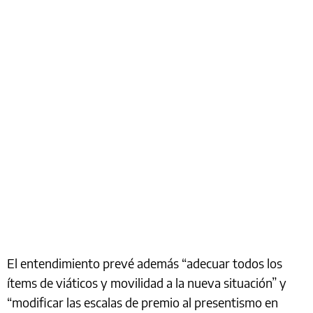
El entendimiento prevé además “adecuar todos los
ítems de viáticos y movilidad a la nueva situación” y
“modificar las escalas de premio al presentismo en