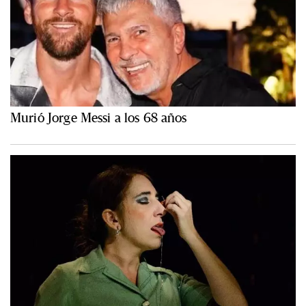
Murió Jorge Messi a los 68 años