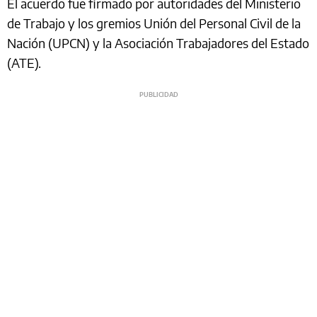
El acuerdo fue firmado por autoridades del Ministerio
de Trabajo y los gremios Unión del Personal Civil de la
Nación (UPCN) y la Asociación Trabajadores del Estado
(ATE).