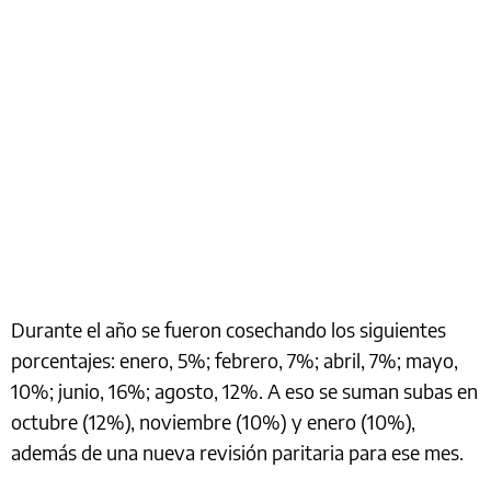
Durante el año se fueron cosechando los siguientes
porcentajes: enero, 5%; febrero, 7%; abril, 7%; mayo,
10%; junio, 16%; agosto, 12%. A eso se suman subas en
octubre (12%), noviembre (10%) y enero (10%),
además de una nueva revisión paritaria para ese mes.