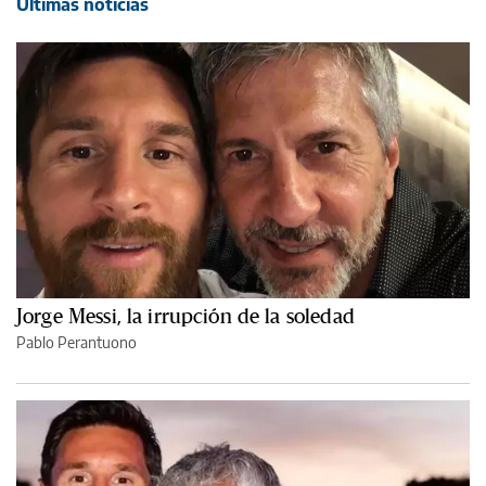
Últimas noticias
Jorge Messi, la irrupción de la soledad
Pablo Perantuono