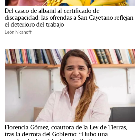
Del casco de albañil al certificado de
discapacidad: las ofrendas a San Cayetano reflejan
el deterioro del trabajo
León Nicanoff
Florencia Gómez, coautora de la Ley de Tierras,
tras la derrota del Gobierno: “Hubo una