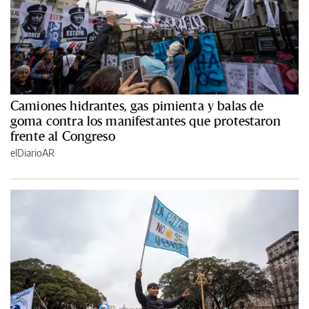
Camiones hidrantes, gas pimienta y balas de
goma contra los manifestantes que protestaron
frente al Congreso
elDiarioAR