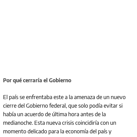
Por qué cerraría el Gobierno
El país se enfrentaba este a la amenaza de un nuevo
cierre del Gobierno federal, que solo podía evitar si
había un acuerdo de última hora antes de la
medianoche. Esta nueva crisis coincidiría con un
momento delicado para la economía del país y