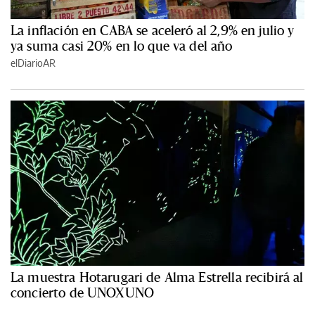
La inflación en CABA se aceleró al 2,9% en julio y
ya suma casi 20% en lo que va del año
elDiarioAR
La muestra Hotarugari de Alma Estrella recibirá al
concierto de UNOXUNO