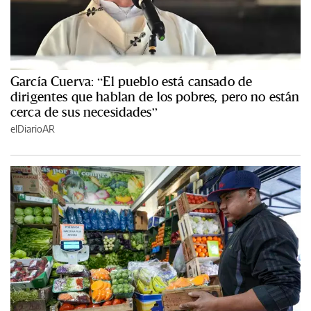
García Cuerva: “El pueblo está cansado de
dirigentes que hablan de los pobres, pero no están
cerca de sus necesidades”
elDiarioAR