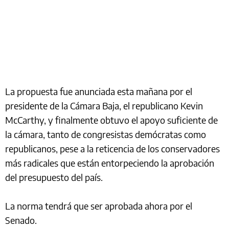
La propuesta fue anunciada esta mañana por el
presidente de la Cámara Baja, el republicano Kevin
McCarthy, y finalmente obtuvo el apoyo suficiente de
la cámara, tanto de congresistas demócratas como
republicanos, pese a la reticencia de los conservadores
más radicales que están entorpeciendo la aprobación
del presupuesto del país.
La norma tendrá que ser aprobada ahora por el
Senado.