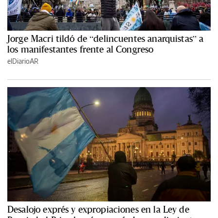
Jorge Macri tildó de “delincuentes anarquistas” a
los manifestantes frente al Congreso
elDiarioAR
Desalojo exprés y expropiaciones en la Ley de