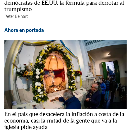
demócratas de EE.UU. la fórmula para derrotar al
trumpismo
Peter Beinart
Ahora en portada
En el país que desacelera la inflación a costa de la
economía, casi la mitad de la gente que va a la
iglesia pide ayuda