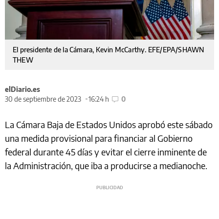
El presidente de la Cámara, Kevin McCarthy. EFE/EPA/SHAWN
THEW
elDiario.es
30 de septiembre de 2023
16:24 h
0
La Cámara Baja de Estados Unidos aprobó este sábado
una medida provisional para financiar al Gobierno
federal durante 45 días y evitar el cierre inminente de
la Administración, que iba a producirse a medianoche.