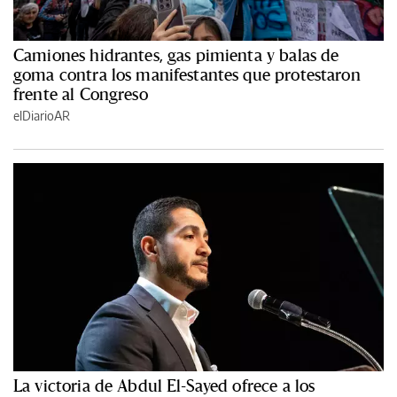
Camiones hidrantes, gas pimienta y balas de
goma contra los manifestantes que protestaron
frente al Congreso
elDiarioAR
La victoria de Abdul El-Sayed ofrece a los