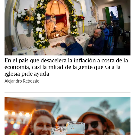
En el país que desacelera la inflación a costa de la
economía, casi la mitad de la gente que va a la
iglesia pide ayuda
Alejandro Rebossio