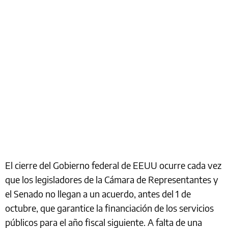
El cierre del Gobierno federal de EEUU ocurre cada vez
que los legisladores de la Cámara de Representantes y
el Senado no llegan a un acuerdo, antes del 1 de
octubre, que garantice la financiación de los servicios
públicos para el año fiscal siguiente. A falta de una