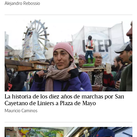
Alejandro Rebossio
La historia de los diez años de marchas por San
Cayetano de Liniers a Plaza de Mayo
Mauricio Caminos