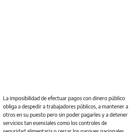
La imposibilidad de efectuar pagos con dinero público
obliga a despedir a trabajadores públicos, a mantener a
otros en su puesto pero sin poder pagarles y a detener
servicios tan esenciales como los controles de
seguridad alimentaria o cerrar los parques nacionales.