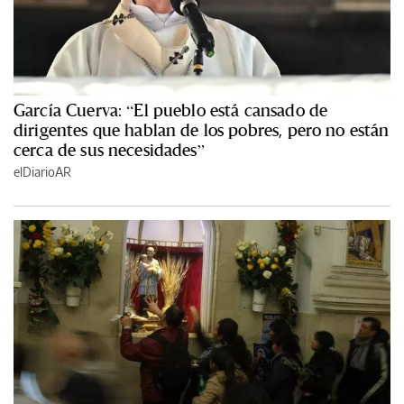
García Cuerva: “El pueblo está cansado de
dirigentes que hablan de los pobres, pero no están
cerca de sus necesidades”
elDiarioAR