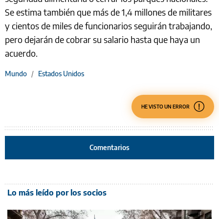
Se estima también que más de 1,4 millones de militares
y cientos de miles de funcionarios seguirán trabajando,
pero dejarán de cobrar su salario hasta que haya un
acuerdo.
Mundo
/
Estados Unidos
HE VISTO UN ERROR
Comentarios
Lo más leído por los socios