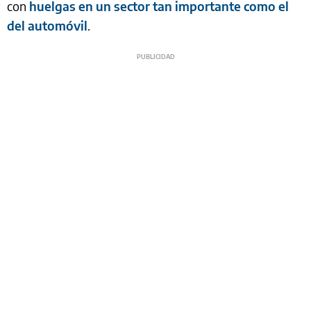
con
huelgas en un sector tan importante como el
del automóvil
.