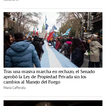
Tras una masiva marcha en rechazo, el Senado
aprobó la Ley de Propiedad Privada sin los
cambios al Manejo del Fuego
María Cafferata