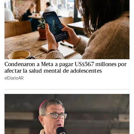
Condenaron a Meta a pagar US$567 millones por
afectar la salud mental de adolescentes
elDiarioAR