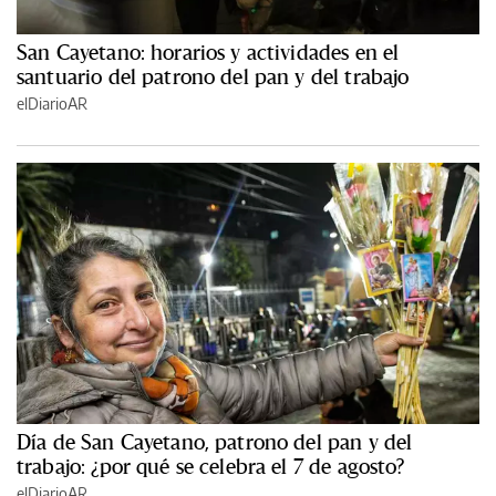
San Cayetano: horarios y actividades en el
santuario del patrono del pan y del trabajo
elDiarioAR
Día de San Cayetano, patrono del pan y del
trabajo: ¿por qué se celebra el 7 de agosto?
elDiarioAR