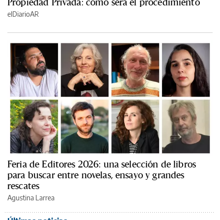
Propiedad Privada: cómo será el procedimiento
elDiarioAR
Feria de Editores 2026: una selección de libros
para buscar entre novelas, ensayo y grandes
rescates
Agustina Larrea