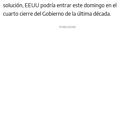
solución, EEUU podría entrar este domingo en el
cuarto cierre del Gobierno de la última década.