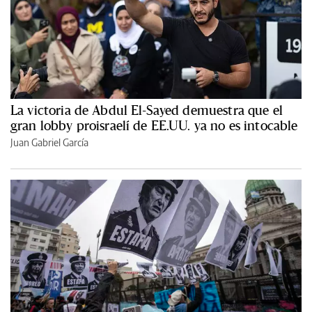
La victoria de Abdul El-Sayed demuestra que el
gran lobby proisraelí de EE.UU. ya no es intocable
Juan Gabriel García