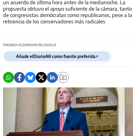
un acuerdo de última hora antes de la medianoche. La
propuesta obtuvo el apoyo suficiente de la cámara, tanto
de congresistas demócratas como republicanos, pese a la
reticencia de los conservadores más radicales
PRIORIZA ELDIARIOAR EN GOOGLE
Añade elDiarioAR como fuente preferida