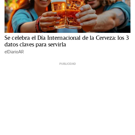
Se celebra el Día Internacional de la Cerveza: los 3
datos claves para servirla
elDiarioAR