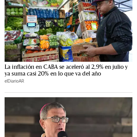
La inflación en CABA se aceleró al 2,9% en julio y
ya suma casi 20% en lo que va del año
elDiarioAR