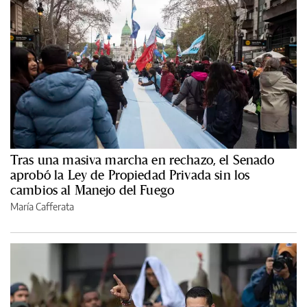
Tras una masiva marcha en rechazo, el Senado
aprobó la Ley de Propiedad Privada sin los
cambios al Manejo del Fuego
María Cafferata