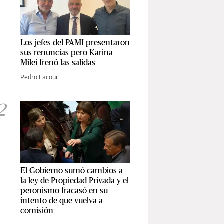
Los jefes del PAMI presentaron
sus renuncias pero Karina
Milei frenó las salidas
Pedro Lacour
2
El Gobierno sumó cambios a
la ley de Propiedad Privada y el
peronismo fracasó en su
intento de que vuelva a
comisión