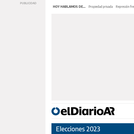
HOY HABLAMOS DE...
Propiedad privada
Represión fre
Elecciones 2023