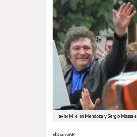
Javier Milei en Mendoza y Sergio Massa e
elDiarioAR