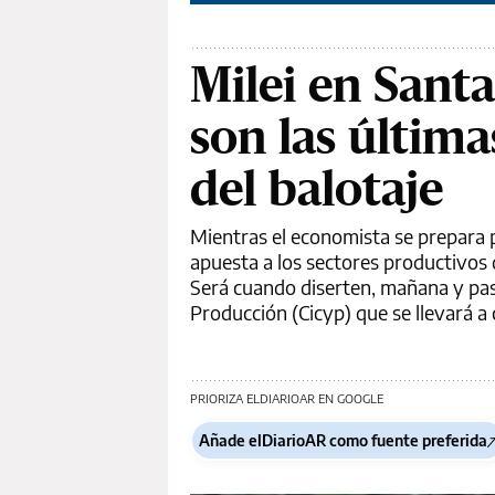
Milei en Santa
son las últim
del balotaje
Mientras el economista se prepara p
apuesta a los sectores productivos d
Será cuando diserten, mañana y pas
Producción (Cicyp) que se llevará a 
PRIORIZA ELDIARIOAR EN GOOGLE
Añade elDiarioAR como fuente preferida