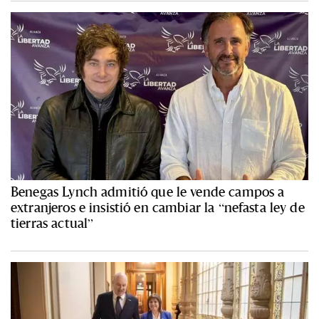
Benegas Lynch admitió que le vende campos a
extranjeros e insistió en cambiar la “nefasta ley de
tierras actual”