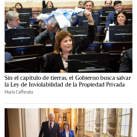
Sin el capítulo de tierras, el Gobierno busca salvar
la Ley de Inviolabilidad de la Propiedad Privada
María Cafferata