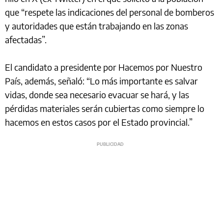
que “respete las indicaciones del personal de bomberos
y autoridades que están trabajando en las zonas
afectadas”.
El candidato a presidente por Hacemos por Nuestro
País, además, señaló: “Lo más importante es salvar
vidas, donde sea necesario evacuar se hará, y las
pérdidas materiales serán cubiertas como siempre lo
hacemos en estos casos por el Estado provincial.”