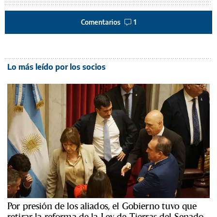
Comentarios
1
Lo más leído por los socios
Por presión de los aliados, el Gobierno tuvo que
retirar la reforma de la Ley de Tierras del Senado