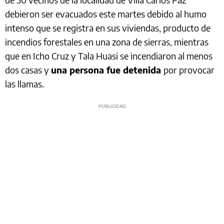
debieron ser evacuados este martes debido al humo
intenso que se registra en sus viviendas, producto de
incendios forestales en una zona de sierras, mientras
que en Icho Cruz y Tala Huasi se incendiaron al menos
dos casas y
una persona fue detenida
por provocar
las llamas.