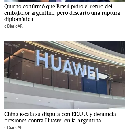
Quirno confirmó que Brasil pidió el retiro del
embajador argentino, pero descartó una ruptura
diplomática
elDiarioAR
China escala su disputa con EE.UU. y denuncia
presiones contra Huawei en la Argentina
elDiarioAR