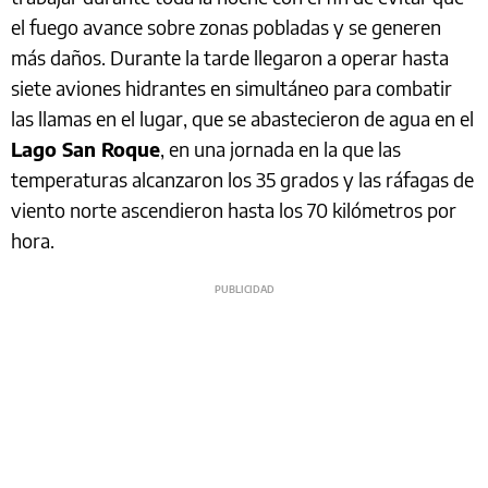
el fuego avance sobre zonas pobladas y se generen
más daños. Durante la tarde llegaron a operar hasta
siete aviones hidrantes en simultáneo para combatir
las llamas en el lugar, que se abastecieron de agua en el
Lago San Roque
, en una jornada en la que las
temperaturas alcanzaron los 35 grados y las ráfagas de
viento norte ascendieron hasta los 70 kilómetros por
hora.