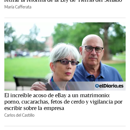
María Cafferata
El increíble acoso de eBay a un matrimonio:
porno, cucarachas, fetos de cerdo y vigilancia por
escribir sobre la empresa
Carlos del Castillo