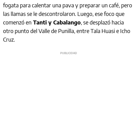
fogata para calentar una pava y preparar un café, pero
las llamas se le descontrolaron. Luego, ese foco que
comenzó en
Tanti y Cabalango
, se desplazó hacia
otro punto del Valle de Punilla, entre Tala Huasi e Icho
Cruz.