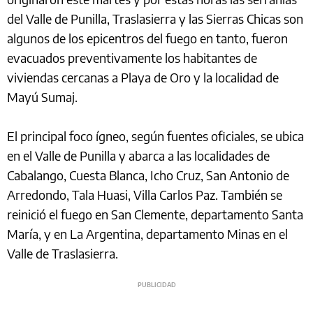
del Valle de Punilla, Traslasierra y las Sierras Chicas son
algunos de los epicentros del fuego en tanto, fueron
evacuados preventivamente los habitantes de
viviendas cercanas a Playa de Oro y la localidad de
Mayú Sumaj.
El principal foco ígneo, según fuentes oficiales, se ubica
en el Valle de Punilla y abarca a las localidades de
Cabalango, Cuesta Blanca, Icho Cruz, San Antonio de
Arredondo, Tala Huasi, Villa Carlos Paz. También se
reinició el fuego en San Clemente, departamento Santa
María, y en La Argentina, departamento Minas en el
Valle de Traslasierra.