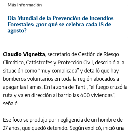
Día Mundial de la Prevención de Incendios
Forestales: ¿por qué se celebra cada 18 de
agosto?
Claudio Vignetta
, secretario de Gestión de Riesgo
Climático, Catástrofes y Protección Civil, describió a la
situación como “muy complicada” y detalló que hay
bomberos voluntarios en toda la región abocados a
apagar las llamas. En la zona de Tanti, “el fuego cruzó la
ruta y va en dirección al barrio las 400 viviendas”,
señaló.
Ese foco se produjo por negligencia de un hombre de
27 años, que quedó detenido. Según explicó, inició una