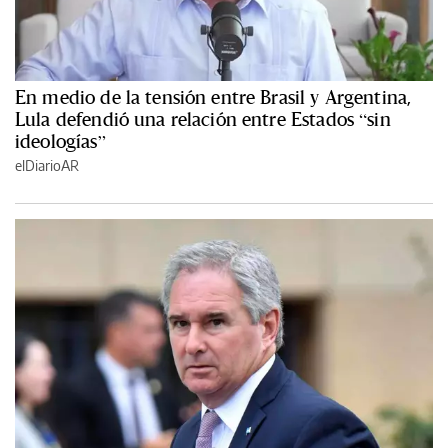
En medio de la tensión entre Brasil y Argentina,
Lula defendió una relación entre Estados “sin
ideologías”
elDiarioAR