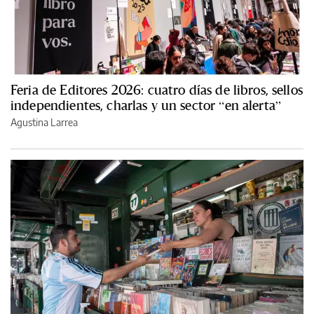
Feria de Editores 2026: cuatro días de libros, sellos
independientes, charlas y un sector “en alerta”
Agustina Larrea