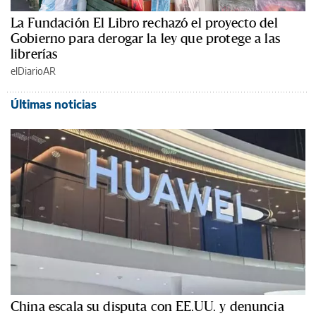
La Fundación El Libro rechazó el proyecto del
Gobierno para derogar la ley que protege a las
librerías
elDiarioAR
Últimas noticias
China escala su disputa con EE.UU. y denuncia