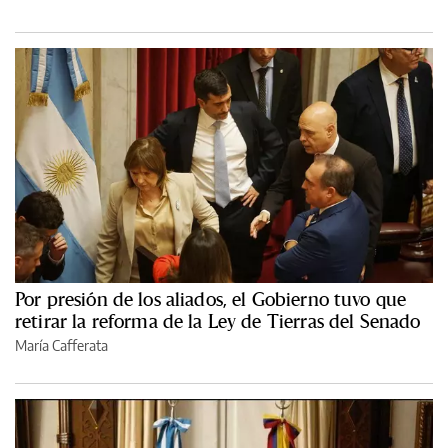
Por presión de los aliados, el Gobierno tuvo que
retirar la reforma de la Ley de Tierras del Senado
María Cafferata