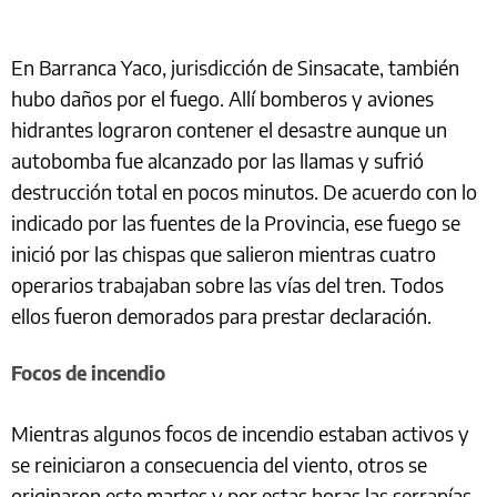
En Barranca Yaco, jurisdicción de Sinsacate, también
hubo daños por el fuego. Allí bomberos y aviones
hidrantes lograron contener el desastre aunque un
autobomba fue alcanzado por las llamas y sufrió
destrucción total en pocos minutos. De acuerdo con lo
indicado por las fuentes de la Provincia, ese fuego se
inició por las chispas que salieron mientras cuatro
operarios trabajaban sobre las vías del tren. Todos
ellos fueron demorados para prestar declaración.
Focos de incendio
Mientras algunos focos de incendio estaban activos y
se reiniciaron a consecuencia del viento, otros se
originaron este martes y por estas horas las serranías