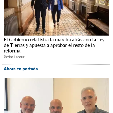
El Gobierno relativiza la marcha atrás con la Ley
de Tierras y apuesta a aprobar el resto de la
reforma
Pedro Lacour
Ahora en portada