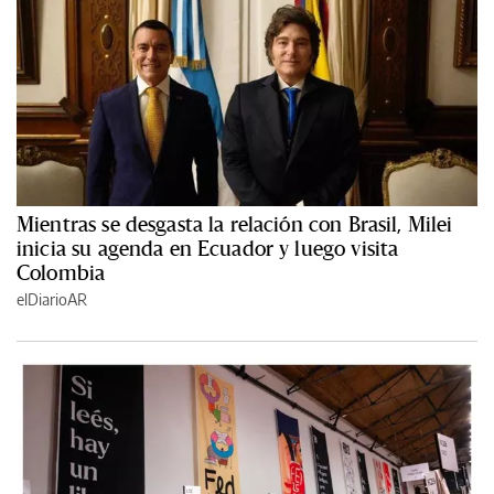
Mientras se desgasta la relación con Brasil, Milei
inicia su agenda en Ecuador y luego visita
Colombia
elDiarioAR