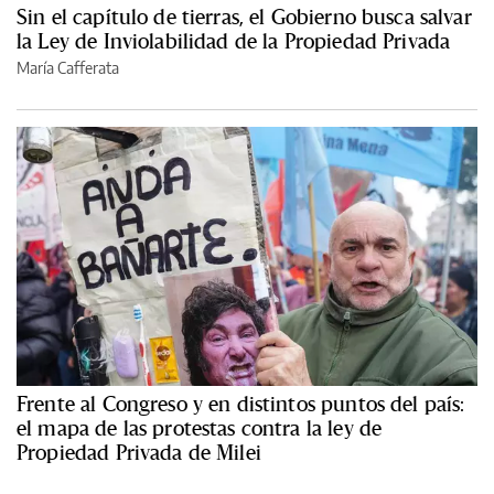
Sin el capítulo de tierras, el Gobierno busca salvar
la Ley de Inviolabilidad de la Propiedad Privada
María Cafferata
Frente al Congreso y en distintos puntos del país:
el mapa de las protestas contra la ley de
Propiedad Privada de Milei