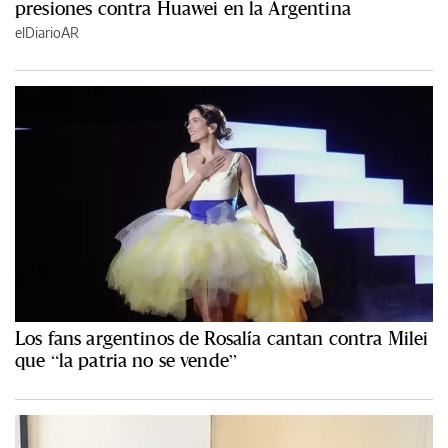
presiones contra Huawei en la Argentina
elDiarioAR
Los fans argentinos de Rosalía cantan contra Milei
que “la patria no se vende”