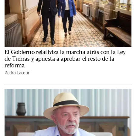
El Gobierno relativiza la marcha atrás con la Ley
de Tierras y apuesta a aprobar el resto de la
reforma
Pedro Lacour