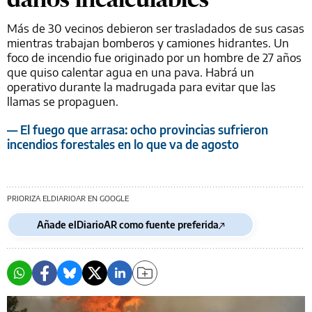
Más de 30 vecinos debieron ser trasladados de sus casas
mientras trabajan bomberos y camiones hidrantes. Un
foco de incendio fue originado por un hombre de 27 años
que quiso calentar agua en una pava. Habrá un
operativo durante la madrugada para evitar que las
llamas se propaguen.
— El fuego que arrasa: ocho provincias sufrieron
incendios forestales en lo que va de agosto
PRIORIZA ELDIARIOAR EN GOOGLE
Añade elDiarioAR como fuente preferida