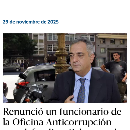
29 de noviembre de 2025
Renunció un funcionario de
la Oficina Anticorrupción