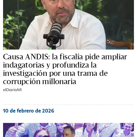
Causa ANDIS: la fiscalía pide ampliar
indagatorias y profundiza la
investigación por una trama de
corrupción millonaria
elDiarioAR
10 de febrero de 2026