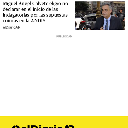
Miguel Ángel Calvete eligió no
declarar en el inicio de las
indagatorias por las supuestas
coimas en la ANDIS
elDiarioAR