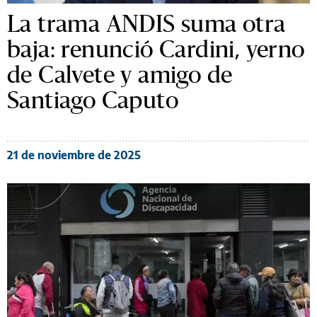
La trama ANDIS suma otra
baja: renunció Cardini, yerno
de Calvete y amigo de
Santiago Caputo
21 de noviembre de 2025