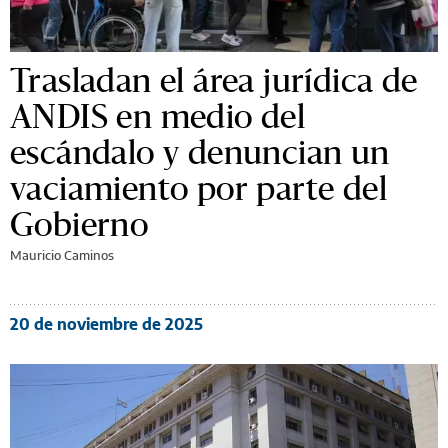
Trasladan el área jurídica de
ANDIS en medio del
escándalo y denuncian un
vaciamiento por parte del
Gobierno
Mauricio Caminos
20 de noviembre de 2025