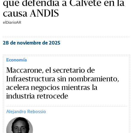
que defendía a Calvete en la
causa ANDIS
elDiarioAR
28 de noviembre de 2025
Economía
Maccarone, el secretario de
Infraestructura sin nombramiento,
acelera negocios mientras la
industria retrocede
Alejandro Rebossio