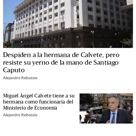
Despiden a la hermana de Calvete, pero
resiste su yerno de la mano de Santiago
Caputo
Alejandro Rebossio
Miguel Ángel Calvete tiene a su
hermana como funcionaria del
Ministerio de Economía
Alejandro Rebossio