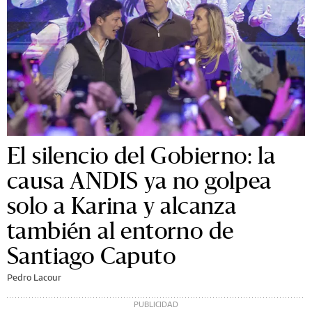
El silencio del Gobierno: la
causa ANDIS ya no golpea
solo a Karina y alcanza
también al entorno de
Santiago Caputo
Pedro Lacour