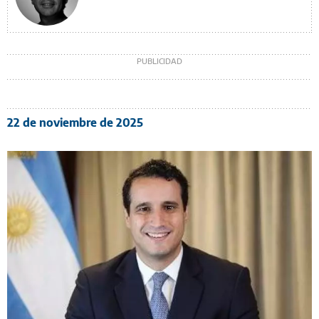
22 de noviembre de 2025