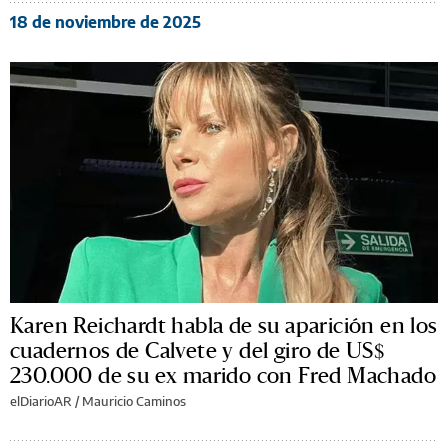
18 de noviembre de 2025
Karen Reichardt habla de su aparición en los
cuadernos de Calvete y del giro de US$
230.000 de su ex marido con Fred Machado
elDiarioAR /
Mauricio Caminos