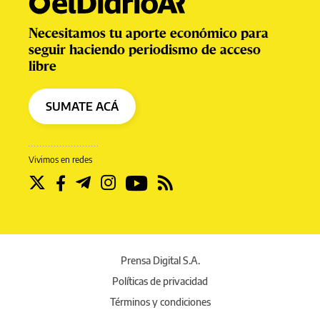
Necesitamos tu aporte económico para
seguir haciendo periodismo de acceso
libre
SUMATE ACÁ
Vivimos en redes
Prensa Digital S.A.
Políticas de privacidad
Términos y condiciones