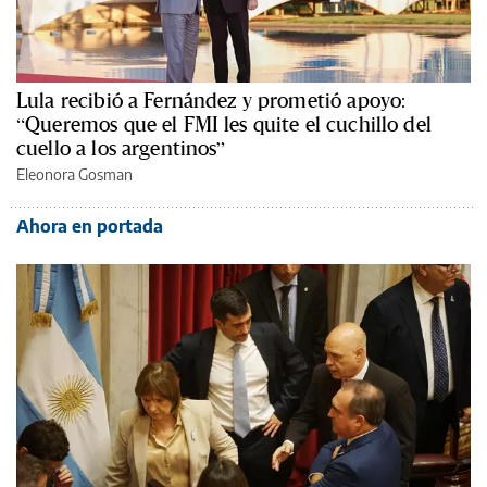
Lula recibió a Fernández y prometió apoyo:
“Queremos que el FMI les quite el cuchillo del
cuello a los argentinos”
Eleonora Gosman
Ahora en portada