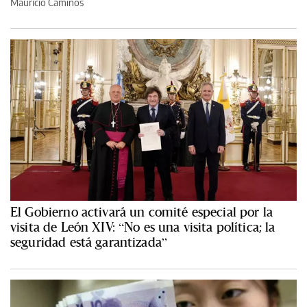
Mauricio Caminos
El Gobierno activará un comité especial por la
visita de León XIV: “No es una visita política; la
seguridad está garantizada”