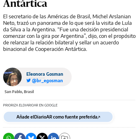
Antártica
El secretario de las Américas de Brasil, Michel Arslanian
Neto, trazó un panorama de lo que será la visita de Lula
da Silva a la Argentina. “Fue una decisión presidencial
comenzar con la gira por Argentina”, dijo, con el propósito
de relanzar la relación bilateral y sellar un acuerdo
binacional de Cooperación Antártica.
Eleonora Gosman
@br_egosman
San Pablo, Brasil
PRIORIZA ELDIARIOAR EN GOOGLE
Añade elDiarioAR como fuente preferida