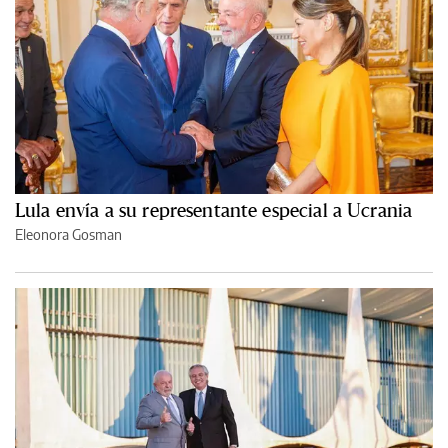
Lula envía a su representante especial a Ucrania
Eleonora Gosman