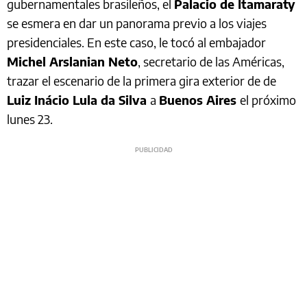
gubernamentales brasileños, el
Palacio de Itamaraty
se esmera en dar un panorama previo a los viajes
presidenciales. En este caso, le tocó al embajador
Michel Arslanian Neto
, secretario de las Américas,
trazar el escenario de la primera gira exterior de de
Luiz Inácio Lula da Silva
a
Buenos Aires
el próximo
lunes 23.