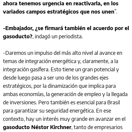
ahora tenemos urgencia en reactivarla, en los
variados campos estratégicos que nos unen
”.
-Embajador, ¿se firmará también el acuerdo por el
gasoducto?
, indagó un periodista.
-Daremos un impulso del más alto nivel al avance en
temas de integración energética y, claramente, a la
integración gasífera. Esto tiene un gran potencial y
desde luego pasa a ser uno de los grandes ejes
estratégicos, por la dinamización que implica para
ambas economías, la generación de empleo y la llegada
de inversiones. Pero también es esencial para Brasil
para garantizar su seguridad energética. En ese
contexto, hay un interés muy grande en avanzar en el
gasoducto Néstor Kirchner
, tanto de empresarios