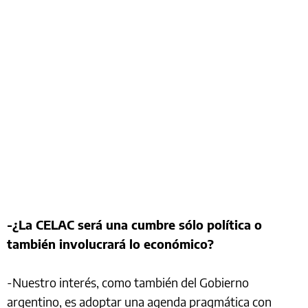
-¿La CELAC será una cumbre sólo política o
también involucrará lo económico?
-Nuestro interés, como también del Gobierno
argentino, es adoptar una agenda pragmática con