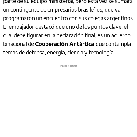
parte de su equipo ministerial, pero esta vez se sumará
un contingente de empresarios brasileños, que ya
programaron un encuentro con sus colegas argentinos.
El embajador destacó
que uno de los puntos clave, el
cual debe figurar en la declaración final, es un acuerdo
binacional de
Cooperación Antártica
que contempla
temas de defensa, energía, ciencia y tecnología.