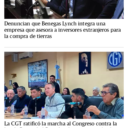
Denuncian que Benegas Lynch integra una
empresa que asesora a inversores extranjeros para
la compra de tierras
La CGT ratificó la marcha al Congreso contra la