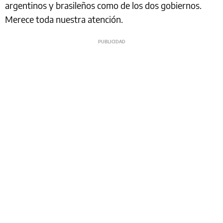
argentinos y brasileños como de los dos gobiernos.
Merece toda nuestra atención.