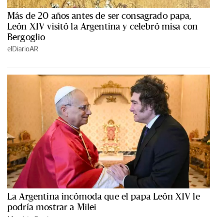
Más de 20 años antes de ser consagrado papa,
León XIV visitó la Argentina y celebró misa con
Bergoglio
elDiarioAR
La Argentina incómoda que el papa León XIV le
podría mostrar a Milei