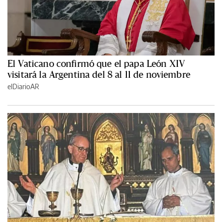
El Vaticano confirmó que el papa León XIV
visitará la Argentina del 8 al 11 de noviembre
elDiarioAR