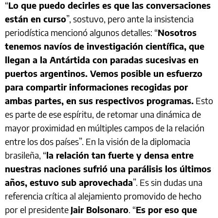
“
Lo que puedo decirles es que las conversaciones
están en curso
”, sostuvo, pero ante la insistencia
periodística mencionó algunos detalles: “
Nosotros
tenemos navíos de investigación científica, que
llegan a la Antártida con paradas sucesivas en
puertos argentinos. Vemos posible un esfuerzo
para compartir informaciones recogidas por
ambas partes, en sus respectivos programas.
Esto
es parte de ese espíritu, de retomar una dinámica de
mayor proximidad en múltiples campos de la relación
entre los dos países”. En la visión de la diplomacia
brasileña, “
la relación tan fuerte y densa entre
nuestras naciones sufrió una parálisis los últimos
años, estuvo sub aprovechada
”. Es sin dudas una
referencia crítica al alejamiento promovido de hecho
por el presidente
Jair Bolsonaro
. “
Es por eso que