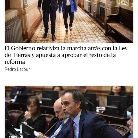
El Gobierno relativiza la marcha atrás con la Ley
de Tierras y apuesta a aprobar el resto de la
reforma
Pedro Lacour