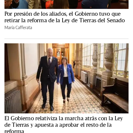
Por presión de los aliados, el Gobierno tuvo que
retirar la reforma de la Ley de Tierras del Senado
María Cafferata
El Gobierno relativiza la marcha atrás con la Ley
de Tierras y apuesta a aprobar el resto de la
reforma