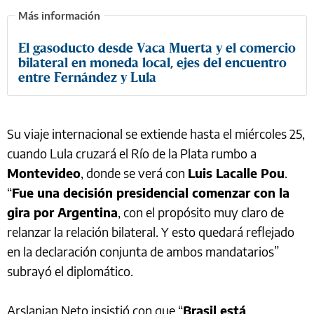
El gasoducto desde Vaca Muerta y el comercio
bilateral en moneda local, ejes del encuentro
entre Fernández y Lula
Su viaje internacional se extiende hasta el miércoles 25,
cuando Lula cruzará el Río de la Plata rumbo a
Montevideo
, donde se verá con
Luis Lacalle Pou
.
“
Fue una decisión presidencial comenzar con la
gira por Argentina
, con el propósito muy claro de
relanzar la relación bilateral. Y esto quedará reflejado
en la declaración conjunta de ambos mandatarios”
subrayó el diplomático.
Arslanian Neto insistió con que “
Brasil está