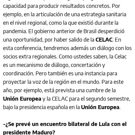
capacidad para producir resultados concretos. Por
ejemplo, en la articulación de una estrategia sanitaria
en el nivel regional, como la que existió durante la
pandemia. El gobierno anterior de Brasil desperdició
una oportunidad, por haber salido de la
CELAC
. En
esta conferencia, tendremos además un diálogo con los
socios extra regionales. Como ustedes saben, la Celac
es un mecanismo de diálogo, concertación y
coordinación. Pero también es una instancia para
proyectar la voz de la región en el mundo. Para este
año, por ejemplo, está prevista una cumbre de la
Unión Europea
y la CELAC para el segundo semestre,
bajo la presidencia española en la
Unión Europea
.
-¿Se prevé un encuentro bilateral de Lula con el
presidente Maduro?