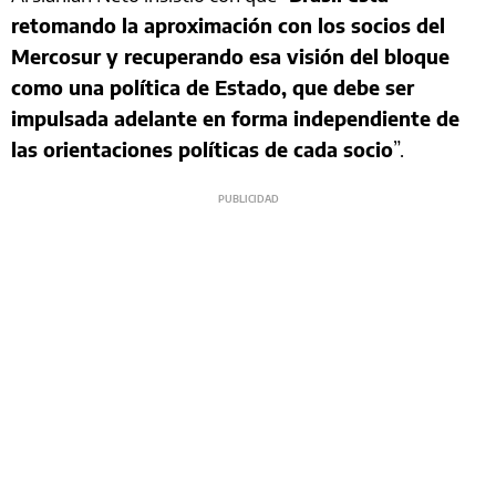
retomando la aproximación con los socios del
Mercosur y recuperando esa visión del bloque
como una política de Estado, que debe ser
impulsada adelante en forma independiente de
las orientaciones políticas de cada socio
”.