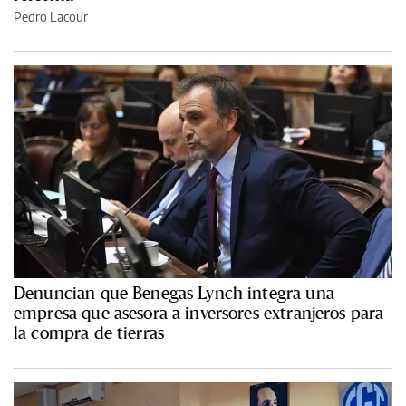
Pedro Lacour
Denuncian que Benegas Lynch integra una
empresa que asesora a inversores extranjeros para
la compra de tierras