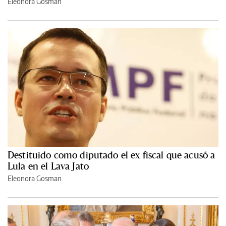
Eleonora Gosman
Destituido como diputado el ex fiscal que acusó a
Lula en el Lava Jato
Eleonora Gosman