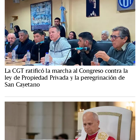
La CGT ratificó la marcha al Congreso contra la
ley de Propiedad Privada y la peregrinación de
San Cayetano