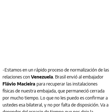
-Estamos en un rápido proceso de normalización de las
relaciones con
Venezuela
. Brasil envió al embajador
Flávio Macieira
para recuperar las instalaciones
físicas de nuestra embajada, que permaneció cerrada
por mucho tiempo. Lo que no les puedo es confirmar a
ustedes esa bilateral, y no por falta de disposición. Va a
depender del espacio de tiempo que nos deje la