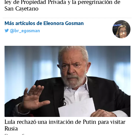
ley de Propiedad Privada y la peregrinación de
San Cayetano
Más artículos de Eleonora Gosman
@br_egosman
Lula rechazó una invitación de Putin para visitar
Rusia