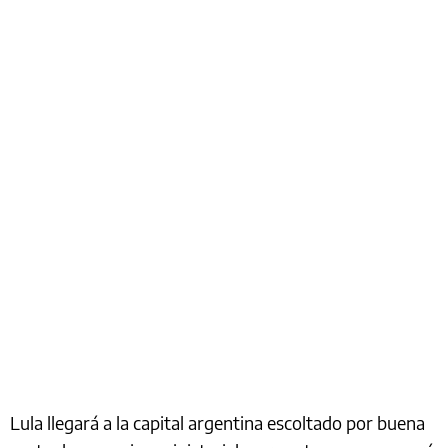
Lula llegará a la capital argentina escoltado por buena