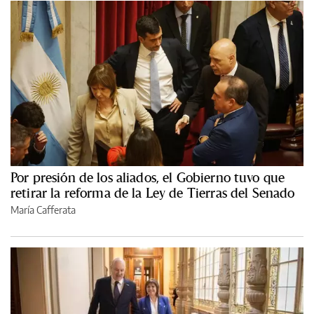
Por presión de los aliados, el Gobierno tuvo que
retirar la reforma de la Ley de Tierras del Senado
María Cafferata