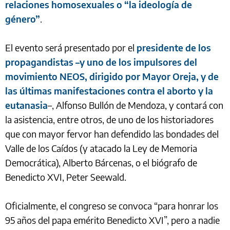
relaciones homosexuales o “la ideología de
género”
.
El evento será presentado por el
presidente de los
propagandistas –y uno de los impulsores del
movimiento NEOS, dirigido por Mayor Oreja, y de
las últimas manifestaciones contra el aborto y la
eutanasia
–, Alfonso Bullón de Mendoza, y contará con
la asistencia, entre otros, de uno de los historiadores
que con mayor fervor han defendido las bondades del
Valle de los Caídos (y atacado la Ley de Memoria
Democrática), Alberto Bárcenas, o el biógrafo de
Benedicto XVI, Peter Seewald.
Oficialmente, el congreso se convoca “para honrar los
95 años del papa emérito Benedicto XVI”, pero a nadie