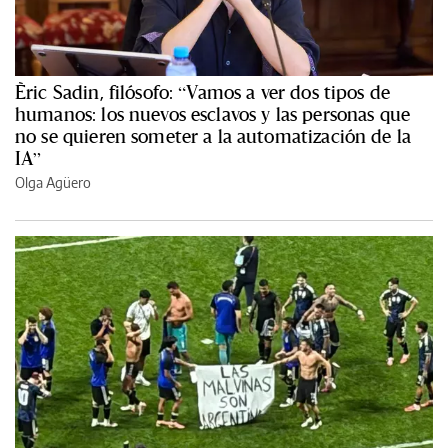
Èric Sadin, filósofo: “Vamos a ver dos tipos de
humanos: los nuevos esclavos y las personas que
no se quieren someter a la automatización de la
IA”
Olga Agüero