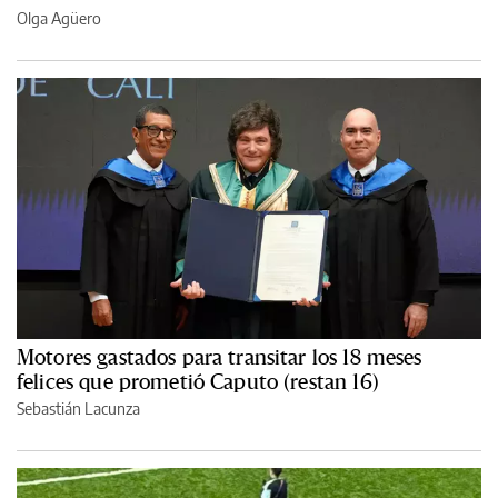
Olga Agüero
Motores gastados para transitar los 18 meses
felices que prometió Caputo (restan 16)
Sebastián Lacunza