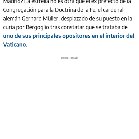
Madrid? La estrella no es otra que el ex prefecto de la
Congregación para la Doctrina de la Fe, el cardenal
alemán Gerhard Müller, desplazado de su puesto en la
curia por Bergoglio tras constatar que se trataba de
uno de sus principales opositores en el interior del
Vaticano
.