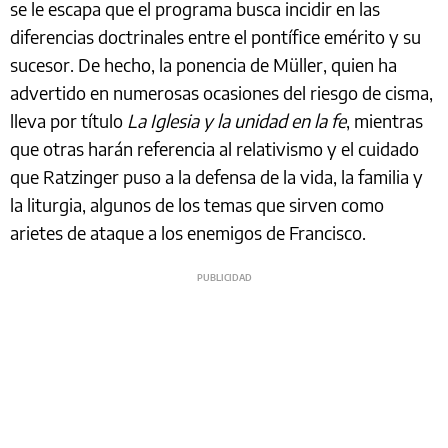
se le escapa que el programa busca incidir en las
diferencias doctrinales entre el pontífice emérito y su
sucesor. De hecho, la ponencia de Müller, quien ha
advertido en numerosas ocasiones del riesgo de cisma,
lleva por título
La Iglesia y la unidad en la fe
, mientras
que otras harán referencia al relativismo y el cuidado
que Ratzinger puso a la defensa de la vida, la familia y
la liturgia, algunos de los temas que sirven como
arietes de ataque a los enemigos de Francisco.