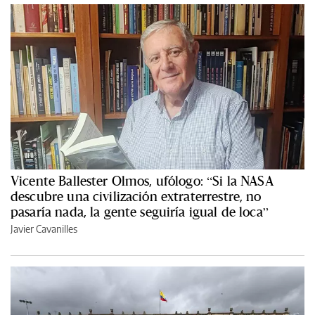
Vicente Ballester Olmos, ufólogo: “Si la NASA
descubre una civilización extraterrestre, no
pasaría nada, la gente seguiría igual de loca”
Javier Cavanilles