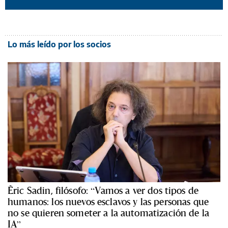
Lo más leído por los socios
Èric Sadin, filósofo: “Vamos a ver dos tipos de
humanos: los nuevos esclavos y las personas que
no se quieren someter a la automatización de la
IA”