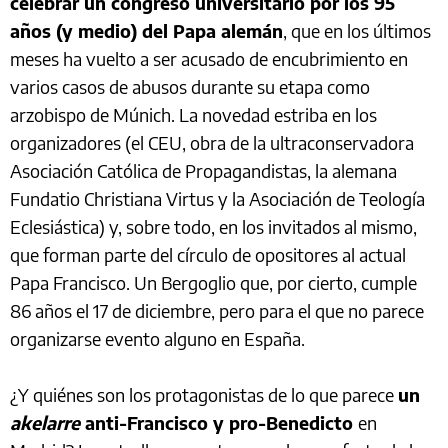
celebrar un congreso universitario por los 95
años (y medio) del Papa alemán
, que en los últimos
meses ha vuelto a ser acusado de encubrimiento en
varios casos de abusos durante su etapa como
arzobispo de Múnich. La novedad estriba en los
organizadores (el CEU, obra de la ultraconservadora
Asociación Católica de Propagandistas, la alemana
Fundatio Christiana Virtus y la Asociación de Teología
Eclesiástica) y, sobre todo, en los invitados al mismo,
que forman parte del círculo de opositores al actual
Papa Francisco. Un Bergoglio que, por cierto, cumple
86 años el 17 de diciembre, pero para el que no parece
organizarse evento alguno en España.
¿Y quiénes son los protagonistas de lo que parece
un
akelarre
anti-Francisco y pro-Benedicto
en