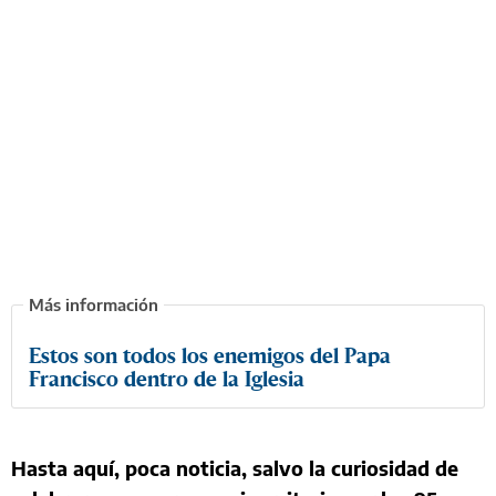
Estos son todos los enemigos del Papa
Francisco dentro de la Iglesia
Hasta aquí, poca noticia, salvo la curiosidad de