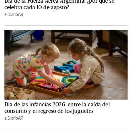
Día de la Fuerza Aérea Argentina: ¿por qué se
celebra cada 10 de agosto?
elDiarioAR
Día de las infancias 2026: entre la caída del
consumo y el regreso de los juguetes
elDiarioAR