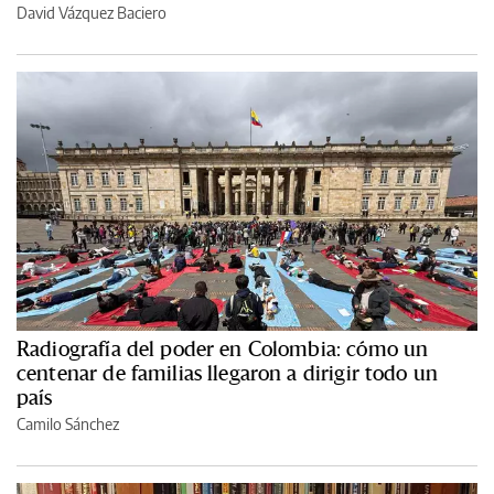
David Vázquez Baciero
Radiografía del poder en Colombia: cómo un
centenar de familias llegaron a dirigir todo un
país
Camilo Sánchez