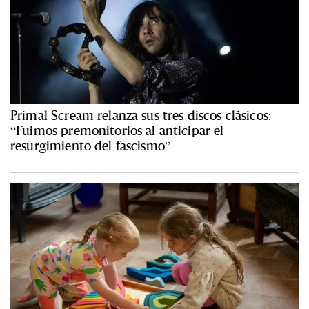
Primal Scream relanza sus tres discos clásicos:
“Fuimos premonitorios al anticipar el
resurgimiento del fascismo”