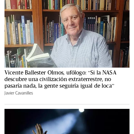
Vicente Ballester Olmos, ufólogo: “Si la NASA
descubre una civilización extraterrestre, no
pasaría nada, la gente seguiría igual de loca”
Javier Cavanilles