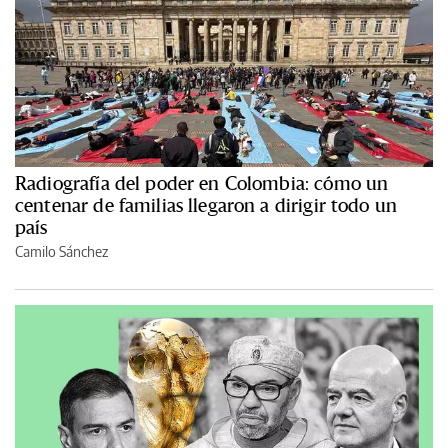
Radiografía del poder en Colombia: cómo un
centenar de familias llegaron a dirigir todo un
país
Camilo Sánchez