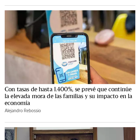
Con tasas de hasta 1.400%, se prevé que continúe
la elevada mora de las familias y su impacto en la
economía
Alejandro Rebossio