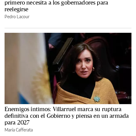
primero necesita a los gobernadores para
reelegirse
Pedro Lacour
Enemigos íntimos: Villarruel marca su ruptura
definitiva con el Gobierno y piensa en un armada
para 2027
María Cafferata