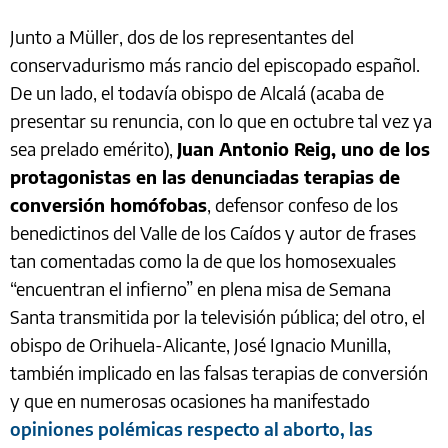
Junto a Müller, dos de los representantes del
conservadurismo más rancio del episcopado español.
De un lado, el todavía obispo de Alcalá (acaba de
presentar su renuncia, con lo que en octubre tal vez ya
sea prelado emérito),
Juan Antonio Reig, uno de los
protagonistas en las denunciadas terapias de
conversión homófobas
, defensor confeso de los
benedictinos del Valle de los Caídos y autor de frases
tan comentadas como la de que los homosexuales
“encuentran el infierno” en plena misa de Semana
Santa transmitida por la televisión pública; del otro, el
obispo de Orihuela-Alicante, José Ignacio Munilla,
también implicado en las falsas terapias de conversión
y que en numerosas ocasiones ha manifestado
opiniones polémicas respecto al aborto, las