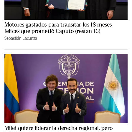
Motores gastados para transitar los 18 meses
felices que prometió Caputo (restan 16)
Sebastián Lacunza
Milei quiere liderar la derecha regional, pero