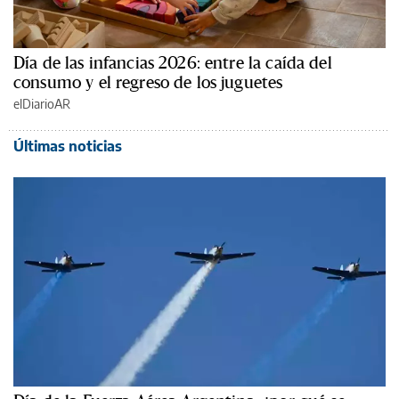
Día de las infancias 2026: entre la caída del
consumo y el regreso de los juguetes
elDiarioAR
Últimas noticias