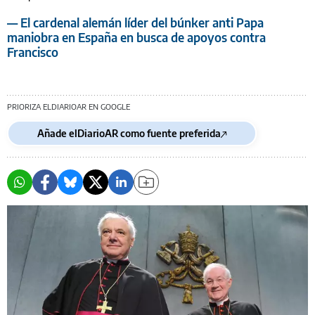
— El cardenal alemán líder del búnker anti Papa
maniobra en España en busca de apoyos contra
Francisco
PRIORIZA ELDIARIOAR EN GOOGLE
Añade elDiarioAR como fuente preferida