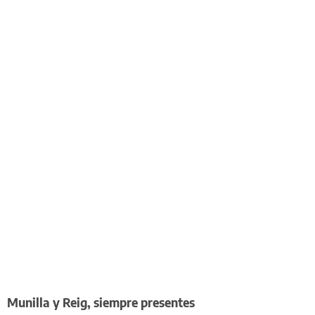
Munilla y Reig, siempre presentes