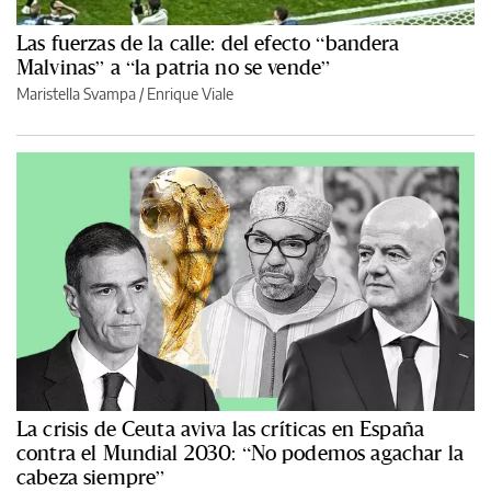
Las fuerzas de la calle: del efecto “bandera
Malvinas” a “la patria no se vende”
Maristella Svampa
/
Enrique Viale
La crisis de Ceuta aviva las críticas en España
contra el Mundial 2030: “No podemos agachar la
cabeza siempre”