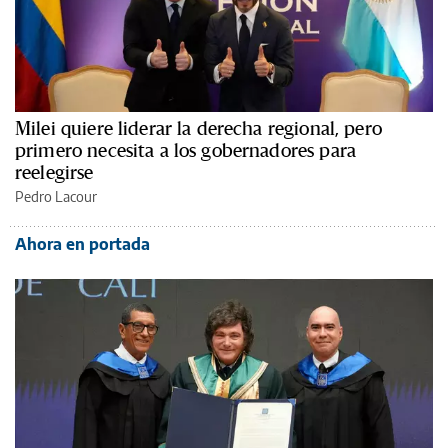
Milei quiere liderar la derecha regional, pero
primero necesita a los gobernadores para
reelegirse
Pedro Lacour
Ahora en portada