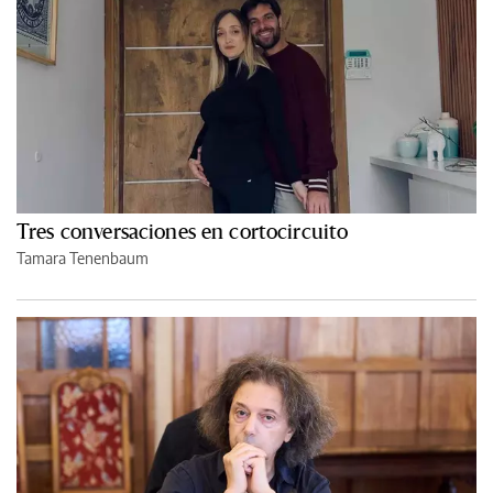
Tres conversaciones en cortocircuito
Tamara Tenenbaum