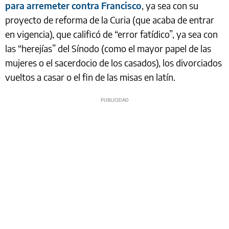
para arremeter contra Francisco
, ya sea con su
proyecto de reforma de la Curia (que acaba de entrar
en vigencia), que calificó de “error fatídico”, ya sea con
las “herejías” del Sínodo (como el mayor papel de las
mujeres o el sacerdocio de los casados), los divorciados
vueltos a casar o el fin de las misas en latín.