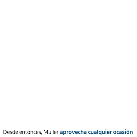
Desde entonces, Müller
aprovecha cualquier ocasión