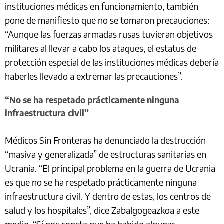
instituciones médicas en funcionamiento, también
pone de manifiesto que no se tomaron precauciones:
“Aunque las fuerzas armadas rusas tuvieran objetivos
militares al llevar a cabo los ataques, el estatus de
protección especial de las instituciones médicas debería
haberles llevado a extremar las precauciones”.
“No se ha respetado prácticamente ninguna
infraestructura civil”
Médicos Sin Fronteras ha denunciado la destrucción
“masiva y generalizada” de estructuras sanitarias en
Ucrania. “El principal problema en la guerra de Ucrania
es que no se ha respetado prácticamente ninguna
infraestructura civil. Y dentro de estas, los centros de
salud y los hospitales”, dice Zabalgogeazkoa a este