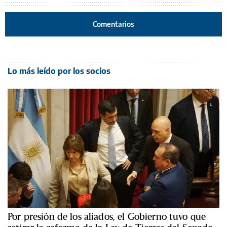
Comentarios
Lo más leído por los socios
Por presión de los aliados, el Gobierno tuvo que