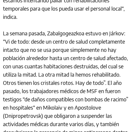
estamos intentando paliar con rehabilitaciones
temporales para que los pueda usar el personal local“,
indica.
La semana pasada, Zabalgogeazkoa estuvo en Járkov:
“Vi de todo: desde un centro de salud completamente
intacto que no se usa porque simplemente no hay
población alrededor hasta un centro de salud afectado,
con unas cuantas habitaciones destruidas, del cual se
utiliza la mitad. La otra mitad la hemos rehabilitado.
Otros tienen los cristales rotos. Hay de todo”. El año
pasado, los trabajadores médicos de MSF en fueron
testigos “de daños compatibles con bombas de racimo”
en hospitales“ en Mikolaiv y en Apostolove
(Dnipropetrovsk) que obligaron a suspender las
actividades médicas durante varios días, y también