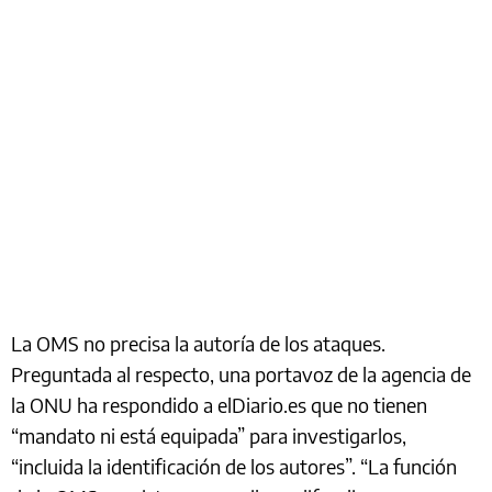
La OMS no precisa la autoría de los ataques.
Preguntada al respecto, una portavoz de la agencia de
la ONU ha respondido a elDiario.es que no tienen
“mandato ni está equipada” para investigarlos,
“incluida la identificación de los autores”. “La función