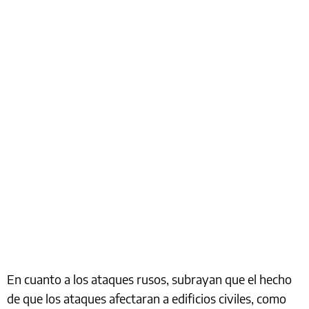
En cuanto a los ataques rusos, subrayan que el hecho
de que los ataques afectaran a edificios civiles, como