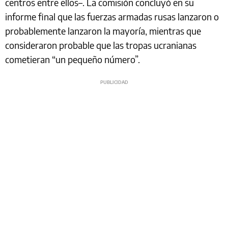
centros entre ellos–. La comisión concluyó en su
informe final que las fuerzas armadas rusas lanzaron o
probablemente lanzaron la mayoría, mientras que
consideraron probable que las tropas ucranianas
cometieran “un pequeño número”.