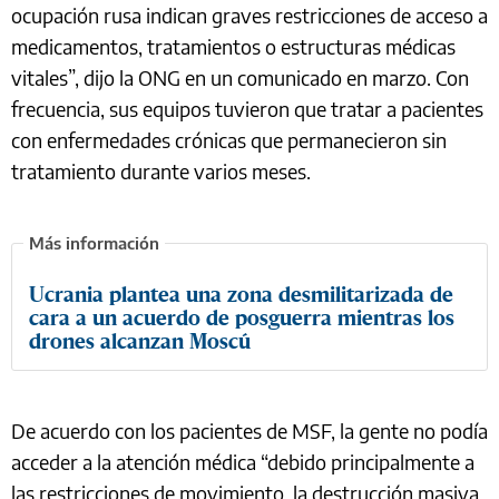
ocupación rusa indican graves restricciones de acceso a
medicamentos, tratamientos o estructuras médicas
vitales”, dijo la ONG en un comunicado en marzo. Con
frecuencia, sus equipos tuvieron que tratar a pacientes
con enfermedades crónicas que permanecieron sin
tratamiento durante varios meses.
Ucrania plantea una zona desmilitarizada de
cara a un acuerdo de posguerra mientras los
drones alcanzan Moscú
De acuerdo con los pacientes de MSF, la gente no podía
acceder a la atención médica “debido principalmente a
las restricciones de movimiento, la destrucción masiva