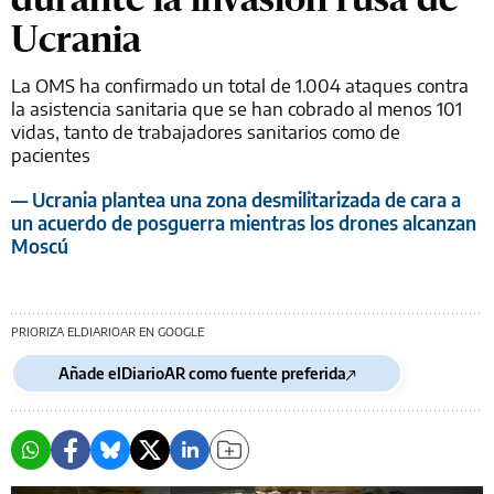
Ucrania
La OMS ha confirmado un total de 1.004 ataques contra
la asistencia sanitaria que se han cobrado al menos 101
vidas, tanto de trabajadores sanitarios como de
pacientes
— Ucrania plantea una zona desmilitarizada de cara a
un acuerdo de posguerra mientras los drones alcanzan
Moscú
PRIORIZA ELDIARIOAR EN GOOGLE
Añade elDiarioAR como fuente preferida