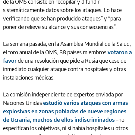
de la OMS consiste en recopilar y difundir
sistemáticamente datos sobre los ataques. Lo hace
verificando que se han producido ataques” y “para
poner de relieve su alcance y sus consecuencias”.
La semana pasada, en la Asamblea Mundial de la Salud,
el foro anual de la OMS, 88 países miembros
votaron a
favor
de una resolución que pide a Rusia que cese de
inmediato cualquier ataque contra hospitales y otras
instalaciones médicas.
La comisión independiente de expertos enviada por
Naciones Unidas
estudió varios ataques con armas
explosivas en zonas pobladas de nueve regiones
de Ucrania, muchos de ellos indiscriminados
–no
especifican los objetivos, ni si había hospitales u otros