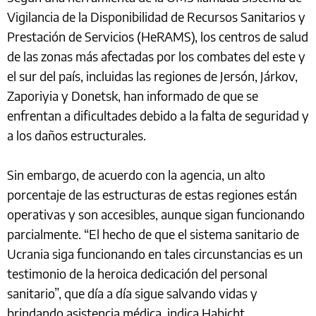
Vigilancia de la Disponibilidad de Recursos Sanitarios y
Prestación de Servicios (HeRAMS), los centros de salud
de las zonas más afectadas por los combates del este y
el sur del país, incluidas las regiones de Jersón, Járkov,
Zaporiyia y Donetsk, han informado de que se
enfrentan a dificultades debido a la falta de seguridad y
a los daños estructurales.
Sin embargo, de acuerdo con la agencia, un alto
porcentaje de las estructuras de estas regiones están
operativas y son accesibles, aunque sigan funcionando
parcialmente. “El hecho de que el sistema sanitario de
Ucrania siga funcionando en tales circunstancias es un
testimonio de la heroica dedicación del personal
sanitario”, que día a día sigue salvando vidas y
brindando asistencia médica, indica Habicht.