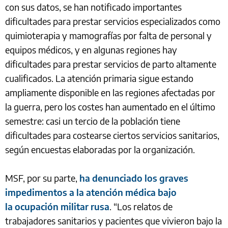
con sus datos, se han notificado importantes
dificultades para prestar servicios especializados como
quimioterapia y mamografías por falta de personal y
equipos médicos, y en algunas regiones hay
dificultades para prestar servicios de parto altamente
cualificados. La atención primaria sigue estando
ampliamente disponible en las regiones afectadas por
la guerra, pero los costes han aumentado en el último
semestre: casi un tercio de la población tiene
dificultades para costearse ciertos servicios sanitarios,
según encuestas elaboradas por la organización.
MSF, por su parte,
ha denunciado los graves
impedimentos a la atención médica bajo
la ocupación militar rusa
. “Los relatos de
trabajadores sanitarios y pacientes que vivieron bajo la