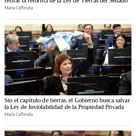
retirar la reforma de la Ley de Tierras del Senado
María Cafferata
Sin el capítulo de tierras, el Gobierno busca salvar
la Ley de Inviolabilidad de la Propiedad Privada
María Cafferata