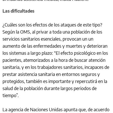
Las dificultades
¿Cuáles son los efectos de los ataques de este tipo?
Según la OMS, al privar a toda una población de los
servicios sanitarios esenciales, provocan un un
aumento de las enfermedades y muertes y deterioran
los sistemas a largo plazo: “El efecto psicológico en los
pacientes, atemorizados a la hora de buscar atención
sanitaria, y en los trabajadores sanitarios, incapaces de
prestar asistencia sanitaria en entornos seguros y
protegidos, también es importante y repercutirá en la
salud de la población durante largos periodos de
tiempo”.
La agencia de Naciones Unidas apunta que, de acuerdo