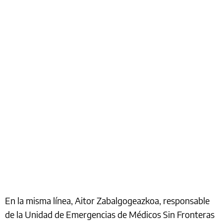
En la misma línea, Aitor Zabalgogeazkoa, responsable
de la Unidad de Emergencias de Médicos Sin Fronteras