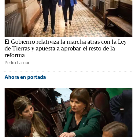
El Gobierno relativiza la marcha atrás con la Ley
de Tierras y apuesta a aprobar el resto de la
reforma
Pedro Lacour
Ahora en portada