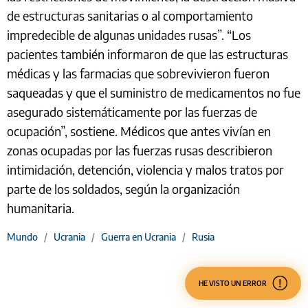
de estructuras sanitarias o al comportamiento
impredecible de algunas unidades rusas”. “Los
pacientes también informaron de que las estructuras
médicas y las farmacias que sobrevivieron fueron
saqueadas y que el suministro de medicamentos no fue
asegurado sistemáticamente por las fuerzas de
ocupación”, sostiene. Médicos que antes vivían en
zonas ocupadas por las fuerzas rusas describieron
intimidación, detención, violencia y malos tratos por
parte de los soldados, según la organización
humanitaria.
Mundo
/
Ucrania
/
Guerra en Ucrania
/
Rusia
HE VISTO UN ERROR