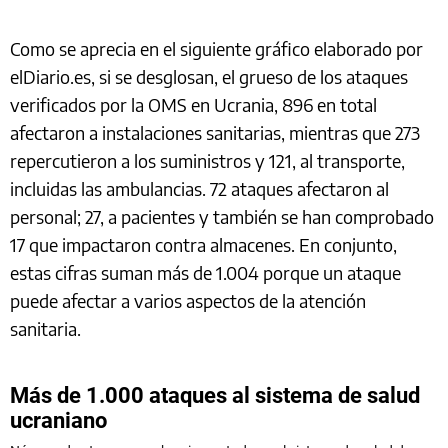
Como se aprecia en el siguiente gráfico elaborado por
elDiario.es, si se desglosan, el grueso de los ataques
verificados por la OMS en Ucrania, 896 en total
afectaron a instalaciones sanitarias, mientras que 273
repercutieron a los suministros y 121, al transporte,
incluidas las ambulancias. 72 ataques afectaron al
personal; 27, a pacientes y también se han comprobado
17 que impactaron contra almacenes. En conjunto,
estas cifras suman más de 1.004 porque un ataque
puede afectar a varios aspectos de la atención
sanitaria.