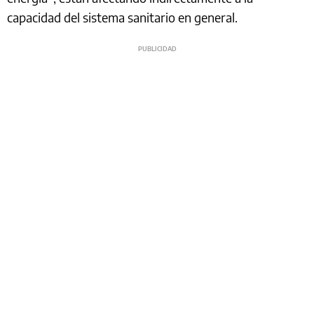
capacidad del sistema sanitario en general.