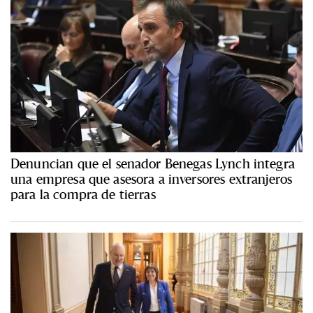
Denuncian que el senador Benegas Lynch integra
una empresa que asesora a inversores extranjeros
para la compra de tierras