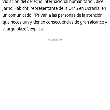
violación del derecho internacional humanitario”, dice
Jarno Habicht, representante de la OMS en Ucrania, en
un comunicado. “Privan a las personas de la atención
que necesitan y tienen consecuencias de gran alcance y
a largo plazo”, explica.