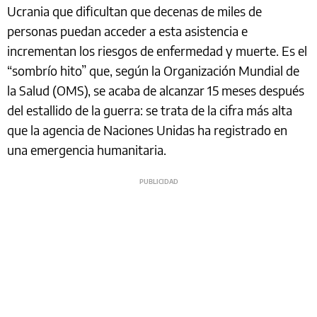
Ucrania que dificultan que decenas de miles de
personas puedan acceder a esta asistencia e
incrementan los riesgos de enfermedad y muerte. Es el
“sombrío hito” que, según la Organización Mundial de
la Salud (OMS), se acaba de alcanzar 15 meses después
del estallido de la guerra: se trata de la cifra más alta
que la agencia de Naciones Unidas ha registrado en
una emergencia humanitaria.