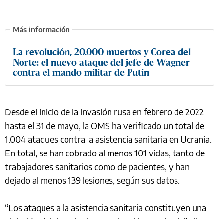
La revolución, 20.000 muertos y Corea del
Norte: el nuevo ataque del jefe de Wagner
contra el mando militar de Putin
Desde el inicio de la invasión rusa en febrero de 2022
hasta el 31 de mayo, la OMS ha verificado un total de
1.004 ataques contra la asistencia sanitaria en Ucrania.
En total, se han cobrado al menos 101 vidas, tanto de
trabajadores sanitarios como de pacientes, y han
dejado al menos 139 lesiones, según sus datos.
“Los ataques a la asistencia sanitaria constituyen una