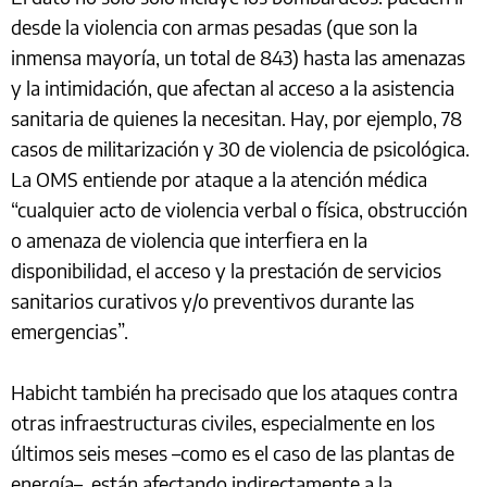
desde la violencia con armas pesadas (que son la
inmensa mayoría, un total de 843) hasta las amenazas
y la intimidación, que afectan al acceso a la asistencia
sanitaria de quienes la necesitan. Hay, por ejemplo, 78
casos de militarización y 30 de violencia de psicológica.
La OMS entiende por ataque a la atención médica
“cualquier acto de violencia verbal o física, obstrucción
o amenaza de violencia que interfiera en la
disponibilidad, el acceso y la prestación de servicios
sanitarios curativos y/o preventivos durante las
emergencias”.
Habicht también ha precisado que los ataques contra
otras infraestructuras civiles, especialmente en los
últimos seis meses –como es el caso de las plantas de
energía–, están afectando indirectamente a la