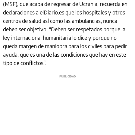
(MSF), que acaba de regresar de Ucrania, recuerda en
declaraciones a elDiario.es que los hospitales y otros
centros de salud así como las ambulancias, nunca
deben ser objetivo: “Deben ser respetados porque la
ley internacional humanitaria lo dice y porque no
queda margen de maniobra para los civiles para pedir
ayuda, que es una de las condiciones que hay en este
tipo de conflictos”.