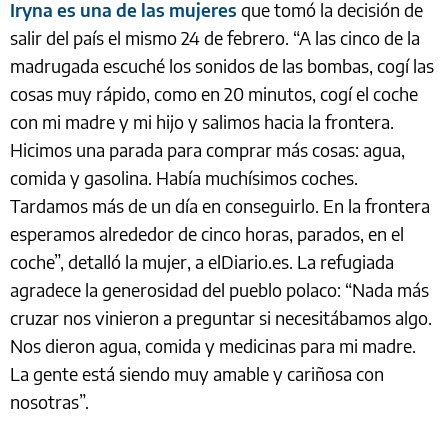
Iryna es una de las mujeres
que tomó la decisión de
salir del país el mismo 24 de febrero. “A las cinco de la
madrugada escuché los sonidos de las bombas, cogí las
cosas muy rápido, como en 20 minutos, cogí el coche
con mi madre y mi hijo y salimos hacia la frontera.
Hicimos una parada para comprar más cosas: agua,
comida y gasolina. Había muchísimos coches.
Tardamos más de un día en conseguirlo. En la frontera
esperamos alrededor de cinco horas, parados, en el
coche”, detalló la mujer, a elDiario.es. La refugiada
agradece la generosidad del pueblo polaco: “Nada más
cruzar nos vinieron a preguntar si necesitábamos algo.
Nos dieron agua, comida y medicinas para mi madre.
La gente está siendo muy amable y cariñosa con
nosotras”.