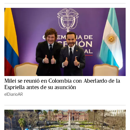
Milei se reunió en Colombia con Aberlardo de la
Espriella antes de su asunción
elDiarioAR