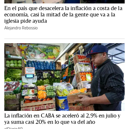
En el país que desacelera la inflación a costa de la
economía, casi la mitad de la gente que va a la
iglesia pide ayuda
Alejandro Rebossio
La inflación en CABA se aceleró al 2,9% en julio y
ya suma casi 20% en lo que va del año
elDiarioAR