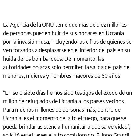
La Agencia de la ONU teme que más de diez millones
de personas pueden huir de sus hogares en Ucrania
por la invasión rusa, incluyendo las cifras de quienes se
ven forzados a desplazarse en el interior del país en su
huida de los bombardeos. De momento, las
autoridades polacas solo permiten la salida del país de
menores, mujeres y hombres mayores de 60 años.
“En solo siete días hemos sido testigos del éxodo de un
millón de refugiados de Ucrania a los países vecinos.
Para muchos millones de personas más, dentro de
Ucrania, es el momento del alto el fuego, para que se
pueda brindar asistencia humanitaria que salve vidas”,
solicitó este jueves el alto comisionado, Filippo Grandi.