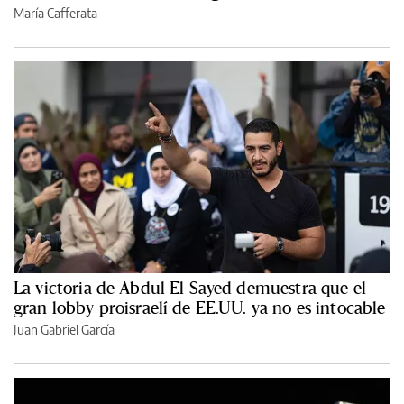
María Cafferata
La victoria de Abdul El-Sayed demuestra que el
gran lobby proisraelí de EE.UU. ya no es intocable
Juan Gabriel García