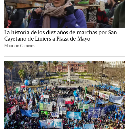
La historia de los diez años de marchas por San
Cayetano de Liniers a Plaza de Mayo
Mauricio Caminos