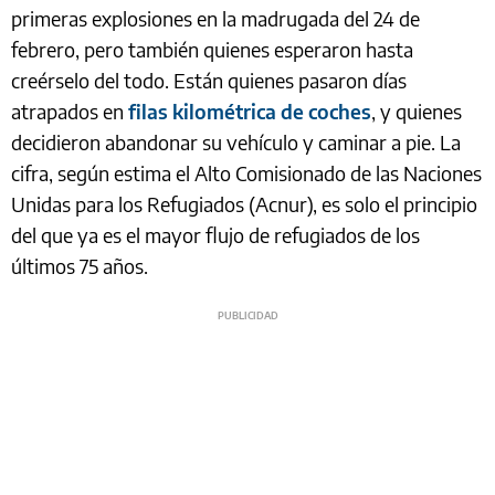
primeras explosiones en la madrugada del 24 de
febrero, pero también quienes esperaron hasta
creérselo del todo. Están quienes pasaron días
atrapados en
filas kilométrica de coches
, y quienes
decidieron abandonar su vehículo y caminar a pie. La
cifra, según estima el Alto Comisionado de las Naciones
Unidas para los Refugiados (Acnur), es solo el principio
del que ya es el mayor flujo de refugiados de los
últimos 75 años.