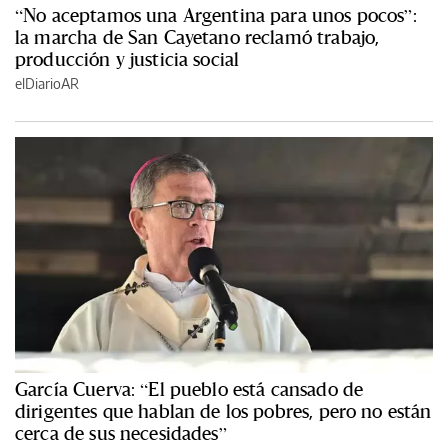
“No aceptamos una Argentina para unos pocos”:
la marcha de San Cayetano reclamó trabajo,
producción y justicia social
elDiarioAR
García Cuerva: “El pueblo está cansado de
dirigentes que hablan de los pobres, pero no están
cerca de sus necesidades”