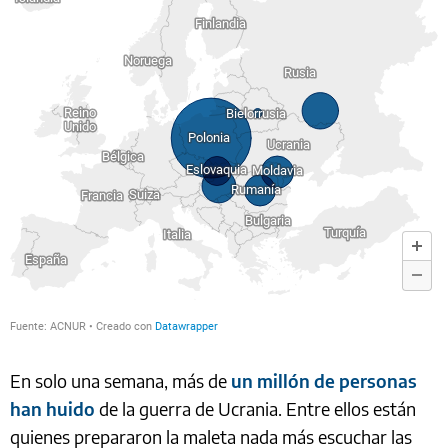
En solo una semana, más de
un millón de personas
han huido
de la guerra de Ucrania. Entre ellos están
quienes prepararon la maleta nada más escuchar las