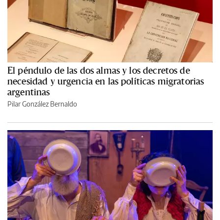
El péndulo de las dos almas y los decretos de
necesidad y urgencia en las políticas migratorias
argentinas
Pilar González Bernaldo