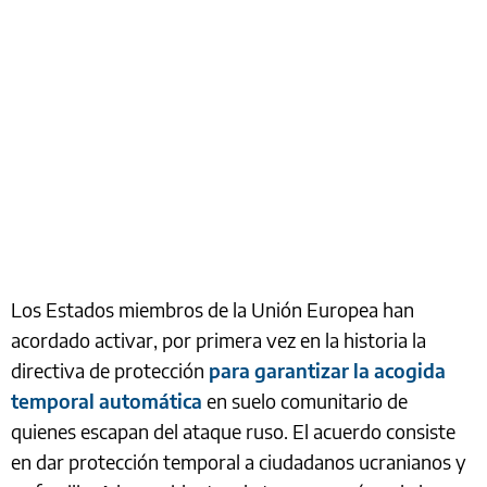
Los Estados miembros de la Unión Europea han
acordado activar, por primera vez en la historia la
directiva de protección
para garantizar la acogida
temporal automática
en suelo comunitario de
quienes escapan del ataque ruso. El acuerdo consiste
en dar protección temporal a ciudadanos ucranianos y