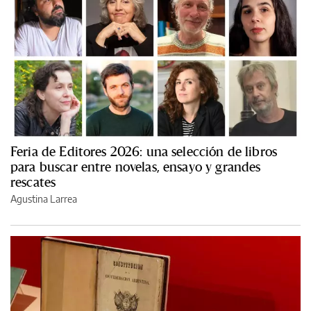
Feria de Editores 2026: una selección de libros
para buscar entre novelas, ensayo y grandes
rescates
Agustina Larrea