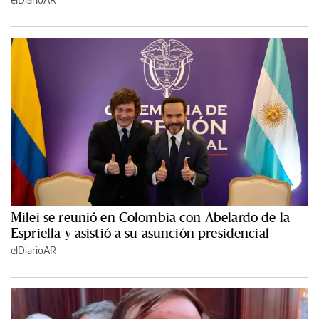
Milei se reunió en Colombia con Abelardo de la
Espriella y asistió a su asunción presidencial
elDiarioAR