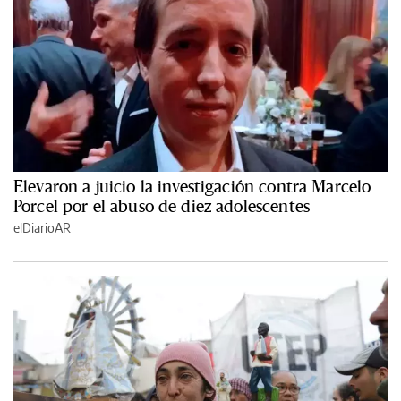
Elevaron a juicio la investigación contra Marcelo
Porcel por el abuso de diez adolescentes
elDiarioAR