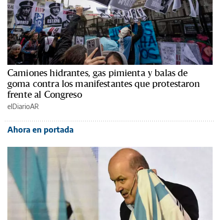
Camiones hidrantes, gas pimienta y balas de
goma contra los manifestantes que protestaron
frente al Congreso
elDiarioAR
Ahora en portada