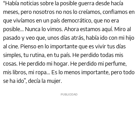
“Había noticias sobre la posible guerra desde hacía
meses, pero nosotros no nos lo creíamos, confiamos en
que vivíamos en un país democrático, que no era
posible… Nunca lo vimos. Ahora estamos aquí. Miro al
pasado y veo que, unos días atrás, había ido con mi hijo
al cine. Pienso en lo importante que es vivir tus días
simples, tu rutina, en tu país. He perdido todas mis
cosas. He perdido mi hogar. He perdido mi perfume,
mis libros, mi ropa… Es lo menos importante, pero todo
se ha ido”, decía la mujer.