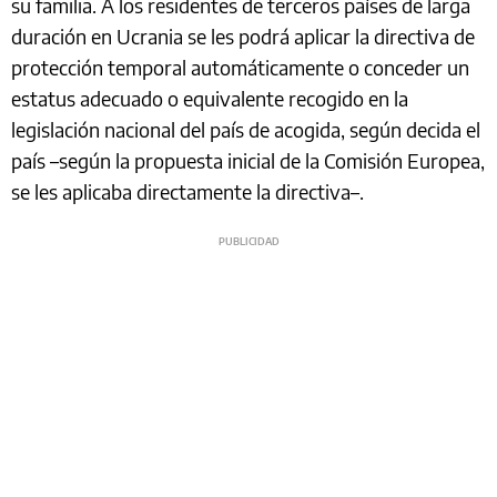
su familia. A los residentes de terceros países de larga
duración en Ucrania se les podrá aplicar la directiva de
protección temporal automáticamente o conceder un
estatus adecuado o equivalente recogido en la
legislación nacional del país de acogida, según decida el
país –según la propuesta inicial de la Comisión Europea,
se les aplicaba directamente la directiva–.