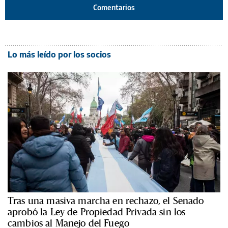
Comentarios
Lo más leído por los socios
Tras una masiva marcha en rechazo, el Senado
aprobó la Ley de Propiedad Privada sin los
cambios al Manejo del Fuego