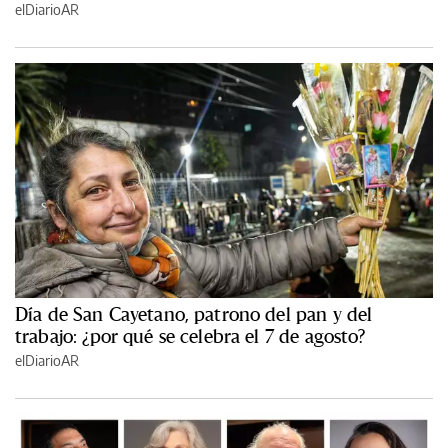
elDiarioAR
Día de San Cayetano, patrono del pan y del
trabajo: ¿por qué se celebra el 7 de agosto?
elDiarioAR