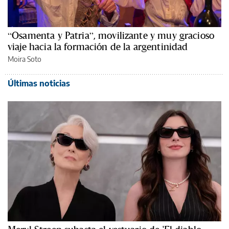
“Osamenta y Patria”, movilizante y muy gracioso
viaje hacia la formación de la argentinidad
Moira Soto
Últimas noticias