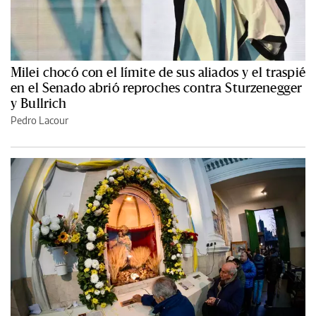
Milei chocó con el límite de sus aliados y el traspié
en el Senado abrió reproches contra Sturzenegger
y Bullrich
Pedro Lacour