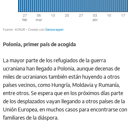
Polonia, primer país de acogida
La mayor parte de los refugiados de la guerra
ucraniana han llegado a Polonia, aunque decenas de
miles de ucranianos también están huyendo a otros
países vecinos, como Hungría, Moldavia y Rumanía,
entre otros. Se espera que en los próximos días parte
de los desplazados vayan llegando a otros países de la
Unión Europea, en muchos casos para encontrarse con
familiares de la diáspora.