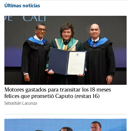
Últimas noticias
Motores gastados para transitar los 18 meses
felices que prometió Caputo (restan 16)
Sebastián Lacunza