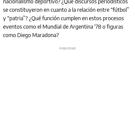
nacionalismo deportivo? ¿Qué discursos periodísticos
se constituyeron en cuanto a la relación entre “fútbol”
y “patria”? ¿Qué función cumplen en estos procesos
eventos como el Mundial de Argentina '78 o figuras
como Diego Maradona?