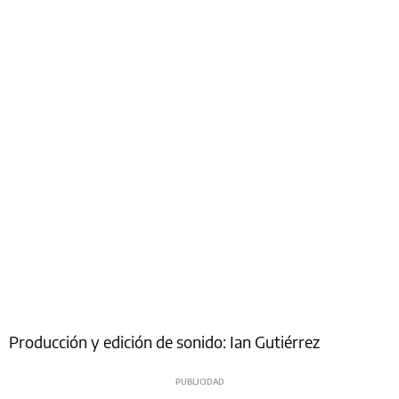
Producción y edición de sonido: Ian Gutiérrez