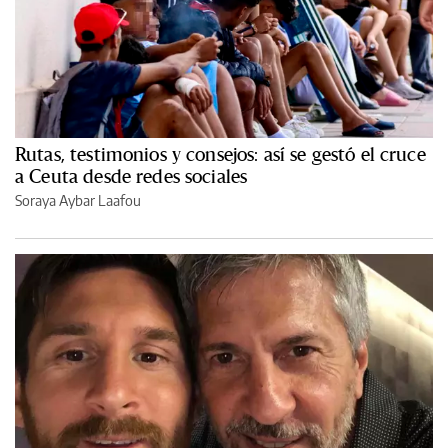
Rutas, testimonios y consejos: así se gestó el cruce
a Ceuta desde redes sociales
Soraya Aybar Laafou