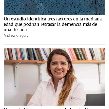
Un estudio identifica tres factores en la mediana
edad que podrían retrasar la demencia más de
una década
Andrew Gregory