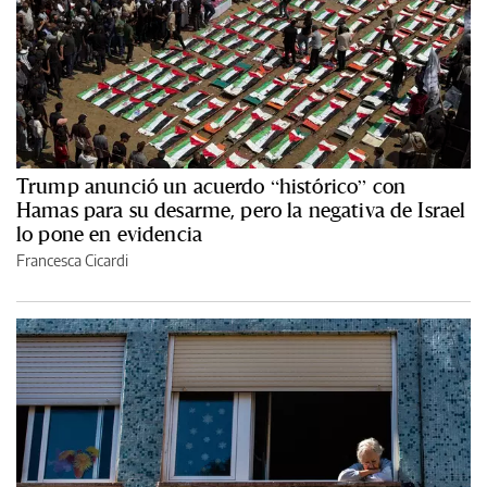
Trump anunció un acuerdo “histórico” con
Hamas para su desarme, pero la negativa de Israel
lo pone en evidencia
Francesca Cicardi