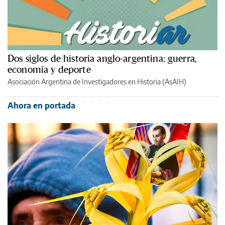
Dos siglos de historia anglo-argentina: guerra,
economía y deporte
Asociación Argentina de Investigadores en Historia (AsAIH)
Ahora en portada