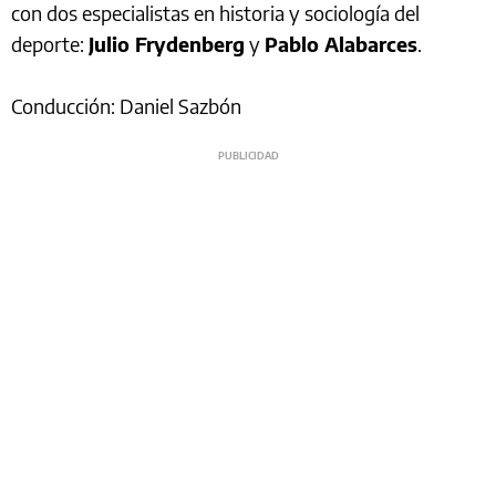
con dos especialistas en historia y sociología del
deporte:
Julio Frydenberg
y
Pablo Alabarces
.
Conducción: Daniel Sazbón