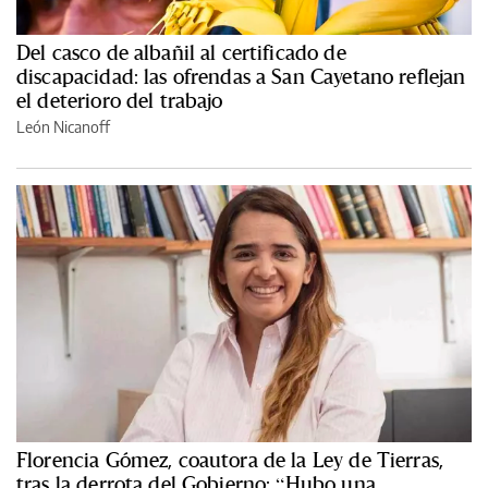
Del casco de albañil al certificado de
discapacidad: las ofrendas a San Cayetano reflejan
el deterioro del trabajo
León Nicanoff
Florencia Gómez, coautora de la Ley de Tierras,
tras la derrota del Gobierno: “Hubo una