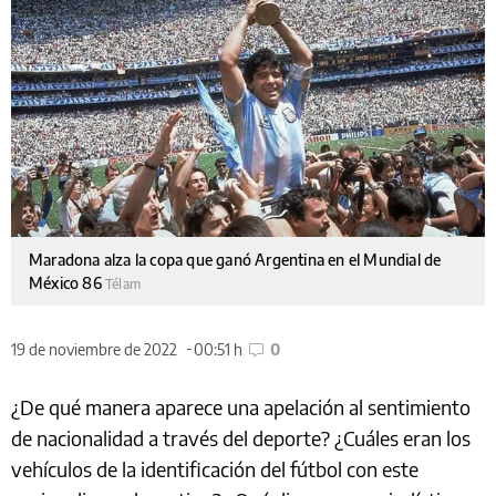
Maradona alza la copa que ganó Argentina en el Mundial de
México 86
Télam
19 de noviembre de 2022
00:51 h
0
¿De qué manera aparece una apelación al sentimiento
de nacionalidad a través del deporte? ¿Cuáles eran los
vehículos de la identificación del fútbol con este