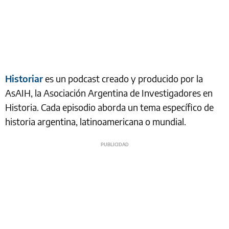
Historiar
es un podcast creado y producido por la
AsAIH, la Asociación Argentina de Investigadores en
Historia. Cada episodio aborda un tema específico de
historia argentina, latinoamericana o mundial.