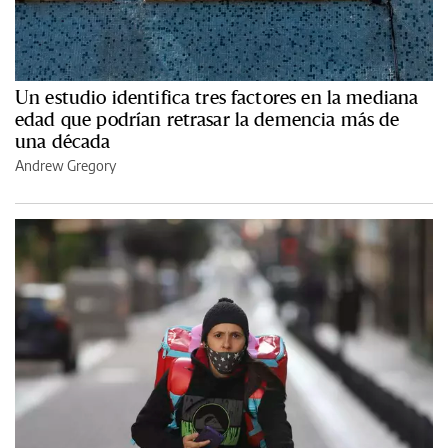
Un estudio identifica tres factores en la mediana
edad que podrían retrasar la demencia más de
una década
Andrew Gregory