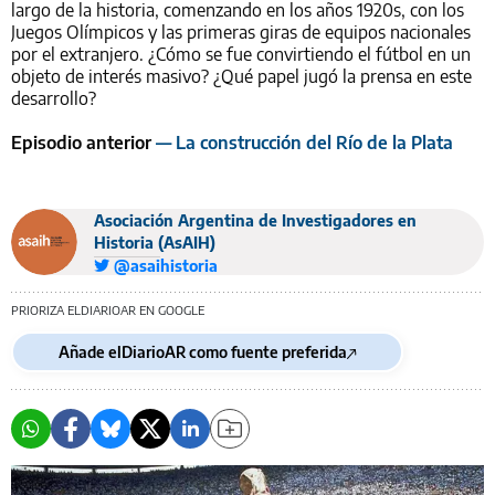
largo de la historia, comenzando en los años 1920s, con los
Juegos Olímpicos y las primeras giras de equipos nacionales
por el extranjero. ¿Cómo se fue convirtiendo el fútbol en un
objeto de interés masivo? ¿Qué papel jugó la prensa en este
desarrollo?
Episodio anterior
— La construcción del Río de la Plata
Asociación Argentina de Investigadores en
Historia (AsAIH)
@asaihistoria
PRIORIZA ELDIARIOAR EN GOOGLE
Añade elDiarioAR como fuente preferida