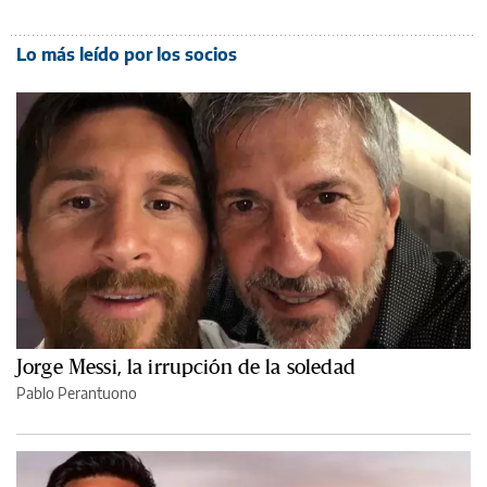
Lo más leído por los socios
Jorge Messi, la irrupción de la soledad
Pablo Perantuono