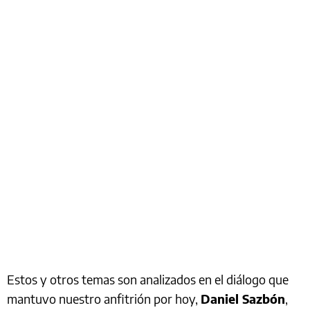
Estos y otros temas son analizados en el diálogo que
mantuvo nuestro anfitrión por hoy,
Daniel Sazbón
,