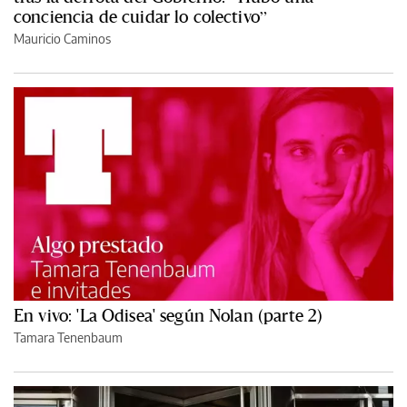
conciencia de cuidar lo colectivo”
Mauricio Caminos
En vivo: 'La Odisea' según Nolan (parte 2)
Tamara Tenenbaum