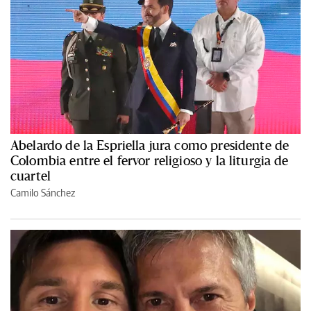
Abelardo de la Espriella jura como presidente de
Colombia entre el fervor religioso y la liturgia de
cuartel
Camilo Sánchez