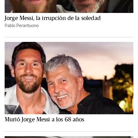
Jorge Messi, la irrupción de la soledad
Pablo Perantuono
Murió Jorge Messi a los 68 años