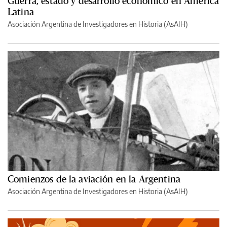
Guerra, estado y desarrollo económico en América
Latina
Asociación Argentina de Investigadores en Historia (AsAIH)
Comienzos de la aviación en la Argentina
Asociación Argentina de Investigadores en Historia (AsAIH)