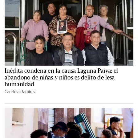
Inédita condena en la causa Laguna Paiva: el
abandono de niñas y niños es delito de lesa
humanidad
Candela Ramírez