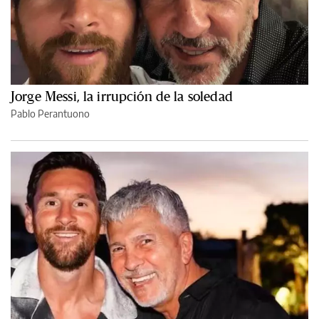
Jorge Messi, la irrupción de la soledad
Pablo Perantuono