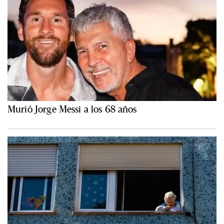
Murió Jorge Messi a los 68 años