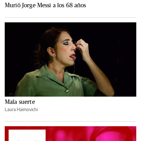
Murió Jorge Messi a los 68 años
Mala suerte
Laura Haimovichi