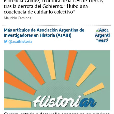
Florencia Gómez, coautora de la Ley de Tierras,
tras la derrota del Gobierno: “Hubo una
conciencia de cuidar lo colectivo”
Mauricio Caminos
Más artículos de Asociación Argentina de
Investigadores en Historia (AsAIH)
@asaihistoria