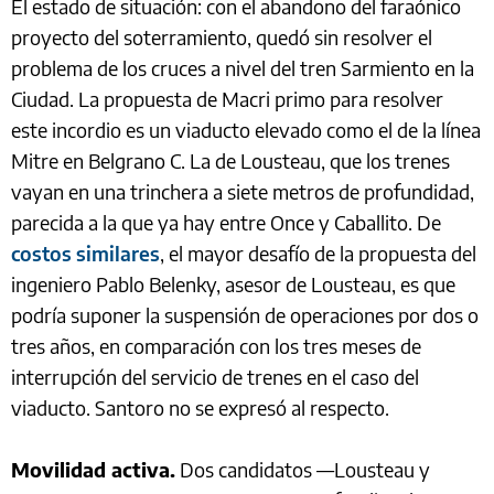
El estado de situación: con el abandono del faraónico
proyecto del soterramiento, quedó sin resolver el
problema de los cruces a nivel del tren Sarmiento en la
Ciudad. La propuesta de Macri primo para resolver
este incordio es un viaducto elevado como el de la línea
Mitre en Belgrano C. La de Lousteau, que los trenes
vayan en una trinchera a siete metros de profundidad,
parecida a la que ya hay entre Once y Caballito. De
costos similares
, el mayor desafío de la propuesta del
ingeniero Pablo Belenky, asesor de Lousteau, es que
podría suponer la suspensión de operaciones por dos o
tres años, en comparación con los tres meses de
interrupción del servicio de trenes en el caso del
viaducto. Santoro no se expresó al respecto.
Movilidad activa.
Dos candidatos —Lousteau y