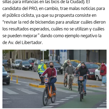
sillas para infancias en las bicis de la Ciudad). El
candidato del PRO, en cambio, trae malas noticias para
el público ciclista, ya que su propuesta consiste en
“revisar la red de bicisendas para analizar cuáles dieron
los resultados esperados, cuáles no se utilizan y cuáles
se pueden mejorar” dando como ejemplo negativo la
de Av. del Libertador.