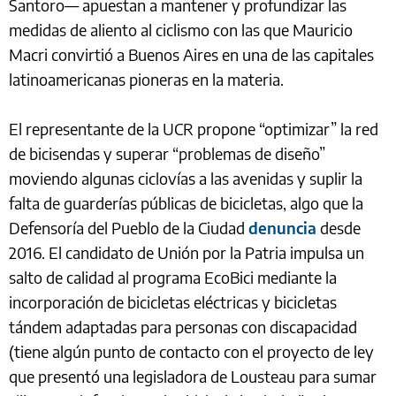
Santoro— apuestan a mantener y profundizar las
medidas de aliento al ciclismo con las que Mauricio
Macri convirtió a Buenos Aires en una de las capitales
latinoamericanas pioneras en la materia.
El representante de la UCR propone “optimizar” la red
de bicisendas y superar “problemas de diseño”
moviendo algunas ciclovías a las avenidas y suplir la
falta de guarderías públicas de bicicletas, algo que la
Defensoría del Pueblo de la Ciudad
denuncia
desde
2016. El candidato de Unión por la Patria impulsa un
salto de calidad al programa EcoBici mediante la
incorporación de bicicletas eléctricas y bicicletas
tándem adaptadas para personas con discapacidad
(tiene algún punto de contacto con el proyecto de ley
que presentó una legisladora de Lousteau para sumar