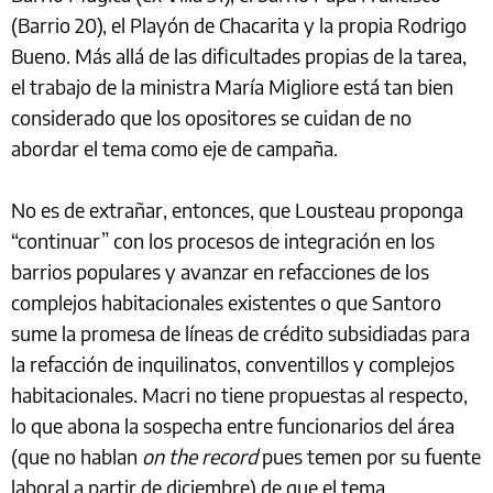
(Barrio 20), el Playón de Chacarita y la propia Rodrigo
Bueno. Más allá de las dificultades propias de la tarea,
el trabajo de la ministra María Migliore está tan bien
considerado que los opositores se cuidan de no
abordar el tema como eje de campaña.
No es de extrañar, entonces, que Lousteau proponga
“continuar” con los procesos de integración en los
barrios populares y avanzar en refacciones de los
complejos habitacionales existentes o que Santoro
sume la promesa de líneas de crédito subsidiadas para
la refacción de inquilinatos, conventillos y complejos
habitacionales. Macri no tiene propuestas al respecto,
lo que abona la sospecha entre funcionarios del área
(que no hablan
on the record
pues temen por su fuente
laboral a partir de diciembre) de que el tema