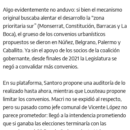
Algo evidentemente no anduvo: si bien el mecanismo
original buscaba alentar el desarrollo la “zona
prioritaria sur” (Monserrat, Constitución, Barracas y La
Boca), el grueso de los convenios urbanísticos
propuestos se dieron en Núñez, Belgrano, Palermo y
Caballito. Ya sin el apoyo de los socios de la coalición
gobernante, desde finales de 2021 la Legislatura se
negó a convalidar más convenios.
En su plataforma, Santoro propone una auditoría de lo
realizado hasta ahora, mientras que Lousteau propone
limitar los convenios. Macri no se expidió al respecto,
pero su pasado como jefe comunal de Vicente López no
parece prometedor: llegó a la intendencia prometiendo
que si ganaba las elecciones terminaría con las