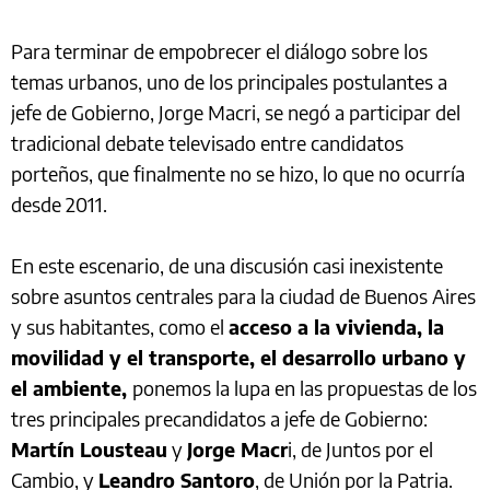
Para terminar de empobrecer el diálogo sobre los
temas urbanos, uno de los principales postulantes a
jefe de Gobierno, Jorge Macri, se negó a participar del
tradicional debate televisado entre candidatos
porteños, que finalmente no se hizo, lo que no ocurría
desde 2011.
En este escenario, de una discusión casi inexistente
sobre asuntos centrales para la ciudad de Buenos Aires
y sus habitantes, como el
acceso a la vivienda, la
movilidad y el transporte, el desarrollo urbano y
el ambiente,
ponemos la lupa en las propuestas de los
tres principales precandidatos a jefe de Gobierno:
Martín Lousteau
y
Jorge Macr
i, de Juntos por el
Cambio, y
Leandro Santoro
, de Unión por la Patria.