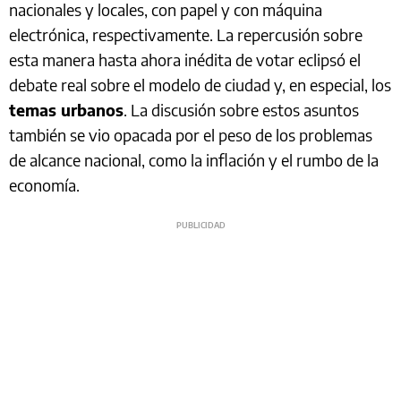
nacionales y locales, con papel y con máquina
electrónica, respectivamente. La repercusión sobre
esta manera hasta ahora inédita de votar eclipsó el
debate real sobre el modelo de ciudad y, en especial, los
temas urbanos
. La discusión sobre estos asuntos
también se vio opacada por el peso de los problemas
de alcance nacional, como la inflación y el rumbo de la
economía.