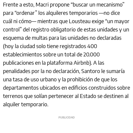
Frente a esto, Macri propone “buscar un mecanismo”
para “ordenar” los alquileres temporarios —no dice
cuál ni cómo— mientras que Lousteau exige “un mayor
control” del registro obligatorio de estas unidades y un
esquema de multas para las unidades no declaradas
(hoy la ciudad solo tiene registrados 400
establecimientos sobre un total de 20.000
publicaciones en la plataforma Airbnb). A las
penalidades por la no declaración, Santoro le sumaría
una tasa de uso urbano y la prohibición de que los
departamentos ubicados en edificios construidos sobre
terrenos que solían pertenecer al Estado se destinen al
alquiler temporario.