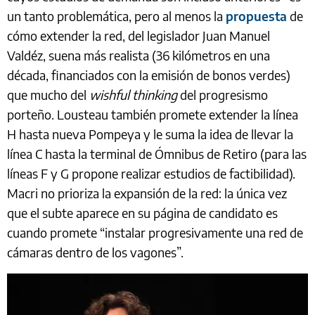
un tanto problemática, pero al menos la
propuesta
de
cómo extender la red, del legislador Juan Manuel
Valdéz, suena más realista (36 kilómetros en una
década, financiados con la emisión de bonos verdes)
que mucho del
wishful thinking
del progresismo
porteño. Lousteau también promete extender la línea
H hasta nueva Pompeya y le suma la idea de llevar la
línea C hasta la terminal de Ómnibus de Retiro (para las
líneas F y G propone realizar estudios de factibilidad).
Macri no prioriza la expansión de la red: la única vez
que el subte aparece en su página de candidato es
cuando promete “instalar progresivamente una red de
cámaras dentro de los vagones”.