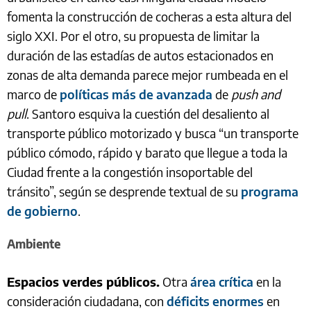
fomenta la construcción de cocheras a esta altura del
siglo XXI. Por el otro, su propuesta de limitar la
duración de las estadías de autos estacionados en
zonas de alta demanda parece mejor rumbeada en el
marco de
políticas más de avanzada
de
push and
pull
. Santoro esquiva la cuestión del desaliento al
transporte público motorizado y busca “un transporte
público cómodo, rápido y barato que llegue a toda la
Ciudad frente a la congestión insoportable del
tránsito”, según se desprende textual de su
programa
de gobierno
.
Ambiente
Espacios verdes públicos.
Otra
área crítica
en la
consideración ciudadana, con
déficits enormes
en