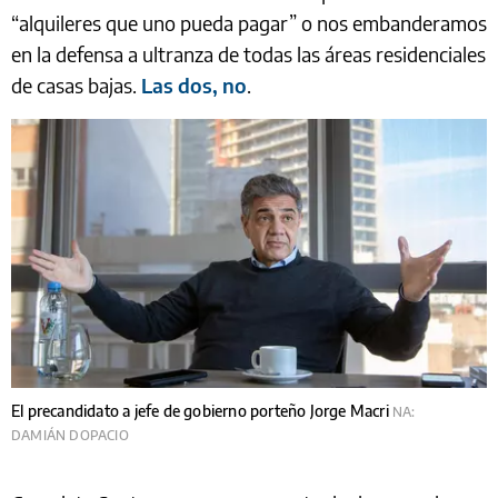
“alquileres que uno pueda pagar” o nos embanderamos
en la defensa a ultranza de todas las áreas residenciales
de casas bajas.
Las dos, no
.
El precandidato a jefe de gobierno porteño Jorge Macri
NA:
DAMIÁN DOPACIO