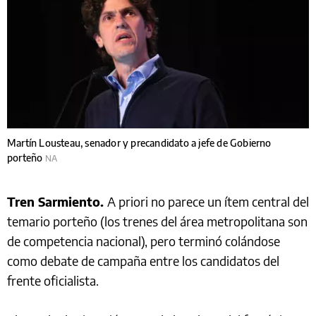
Martín Lousteau, senador y precandidato a jefe de Gobierno
porteño
NA
Tren Sarmiento.
A priori no parece un ítem central del
temario porteño (los trenes del área metropolitana son
de competencia nacional), pero terminó colándose
como debate de campaña entre los candidatos del
frente oficialista.