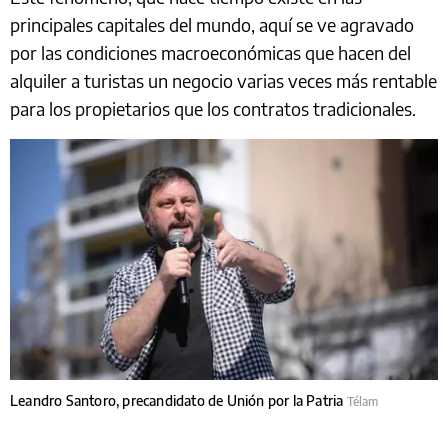
principales capitales del mundo, aquí se ve agravado
por las condiciones macroeconómicas que hacen del
alquiler a turistas un negocio varias veces más rentable
para los propietarios que los contratos tradicionales.
Leandro Santoro, precandidato de Unión por la Patria
Télam