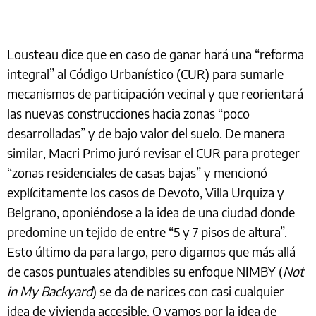
Lousteau dice que en caso de ganar hará una “reforma
integral” al Código Urbanístico (CUR) para sumarle
mecanismos de participación vecinal y que reorientará
las nuevas construcciones hacia zonas “poco
desarrolladas” y de bajo valor del suelo. De manera
similar, Macri Primo juró revisar el CUR para proteger
“zonas residenciales de casas bajas” y mencionó
explícitamente los casos de Devoto, Villa Urquiza y
Belgrano, oponiéndose a la idea de una ciudad donde
predomine un tejido de entre “5 y 7 pisos de altura”.
Esto último da para largo, pero digamos que más allá
de casos puntuales atendibles su enfoque NIMBY (
Not
in My Backyard
) se da de narices con casi cualquier
idea de vivienda accesible. O vamos por la idea de