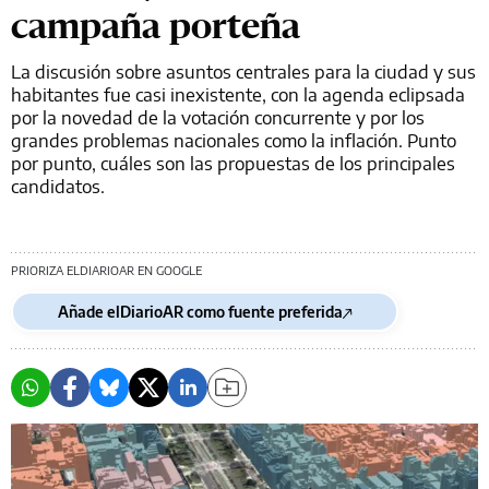
campaña porteña
La discusión sobre asuntos centrales para la ciudad y sus
habitantes fue casi inexistente, con la agenda eclipsada
por la novedad de la votación concurrente y por los
grandes problemas nacionales como la inflación. Punto
por punto, cuáles son las propuestas de los principales
candidatos.
PRIORIZA ELDIARIOAR EN GOOGLE
Añade elDiarioAR como fuente preferida