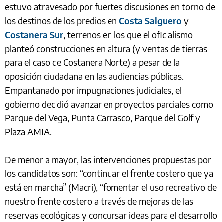
estuvo atravesado por fuertes discusiones en torno de
los destinos de los predios en
Costa Salguero
y
Costanera Sur
, terrenos en los que el oficialismo
planteó construcciones en altura (y ventas de tierras
para el caso de Costanera Norte) a pesar de la
oposición ciudadana en las audiencias públicas.
Empantanado por impugnaciones judiciales, el
gobierno decidió avanzar en proyectos parciales como
Parque del Vega, Punta Carrasco, Parque del Golf y
Plaza AMIA.
De menor a mayor, las intervenciones propuestas por
los candidatos son: “continuar el frente costero que ya
está en marcha” (Macri), “fomentar el uso recreativo de
nuestro frente costero a través de mejoras de las
reservas ecológicas y concursar ideas para el desarrollo