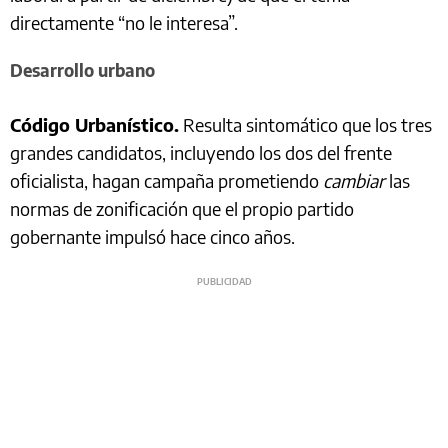
directamente “no le interesa”.
Desarrollo urbano
Código Urbanístico.
Resulta sintomático que los tres
grandes candidatos, incluyendo los dos del frente
oficialista, hagan campaña prometiendo
cambiar
las
normas de zonificación que el propio partido
gobernante impulsó hace cinco años.