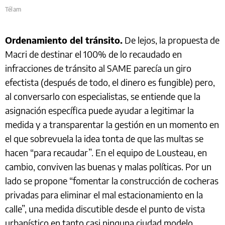
Télam
Ordenamiento del tránsito.
De lejos, la propuesta de
Macri de destinar el 100% de lo recaudado en
infracciones de tránsito al SAME parecía un giro
efectista (después de todo, el dinero es fungible) pero,
al conversarlo con especialistas, se entiende que la
asignación específica puede ayudar a legitimar la
medida y a transparentar la gestión en un momento en
el que sobrevuela la idea tonta de que las multas se
hacen “para recaudar”. En el equipo de Lousteau, en
cambio, conviven las buenas y malas políticas. Por un
lado se propone “fomentar la construcción de cocheras
privadas para eliminar el mal estacionamiento en la
calle”, una medida discutible desde el punto de vista
urbanístico en tanto casi ninguna ciudad modelo