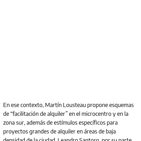
En ese contexto, Martín Lousteau propone esquemas
de “facilitación de alquiler” en el microcentro y en la
zona sur, además de estímulos específicos para
proyectos grandes de alquiler en áreas de baja
densidad de la ciudad. Leandro Santoro, por su parte,