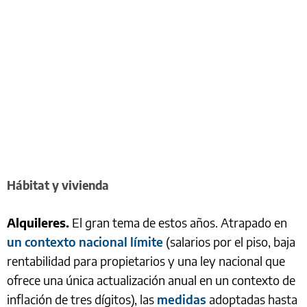
Hábitat
y vivienda
Alquileres.
El gran tema de estos años. Atrapado en
un contexto nacional límite
(salarios por el piso, baja
rentabilidad para propietarios y una ley nacional que
ofrece una única actualización anual en un contexto de
inflación de tres dígitos), las
medidas
adoptadas hasta