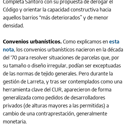
Completa Santoro con su propuesta de derogar el
Código y orientar la capacidad constructiva hacia
aquellos barrios “más deteriorados” y de menor
densidad.
Convenios urbanísticos.
Como explicamos en
esta
nota
, los convenios urbanísticos nacieron en la década
del ‘70 para resolver situaciones de parcelas que, por
su tamaño o diseño irregular, podían ser exceptuadas
de las normas de tejido generales. Pero durante la
gestión de Larreta, y tras ser contemplados como una
herramienta clave del CUR, aparecieron de forma
generalizada como pedidos de desarrolladores
privados (de alturas mayores a las permitidas) a
cambio de una contraprestación, generalmente
monetaria.