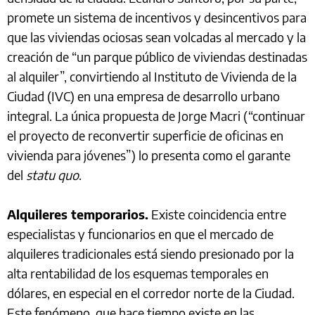
promete un sistema de incentivos y desincentivos para
que las viviendas ociosas sean volcadas al mercado y la
creación de “un parque público de viviendas destinadas
al alquiler”, convirtiendo al Instituto de Vivienda de la
Ciudad (IVC) en una empresa de desarrollo urbano
integral. La única propuesta de Jorge Macri (“continuar
el proyecto de reconvertir superficie de oficinas en
vivienda para jóvenes”) lo presenta como el garante
del
statu quo
.
Alquileres temporarios.
Existe coincidencia entre
especialistas y funcionarios en que el mercado de
alquileres tradicionales está siendo presionado por la
alta rentabilidad de los esquemas temporales en
dólares, en especial en el corredor norte de la Ciudad.
Este fenómeno, que hace tiempo existe en las