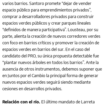
varios barrios. Santoro promete “dejar de vender
espacio público para emprendimientos privados”,
comprar a desarrolladores privados para construir
espacios verdes públicos y crear parques lineales
“definidos de manera participativa”. Lousteau, por su
parte, alienta la creación de nuevos corredores verdes
con foco en barrios críticos y promover la creación de
espacios verdes en barrios del sur. En el caso del
candidato del PRO, su única propuesta detectable fue
“plantar nuevos árboles en todos los barrios”. Ante la
ausencia de otros instrumentos, debemos suponer que
en Juntos por el Cambio la principal forma de generar
nuevos espacios verdes seguirá siendo mediante
cesiones en desarrollos privados.
Relación con el río.
El último mandato de Larreta