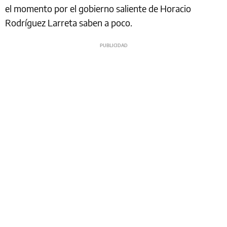
el momento por el gobierno saliente de Horacio
Rodríguez Larreta saben a poco.