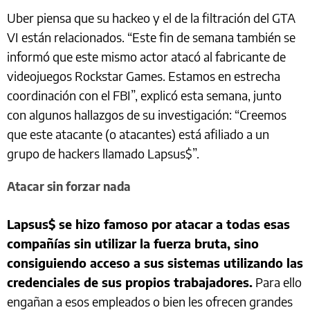
Uber piensa que su hackeo y el de la filtración del GTA
VI están relacionados. “Este fin de semana también se
informó que este mismo actor atacó al fabricante de
videojuegos Rockstar Games. Estamos en estrecha
coordinación con el FBI”, explicó esta semana, junto
con algunos hallazgos de su investigación: “Creemos
que este atacante (o atacantes) está afiliado a un
grupo de hackers llamado Lapsus$”.
Atacar sin forzar nada
Lapsus$ se hizo famoso por atacar a todas esas
compañías sin utilizar la fuerza bruta, sino
consiguiendo acceso a sus sistemas utilizando las
credenciales de sus propios trabajadores.
Para ello
engañan a esos empleados o bien les ofrecen grandes