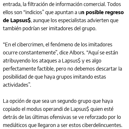
entrada, la filtración de información comercial. Todos
ellos son “indicios” que apuntan a u
n posible regreso
de Lapsus$
, aunque los especialistas advierten que
también podrían ser imitadores del grupo.
“En el cibercrimen, el fenómeno de los imitadores
ocurre constantemente”, dice Albors. “Aquí se están
atribuyendo los ataques a Lapsus$ y es algo
perfectamente factible, pero no debemos descartar la
posibilidad de que haya grupos imitando estas
actividades”.
La opción de que sea un segundo grupo que haya
copiado el modus operandi de Lapsus$ quien esté
detrás de las últimas ofensivas se ve reforzado por lo
mediáticos que llegaron a ser estos ciberdelincuentes.