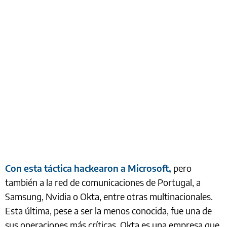
Con esta táctica hackearon a Microsoft,
pero
también a la red de comunicaciones de Portugal, a
Samsung, Nvidia o Okta, entre otras multinacionales.
Esta última, pese a ser la menos conocida, fue una de
sus operaciones más críticas. Okta es una empresa que