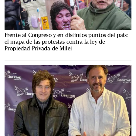
Frente al Congreso y en distintos puntos del país:
el mapa de las protestas contra la ley de
Propiedad Privada de Milei