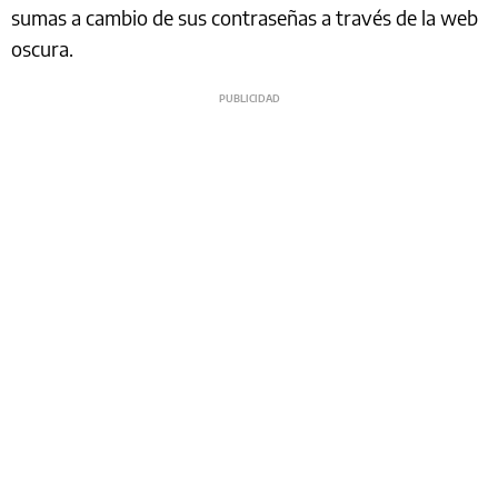
sumas a cambio de sus contraseñas a través de la web
oscura.