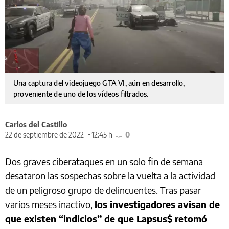
Una captura del videojuego GTA VI, aún en desarrollo,
proveniente de uno de los vídeos filtrados.
Carlos del Castillo
22 de septiembre de 2022
12:45 h
0
Dos graves ciberataques en un solo fin de semana
desataron las sospechas sobre la vuelta a la actividad
de un peligroso grupo de delincuentes. Tras pasar
varios meses inactivo,
los investigadores avisan de
que existen “indicios” de que Lapsus$ retomó