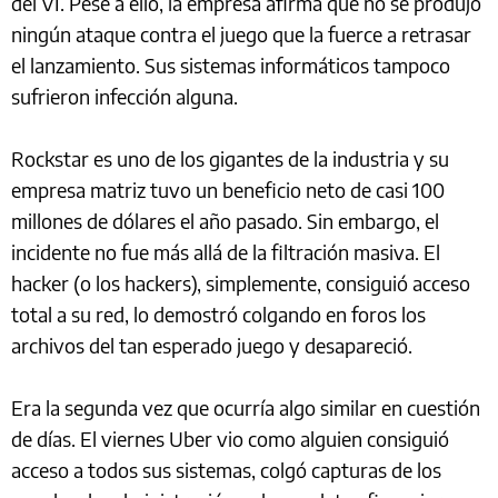
del VI. Pese a ello, la empresa afirma que no se produjo
ningún ataque contra el juego que la fuerce a retrasar
el lanzamiento. Sus sistemas informáticos tampoco
sufrieron infección alguna.
Rockstar es uno de los gigantes de la industria y su
empresa matriz tuvo un beneficio neto de casi 100
millones de dólares el año pasado. Sin embargo, el
incidente no fue más allá de la filtración masiva. El
hacker (o los hackers), simplemente, consiguió acceso
total a su red, lo demostró colgando en foros los
archivos del tan esperado juego y desapareció.
Era la segunda vez que ocurría algo similar en cuestión
de días. El viernes Uber vio como alguien consiguió
acceso a todos sus sistemas, colgó capturas de los