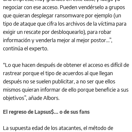
negociar con ese acceso. Pueden vendérselo a grupos
que quieran desplegar ransomware por ejemplo (un
tipo de ataque que cifra los archivos de la víctima para
exigir un rescate por desbloquearlo), para robar
información y venderla mejor al mejor postor...”,
continúa el experto.
“Lo que hacen después de obtener el acceso es difícil de
rastrear porque el tipo de acuerdos al que llegan
después no se suelen publicitar, a no ser que ellos
mismos quieran informar de ello porque beneficie a sus
objetivos”, añade Albors.
El regreso de Lapsus$... o de sus fans
La supuesta edad de los atacantes, el método de