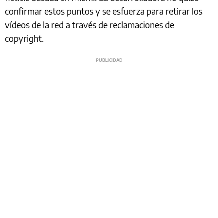
confirmar estos puntos y se esfuerza para retirar los
vídeos de la red a través de reclamaciones de
copyright.