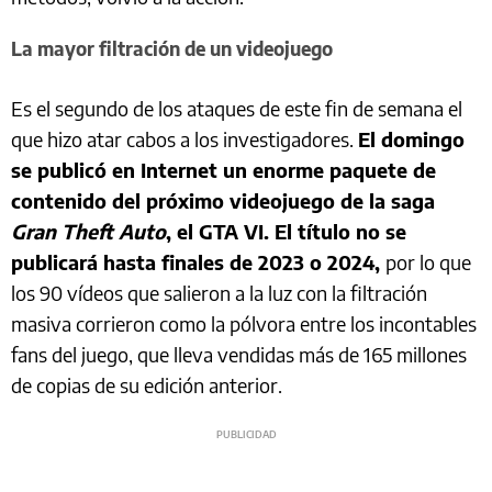
La mayor filtración de un videojuego
Es el segundo de los ataques de este fin de semana el
que hizo atar cabos a los investigadores.
El domingo
se publicó en Internet un enorme paquete de
contenido del próximo videojuego de la saga
Gran Theft Auto
, el GTA VI. El título no se
publicará hasta finales de 2023 o 2024,
por lo que
los 90 vídeos que salieron a la luz con la filtración
masiva corrieron como la pólvora entre los incontables
fans del juego, que lleva vendidas más de 165 millones
de copias de su edición anterior.