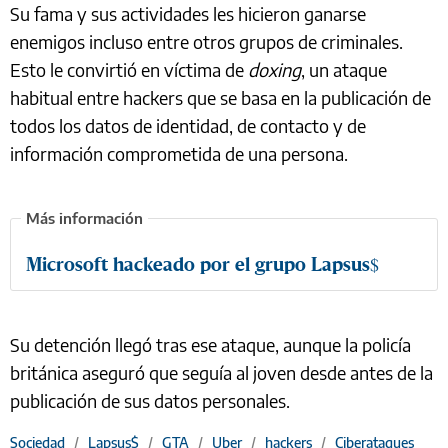
Su fama y sus actividades les hicieron ganarse
enemigos incluso entre otros grupos de criminales.
Esto le convirtió en víctima de
doxing
, un ataque
habitual entre hackers que se basa en la publicación de
todos los datos de identidad, de contacto y de
información comprometida de una persona.
Microsoft hackeado por el grupo Lapsus$
Su detención llegó tras ese ataque, aunque la policía
británica aseguró que seguía al joven desde antes de la
publicación de sus datos personales.
Sociedad
/
Lapsus$
/
GTA
/
Uber
/
hackers
/
Ciberataques