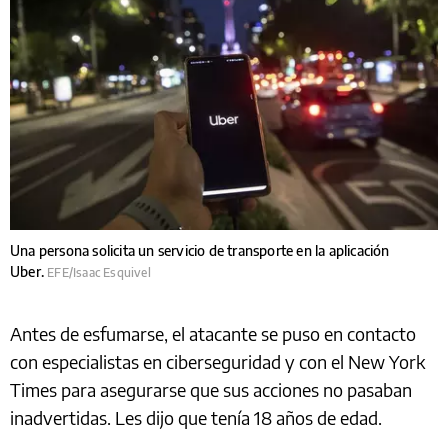
Una persona solicita un servicio de transporte en la aplicación
Uber.
EFE/Isaac Esquivel
Antes de esfumarse, el atacante se puso en contacto
con especialistas en ciberseguridad y con el New York
Times para asegurarse que sus acciones no pasaban
inadvertidas. Les dijo que tenía 18 años de edad.