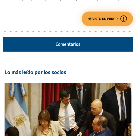
HE VISTO UN ERROR
Comentarios
Lo más leído por los socios