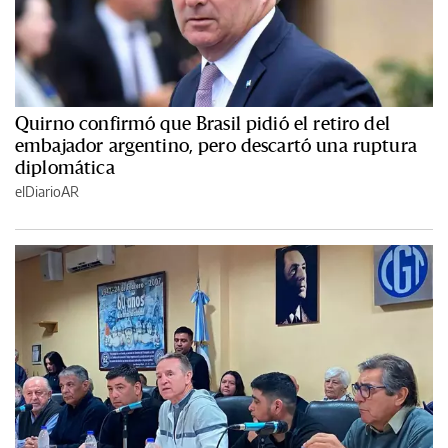
Quirno confirmó que Brasil pidió el retiro del
embajador argentino, pero descartó una ruptura
diplomática
elDiarioAR