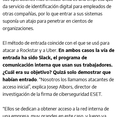
da servicio de identificación digital para empleados de
otras compañías, por lo que entrar a sus sistemas
suponía un atajo para penetrar en cientos de
organizaciones.
El método de entrada coincide con el que se usó para
atacar a Rockstar y a Uber.
En ambos casos la vía de
entrada ha sido Slack, el programa de
comunicación interna que usan sus trabajadores.
¿Cuál era su objetivo? Quizá solo demostrar que
habían entrado
. “Nosotros los llamamos atacantes de
acceso inicial”, explica Josep Albors, director de
investigación de la firma de ciberseguridad ESET.
“Ellos se dedican a obtener acceso a la red interna de
una empresa, muy grandes en este caso, y luego ya