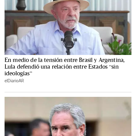
En medio de la tensión entre Brasil y Argentina,
Lula defendió una relación entre Estados “sin
ideologías”
elDiarioAR