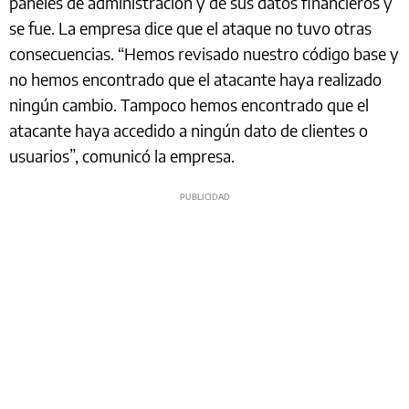
paneles de administración y de sus datos financieros y
se fue. La empresa dice que el ataque no tuvo otras
consecuencias. “Hemos revisado nuestro código base y
no hemos encontrado que el atacante haya realizado
ningún cambio. Tampoco hemos encontrado que el
atacante haya accedido a ningún dato de clientes o
usuarios”, comunicó la empresa.