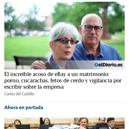
El increíble acoso de eBay a un matrimonio:
porno, cucarachas, fetos de cerdo y vigilancia por
escribir sobre la empresa
Carlos del Castillo
Ahora en portada