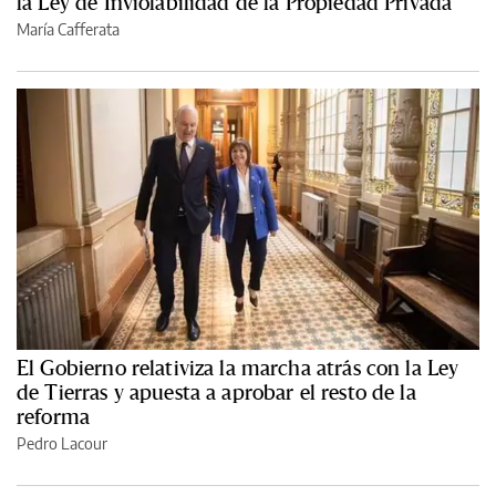
la Ley de Inviolabilidad de la Propiedad Privada
María Cafferata
El Gobierno relativiza la marcha atrás con la Ley
de Tierras y apuesta a aprobar el resto de la
reforma
Pedro Lacour