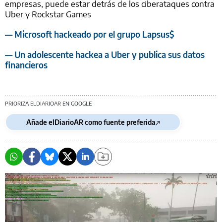
empresas, puede estar detrás de los ciberataques contra
Uber y Rockstar Games
— Microsoft hackeado por el grupo Lapsus$
— Un adolescente hackea a Uber y publica sus datos
financieros
PRIORIZA ELDIARIOAR EN GOOGLE
Añade elDiarioAR como fuente preferida