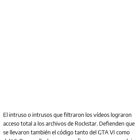
El intruso o intrusos que filtraron los vídeos lograron
acceso total a los archivos de Rockstar. Defienden que
se llevaron también el código tanto del GTA VI como