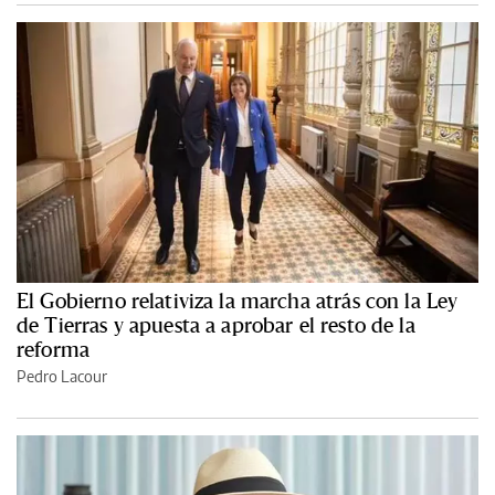
El Gobierno relativiza la marcha atrás con la Ley
de Tierras y apuesta a aprobar el resto de la
reforma
Pedro Lacour