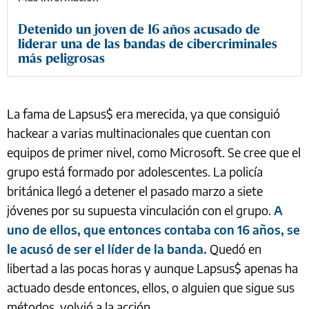
Detenido un joven de 16 años acusado de
liderar una de las bandas de cibercriminales
más peligrosas
La fama de Lapsus$ era merecida, ya que consiguió
hackear a varias multinacionales que cuentan con
equipos de primer nivel, como Microsoft. Se cree que el
grupo está formado por adolescentes. La policía
británica llegó a detener el pasado marzo a siete
jóvenes por su supuesta vinculación con el grupo.
A
uno de ellos, que entonces contaba con 16 años, se
le acusó de ser el líder de la banda.
Quedó en
libertad a las pocas horas y aunque Lapsus$ apenas ha
actuado desde entonces, ellos, o alguien que sigue sus
métodos, volvió a la acción.