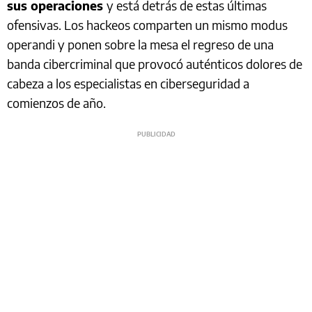
sus operaciones
y está detrás de estas últimas
ofensivas. Los hackeos comparten un mismo modus
operandi y ponen sobre la mesa el regreso de una
banda cibercriminal que provocó auténticos dolores de
cabeza a los especialistas en ciberseguridad a
comienzos de año.