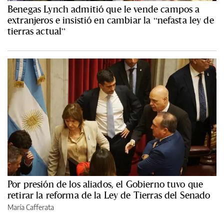
Benegas Lynch admitió que le vende campos a
extranjeros e insistió en cambiar la “nefasta ley de
tierras actual”
Por presión de los aliados, el Gobierno tuvo que
retirar la reforma de la Ley de Tierras del Senado
María Cafferata