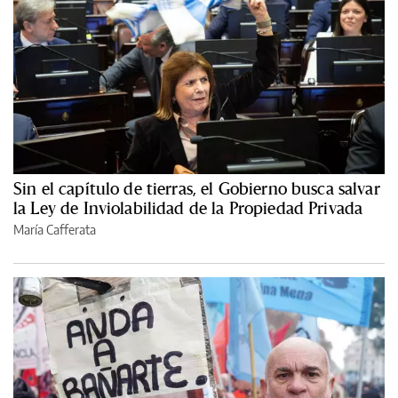
Sin el capítulo de tierras, el Gobierno busca salvar
la Ley de Inviolabilidad de la Propiedad Privada
María Cafferata