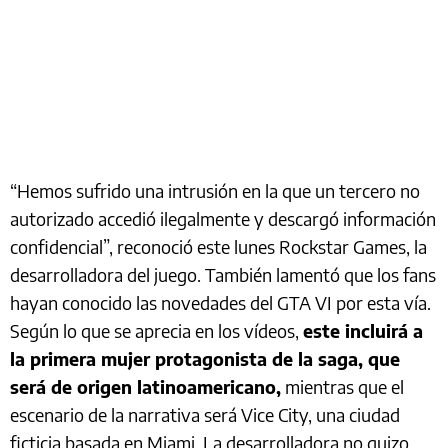
“Hemos sufrido una intrusión en la que un tercero no
autorizado accedió ilegalmente y descargó información
confidencial”, reconoció este lunes Rockstar Games, la
desarrolladora del juego. También lamentó que los fans
hayan conocido las novedades del GTA VI por esta vía.
Según lo que se aprecia en los vídeos,
este incluirá a
la primera mujer protagonista de la saga, que
será de origen latinoamericano,
mientras que el
escenario de la narrativa será Vice City, una ciudad
ficticia basada en Miami. La desarrolladora no quizo