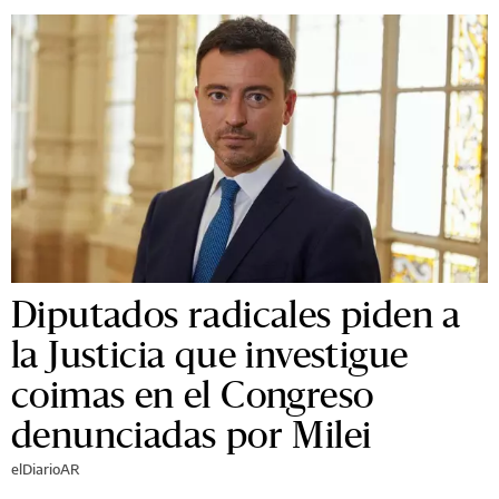
Diputados radicales piden a
la Justicia que investigue
coimas en el Congreso
denunciadas por Milei
elDiarioAR