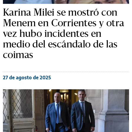
Karina Milei se mostró con
Menem en Corrientes y otra
vez hubo incidentes en
medio del escándalo de las
coimas
27 de agosto de 2025