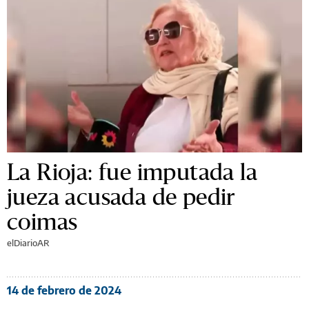
La Rioja: fue imputada la
jueza acusada de pedir
coimas
elDiarioAR
14 de febrero de 2024