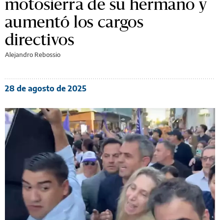
motosierra de su hermano y
aumentó los cargos
directivos
Alejandro Rebossio
28 de agosto de 2025