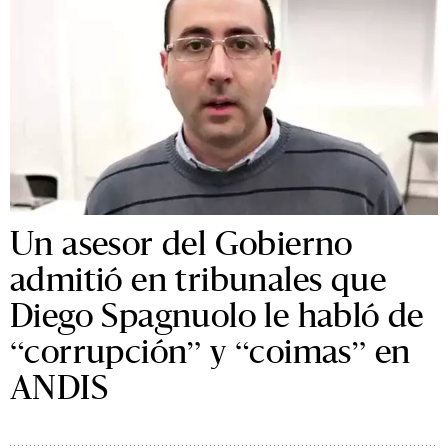
Un asesor del Gobierno
admitió en tribunales que
Diego Spagnuolo le habló de
“corrupción” y “coimas” en
ANDIS