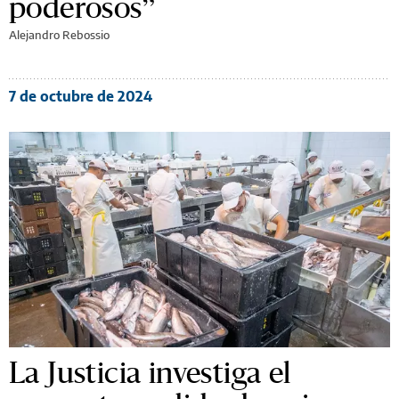
poderosos”
Alejandro Rebossio
7 de octubre de 2024
La Justicia investiga el