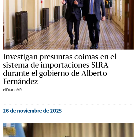
Investigan presuntas coimas en el
sistema de importaciones SIRA
durante el gobierno de Alberto
Fernández
elDiarioAR
26 de noviembre de 2025