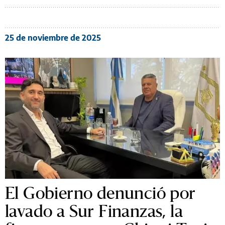
25 de noviembre de 2025
El Gobierno denunció por
lavado a Sur Finanzas, la