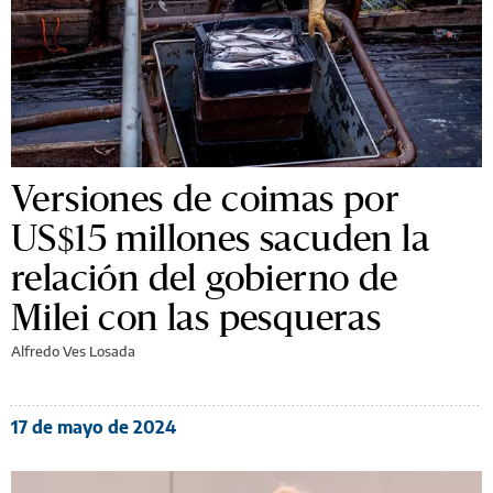
Versiones de coimas por
US$15 millones sacuden la
relación del gobierno de
Milei con las pesqueras
Alfredo Ves Losada
17 de mayo de 2024