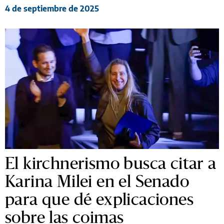
4 de septiembre de 2025
El kirchnerismo busca citar a
Karina Milei en el Senado
para que dé explicaciones
sobre las coimas