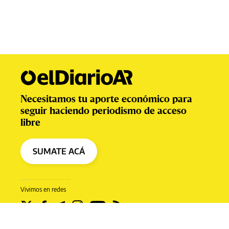
Necesitamos tu aporte económico para
seguir haciendo periodismo de acceso
libre
SUMATE ACÁ
Vivimos en redes