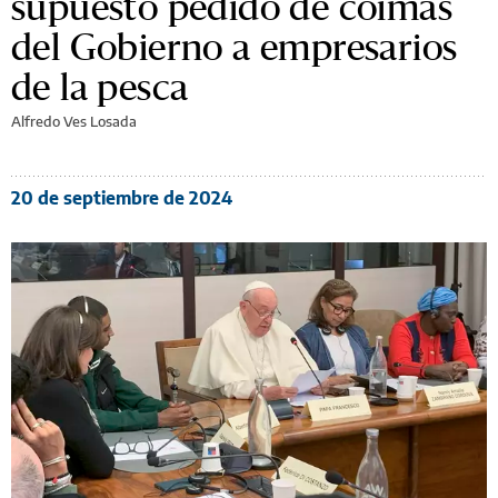
supuesto pedido de coimas
del Gobierno a empresarios
de la pesca
Alfredo Ves Losada
20 de septiembre de 2024