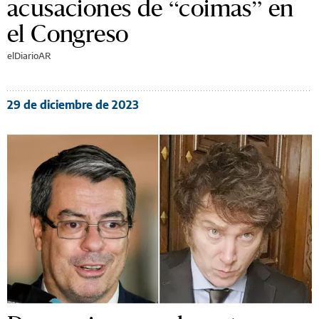
acusaciones de “coimas” en
el Congreso
elDiarioAR
29 de diciembre de 2023