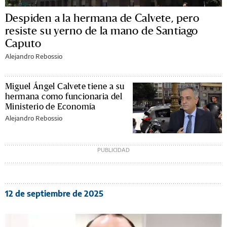
Despiden a la hermana de Calvete, pero
resiste su yerno de la mano de Santiago
Caputo
Alejandro Rebossio
Miguel Ángel Calvete tiene a su
hermana como funcionaria del
Ministerio de Economía
Alejandro Rebossio
12 de septiembre de 2025