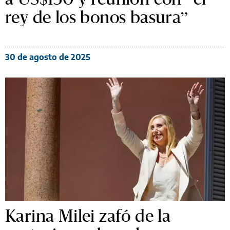
rey de los bonos basura”
30 de agosto de 2025
Karina Milei zafó de la