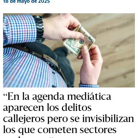
18 de mayo de 2025
“En la agenda mediática
aparecen los delitos
callejeros pero se invisibilizan
los que cometen sectores