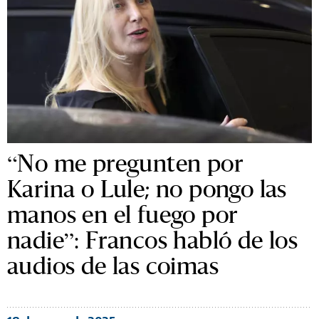
“No me pregunten por
Karina o Lule; no pongo las
manos en el fuego por
nadie”: Francos habló de los
audios de las coimas