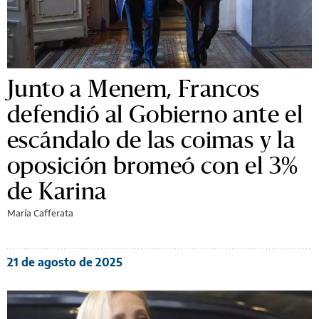
Junto a Menem, Francos
defendió al Gobierno ante el
escándalo de las coimas y la
oposición bromeó con el 3%
de Karina
María Cafferata
21 de agosto de 2025