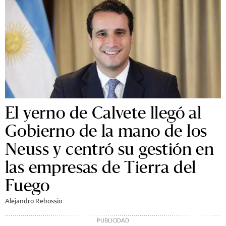
El yerno de Calvete llegó al
Gobierno de la mano de los
Neuss y centró su gestión en
las empresas de Tierra del
Fuego
Alejandro Rebossio