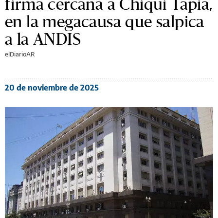
firma cercana a Chiqui Tapia,
en la megacausa que salpica
a la ANDIS
elDiarioAR
20 de noviembre de 2025