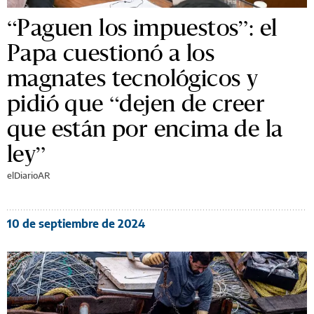
“Paguen los impuestos”: el
Papa cuestionó a los
magnates tecnológicos y
pidió que “dejen de creer
que están por encima de la
ley”
elDiarioAR
10 de septiembre de 2024