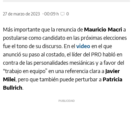
27 de marzo de 2023
00:09 h
0
Más importante que la renuncia de
Mauricio Macri
a
postularse como candidato en las próximas elecciones
fue el tono de su discurso. En el
video
en el que
anunció su paso al costado, el líder del PRO habló en
contra de las personalidades mesiánicas y a favor del
“trabajo en equipo” en una referencia clara a
Javier
Milei
, pero que también puede perturbar a
Patricia
Bullrich
.