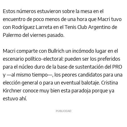
Estos números estuvieron sobre la mesa en el
encuentro de poco menos de una hora que Macri tuvo
con Rodríguez Larreta en el Tenis Club Argentino de
Palermo del viernes pasado.
Macri comparte con Bullrich un incómodo lugar en el
escenario político-electoral: pueden ser los preferidos
para el núcleo duro de la base de sustentación del PRO
y —al mismo tiempo—, los peores candidatos para una
elección general o para un eventual balotaje. Cristina
Kirchner conoce muy bien esta paradoja porque ya
estuvo ahí.