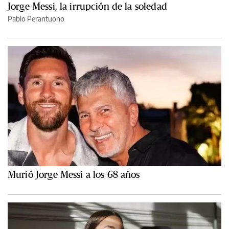
Jorge Messi, la irrupción de la soledad
Pablo Perantuono
Murió Jorge Messi a los 68 años