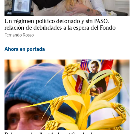
Un régimen político detonado y sin PASO,
relación de debilidades a la espera del Fondo
Fernando Rosso
Ahora en portada