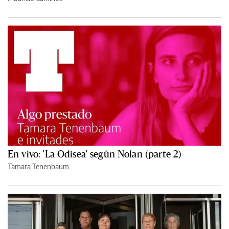
En vivo: 'La Odisea' según Nolan (parte 2)
Tamara Tenenbaum