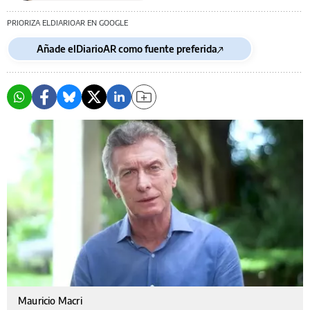
PRIORIZA ELDIARIOAR EN GOOGLE
Añade elDiarioAR como fuente preferida
Mauricio Macri