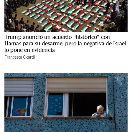
Trump anunció un acuerdo “histórico” con
Hamas para su desarme, pero la negativa de Israel
lo pone en evidencia
Francesca Cicardi