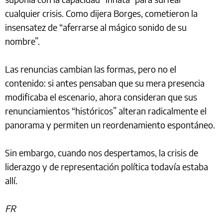
cualquier crisis. Como dijera Borges, cometieron la
insensatez de “aferrarse al mágico sonido de su
nombre”.
Las renuncias cambian las formas, pero no el
contenido: si antes pensaban que su mera presencia
modificaba el escenario, ahora consideran que sus
renunciamientos “históricos” alteran radicalmente el
panorama y permiten un reordenamiento espontáneo.
Sin embargo, cuando nos despertamos, la crisis de
liderazgo y de representación política todavía estaba
allí.
FR