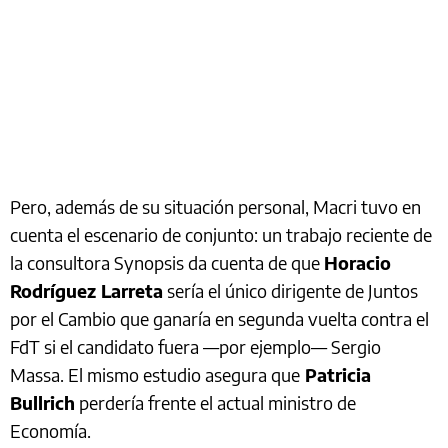
Pero, además de su situación personal, Macri tuvo en
cuenta el escenario de conjunto: un trabajo reciente de
la consultora Synopsis da cuenta de que
Horacio
Rodríguez Larreta
sería el único dirigente de Juntos
por el Cambio que ganaría en segunda vuelta contra el
FdT si el candidato fuera —por ejemplo— Sergio
Massa. El mismo estudio asegura que
Patricia
Bullrich
perdería frente el actual ministro de
Economía.