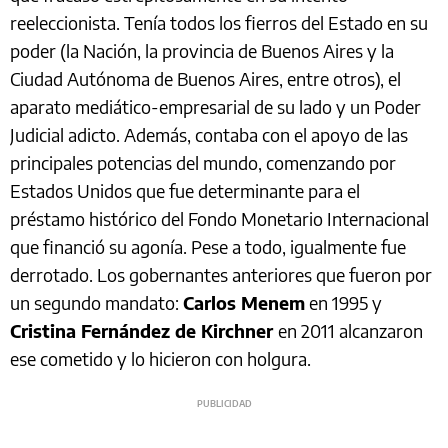
reeleccionista. Tenía todos los fierros del Estado en su
poder (la Nación, la provincia de Buenos Aires y la
Ciudad Autónoma de Buenos Aires, entre otros), el
aparato mediático-empresarial de su lado y un Poder
Judicial adicto. Además, contaba con el apoyo de las
principales potencias del mundo, comenzando por
Estados Unidos que fue determinante para el
préstamo histórico del Fondo Monetario Internacional
que financió su agonía. Pese a todo, igualmente fue
derrotado. Los gobernantes anteriores que fueron por
un segundo mandato:
Carlos Menem
en 1995 y
Cristina Fernández de Kirchner
en 2011 alcanzaron
ese cometido y lo hicieron con holgura.