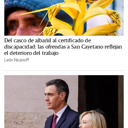
Del casco de albañil al certificado de
discapacidad: las ofrendas a San Cayetano reflejan
el deterioro del trabajo
León Nicanoff