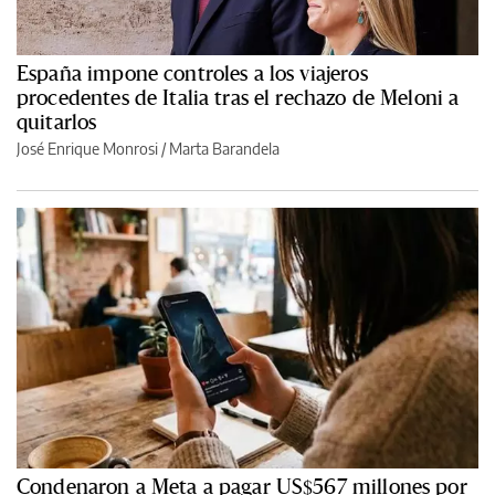
España impone controles a los viajeros
procedentes de Italia tras el rechazo de Meloni a
quitarlos
José Enrique Monrosi / Marta Barandela
Condenaron a Meta a pagar US$567 millones por