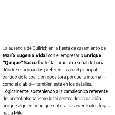
La ausencia de Bullrich en la fiesta de casamiento de
María Eugenia Vidal
con el empresario
Enrique
“Quique” Sacco
fue leída como otra señal de hacia
dónde se inclinan las preferencias en el principal
partido de la coalición opositora porque la interna —
como el diablo— también está en los detalles.
Lógicamente, sosteniendo a la camaleónica referente
del protobolsonarismo local dentro de la coalición
porque alguien tiene que obturar las eventuales fugas
hacia Milei.