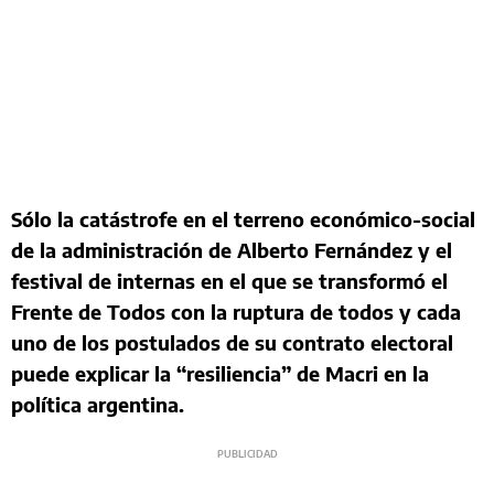
Sólo la catástrofe en el terreno económico-social
de la administración de Alberto Fernández y el
festival de internas en el que se transformó el
Frente de Todos con la ruptura de todos y cada
uno de los postulados de su contrato electoral
puede explicar la “resiliencia” de Macri en la
política argentina.