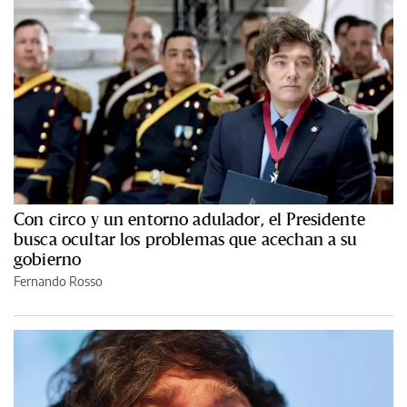
Con circo y un entorno adulador, el Presidente
busca ocultar los problemas que acechan a su
gobierno
Fernando Rosso