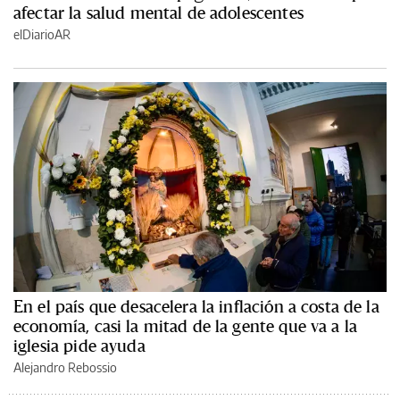
afectar la salud mental de adolescentes
elDiarioAR
En el país que desacelera la inflación a costa de la
economía, casi la mitad de la gente que va a la
iglesia pide ayuda
Alejandro Rebossio