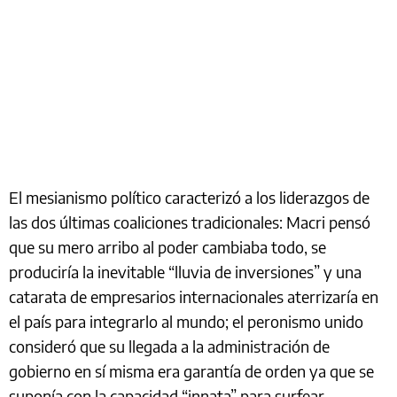
El mesianismo político caracterizó a los liderazgos de
las dos últimas coaliciones tradicionales: Macri pensó
que su mero arribo al poder cambiaba todo, se
produciría la inevitable “lluvia de inversiones” y una
catarata de empresarios internacionales aterrizaría en
el país para integrarlo al mundo; el peronismo unido
consideró que su llegada a la administración de
gobierno en sí misma era garantía de orden ya que se
suponía con la capacidad “innata” para surfear