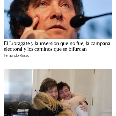
El Libragate y la inversión que no fue, la campaña
electoral y los caminos que se bifurcan
Fernando Rosso