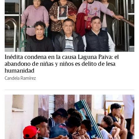
Inédita condena en la causa Laguna Paiva: el
abandono de niñas y niños es delito de lesa
humanidad
Candela Ramírez