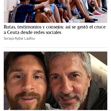
Rutas, testimonios y consejos: así se gestó el cruce
a Ceuta desde redes sociales
Soraya Aybar Laafou