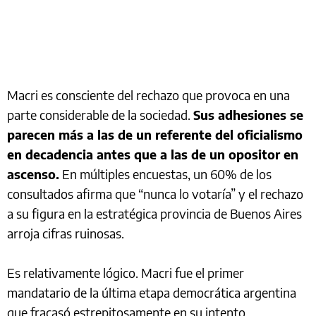
Macri es consciente del rechazo que provoca en una
parte considerable de la sociedad.
Sus adhesiones se
parecen más a las de un referente del oficialismo
en decadencia antes que a las de un opositor en
ascenso.
En múltiples encuestas, un 60% de los
consultados afirma que “nunca lo votaría” y el rechazo
a su figura en la estratégica provincia de Buenos Aires
arroja cifras ruinosas.
Es relativamente lógico. Macri fue el primer
mandatario de la última etapa democrática argentina
que fracasó estrepitosamente en su intento