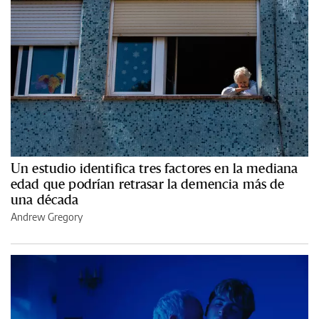
Un estudio identifica tres factores en la mediana
edad que podrían retrasar la demencia más de
una década
Andrew Gregory