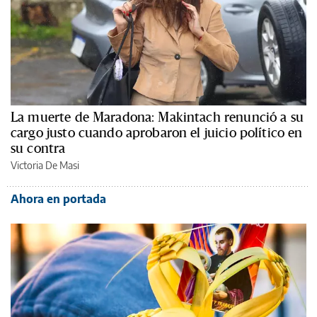
La muerte de Maradona: Makintach renunció a su
cargo justo cuando aprobaron el juicio político en
su contra
Victoria De Masi
Ahora en portada