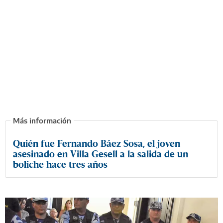
Quién fue Fernando Báez Sosa, el joven
asesinado en Villa Gesell a la salida de un
boliche hace tres años