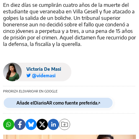
En diez días se cumplirán cuatro años de la muerte del
estudiante que veraneaba en Villa Gesell y fue atacado a
golpes la salida de un boliche. Un tribunal superior
bonerense aun no decidió sobre el fallo que condenó a
cinco jóvenes a perpetua y a tres, a una pena de 15 años
de prisión por el crimen. Aquel dictamen fue recurrido por
la defensa, la fiscalía y la querella.
Victoria De Masi
@videmasi
PRIORIZA ELDIARIOAR EN GOOGLE
Añade elDiarioAR como fuente preferida