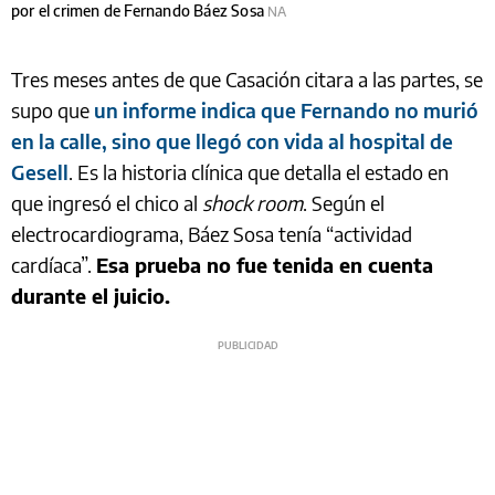
por el crimen de Fernando Báez Sosa
NA
Tres meses antes de que Casación citara a las partes, se
supo que
un informe indica que Fernando no murió
en la calle, sino que llegó con vida al hospital de
Gesell
. Es la historia clínica que detalla el estado en
que ingresó el chico al
shock room
. Según el
electrocardiograma, Báez Sosa tenía “actividad
cardíaca”.
Esa prueba no fue tenida en cuenta
durante el juicio.