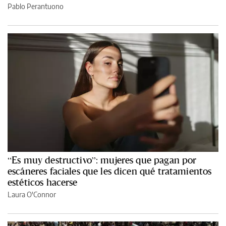
Pablo Perantuono
“Es muy destructivo”: mujeres que pagan por
escáneres faciales que les dicen qué tratamientos
estéticos hacerse
Laura O'Connor