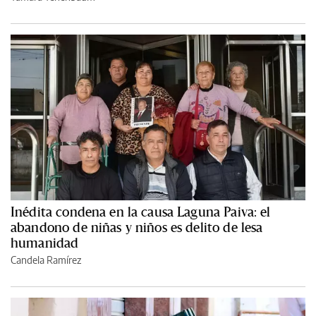
Inédita condena en la causa Laguna Paiva: el
abandono de niñas y niños es delito de lesa
humanidad
Candela Ramírez