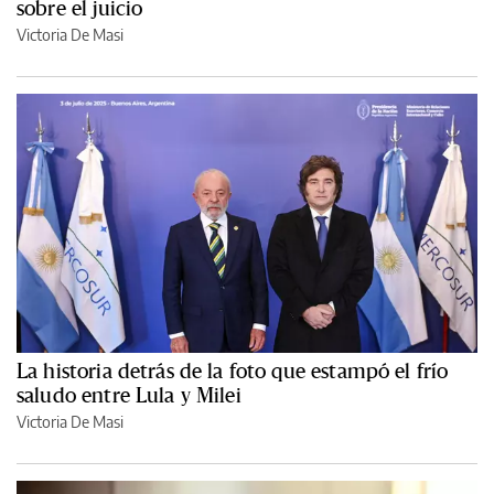
sobre el juicio
Victoria De Masi
La historia detrás de la foto que estampó el frío
saludo entre Lula y Milei
Victoria De Masi