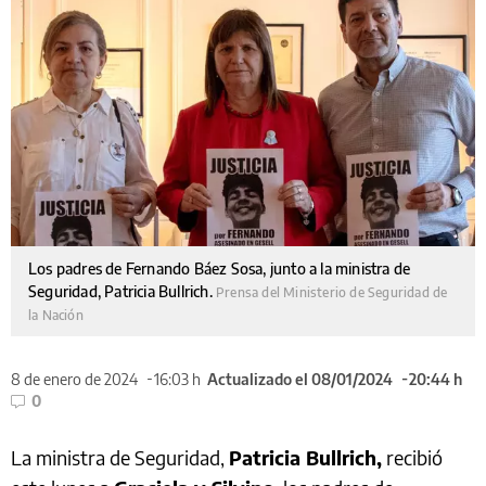
Los padres de Fernando Báez Sosa, junto a la ministra de
Seguridad, Patricia Bullrich.
Prensa del Ministerio de Seguridad de
la Nación
8 de enero de 2024
16:03 h
Actualizado el 08/01/2024
20:44 h
0
La ministra de Seguridad,
Patricia Bullrich,
recibió