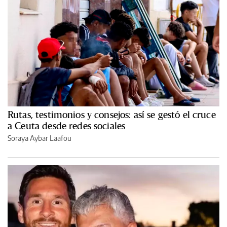
Rutas, testimonios y consejos: así se gestó el cruce
a Ceuta desde redes sociales
Soraya Aybar Laafou