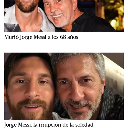
Murió Jorge Messi a los 68 años
Jorge Messi, la irrupción de la soledad