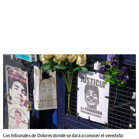
Los tribunales de Dolores donde se dará a conocer el veredicto