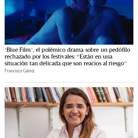
‘Blue Film’, el polémico drama sobre un pedófilo
rechazado por los festivales: “Están en una
situación tan delicada que son reacios al riesgo”
Francisco Gámiz