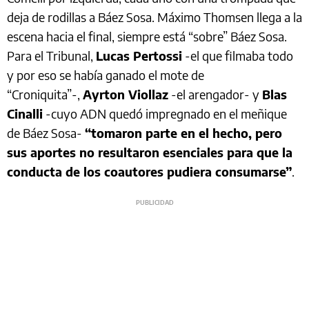
deja de rodillas a Báez Sosa. Máximo Thomsen llega a la
escena hacia el final, siempre está “sobre” Báez Sosa.
Para el Tribunal,
Lucas Pertossi
-el que filmaba todo
y por eso se había ganado el mote de
“Croniquita”-,
Ayrton Viollaz
-el arengador- y
Blas
Cinalli
-cuyo ADN quedó impregnado en el meñique
de Báez Sosa-
“tomaron parte en el hecho, pero
sus aportes no resultaron esenciales para que la
conducta de los coautores pudiera consumarse”
.