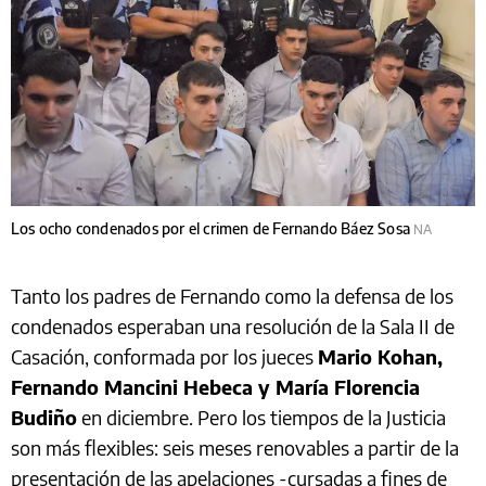
Los ocho condenados por el crimen de Fernando Báez Sosa
NA
Tanto los padres de Fernando como la defensa de los
condenados esperaban una resolución de la Sala II de
Casación, conformada por los jueces
Mario Kohan,
Fernando Mancini Hebeca y María Florencia
Budiño
en diciembre. Pero los tiempos de la Justicia
son más flexibles: seis meses renovables a partir de la
presentación de las apelaciones -cursadas a fines de