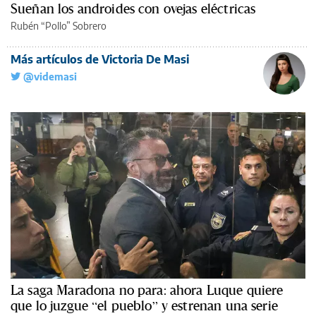
Sueñan los androides con ovejas eléctricas
Rubén “Pollo” Sobrero
Más artículos de Victoria De Masi
@videmasi
La saga Maradona no para: ahora Luque quiere
que lo juzgue “el pueblo” y estrenan una serie