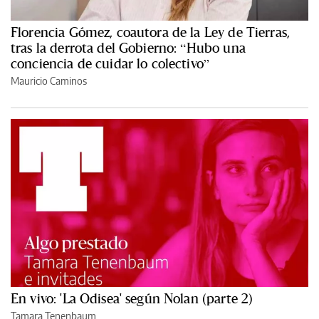
Florencia Gómez, coautora de la Ley de Tierras,
tras la derrota del Gobierno: “Hubo una
conciencia de cuidar lo colectivo”
Mauricio Caminos
En vivo: 'La Odisea' según Nolan (parte 2)
Tamara Tenenbaum