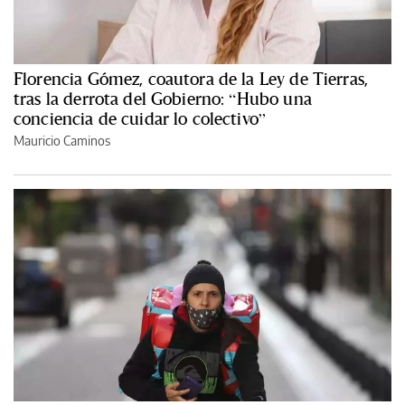
Florencia Gómez, coautora de la Ley de Tierras,
tras la derrota del Gobierno: “Hubo una
conciencia de cuidar lo colectivo”
Mauricio Caminos