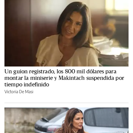
Un guion registrado, los 800 mil dólares para
montar la miniserie y Makintach suspendida por
tiempo indefinido
Victoria De Masi