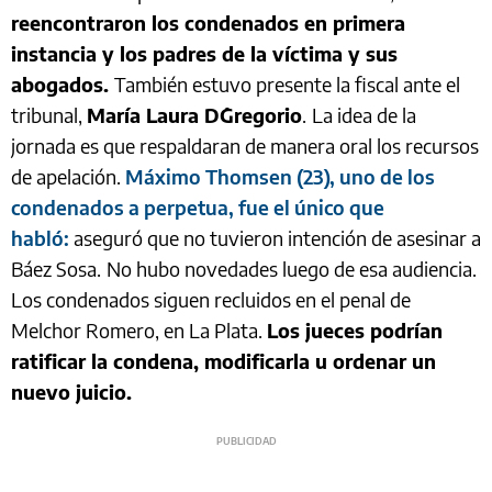
reencontraron los condenados en primera
instancia y los padres de la víctima y sus
abogados.
También estuvo presente la fiscal ante el
tribunal,
María Laura D´Gregorio
.
La idea de la
jornada es que respaldaran de manera oral los recursos
de apelación.
Máximo Thomsen (23), uno de los
condenados a perpetua, fue el único que
habló:
aseguró que no tuvieron intención de asesinar a
Báez Sosa.
No hubo novedades luego de esa audiencia.
Los condenados siguen recluidos en el penal de
Melchor Romero, en La Plata.
Los jueces podrían
ratificar la condena, modificarla u ordenar un
nuevo juicio.