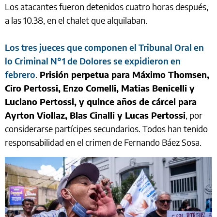
Los atacantes fueron detenidos cuatro horas después,
a las 10.38, en el chalet que alquilaban.
Los tres jueces que componen el Tribunal Oral en
lo Criminal N°1 de Dolores se expidieron en
febrero
.
Prisión perpetua para Máximo Thomsen,
Ciro Pertossi, Enzo Comelli, Matias Benicelli y
Luciano Pertossi, y quince años de cárcel para
Ayrton Viollaz, Blas Cinalli y Lucas Pertossi
, por
considerarse partícipes secundarios. Todos han tenido
responsabilidad en el crimen de Fernando Báez Sosa.