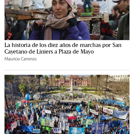
La historia de los diez años de marchas por San
Cayetano de Liniers a Plaza de Mayo
Mauricio Caminos