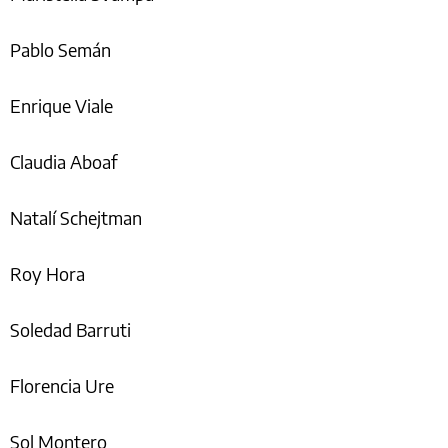
Pablo Semán
Enrique Viale
Claudia Aboaf
Natalí Schejtman
Roy Hora
Soledad Barruti
Florencia Ure
Sol Montero