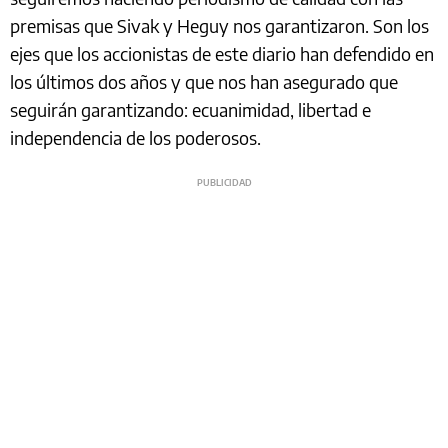
premisas que Sivak y Heguy nos garantizaron. Son los
ejes que los accionistas de este diario han defendido en
los últimos dos años y que nos han asegurado que
seguirán garantizando: ecuanimidad, libertad e
independencia de los poderosos.