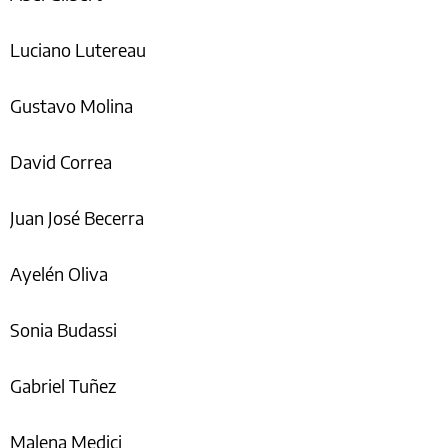
Luciano Lutereau
Gustavo Molina
David Correa
Juan José Becerra
Ayelén Oliva
Sonia Budassi
Gabriel Tuñez
Malena Medici