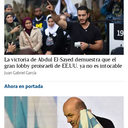
La victoria de Abdul El-Sayed demuestra que el
gran lobby proisraelí de EE.UU. ya no es intocable
Juan Gabriel García
Ahora en portada