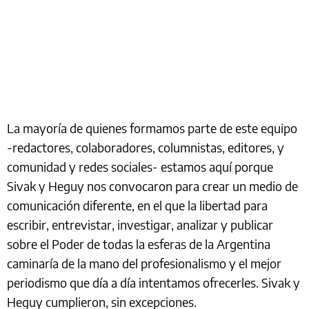
La mayoría de quienes formamos parte de este equipo
-redactores, colaboradores, columnistas, editores, y
comunidad y redes sociales- estamos aquí porque
Sivak y Heguy nos convocaron para crear un medio de
comunicación diferente, en el que la libertad para
escribir, entrevistar, investigar, analizar y publicar
sobre el Poder de todas la esferas de la Argentina
caminaría de la mano del profesionalismo y el mejor
periodismo que día a día intentamos ofrecerles. Sivak y
Heguy cumplieron, sin excepciones.