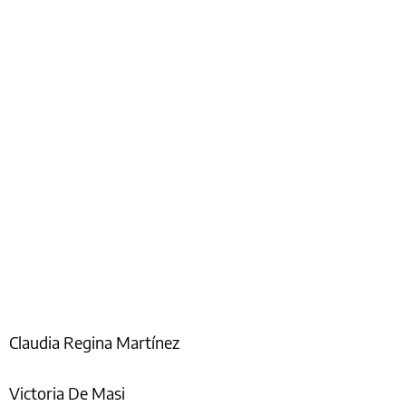
Claudia Regina Martínez
Victoria De Masi