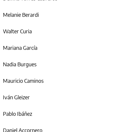
Melanie Berardi
Walter Curia
Mariana García
Nadia Burgues
Mauricio Caminos
Iván Gleizer
Pablo Ibáñez
Daniel Accornero