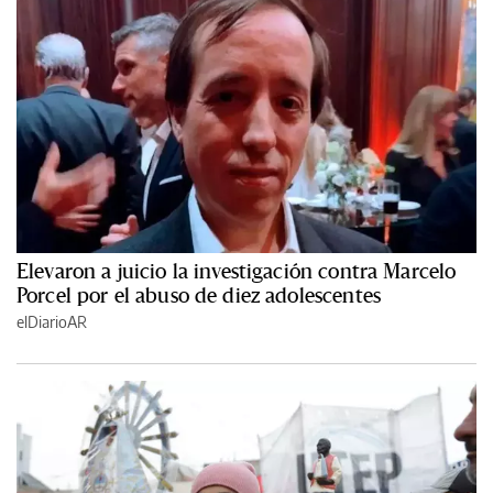
Elevaron a juicio la investigación contra Marcelo
Porcel por el abuso de diez adolescentes
elDiarioAR