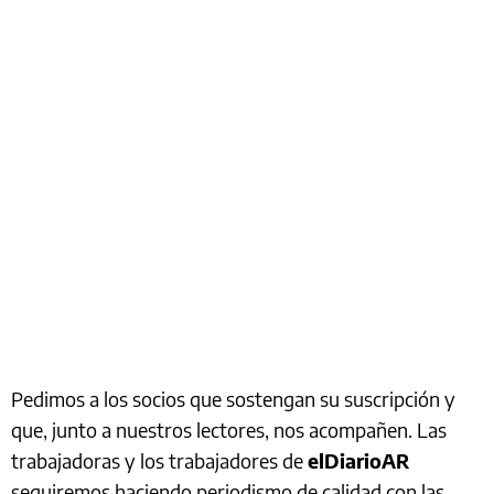
Pedimos a los socios que sostengan su suscripción y
que, junto a nuestros lectores, nos acompañen. Las
trabajadoras y los trabajadores de
elDiarioAR
seguiremos haciendo periodismo de calidad con las