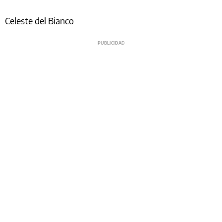
Celeste del Bianco