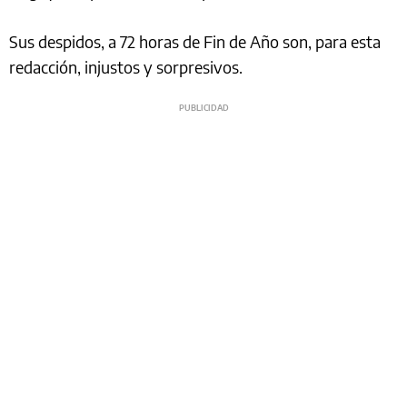
Sus despidos, a 72 horas de Fin de Año son, para esta
redacción, injustos y sorpresivos.