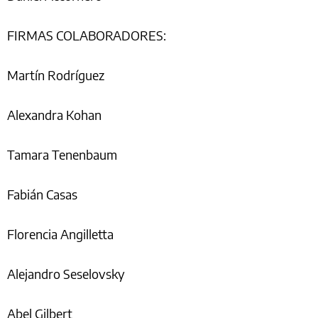
FIRMAS COLABORADORES:
Martín Rodríguez
Alexandra Kohan
Tamara Tenenbaum
Fabián Casas
Florencia Angilletta
Alejandro Seselovsky
Abel Gilbert