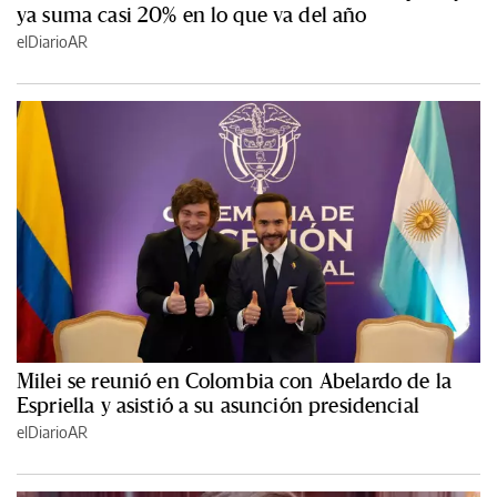
ya suma casi 20% en lo que va del año
elDiarioAR
Milei se reunió en Colombia con Abelardo de la
Espriella y asistió a su asunción presidencial
elDiarioAR