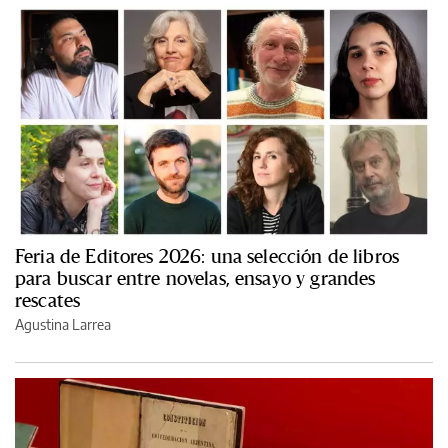
Feria de Editores 2026: una selección de libros
para buscar entre novelas, ensayo y grandes
rescates
Agustina Larrea