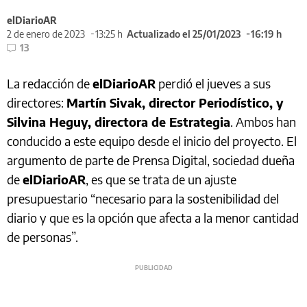
elDiarioAR
2 de enero de 2023
13:25 h
Actualizado el 25/01/2023
16:19 h
13
La redacción de
elDiarioAR
perdió el jueves a sus
directores:
Martín Sivak, director Periodístico, y
Silvina Heguy, directora de Estrategia
. Ambos han
conducido a este equipo desde el inicio del proyecto. El
argumento de parte de Prensa Digital, sociedad dueña
de
elDiarioAR
, es que se trata de un ajuste
presupuestario “necesario para la sostenibilidad del
diario y que es la opción que afecta a la menor cantidad
de personas”.