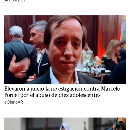
Elevaron a juicio la investigación contra Marcelo
Porcel por el abuso de diez adolescentes
elDiarioAR