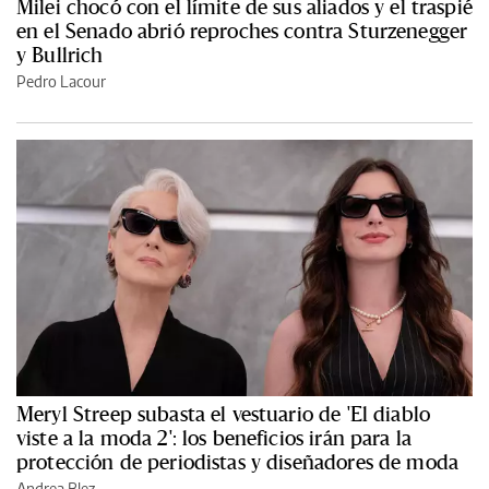
Milei chocó con el límite de sus aliados y el traspié
en el Senado abrió reproches contra Sturzenegger
y Bullrich
Pedro Lacour
Meryl Streep subasta el vestuario de 'El diablo
viste a la moda 2': los beneficios irán para la
protección de periodistas y diseñadores de moda
Andrea Blez