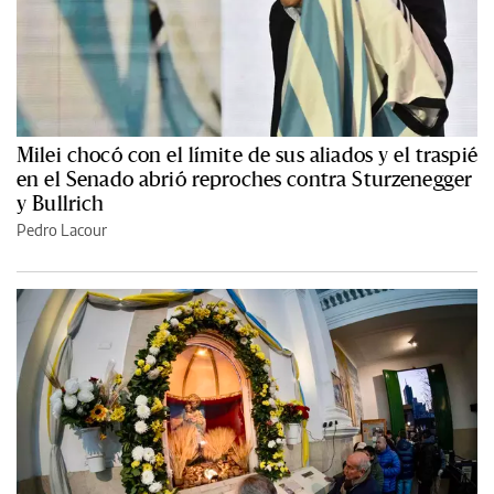
Milei chocó con el límite de sus aliados y el traspié
en el Senado abrió reproches contra Sturzenegger
y Bullrich
Pedro Lacour