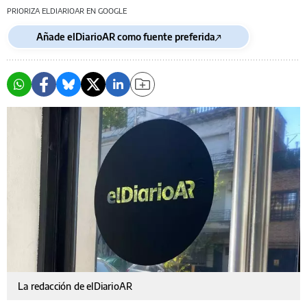
PRIORIZA ELDIARIOAR EN GOOGLE
Añade elDiarioAR como fuente preferida
La redacción de elDiarioAR