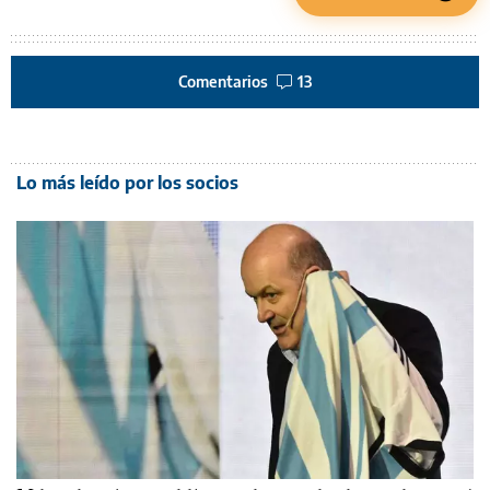
Comentarios
13
Lo más leído por los socios