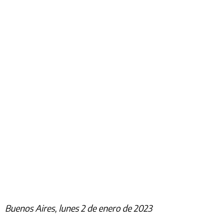
Buenos Aires, lunes 2 de enero de 2023