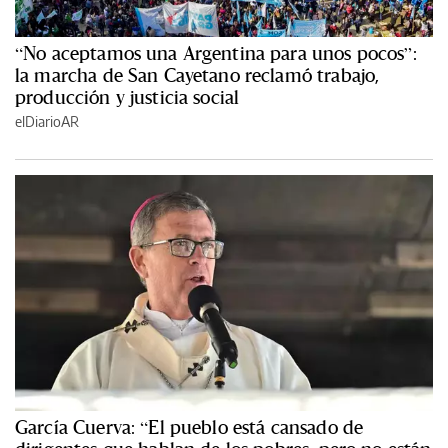
“No aceptamos una Argentina para unos pocos”:
la marcha de San Cayetano reclamó trabajo,
producción y justicia social
elDiarioAR
García Cuerva: “El pueblo está cansado de