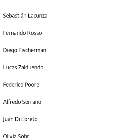
Sebastián Lacunza
Fernando Rosso
Diego Fischerman
Lucas Zalduendo
Federico Poore
Alfredo Serrano
Juan Di Loreto
Olivia Sohr