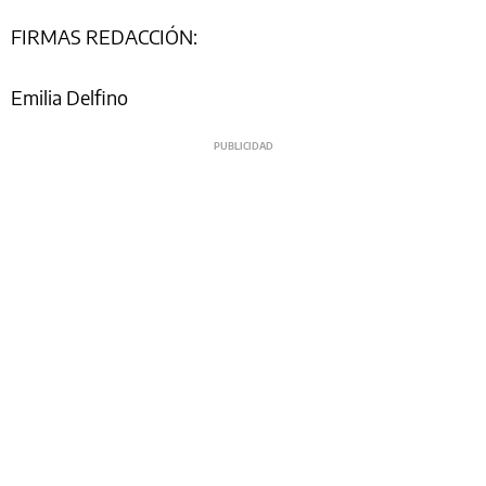
FIRMAS REDACCIÓN:
Emilia Delfino