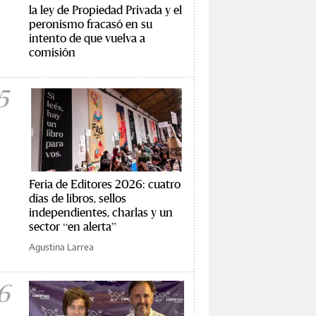
la ley de Propiedad Privada y el
peronismo fracasó en su
intento de que vuelva a
comisión
5
Feria de Editores 2026: cuatro
días de libros, sellos
independientes, charlas y un
sector “en alerta”
Agustina Larrea
6