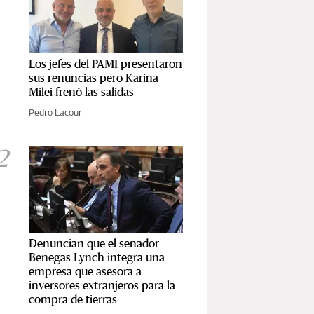
Los jefes del PAMI presentaron
sus renuncias pero Karina
Milei frenó las salidas
Pedro Lacour
2
Denuncian que el senador
Benegas Lynch integra una
empresa que asesora a
inversores extranjeros para la
compra de tierras