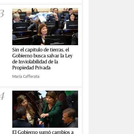
3
Sin el capítulo de tierras, el
Gobierno busca salvar la Ley
de Inviolabilidad de la
Propiedad Privada
María Cafferata
4
El Gobierno sumó cambios a