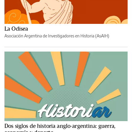
La Odisea
Asociación Argentina de Investigadores en Historia (AsAIH)
Dos siglos de historia anglo-argentina: guerra,