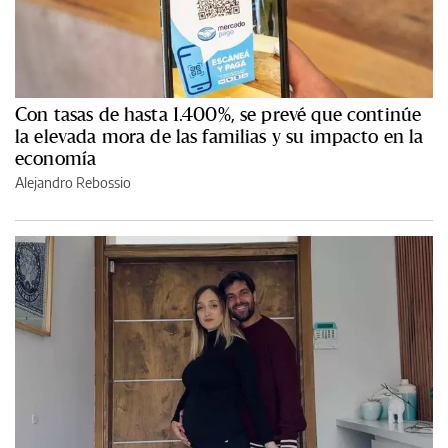
Con tasas de hasta 1.400%, se prevé que continúe
la elevada mora de las familias y su impacto en la
economía
Alejandro Rebossio