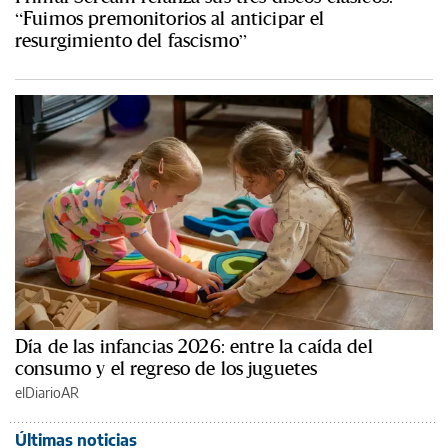
“Fuimos premonitorios al anticipar el
resurgimiento del fascismo”
Día de las infancias 2026: entre la caída del
consumo y el regreso de los juguetes
elDiarioAR
Últimas noticias