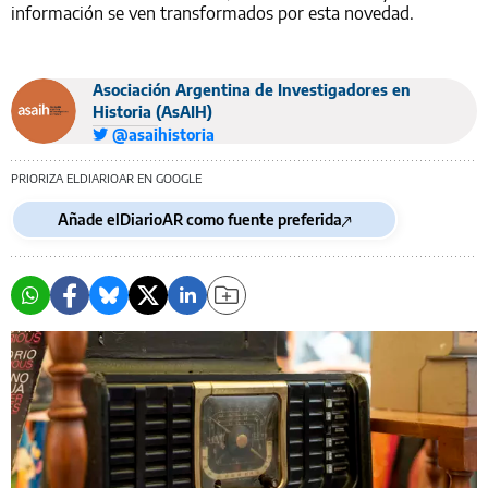
información se ven transformados por esta novedad.
Asociación Argentina de Investigadores en
Historia (AsAIH)
@asaihistoria
PRIORIZA ELDIARIOAR EN GOOGLE
Añade elDiarioAR como fuente preferida