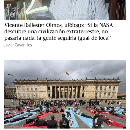
Vicente Ballester Olmos, ufólogo: “Si la NASA
descubre una civilización extraterrestre, no
pasaría nada, la gente seguiría igual de loca”
Javier Cavanilles