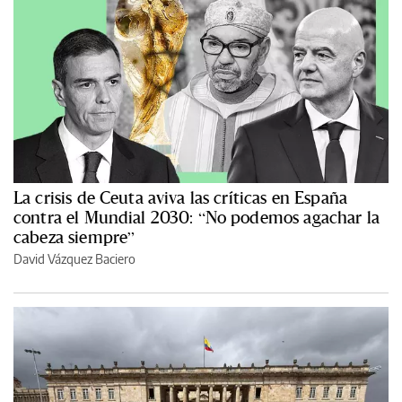
La crisis de Ceuta aviva las críticas en España
contra el Mundial 2030: “No podemos agachar la
cabeza siempre”
David Vázquez Baciero