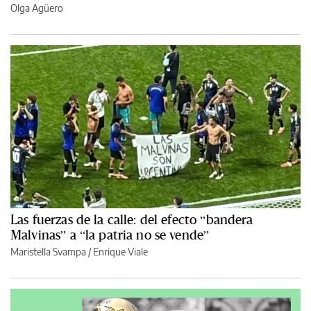
Olga Agüero
Las fuerzas de la calle: del efecto “bandera
Malvinas” a “la patria no se vende”
Maristella Svampa
/
Enrique Viale