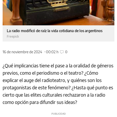
La radio modificó de raíz la vida cotidiana de los argentinos
Freepick
16 de noviembre de 2024
00:02 h
0
¿Qué implicancias tiene el pase a la oralidad de géneros
previos, como el periodismo o el teatro? ¿Cómo
explicar el auge del radioteatro, y quiénes son los
protagonistas de este fenómeno? ¿Hasta qué punto es
cierto que las elites culturales rechazaron a la radio
como opción para difundir sus ideas?