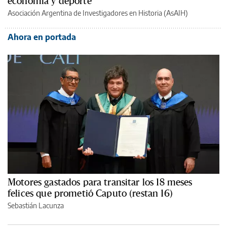
economía y deporte
Asociación Argentina de Investigadores en Historia (AsAIH)
Ahora en portada
Motores gastados para transitar los 18 meses
felices que prometió Caputo (restan 16)
Sebastián Lacunza