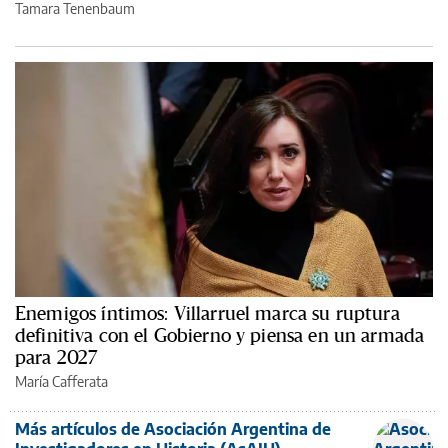
Tamara Tenenbaum
Enemigos íntimos: Villarruel marca su ruptura
definitiva con el Gobierno y piensa en un armada
para 2027
María Cafferata
Más artículos de Asociación Argentina de