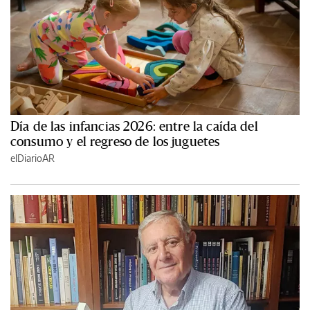
Día de las infancias 2026: entre la caída del
consumo y el regreso de los juguetes
elDiarioAR