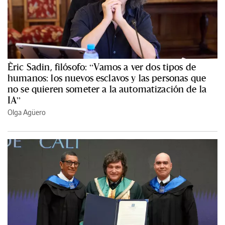
Èric Sadin, filósofo: “Vamos a ver dos tipos de
humanos: los nuevos esclavos y las personas que
no se quieren someter a la automatización de la
IA”
Olga Agüero