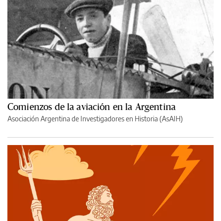
Comienzos de la aviación en la Argentina
Asociación Argentina de Investigadores en Historia (AsAIH)