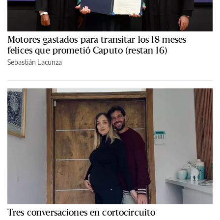
Motores gastados para transitar los 18 meses
felices que prometió Caputo (restan 16)
Sebastián Lacunza
Tres conversaciones en cortocircuito