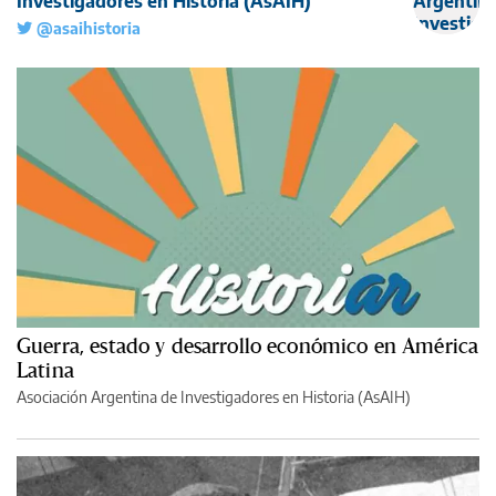
Investigadores en Historia (AsAIH)
@asaihistoria
Guerra, estado y desarrollo económico en América
Latina
Asociación Argentina de Investigadores en Historia (AsAIH)