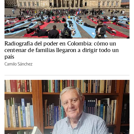
Radiografía del poder en Colombia: cómo un
centenar de familias llegaron a dirigir todo un
país
Camilo Sánchez