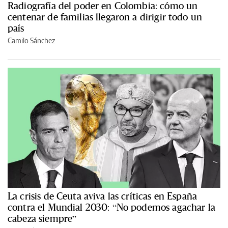
Radiografía del poder en Colombia: cómo un
centenar de familias llegaron a dirigir todo un
país
Camilo Sánchez
La crisis de Ceuta aviva las críticas en España
contra el Mundial 2030: “No podemos agachar la
cabeza siempre”