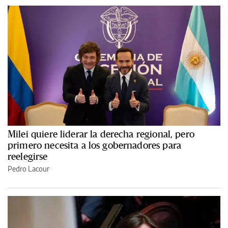
Milei quiere liderar la derecha regional, pero
primero necesita a los gobernadores para
reelegirse
Pedro Lacour