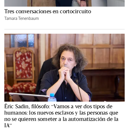
Tres conversaciones en cortocircuito
Tamara Tenenbaum
Èric Sadin, filósofo: “Vamos a ver dos tipos de
humanos: los nuevos esclavos y las personas que
no se quieren someter a la automatización de la
IA”