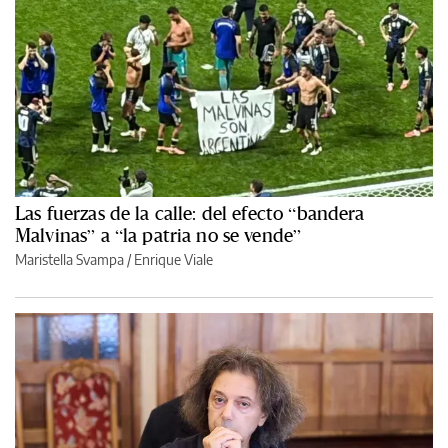
Las fuerzas de la calle: del efecto “bandera
Malvinas” a “la patria no se vende”
Maristella Svampa
/
Enrique Viale