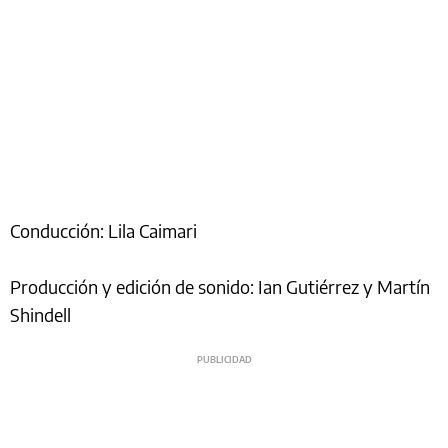
Conducción: Lila Caimari
Producción y edición de sonido: Ian Gutiérrez y Martín
Shindell