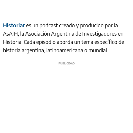
Historiar
es un podcast creado y producido por la
AsAIH, la Asociación Argentina de Investigadores en
Historia. Cada episodio aborda un tema específico de
historia argentina, latinoamericana o mundial.