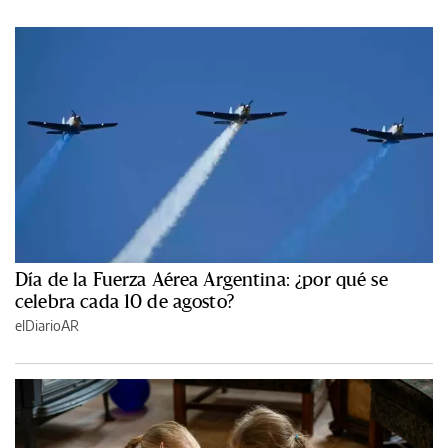
Día de la Fuerza Aérea Argentina: ¿por qué se
celebra cada 10 de agosto?
elDiarioAR