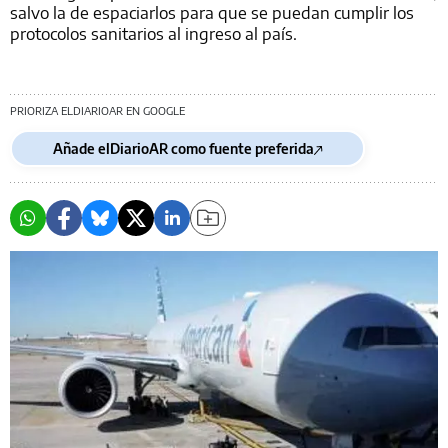
salvo la de espaciarlos para que se puedan cumplir los
protocolos sanitarios al ingreso al país.
PRIORIZA ELDIARIOAR EN GOOGLE
Añade elDiarioAR como fuente preferida