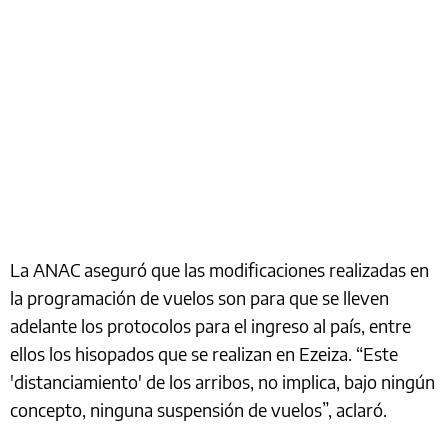
La ANAC aseguró que las modificaciones realizadas en
la programación de vuelos son para que se lleven
adelante los protocolos para el ingreso al país, entre
ellos los hisopados que se realizan en Ezeiza. “Este
'distanciamiento' de los arribos, no implica, bajo ningún
concepto, ninguna suspensión de vuelos”, aclaró.