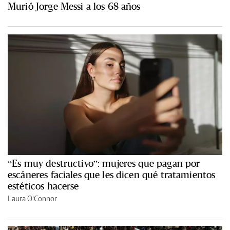
Murió Jorge Messi a los 68 años
“Es muy destructivo”: mujeres que pagan por
escáneres faciales que les dicen qué tratamientos
estéticos hacerse
Laura O'Connor