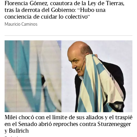
Florencia Gómez, coautora de la Ley de Tierras,
tras la derrota del Gobierno: “Hubo una
conciencia de cuidar lo colectivo”
Mauricio Caminos
Milei chocó con el límite de sus aliados y el traspié
en el Senado abrió reproches contra Sturzenegger
y Bullrich