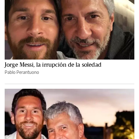
Jorge Messi, la irrupción de la soledad
Pablo Perantuono