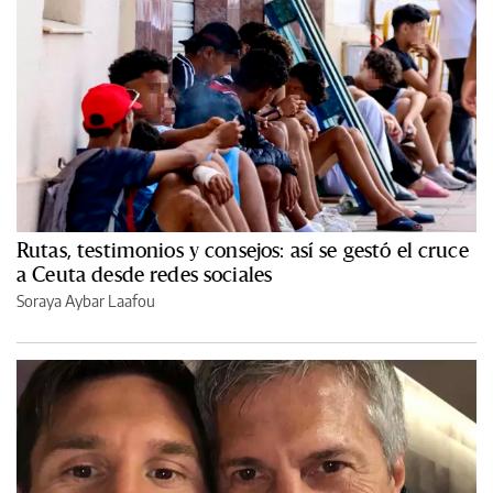
Rutas, testimonios y consejos: así se gestó el cruce
a Ceuta desde redes sociales
Soraya Aybar Laafou