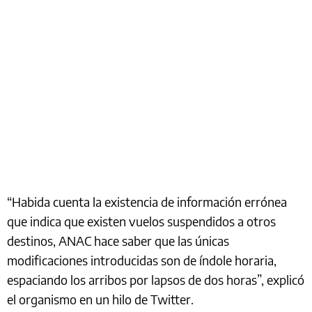
“Habida cuenta la existencia de información errónea
que indica que existen vuelos suspendidos a otros
destinos, ANAC hace saber que las únicas
modificaciones introducidas son de índole horaria,
espaciando los arribos por lapsos de dos horas”, explicó
el organismo en un hilo de Twitter.