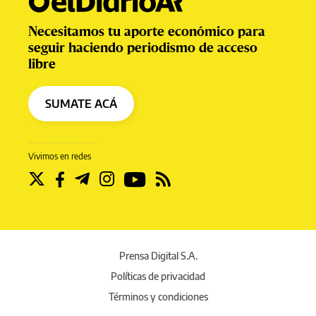
Necesitamos tu aporte económico para
seguir haciendo periodismo de acceso
libre
SUMATE ACÁ
Vivimos en redes
Prensa Digital S.A.
Políticas de privacidad
Términos y condiciones