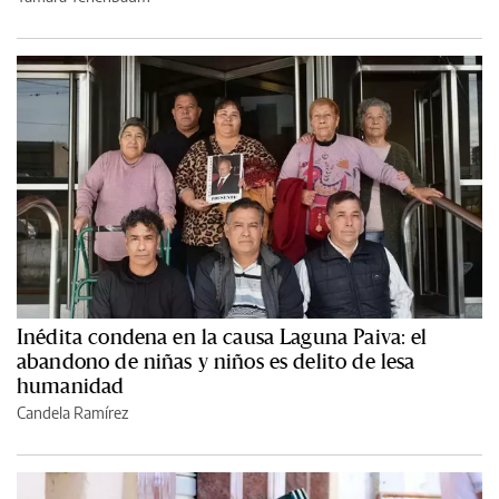
Inédita condena en la causa Laguna Paiva: el
abandono de niñas y niños es delito de lesa
humanidad
Candela Ramírez