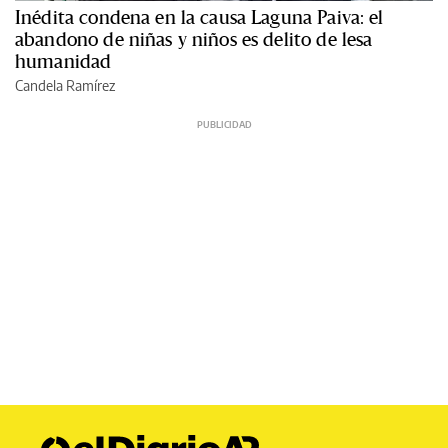
Inédita condena en la causa Laguna Paiva: el
abandono de niñas y niños es delito de lesa
humanidad
Candela Ramírez