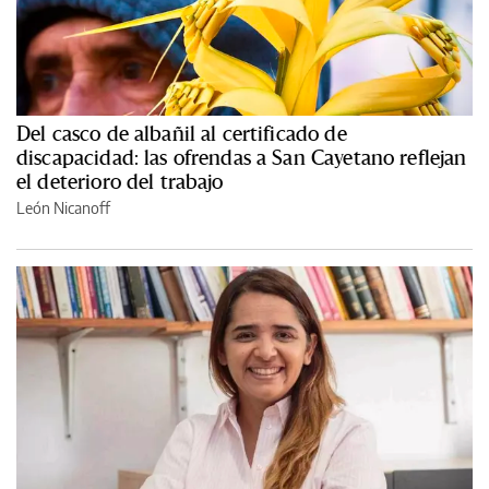
Del casco de albañil al certificado de
discapacidad: las ofrendas a San Cayetano reflejan
el deterioro del trabajo
León Nicanoff