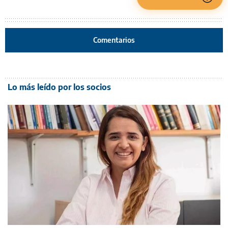
Comentarios
Lo más leído por los socios