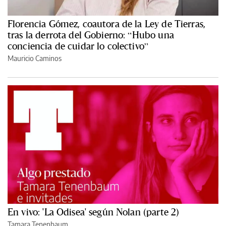
Florencia Gómez, coautora de la Ley de Tierras,
tras la derrota del Gobierno: “Hubo una
conciencia de cuidar lo colectivo”
Mauricio Caminos
En vivo: 'La Odisea' según Nolan (parte 2)
Tamara Tenenbaum