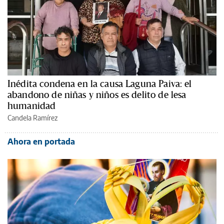
Inédita condena en la causa Laguna Paiva: el
abandono de niñas y niños es delito de lesa
humanidad
Candela Ramírez
Ahora en portada