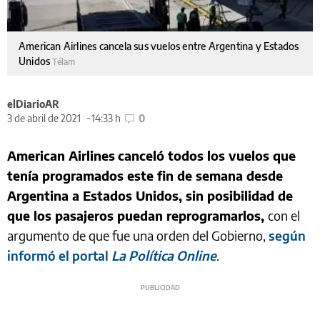
American Airlines cancela sus vuelos entre Argentina y Estados
Unidos
Télam
elDiarioAR
3 de abril de 2021
14:33 h
0
American Airlines
canceló todos los vuelos que
tenía programados este fin de semana desde
Argentina a Estados Unidos, sin posibilidad de
que los pasajeros puedan reprogramarlos,
con el
argumento de que fue una orden del Gobierno,
según
informó el portal
La Política Online
.