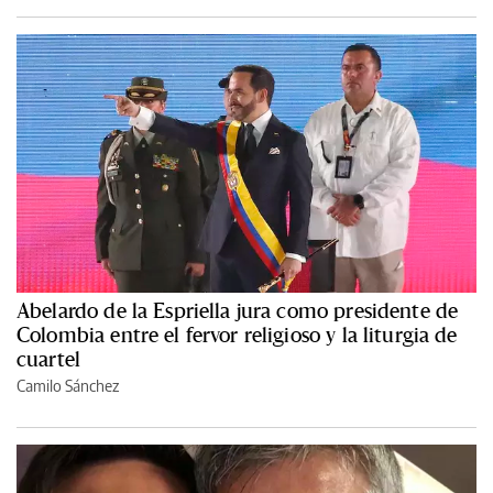
Abelardo de la Espriella jura como presidente de
Colombia entre el fervor religioso y la liturgia de
cuartel
Camilo Sánchez