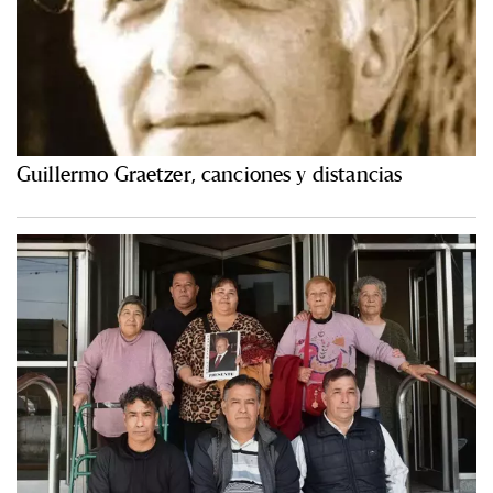
Guillermo Graetzer, canciones y distancias