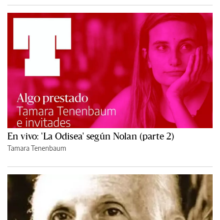
En vivo: 'La Odisea' según Nolan (parte 2)
Tamara Tenenbaum