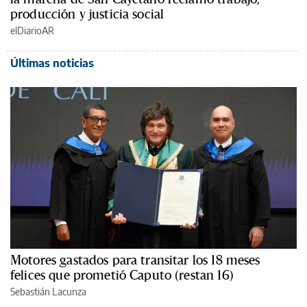
producción y justicia social
elDiarioAR
Últimas noticias
Motores gastados para transitar los 18 meses
felices que prometió Caputo (restan 16)
Sebastián Lacunza