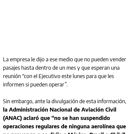
La empresa le dijo a ese medio que no pueden vender
pasajes hasta dentro de un mes y que esperan una
reunión “con el Ejecutivo este lunes para que les
informen si pueden operar”.
Sin embargo, ante la divulgación de esta información,
la Administración Nacional de Aviación Civil
(ANAC) aclaró que “no se han suspendido
operaciones regulares de ninguna aerolínea que