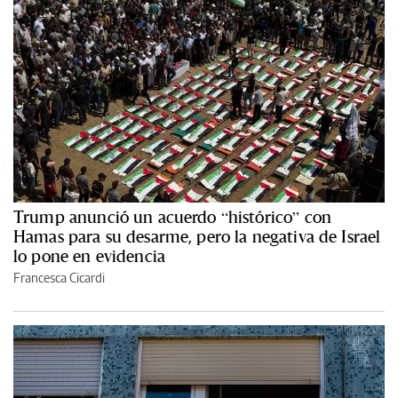
Trump anunció un acuerdo “histórico” con
Hamas para su desarme, pero la negativa de Israel
lo pone en evidencia
Francesca Cicardi