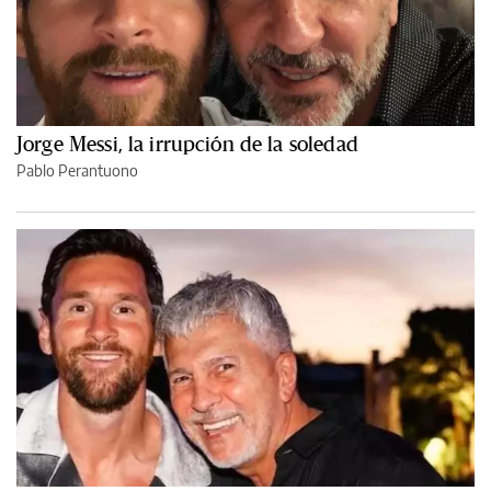
Jorge Messi, la irrupción de la soledad
Pablo Perantuono