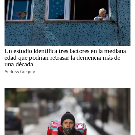
Un estudio identifica tres factores en la mediana
edad que podrían retrasar la demencia más de
una década
Andrew Gregory