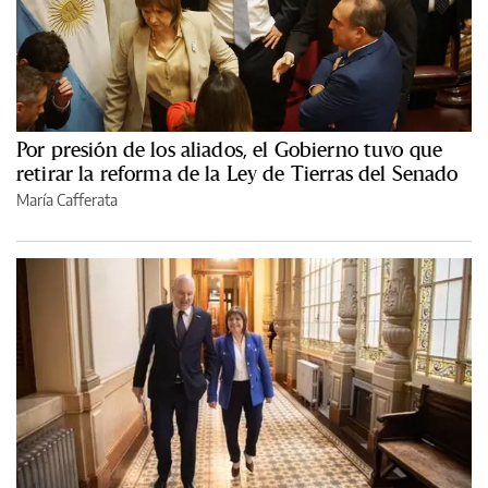
Por presión de los aliados, el Gobierno tuvo que
retirar la reforma de la Ley de Tierras del Senado
María Cafferata