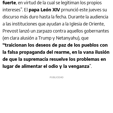
fuerte
, en virtud de la cual se legitiman los propios
intereses”. El
papa León XIV
prnunció este jueves su
discurso más duro hasta la fecha. Durante la audiencia
a las instituciones que ayudan a la Iglesia de Oriente,
Prevost lanzó un zarpazo contra aquellos gobernantes
(en clara alusión a Trump y Netanyahu), que
“traicionan los deseos de paz de los pueblos con
la falsa propaganda del rearme, en
la vana ilusión
de que la supremacía resuelve los problemas en
lugar de alimentar el odio y la venganza
”.