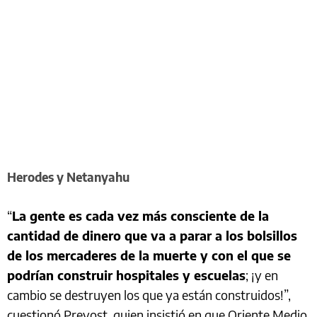
Herodes y Netanyahu
“
La gente es cada vez más consciente de la
cantidad de dinero que va a parar a los bolsillos
de los mercaderes de la muerte y con el que se
podrían construir hospitales y escuelas
; ¡y en
cambio se destruyen los que ya están construidos!”,
cuestionó Prevost, quien insistió en que Oriente Medio