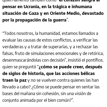
pensar en Ucrania, en la trágica e inhumana
situación de Gaza y en Oriente Medio, devastado
por la propagación de la guerra
”.
“Todos nosotros, la humanidad, estamos llamados a
evaluar las causas de estos conflictos, a verificar las
verdaderas y a tratar de superarlas, y a rechazar las
falsas, fruto de simulaciones emocionales y de retórica,
desenmascarándolas con decisión”, insistió el pontífice,
quien se preguntó “
¿cómo se puede creer, después
de siglos de historia, que las acciones bélicas
traen la paz
y no se vuelven contra quienes las han
llevado a cabo? ¿Cómo se puede pensar en sentar las
bases del mañana sin cohesión, sin una visión de
conjunto animada por el bien común?”.