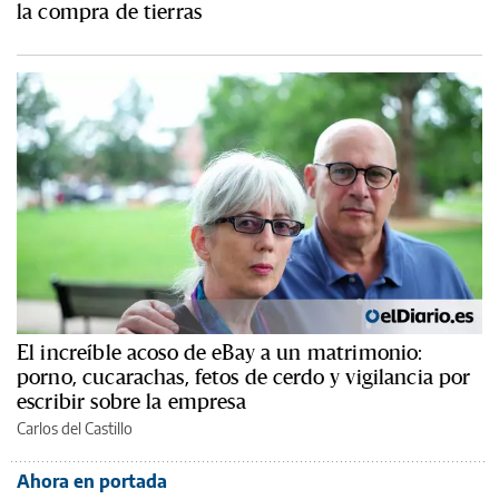
la compra de tierras
El increíble acoso de eBay a un matrimonio:
porno, cucarachas, fetos de cerdo y vigilancia por
escribir sobre la empresa
Carlos del Castillo
Ahora en portada