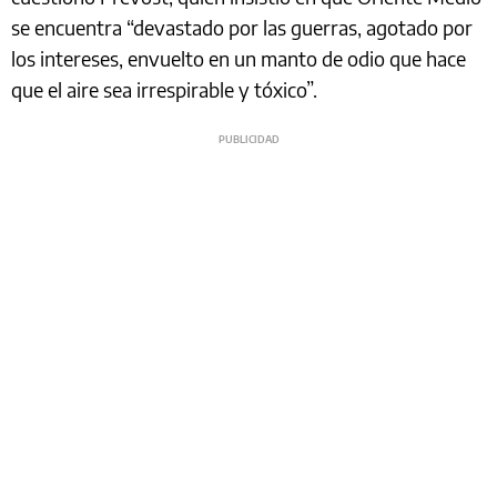
se encuentra “devastado por las guerras, agotado por
los intereses, envuelto en un manto de odio que hace
que el aire sea irrespirable y tóxico”.