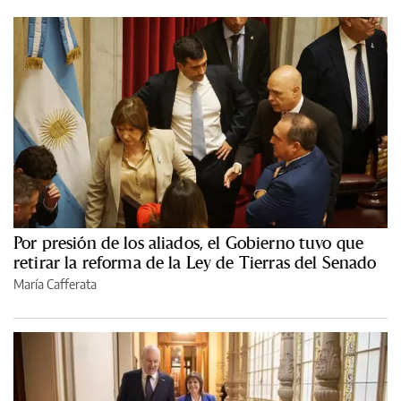
Por presión de los aliados, el Gobierno tuvo que
retirar la reforma de la Ley de Tierras del Senado
María Cafferata