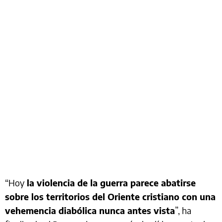
“Hoy
la violencia de la guerra parece abatirse
sobre los territorios del Oriente cristiano con una
vehemencia diabólica nunca antes vista
”, ha