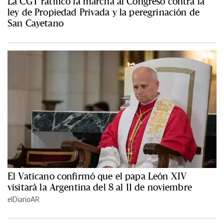
La CGT ratificó la marcha al Congreso contra la
ley de Propiedad Privada y la peregrinación de
San Cayetano
El Vaticano confirmó que el papa León XIV
visitará la Argentina del 8 al 11 de noviembre
elDiarioAR