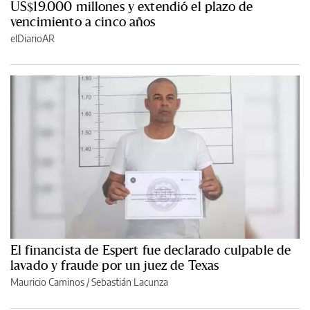
US$19.000 millones y extendió el plazo de
vencimiento a cinco años
elDiarioAR
El financista de Espert fue declarado culpable de
lavado y fraude por un juez de Texas
Mauricio Caminos
/
Sebastián Lacunza