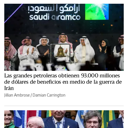
Las grandes petroleras obtienen 93.000 millones
de dólares de beneficios en medio de la guerra de
Irán
Jillian Ambrose / Damian Carrington