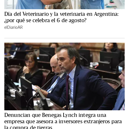
Día del Veterinario y la veterinaria en Argentina:
¿por qué se celebra el 6 de agosto?
elDiarioAR
Denuncian que Benegas Lynch integra una
empresa que asesora a inversores extranjeros para
la compra de tierras