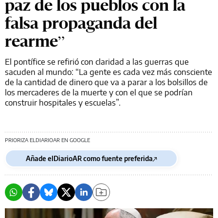
paz de los pueblos con la
falsa propaganda del
rearme”
El pontífice se refirió con claridad a las guerras que
sacuden al mundo: “La gente es cada vez más consciente
de la cantidad de dinero que va a parar a los bolsillos de
los mercaderes de la muerte y con el que se podrían
construir hospitales y escuelas”.
PRIORIZA ELDIARIOAR EN GOOGLE
Añade elDiarioAR como fuente preferida