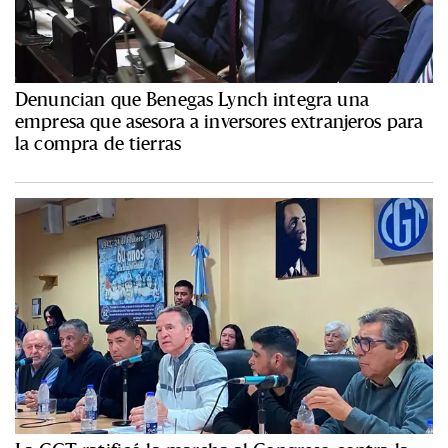
Denuncian que Benegas Lynch integra una
empresa que asesora a inversores extranjeros para
la compra de tierras