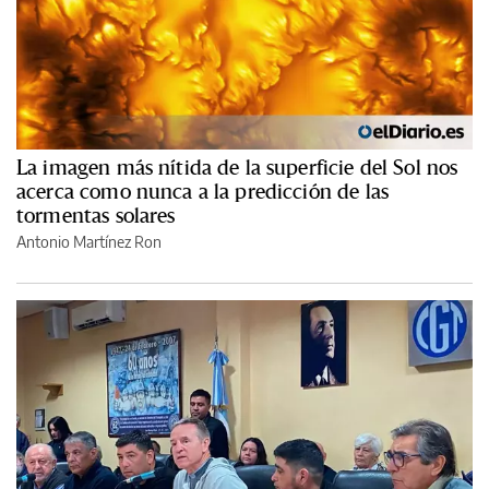
La imagen más nítida de la superficie del Sol nos
acerca como nunca a la predicción de las
tormentas solares
Antonio Martínez Ron