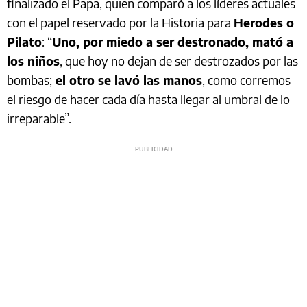
finalizado el Papa, quien comparó a los líderes actuales
con el papel reservado por la Historia para
Herodes o
Pilato
: “
Uno, por miedo a ser destronado, mató a
los niños
, que hoy no dejan de ser destrozados por las
bombas;
el otro se lavó las manos
, como corremos
el riesgo de hacer cada día hasta llegar al umbral de lo
irreparable”.