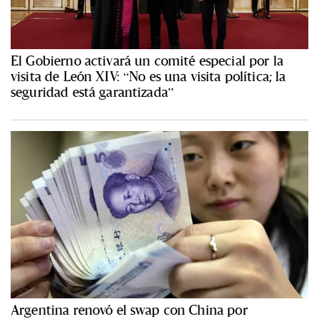
El Gobierno activará un comité especial por la
visita de León XIV: “No es una visita política; la
seguridad está garantizada”
Argentina renovó el swap con China por