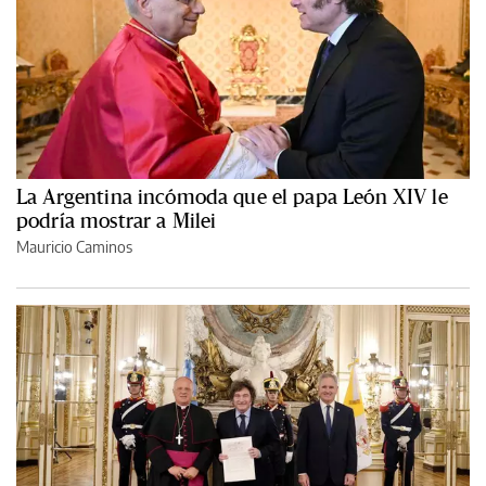
La Argentina incómoda que el papa León XIV le
podría mostrar a Milei
Mauricio Caminos