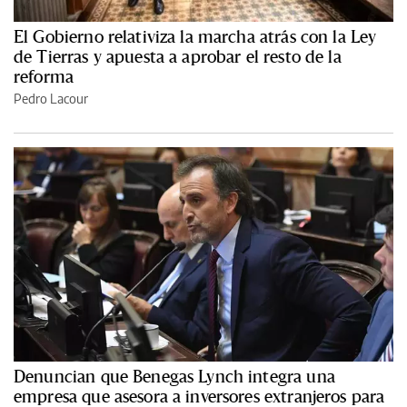
El Gobierno relativiza la marcha atrás con la Ley
de Tierras y apuesta a aprobar el resto de la
reforma
Pedro Lacour
Denuncian que Benegas Lynch integra una
empresa que asesora a inversores extranjeros para