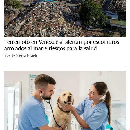
Terremoto en Venezuela: alertan por escombros
arrojados al mar y riesgos para la salud
Yvette Sierra Praeli