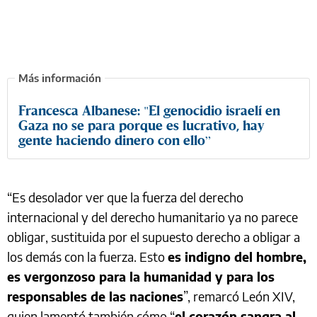
Francesca Albanese: "El genocidio israelí en
Gaza no se para porque es lucrativo, hay
gente haciendo dinero con ello”
“Es desolador ver que la fuerza del derecho
internacional y del derecho humanitario ya no parece
obligar, sustituida por el supuesto derecho a obligar a
los demás con la fuerza. Esto
es indigno del hombre,
es vergonzoso para la humanidad y para los
responsables de las naciones
”, remarcó León XIV,
quien lamentó también cómo “
el corazón sangra al