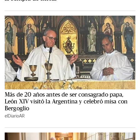
Más de 20 años antes de ser consagrado papa,
León XIV visitó la Argentina y celebró misa con
Bergoglio
elDiarioAR