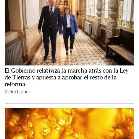
El Gobierno relativiza la marcha atrás con la Ley
de Tierras y apuesta a aprobar el resto de la
reforma
Pedro Lacour