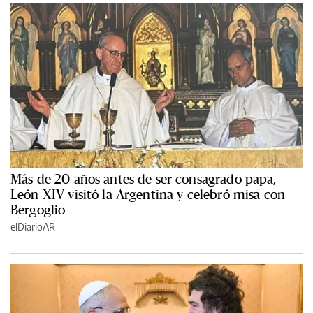
Más de 20 años antes de ser consagrado papa,
León XIV visitó la Argentina y celebró misa con
Bergoglio
elDiarioAR