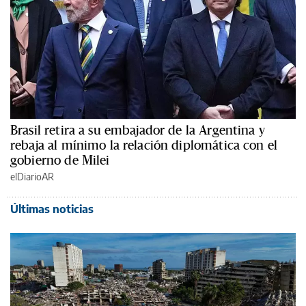
Brasil retira a su embajador de la Argentina y
rebaja al mínimo la relación diplomática con el
gobierno de Milei
elDiarioAR
Últimas noticias